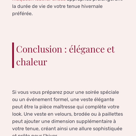
la durée de vie de votre tenue hivernale
préférée.
Conclusion : élégance et
chaleur
Si vous vous préparez pour une soirée spéciale
ou un événement formel, une veste élégante
peut être la pièce maîtresse qui complète votre
look. Une veste en velours, brodée ou à paillettes
peut ajouter une dimension supplémentaire à
votre tenue, créant ainsi une allure sophistiquée
et prête pour l’hiver.