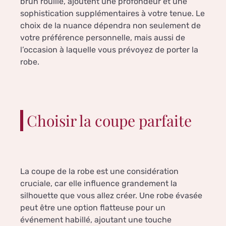
brun rouille, ajoutent une profondeur et une
sophistication supplémentaires à votre tenue. Le
choix de la nuance dépendra non seulement de
votre préférence personnelle, mais aussi de
l’occasion à laquelle vous prévoyez de porter la
robe.
Choisir la coupe parfaite
La coupe de la robe est une considération
cruciale, car elle influence grandement la
silhouette que vous allez créer. Une robe évasée
peut être une option flatteuse pour un
événement habillé, ajoutant une touche