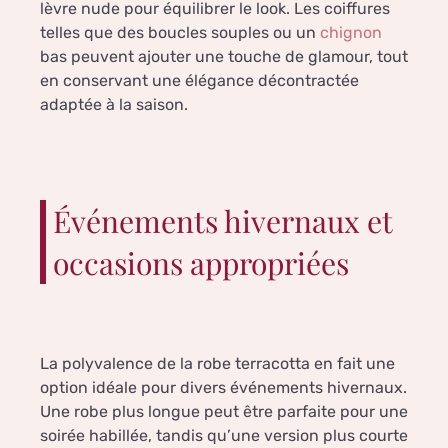
lèvre nude pour équilibrer le look. Les coiffures
telles que des boucles souples ou un
chignon
bas peuvent ajouter une touche de glamour, tout
en conservant une élégance décontractée
adaptée à la saison.
Événements hivernaux et
occasions appropriées
La polyvalence de la robe terracotta en fait une
option idéale pour divers événements hivernaux.
Une robe plus longue peut être parfaite pour une
soirée habillée, tandis qu’une version plus courte