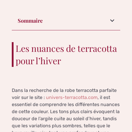
Sommaire
Les nuances de terracotta
pour l’hiver
Dans la recherche de la robe terracotta parfaite
voir sur le site :
univers-terracotta.com
, il est
essentiel de comprendre les différentes nuances
de cette couleur. Les tons plus clairs évoquent la
douceur de l’argile cuite au soleil d’hiver, tandis
que les variations plus sombres, telles que le