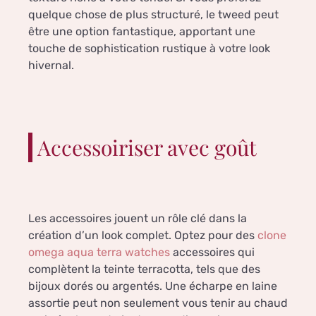
quelque chose de plus structuré, le tweed peut
être une option fantastique, apportant une
touche de sophistication rustique à votre look
hivernal.
Accessoiriser avec goût
Les accessoires jouent un rôle clé dans la
création d’un look complet. Optez pour des
clone
omega aqua terra watches
accessoires qui
complètent la teinte terracotta, tels que des
bijoux dorés ou argentés. Une écharpe en laine
assortie peut non seulement vous tenir au chaud