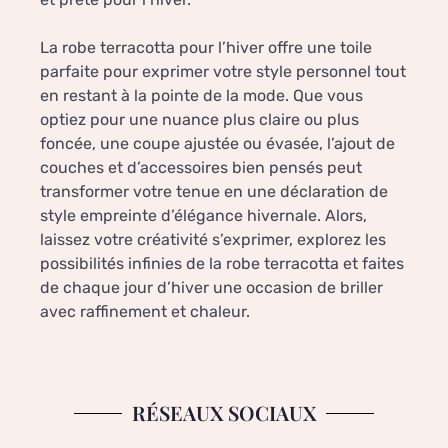
La robe terracotta pour l’hiver offre une toile
parfaite pour exprimer votre style personnel tout
en restant à la pointe de la mode. Que vous
optiez pour une nuance plus claire ou plus
foncée, une coupe ajustée ou évasée, l’ajout de
couches et d’accessoires bien pensés peut
transformer votre tenue en une déclaration de
style empreinte d’élégance hivernale. Alors,
laissez votre créativité s’exprimer, explorez les
possibilités infinies de la robe terracotta et faites
de chaque jour d’hiver une occasion de briller
avec raffinement et chaleur.
RÉSEAUX SOCIAUX