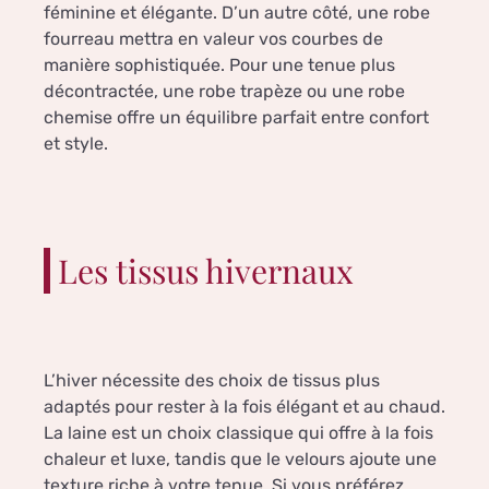
féminine et élégante. D’un autre côté, une robe
fourreau mettra en valeur vos courbes de
manière sophistiquée. Pour une tenue plus
décontractée, une robe trapèze ou une robe
chemise offre un équilibre parfait entre confort
et style.
Les tissus hivernaux
L’hiver nécessite des choix de tissus plus
adaptés pour rester à la fois élégant et au chaud.
La laine est un choix classique qui offre à la fois
chaleur et luxe, tandis que le velours ajoute une
texture riche à votre tenue. Si vous préférez