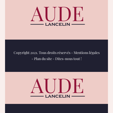
Copyright 2021. Tous droits réservés -
Mentions légales
-
Plan du site
-
Dites-nous tout !