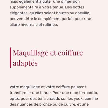
mais également ajouter une dimension
supplémentaire à votre tenue. Des bottes
élégantes, qu’elles soient hautes ou cheville,
peuvent être le complément parfait pour une
allure hivernale et raffinée.
Maquillage et coiffure
adaptés
Votre maquillage et votre coiffure peuvent
transformer une tenue. Pour une robe terracotta,
optez pour des tons chauds sur les yeux, comme
des nuances de bronze ou de cuivre, et une