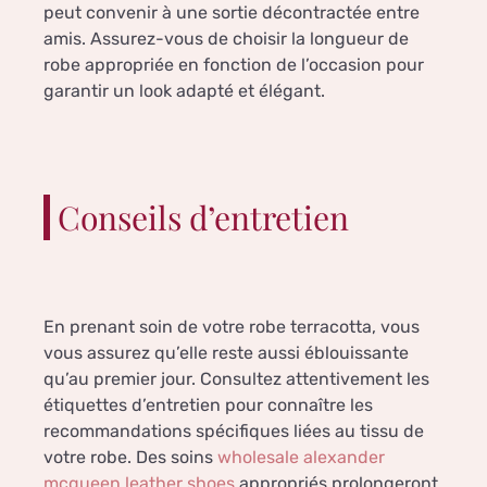
peut convenir à une sortie décontractée entre
amis. Assurez-vous de choisir la longueur de
robe appropriée en fonction de l’occasion pour
garantir un look adapté et élégant.
Conseils d’entretien
En prenant soin de votre robe terracotta, vous
vous assurez qu’elle reste aussi éblouissante
qu’au premier jour. Consultez attentivement les
étiquettes d’entretien pour connaître les
recommandations spécifiques liées au tissu de
votre robe. Des soins
wholesale alexander
mcqueen leather shoes
appropriés prolongeront