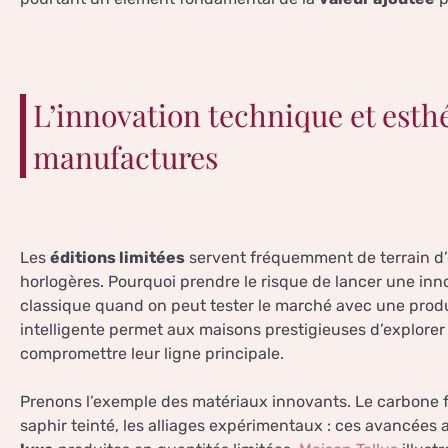
L’innovation technique et esthé
manufactures
Les
éditions limitées
servent fréquemment de terrain d
horlogères. Pourquoi prendre le risque de lancer une in
classique quand on peut tester le marché avec une produc
intelligente permet aux maisons prestigieuses d’explorer 
compromettre leur ligne principale.
Prenons l’exemple des matériaux innovants. Le carbone f
saphir teinté, les alliages expérimentaux : ces avancées