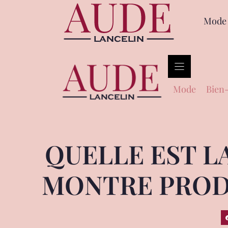
Mode
Mode
Bien-
QUELLE EST L
MONTRE PRODU