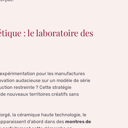
tique : le laboratoire des
’expérimentation pour les manufactures
novation audacieuse sur un modèle de série
tion restreinte ? Cette stratégie
de nouveaux territoires créatifs sans
orgé, la céramique haute technologie, le
 apparaissent d’abord dans des
montres de