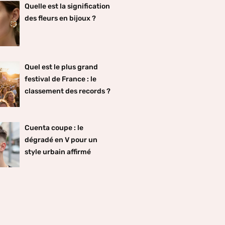
Quelle est la signification
des fleurs en bijoux ?
Quel est le plus grand
festival de France : le
classement des records ?
Cuenta coupe : le
dégradé en V pour un
style urbain affirmé