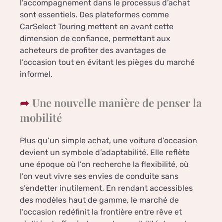
l’accompagnement dans le processus d’achat
sont essentiels. Des plateformes comme
CarSelect Touring mettent en avant cette
dimension de confiance, permettant aux
acheteurs de profiter des avantages de
l’occasion tout en évitant les pièges du marché
informel.
Une nouvelle manière de penser la
mobilité
Plus qu’un simple achat, une voiture d’occasion
devient un symbole d’adaptabilité. Elle reflète
une époque où l’on recherche la flexibilité, où
l’on veut vivre ses envies de conduite sans
s’endetter inutilement. En rendant accessibles
des modèles haut de gamme, le marché de
l’occasion redéfinit la frontière entre rêve et