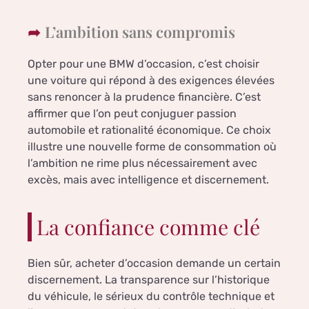
L’ambition sans compromis
Opter pour une BMW d’occasion, c’est choisir
une voiture qui répond à des exigences élevées
sans renoncer à la prudence financière. C’est
affirmer que l’on peut conjuguer passion
automobile et rationalité économique. Ce choix
illustre une nouvelle forme de consommation où
l’ambition ne rime plus nécessairement avec
excès, mais avec intelligence et discernement.
La confiance comme clé
Bien sûr, acheter d’occasion demande un certain
discernement. La transparence sur l’historique
du véhicule, le sérieux du contrôle technique et