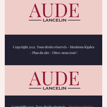
Copyright 2021. Tous droits réservés -
Mentions légales
-
Plan du site
-
Dites-nous tout !
Copyright 2021. Tous droits réservés -
Mentions légales
-