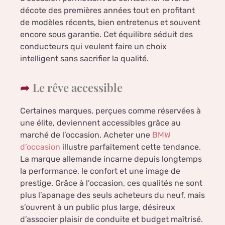
décote des premières années tout en profitant
de modèles récents, bien entretenus et souvent
encore sous garantie. Cet équilibre séduit des
conducteurs qui veulent faire un choix
intelligent sans sacrifier la qualité.
Le rêve accessible
Certaines marques, perçues comme réservées à
une élite, deviennent accessibles grâce au
marché de l’occasion. Acheter une
BMW
d’occasion
illustre parfaitement cette tendance.
La marque allemande incarne depuis longtemps
la performance, le confort et une image de
prestige. Grâce à l’occasion, ces qualités ne sont
plus l’apanage des seuls acheteurs du neuf, mais
s’ouvrent à un public plus large, désireux
d’associer plaisir de conduite et budget maîtrisé.