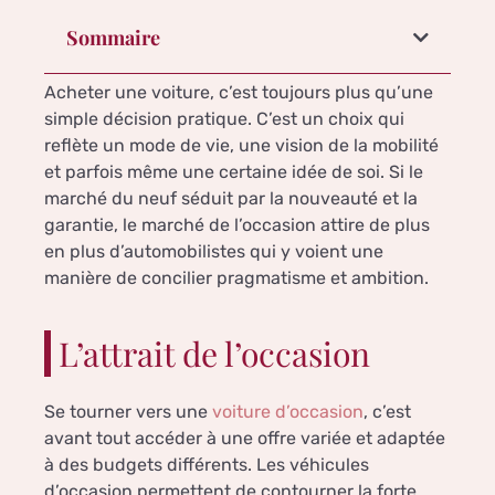
Sommaire
Acheter une voiture, c’est toujours plus qu’une
simple décision pratique. C’est un choix qui
reflète un mode de vie, une vision de la mobilité
et parfois même une certaine idée de soi. Si le
marché du neuf séduit par la nouveauté et la
garantie, le marché de l’occasion attire de plus
en plus d’automobilistes qui y voient une
manière de concilier pragmatisme et ambition.
L’attrait de l’occasion
Se tourner vers une
voiture d’occasion
, c’est
avant tout accéder à une offre variée et adaptée
à des budgets différents. Les véhicules
d’occasion permettent de contourner la forte