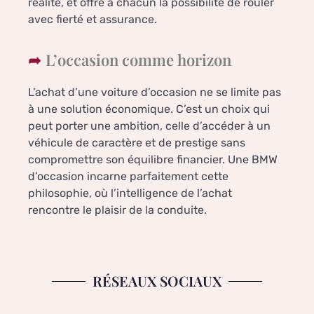
réalité, et offre à chacun la possibilité de rouler
avec fierté et assurance.
L’occasion comme horizon
L’achat d’une voiture d’occasion ne se limite pas
à une solution économique. C’est un choix qui
peut porter une ambition, celle d’accéder à un
véhicule de caractère et de prestige sans
compromettre son équilibre financier. Une BMW
d’occasion incarne parfaitement cette
philosophie, où l’intelligence de l’achat
rencontre le plaisir de la conduite.
RÉSEAUX SOCIAUX