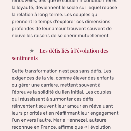
renouvelés, tels que le soutien inconditionnel et
la loyauté, deviennent le socle sur lequel repose
la relation à long terme. Les couples qui
prennent le temps d’explorer ces dimensions
profondes de leur amour trouvent souvent de
nouvelles raisons de se chérir mutuellement.
Les défis liés à l’évolution des
sentiments
Cette transformation n’est pas sans défis. Les
exigences de la vie, comme élever des enfants
ou gérer une carrière, mettent souvent à
l’épreuve la solidité du lien initial. Les couples
qui réussissent à surmonter ces défis
réinventent souvent leur amour en réévaluant
leurs priorités et en réaffirmant leur engagement
l’un envers l’autre. Marie Hennezel, auteure
reconnue en France, affirme que « l’évolution