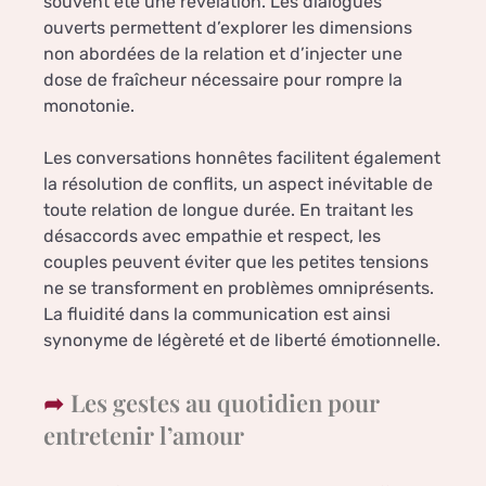
souvent été une révélation. Les dialogues
ouverts permettent d’explorer les dimensions
non abordées de la relation et d’injecter une
dose de fraîcheur nécessaire pour rompre la
monotonie.
Les conversations honnêtes facilitent également
la résolution de conflits, un aspect inévitable de
toute relation de longue durée. En traitant les
désaccords avec empathie et respect, les
couples peuvent éviter que les petites tensions
ne se transforment en problèmes omniprésents.
La fluidité dans la communication est ainsi
synonyme de légèreté et de liberté émotionnelle.
Les gestes au quotidien pour
entretenir l’amour