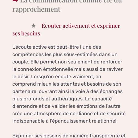
rapprochement
Écouter activement et exprimer
ses besoins
L’écoute active est peut-être l’une des
compétences les plus sous-estimées dans un
couple. Elle permet non seulement de renforcer
la connexion émotionnelle mais aussi de raviver
le désir. Lorsqu’on écoute vraiment, on
comprend mieux les attentes et besoins de son
partenaire, ouvrant ainsi la voie à des échanges
plus profonds et authentiques. La capacité
d’entendre et de valider les émotions de l’autre
crée une atmosphère de confiance et de sécurité
indispensable à l’épanouissement relationnel.
Exprimer ses besoins de manière transparente et