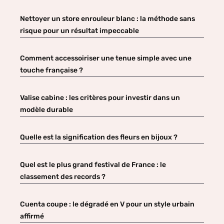
Nettoyer un store enrouleur blanc : la méthode sans
risque pour un résultat impeccable
Comment accessoiriser une tenue simple avec une
touche française ?
Valise cabine : les critères pour investir dans un
modèle durable
Quelle est la signification des fleurs en bijoux ?
Quel est le plus grand festival de France : le
classement des records ?
Cuenta coupe : le dégradé en V pour un style urbain
affirmé