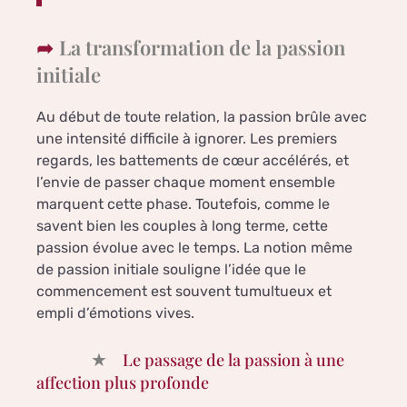
La transformation de la passion
initiale
Au début de toute relation, la passion brûle avec
une intensité difficile à ignorer. Les premiers
regards, les battements de cœur accélérés, et
l’envie de passer chaque moment ensemble
marquent cette phase. Toutefois, comme le
savent bien les couples à long terme, cette
passion évolue avec le temps. La notion même
de passion initiale souligne l’idée que le
commencement est souvent tumultueux et
empli d’émotions vives.
Le passage de la passion à une
affection plus profonde