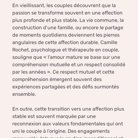
En vieillissant, les couples découvrent que la
passion se transforme souvent en une affection
plus profonde et plus stable. La vie commune, la
construction d’une famille, ou encore le partage
de moments quotidiens deviennent les pierres
angulaires de cette affection durable. Camille
Rochet, psychologue et thérapeute en couple,
souligne que « l’amour mature se base sur une
compréhension mutuelle et un respect consolidé
par les années ». Ce respect mutuel et cette
compréhension émergent souvent des
expériences partagées et des défis surmontés
ensemble.
En outre, cette transition vers une affection plus
stable est souvent marquée par une
reconnexion aux valeurs fondamentales qui ont
uni le couple à l’origine. Des engagements