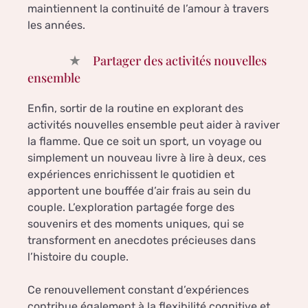
maintiennent la continuité de l’amour à travers
les années.
Partager des activités nouvelles
ensemble
Enfin, sortir de la routine en explorant des
activités nouvelles ensemble peut aider à raviver
la flamme. Que ce soit un sport, un voyage ou
simplement un nouveau livre à lire à deux, ces
expériences enrichissent le quotidien et
apportent une bouffée d’air frais au sein du
couple. L’exploration partagée forge des
souvenirs et des moments uniques, qui se
transforment en anecdotes précieuses dans
l’histoire du couple.
Ce renouvellement constant d’expériences
contribue également à la flexibilité cognitive et