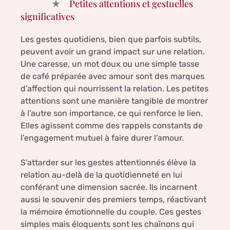
Petites attentions et gestuelles
significatives
Les gestes quotidiens, bien que parfois subtils,
peuvent avoir un grand impact sur une relation.
Une caresse, un mot doux ou une simple tasse
de café préparée avec amour sont des marques
d’affection qui nourrissent la relation. Les petites
attentions sont une manière tangible de montrer
à l’autre son importance, ce qui renforce le lien.
Elles agissent comme des rappels constants de
l’engagement mutuel à faire durer l’amour.
S’attarder sur les gestes attentionnés élève la
relation au-delà de la quotidienneté en lui
conférant une dimension sacrée. Ils incarnent
aussi le souvenir des premiers temps, réactivant
la mémoire émotionnelle du couple. Ces gestes
simples mais éloquents sont les chaînons qui