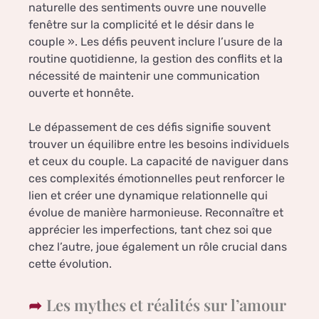
naturelle des sentiments ouvre une nouvelle
fenêtre sur la complicité et le désir dans le
couple ». Les défis peuvent inclure l’usure de la
routine quotidienne, la gestion des conflits et la
nécessité de maintenir une communication
ouverte et honnête.
Le dépassement de ces défis signifie souvent
trouver un équilibre entre les besoins individuels
et ceux du couple. La capacité de naviguer dans
ces complexités émotionnelles peut renforcer le
lien et créer une dynamique relationnelle qui
évolue de manière harmonieuse. Reconnaître et
apprécier les imperfections, tant chez soi que
chez l’autre, joue également un rôle crucial dans
cette évolution.
Les mythes et réalités sur l’amour