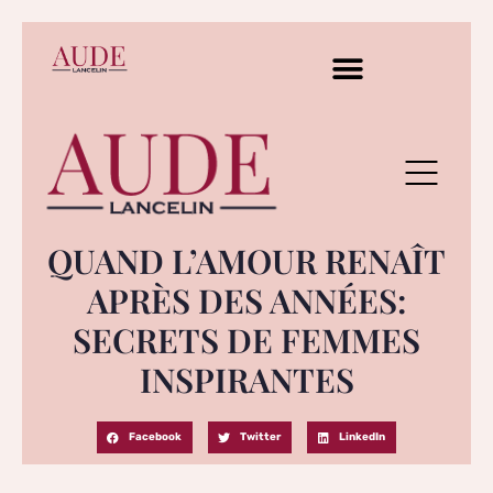
QUAND L’AMOUR RENAÎT
APRÈS DES ANNÉES:
SECRETS DE FEMMES
INSPIRANTES
Facebook
Twitter
LinkedIn