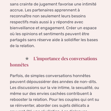
sans crainte de jugement favorise une intimité
accrue. Les partenaires apprennent à
reconnaître non seulement leurs besoins
respectifs mais aussi à y répondre avec
bienveillance et engagement. Créer un espace
où les opinions et sentiments peuvent être
partagés sans réserve aide à solidifier les bases
de la relation.
L’importance des conversations
honnêtes
Parfois, de simples conversations honnêtes
peuvent dépoussiérer des années de non-dits.
Les discussions sur la vie intime, la sexualité, ou
même sur des envies cachées contribuent à
rebooster la relation. Pour les couples qui ont su
se réinventer, aborder ces sujets délicats a