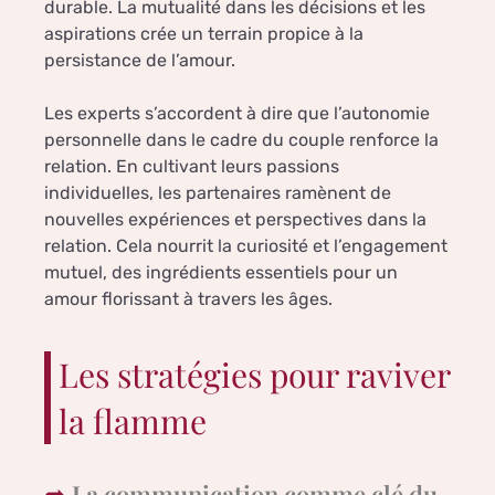
durable. La mutualité dans les décisions et les
aspirations crée un terrain propice à la
persistance de l’amour.
Les experts s’accordent à dire que l’autonomie
personnelle dans le cadre du couple renforce la
relation. En cultivant leurs passions
individuelles, les partenaires ramènent de
nouvelles expériences et perspectives dans la
relation. Cela nourrit la curiosité et l’engagement
mutuel, des ingrédients essentiels pour un
amour florissant à travers les âges.
Les stratégies pour raviver
la flamme
La communication comme clé du