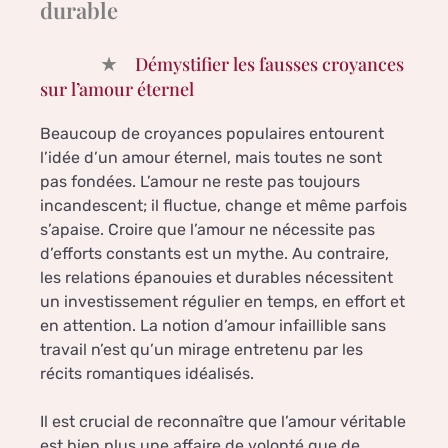
durable
Démystifier les fausses croyances
sur l’amour éternel
Beaucoup de croyances populaires entourent
l’idée d’un amour éternel, mais toutes ne sont
pas fondées. L’amour ne reste pas toujours
incandescent; il fluctue, change et même parfois
s’apaise. Croire que l’amour ne nécessite pas
d’efforts constants est un mythe. Au contraire,
les relations épanouies et durables nécessitent
un investissement régulier en temps, en effort et
en attention. La notion d’amour infaillible sans
travail n’est qu’un mirage entretenu par les
récits romantiques idéalisés.
Il est crucial de reconnaître que l’amour véritable
est bien plus une affaire de volonté que de