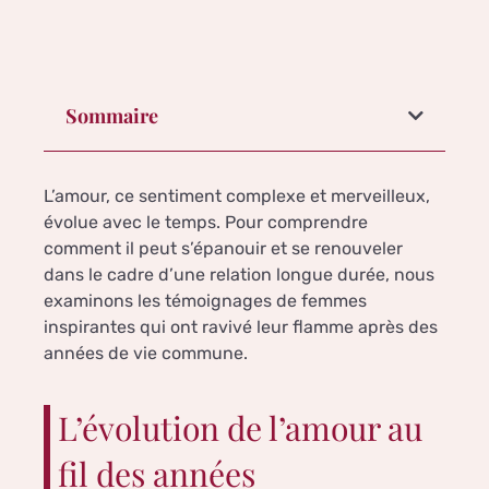
Sommaire
L’amour, ce sentiment complexe et merveilleux,
évolue avec le temps. Pour comprendre
comment il peut s’épanouir et se renouveler
dans le cadre d’une relation longue durée, nous
examinons les témoignages de femmes
inspirantes qui ont ravivé leur flamme après des
années de vie commune.
L’évolution de l’amour au
fil des années