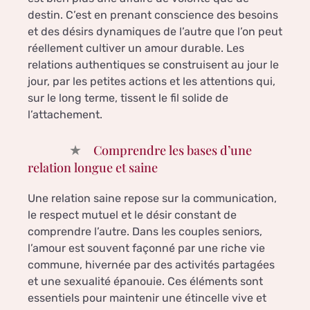
destin. C’est en prenant conscience des besoins
et des désirs dynamiques de l’autre que l’on peut
réellement cultiver un amour durable. Les
relations authentiques se construisent au jour le
jour, par les petites actions et les attentions qui,
sur le long terme, tissent le fil solide de
l’attachement.
Comprendre les bases d’une
relation longue et saine
Une relation saine repose sur la communication,
le respect mutuel et le désir constant de
comprendre l’autre. Dans les couples seniors,
l’amour est souvent façonné par une riche vie
commune, hivernée par des activités partagées
et une sexualité épanouie. Ces éléments sont
essentiels pour maintenir une étincelle vive et