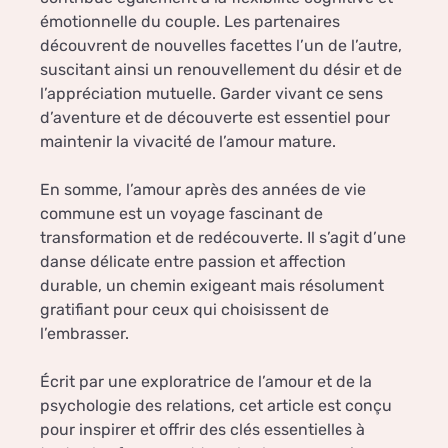
émotionnelle du couple. Les partenaires
découvrent de nouvelles facettes l’un de l’autre,
suscitant ainsi un renouvellement du désir et de
l’appréciation mutuelle. Garder vivant ce sens
d’aventure et de découverte est essentiel pour
maintenir la vivacité de l’amour mature.
En somme, l’amour après des années de vie
commune est un voyage fascinant de
transformation et de redécouverte. Il s’agit d’une
danse délicate entre passion et affection
durable, un chemin exigeant mais résolument
gratifiant pour ceux qui choisissent de
l’embrasser.
Écrit par une exploratrice de l’amour et de la
psychologie des relations, cet article est conçu
pour inspirer et offrir des clés essentielles à