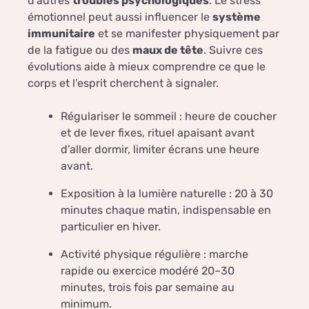
d’autres
troubles psychologiques
. Le stress
émotionnel peut aussi influencer le
système
immunitaire
et se manifester physiquement par
de la fatigue ou des
maux de tête
. Suivre ces
évolutions aide à mieux comprendre ce que le
corps et l’esprit cherchent à signaler.
Régulariser le sommeil : heure de coucher
et de lever fixes, rituel apaisant avant
d’aller dormir, limiter écrans une heure
avant.
Exposition à la lumière naturelle : 20 à 30
minutes chaque matin, indispensable en
particulier en hiver.
Activité physique régulière : marche
rapide ou exercice modéré 20–30
minutes, trois fois par semaine au
minimum.