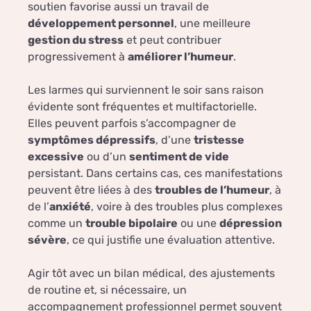
soutien favorise aussi un travail de
développement personnel
, une meilleure
gestion du stress
et peut contribuer
progressivement à
améliorer l’humeur
.
Les larmes qui surviennent le soir sans raison
évidente sont fréquentes et multifactorielle.
Elles peuvent parfois s’accompagner de
symptômes dépressifs
, d’une
tristesse
excessive
ou d’un
sentiment de vide
persistant. Dans certains cas, ces manifestations
peuvent être liées à des
troubles de l’humeur
, à
de l’
anxiété
, voire à des troubles plus complexes
comme un
trouble bipolaire
ou une
dépression
sévère
, ce qui justifie une évaluation attentive.
Agir tôt avec un bilan médical, des ajustements
de routine et, si nécessaire, un
accompagnement professionnel permet souvent