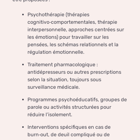
Psychothérapie (thérapies
cognitivo‑comportementales, thérapie
interpersonnelle, approches centrées sur
les émotions) pour travailler sur les
pensées, les schémas relationnels et la
régulation émotionnelle.
Traitement pharmacologique :
antidépresseurs ou autres prescriptions
selon la situation, toujours sous
surveillance médicale.
Programmes psychoéducatifs, groupes de
parole ou activités structurées pour
réduire l’isolement.
Interventions spécifiques en cas de
burn‑out, de deuil compliqué ou de