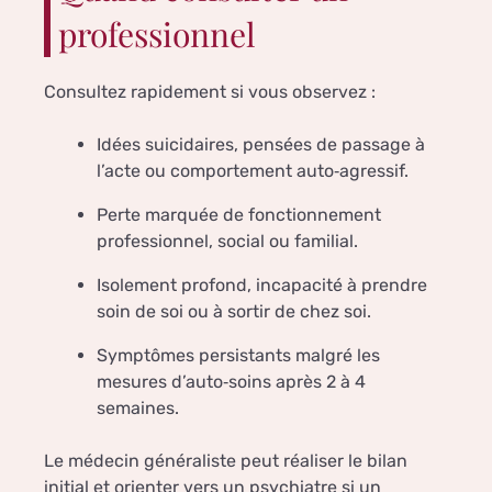
professionnel
Consultez rapidement si vous observez :
Idées suicidaires, pensées de passage à
l’acte ou comportement auto‑agressif.
Perte marquée de fonctionnement
professionnel, social ou familial.
Isolement profond, incapacité à prendre
soin de soi ou à sortir de chez soi.
Symptômes persistants malgré les
mesures d’auto‑soins après 2 à 4
semaines.
Le médecin généraliste peut réaliser le bilan
initial et orienter vers un psychiatre si un