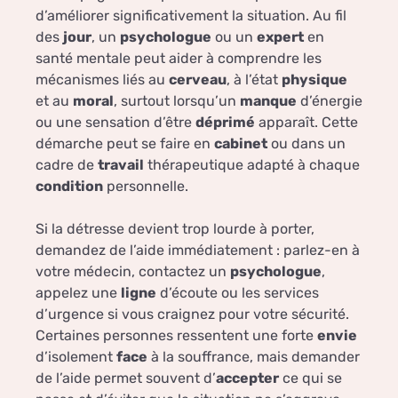
d’améliorer significativement la situation. Au fil
des
jour
, un
psychologue
ou un
expert
en
santé mentale peut aider à comprendre les
mécanismes liés au
cerveau
, à l’état
physique
et au
moral
, surtout lorsqu’un
manque
d’énergie
ou une sensation d’être
déprimé
apparaît. Cette
démarche peut se faire en
cabinet
ou dans un
cadre de
travail
thérapeutique adapté à chaque
condition
personnelle.
Si la détresse devient trop lourde à porter,
demandez de l’aide immédiatement : parlez-en à
votre médecin, contactez un
psychologue
,
appelez une
ligne
d’écoute ou les services
d’urgence si vous craignez pour votre sécurité.
Certaines personnes ressentent une forte
envie
d’isolement
face
à la souffrance, mais demander
de l’aide permet souvent d’
accepter
ce qui se