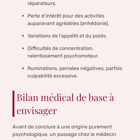
réparateurs.
Perte d’intérêt pour des activités
auparavant agréables (anhédonie).
Variations de l’appétit et du poids.
Difficultés de concentration,
ralentissement psychomoteur.
Ruminations, pensées négatives, parfois
culpabilité excessive.
Bilan médical de base à
envisager
Avant de conclure à une origine purement
psychologique, un passage chez le médecin