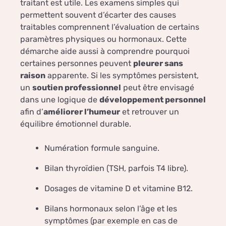
traitant est utile. Les examens simples qui
permettent souvent d’écarter des causes
traitables comprennent l’évaluation de certains
paramètres physiques ou hormonaux. Cette
démarche aide aussi à comprendre pourquoi
certaines personnes peuvent
pleurer sans
raison
apparente. Si les symptômes persistent,
un
soutien professionnel
peut être envisagé
dans une logique de
développement personnel
afin d’
améliorer l’humeur
et retrouver un
équilibre émotionnel durable.
Numération formule sanguine.
Bilan thyroïdien (TSH, parfois T4 libre).
Dosages de vitamine D et vitamine B12.
Bilans hormonaux selon l’âge et les
symptômes (par exemple en cas de