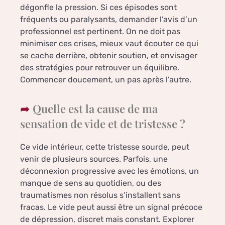
dégonfle la pression. Si ces épisodes sont
fréquents ou paralysants, demander l’avis d’un
professionnel est pertinent. On ne doit pas
minimiser ces crises, mieux vaut écouter ce qui
se cache derrière, obtenir soutien, et envisager
des stratégies pour retrouver un équilibre.
Commencer doucement, un pas après l’autre.
Quelle est la cause de ma
sensation de vide et de tristesse ?
Ce vide intérieur, cette tristesse sourde, peut
venir de plusieurs sources. Parfois, une
déconnexion progressive avec les émotions, un
manque de sens au quotidien, ou des
traumatismes non résolus s’installent sans
fracas. Le vide peut aussi être un signal précoce
de dépression, discret mais constant. Explorer