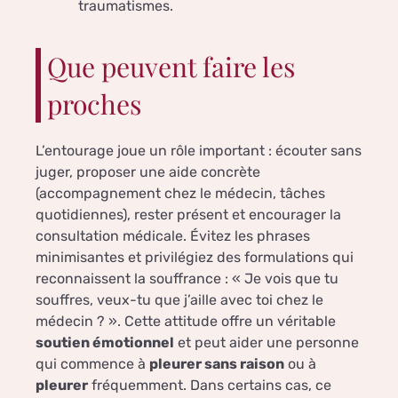
traumatismes.
Que peuvent faire les
proches
L’entourage joue un rôle important : écouter sans
juger, proposer une aide concrète
(accompagnement chez le médecin, tâches
quotidiennes), rester présent et encourager la
consultation médicale. Évitez les phrases
minimisantes et privilégiez des formulations qui
reconnaissent la souffrance : « Je vois que tu
souffres, veux-tu que j’aille avec toi chez le
médecin ? ». Cette attitude offre un véritable
soutien émotionnel
et peut aider une personne
qui commence à
pleurer sans raison
ou à
pleurer
fréquemment. Dans certains cas, ce