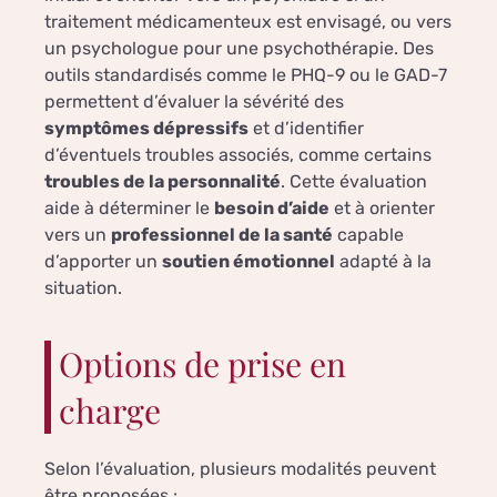
traitement médicamenteux est envisagé, ou vers
un psychologue pour une psychothérapie. Des
outils standardisés comme le PHQ-9 ou le GAD-7
permettent d’évaluer la sévérité des
symptômes dépressifs
et d’identifier
d’éventuels troubles associés, comme certains
troubles de la personnalité
. Cette évaluation
aide à déterminer le
besoin d’aide
et à orienter
vers un
professionnel de la santé
capable
d’apporter un
soutien émotionnel
adapté à la
situation.
Options de prise en
charge
Selon l’évaluation, plusieurs modalités peuvent
être proposées :