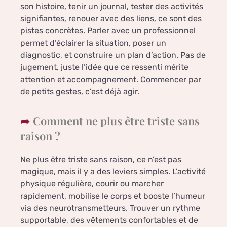
son histoire, tenir un journal, tester des activités
signifiantes, renouer avec des liens, ce sont des
pistes concrètes. Parler avec un professionnel
permet d’éclairer la situation, poser un
diagnostic, et construire un plan d’action. Pas de
jugement, juste l’idée que ce ressenti mérite
attention et accompagnement. Commencer par
de petits gestes, c’est déjà agir.
Comment ne plus être triste sans
raison ?
Ne plus être triste sans raison, ce n’est pas
magique, mais il y a des leviers simples. L’activité
physique régulière, courir ou marcher
rapidement, mobilise le corps et booste l’humeur
via des neurotransmetteurs. Trouver un rythme
supportable, des vêtements confortables et de