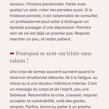
sociaux, l’histoire personnelle. Parler avec
quelqu’un aide, noter ses pensées aussi. Si la
tristesse persiste, il est raisonnable de consulter,
un professionnel peut aider à distinguer un
épisode passager d’une dépression. Prendre
soin de soi est déjà un premier pas. Respirer,
marcher un peu, et rester patient.
Pourquoi se sent-on triste sans
raison ?
Une crise de larmes souvent survient quand le
réservoir émotionnel déborde, lié à la fatigue, au
stress ou à une douleur intérieure intense. C’est
un message du corps et de l’esprit, pas une
faiblesse. Reconnaître la crise, s’asseoir, respirer,
accepter la vulnérabilité, voilà des gestes
simples. Parfois, écrire ou parler à un proche