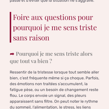
passe et d’éviter que la situation ne s’aggrave.
Foire aux questions pour
pourquoi je me sens triste
sans raison
Pourquoi je me sens triste alors
que tout va bien ?
Ressentir de la tristesse lorsque tout semble aller
bien, c’est fréquente même si ça choque. Parfois,
des émotions non traitées s’accumulent, la
fatigue pèse, ou un besoin de changement reste
flou. Le corps envoie un signal, des pleurs
apparaissent sans filtre. On peut noter le rythme
du sommeil, l’alimentation, le stress, les liens