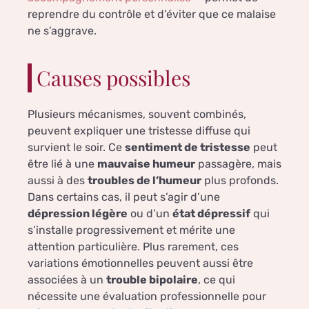
reprendre du contrôle et d’éviter que ce malaise
ne s’aggrave.
Causes possibles
Plusieurs mécanismes, souvent combinés,
peuvent expliquer une tristesse diffuse qui
survient le soir. Ce
sentiment de tristesse
peut
être lié à une
mauvaise humeur
passagère, mais
aussi à des
troubles de l’humeur
plus profonds.
Dans certains cas, il peut s’agir d’une
dépression légère
ou d’un
état dépressif
qui
s’installe progressivement et mérite une
attention particulière. Plus rarement, ces
variations émotionnelles peuvent aussi être
associées à un
trouble bipolaire
, ce qui
nécessite une évaluation professionnelle pour