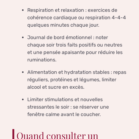
Respiration et relaxation : exercices de
cohérence cardiaque ou respiration 4-4-4
quelques minutes chaque jour.
Journal de bord émotionnel : noter
chaque soir trois faits positifs ou neutres
et une pensée apaisante pour réduire les
ruminations.
Alimentation et hydratation stables : repas
réguliers, protéines et légumes, limiter
alcool et sucre en excès.
Limiter stimulations et nouvelles
stressantes le soir : se réserver une
fenêtre calme avant le coucher.
Quand consulter un