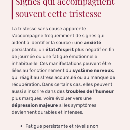
Signes qui accompagnent
souvent cette tristesse
La tristesse sans cause apparente
s’accompagne fréquemment de signes qui
aident à identifier la source : une
anxiété
persistante, un
état d’esprit
plus négatif en fin
de journée ou une fatigue émotionnelle
inhabituelle. Ces manifestations peuvent être
liées au fonctionnement du
système nerveux
,
qui réagit au stress accumulé ou au manque de
récupération. Dans certains cas, elles peuvent
aussi s’inscrire dans des
troubles de l’humeur
plus marqués, voire évoluer vers une
dépression majeure
si les symptômes
deviennent durables et intenses.
Fatigue persistante et réveils non