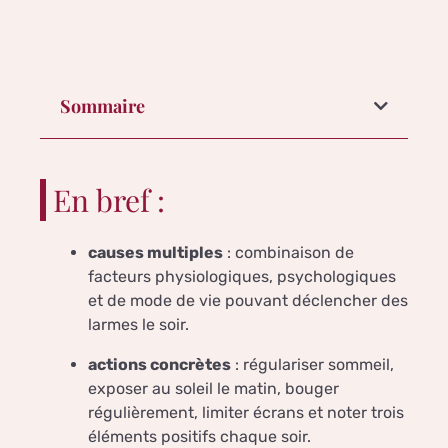
Sommaire
En bref :
causes multiples
: combinaison de
facteurs physiologiques, psychologiques
et de mode de vie pouvant déclencher des
larmes le soir.
actions concrètes
: régulariser sommeil,
exposer au soleil le matin, bouger
régulièrement, limiter écrans et noter trois
éléments positifs chaque soir.