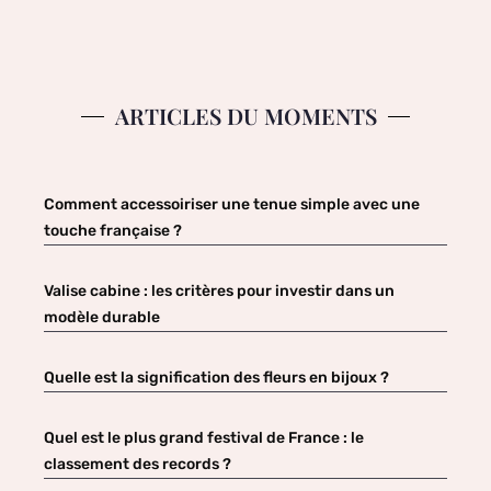
ARTICLES DU MOMENTS
Comment accessoiriser une tenue simple avec une
touche française ?
Valise cabine : les critères pour investir dans un
modèle durable
Quelle est la signification des fleurs en bijoux ?
Quel est le plus grand festival de France : le
classement des records ?