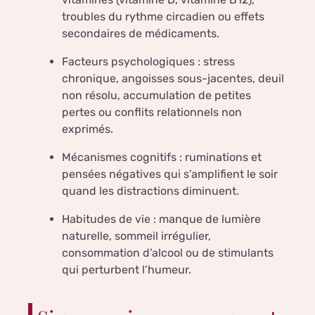
troubles du rythme circadien ou effets
secondaires de médicaments.
Facteurs psychologiques : stress
chronique, angoisses sous-jacentes, deuil
non résolu, accumulation de petites
pertes ou conflits relationnels non
exprimés.
Mécanismes cognitifs : ruminations et
pensées négatives qui s’amplifient le soir
quand les distractions diminuent.
Habitudes de vie : manque de lumière
naturelle, sommeil irrégulier,
consommation d’alcool ou de stimulants
qui perturbent l’humeur.