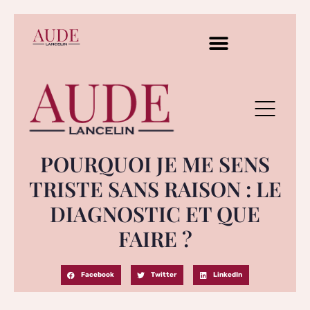
POURQUOI JE ME SENS
TRISTE SANS RAISON : LE
DIAGNOSTIC ET QUE
FAIRE ?
Facebook
Twitter
LinkedIn