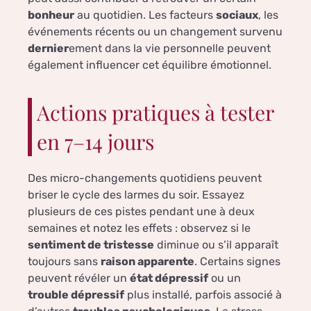
bonheur
au quotidien. Les facteurs
sociaux
, les
événements récents ou un changement survenu
dernier
ement dans la vie personnelle peuvent
également influencer cet équilibre émotionnel.
Actions pratiques à tester
en 7–14 jours
Des micro-changements quotidiens peuvent
briser le cycle des larmes du soir. Essayez
plusieurs de ces pistes pendant une à deux
semaines et notez les effets : observez si le
sentiment de tristesse
diminue ou s’il apparaît
toujours sans
raison apparente
. Certains signes
peuvent révéler un
état dépressif
ou un
trouble dépressif
plus installé, parfois associé à