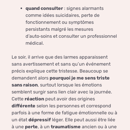
quand consulter
: signes alarmants
comme idées suicidaires, perte de
fonctionnement ou symptômes
persistants malgré les mesures
d’auto‑soins et consulter un professionnel
médical.
Le soir, il arrive que des larmes apparaissent
sans avertissement et sans qu’un événement
précis explique cette tristesse. Beaucoup se
demandent alors
pourquoi je me sens triste
sans raison
, surtout lorsque les émotions
semblent surgir sans lien clair avec la journée.
Cette
réaction
peut avoir des origines
différente
selon les personnes et correspond
parfois à une forme de fatigue émotionnelle ou à
un état
dépressif
léger. Elle peut aussi être liée
à une
perte
, à un
traumatisme
ancien ou à une