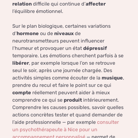
relation
difficile qui continue d’
affecter
l’équilibre émotionnel.
Sur le plan biologique, certaines variations
d’
hormone
ou de
niveaux
de
neurotransmetteurs peuvent influencer
l’humeur et provoquer un état
dépressif
temporaire. Les émotions cherchent parfois à se
libérer
, par exemple lorsque l’on se retrouve
seul le soir, après une journée chargée. Des
activités simples comme écouter de la
musique
,
prendre du recul et faire le point sur ce qui
compte
réellement peuvent aider à mieux
comprendre ce qui se
produit
intérieurement.
Comprendre les causes possibles, savoir quelles
actions concrètes tester et quand demander de
l’aide professionnelle — par exemple
consulter
un psychothérapeute à Nice pour un
accompagnement personnalisé
— permet de