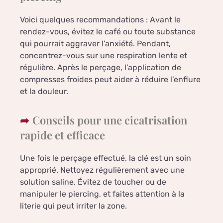
Voici quelques recommandations : Avant le
rendez-vous, évitez le café ou toute substance
qui pourrait aggraver l’anxiété. Pendant,
concentrez-vous sur une respiration lente et
régulière. Après le perçage, l’application de
compresses froides peut aider à réduire l’enflure
et la douleur.
Conseils pour une cicatrisation
rapide et efficace
Une fois le perçage effectué, la clé est un soin
approprié. Nettoyez régulièrement avec une
solution saline. Évitez de toucher ou de
manipuler le piercing, et faites attention à la
literie qui peut irriter la zone.