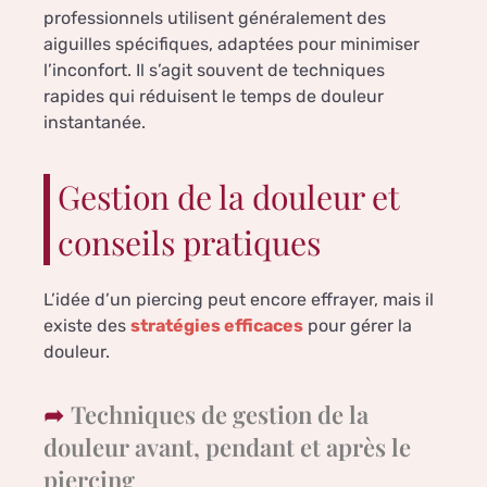
professionnels utilisent généralement des
aiguilles spécifiques, adaptées pour minimiser
l’inconfort. Il s’agit souvent de techniques
rapides qui réduisent le temps de douleur
instantanée.
Gestion de la douleur et
conseils pratiques
L’idée d’un piercing peut encore effrayer, mais il
existe des
stratégies efficaces
pour gérer la
douleur.
Techniques de gestion de la
douleur avant, pendant et après le
piercing