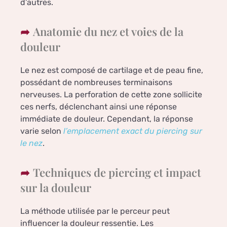
d’autres.
Anatomie du nez et voies de la
douleur
Le nez est composé de cartilage et de peau fine,
possédant de nombreuses terminaisons
nerveuses. La perforation de cette zone sollicite
ces nerfs, déclenchant ainsi une réponse
immédiate de douleur. Cependant, la réponse
varie selon
l’emplacement exact du piercing sur
le nez
.
Techniques de piercing et impact
sur la douleur
La méthode utilisée par le perceur peut
influencer la douleur ressentie. Les