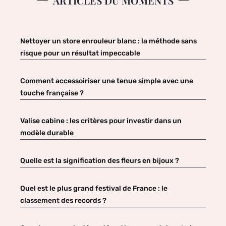
ARTICLES DU MOMENTS
Nettoyer un store enrouleur blanc : la méthode sans
risque pour un résultat impeccable
Comment accessoiriser une tenue simple avec une
touche française ?
Valise cabine : les critères pour investir dans un
modèle durable
Quelle est la signification des fleurs en bijoux ?
Quel est le plus grand festival de France : le
classement des records ?