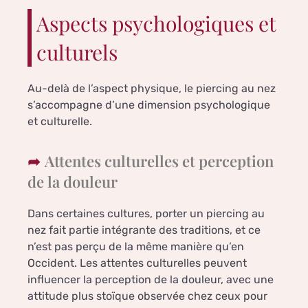
Aspects psychologiques et
culturels
Au-delà de l’aspect physique, le piercing au nez
s’accompagne d’une dimension psychologique
et culturelle.
Attentes culturelles et perception
de la douleur
Dans certaines cultures, porter un piercing au
nez fait partie intégrante des traditions, et ce
n’est pas perçu de la même manière qu’en
Occident. Les attentes culturelles peuvent
influencer la perception de la douleur, avec une
attitude plus stoïque observée chez ceux pour