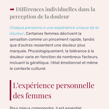
Différences individuelles dans la
perception de la douleur
Chaque personne a une expérience unique de la
douleur
. Certaines femmes décrivent la
sensation comme un pincement rapide, tandis
que d’autres ressentent une douleur plus
marquée. Physiologiquement, la tolérance à la
douleur varie en fonction de nombreux facteurs,
incluant la génétique, l’état émotionnel et même
le contexte culturel.
L’expérience personnelle
des femmes
Pour mieux comprendre, il est essentiel