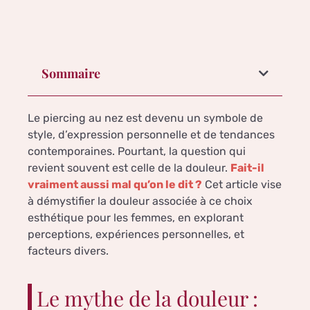
Sommaire
Le piercing au nez est devenu un symbole de
style, d’expression personnelle et de tendances
contemporaines. Pourtant, la question qui
revient souvent est celle de la douleur.
Fait-il
vraiment aussi mal qu’on le dit ?
Cet article vise
à démystifier la douleur associée à ce choix
esthétique pour les femmes, en explorant
perceptions, expériences personnelles, et
facteurs divers.
Le mythe de la douleur :