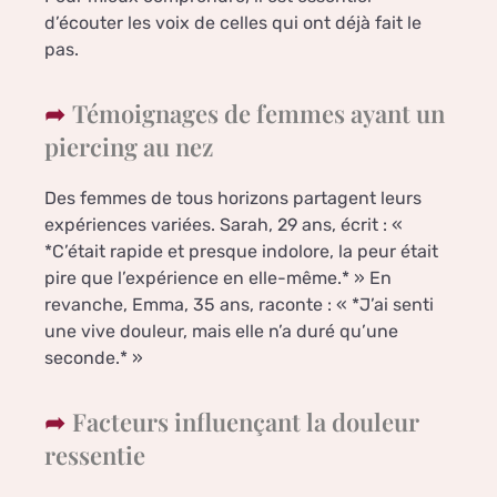
d’écouter les voix de celles qui ont déjà fait le
pas.
Témoignages de femmes ayant un
piercing au nez
Des femmes de tous horizons partagent leurs
expériences variées. Sarah, 29 ans, écrit : «
*C’était rapide et presque indolore, la peur était
pire que l’expérience en elle-même.* » En
revanche, Emma, 35 ans, raconte : « *J’ai senti
une vive douleur, mais elle n’a duré qu’une
seconde.* »
Facteurs influençant la douleur
ressentie