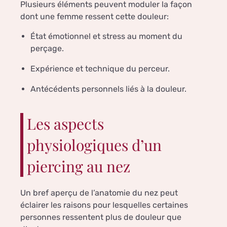
Plusieurs éléments peuvent moduler la façon
dont une femme ressent cette douleur:
État émotionnel et stress au moment du
perçage.
Expérience et technique du perceur.
Antécédents personnels liés à la douleur.
Les aspects
physiologiques d’un
piercing au nez
Un bref aperçu de l’anatomie du nez peut
éclairer les raisons pour lesquelles certaines
personnes ressentent plus de douleur que