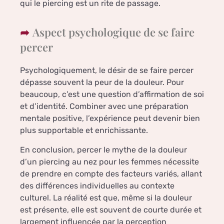
qui le piercing est un rite de passage.
Aspect psychologique de se faire
percer
Psychologiquement, le désir de se faire percer
dépasse souvent la peur de la douleur. Pour
beaucoup, c’est une question d’affirmation de soi
et d’identité. Combiner avec une préparation
mentale positive, l’expérience peut devenir bien
plus supportable et enrichissante.
En conclusion, percer le mythe de la douleur
d’un piercing au nez pour les femmes nécessite
de prendre en compte des facteurs variés, allant
des différences individuelles au contexte
culturel. La réalité est que, même si la douleur
est présente, elle est souvent de courte durée et
largement influencée par la perception