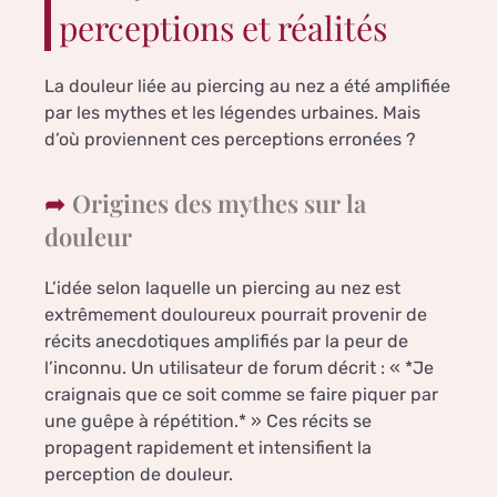
perceptions et réalités
La douleur liée au piercing au nez a été amplifiée
par les mythes et les légendes urbaines. Mais
d’où proviennent ces perceptions erronées ?
Origines des mythes sur la
douleur
L’idée selon laquelle un piercing au nez est
extrêmement douloureux pourrait provenir de
récits anecdotiques amplifiés par la peur de
l’inconnu. Un utilisateur de forum décrit : « *Je
craignais que ce soit comme se faire piquer par
une guêpe à répétition.* » Ces récits se
propagent rapidement et intensifient la
perception de douleur.