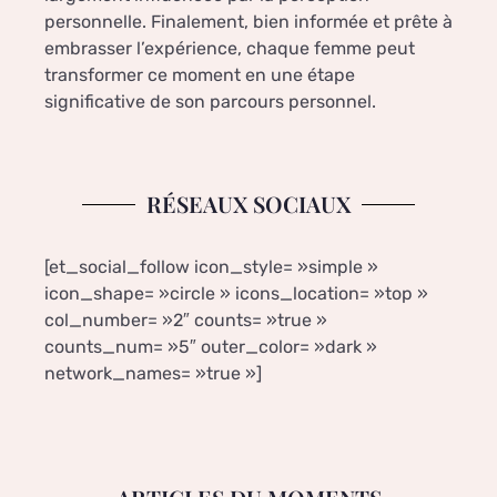
personnelle. Finalement, bien informée et prête à
embrasser l’expérience, chaque femme peut
transformer ce moment en une étape
significative de son parcours personnel.
RÉSEAUX SOCIAUX
[et_social_follow icon_style= »simple »
icon_shape= »circle » icons_location= »top »
col_number= »2″ counts= »true »
counts_num= »5″ outer_color= »dark »
network_names= »true »]