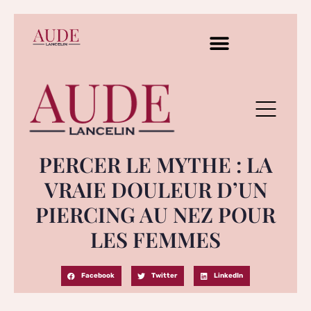
PERCER LE MYTHE : LA
VRAIE DOULEUR D’UN
PIERCING AU NEZ POUR
LES FEMMES
Facebook
Twitter
LinkedIn