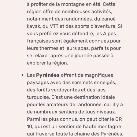
à profiter de la montagne en été. Cette
région offre de nombreuses activités,
notamment des randonnées, du canoë-
kayak, du VTT et des sports d’aventure. Si
vous préférez vous détendre, les Alpes
françaises sont également connues pour
leurs thermes et leurs spas, parfaits pour
se relaxer après une journée passée à
explorer la région.
Les
Pyrénées
offrent de magnifiques
paysages avec des sommets enneigés,
des forêts verdoyantes et des lacs
turquoise. C’est une destination idéale
pour les amateurs de randonnée, car il y a
de nombreux sentiers de tous niveaux.
Parmi les plus connus, on peut citer le GR
10, qui est un sentier de haute montagne
qui traverse toute la chaîne des Pyrénées.