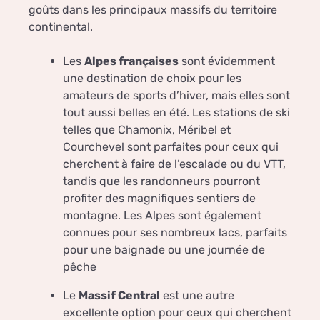
goûts dans les principaux massifs du territoire
continental.
Les
Alpes françaises
sont évidemment
une destination de choix pour les
amateurs de sports d’hiver, mais elles sont
tout aussi belles en été. Les stations de ski
telles que Chamonix, Méribel et
Courchevel sont parfaites pour ceux qui
cherchent à faire de l’escalade ou du VTT,
tandis que les randonneurs pourront
profiter des magnifiques sentiers de
montagne. Les Alpes sont également
connues pour ses nombreux lacs, parfaits
pour une baignade ou une journée de
pêche
Le
Massif Central
est une autre
excellente option pour ceux qui cherchent