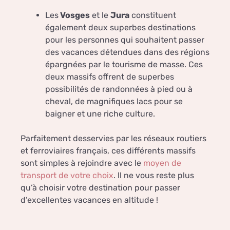
Les
Vosges
et le
Jura
constituent
également deux superbes destinations
pour les personnes qui souhaitent passer
des vacances détendues dans des régions
épargnées par le tourisme de masse. Ces
deux massifs offrent de superbes
possibilités de randonnées à pied ou à
cheval, de magnifiques lacs pour se
baigner et une riche culture.
Parfaitement desservies par les réseaux routiers
et ferroviaires français, ces différents massifs
sont simples à rejoindre avec le
moyen de
transport de votre choix
. ll ne vous reste plus
qu’à choisir votre destination pour passer
d’excellentes vacances en altitude !