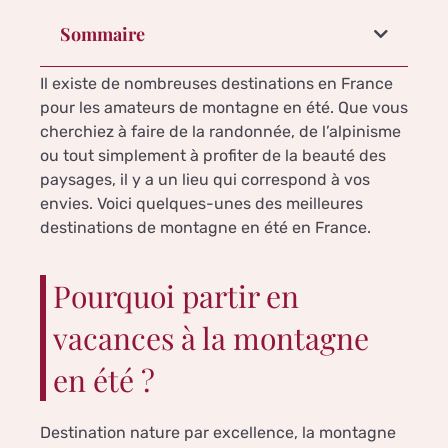
Sommaire
Il existe de nombreuses destinations en France
pour les amateurs de montagne en été. Que vous
cherchiez à faire de la randonnée, de l’alpinisme
ou tout simplement à profiter de la beauté des
paysages, il y a un lieu qui correspond à vos
envies. Voici quelques-unes des meilleures
destinations de montagne en été en France.
Pourquoi partir en
vacances à la montagne
en été ?
Destination nature par excellence, la montagne