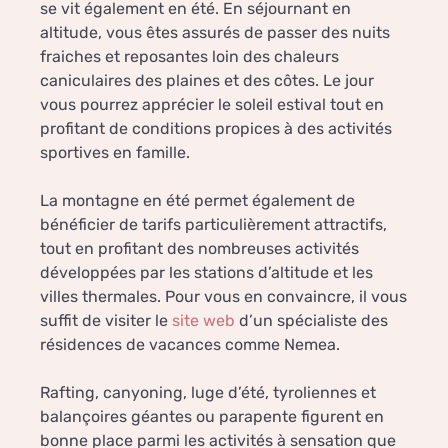
se vit également en été. En séjournant en
altitude, vous êtes assurés de passer des nuits
fraiches et reposantes loin des chaleurs
caniculaires des plaines et des côtes. Le jour
vous pourrez apprécier le soleil estival tout en
profitant de conditions propices à des activités
sportives en famille.
La montagne en été permet également de
bénéficier de tarifs particulièrement attractifs,
tout en profitant des nombreuses activités
développées par les stations d’altitude et les
villes thermales. Pour vous en convaincre, il vous
suffit de visiter le
site web
d’un spécialiste des
résidences de vacances comme Nemea.
Rafting, canyoning, luge d’été, tyroliennes et
balançoires géantes ou parapente figurent en
bonne place parmi les activités à sensation que