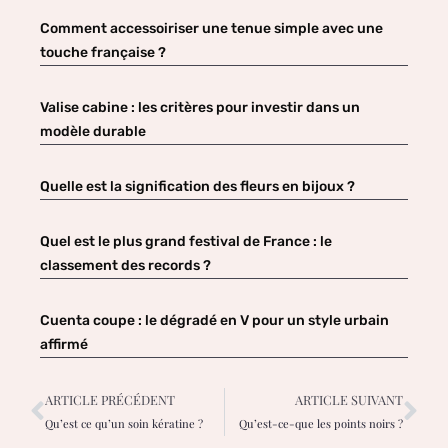
Comment accessoiriser une tenue simple avec une
touche française ?
Valise cabine : les critères pour investir dans un
modèle durable
Quelle est la signification des fleurs en bijoux ?
Quel est le plus grand festival de France : le
classement des records ?
Cuenta coupe : le dégradé en V pour un style urbain
affirmé
ARTICLE PRÉCÉDENT
ARTICLE SUIVANT
Qu’est ce qu’un soin kératine ?
Qu’est-ce-que les points noirs ?