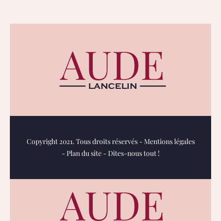
Copyright 2021. Tous droits réservés -
Mentions légales
-
Plan du site
-
Dites-nous tout !