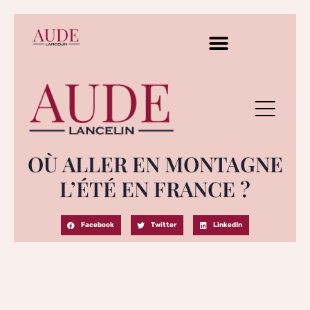
OÙ ALLER EN MONTAGNE
L’ÉTÉ EN FRANCE ?
Facebook
Twitter
LinkedIn