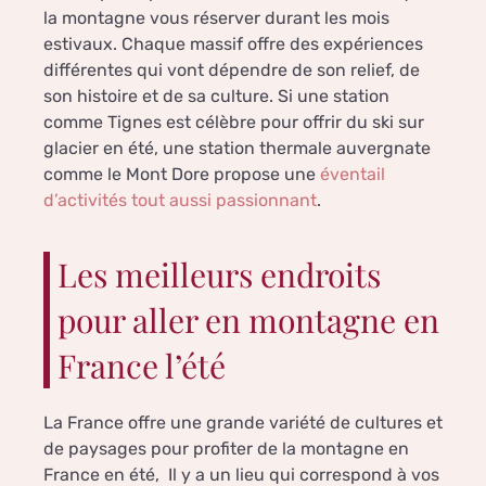
la montagne vous réserver durant les mois
estivaux. Chaque massif offre des expériences
différentes qui vont dépendre de son relief, de
son histoire et de sa culture. Si une station
comme Tignes est célèbre pour offrir du ski sur
glacier en été, une station thermale auvergnate
comme le Mont Dore propose une
éventail
d’activités tout aussi passionnant
.
Les meilleurs endroits
pour aller en montagne en
France l’été
La France offre une grande variété de cultures et
de paysages pour profiter de la montagne en
France en été, Il y a un lieu qui correspond à vos