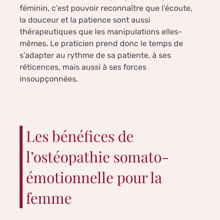
féminin, c’est pouvoir reconnaître que l’écoute,
la douceur et la patience sont aussi
thérapeutiques que les manipulations elles-
mêmes. Le praticien prend donc le temps de
s’adapter au rythme de sa patiente, à ses
réticences, mais aussi à ses forces
insoupçonnées.
Les bénéfices de
l’ostéopathie somato-
émotionnelle pour la
femme