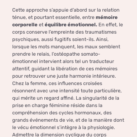
Cette approche s’appuie d’abord sur la relation
ténue, et pourtant essentielle, entre
mémoire
corporelle
et
équilibre émotionnel.
En effet, le
corps conserve l’empreinte des traumatismes
psychiques, aussi fugitifs soient-ils. Ainsi,
lorsque les mots manquent, les maux semblent
prendre le relais, l’ostéopathe somato-
émotionnel intervient alors tel un traducteur
attentif, guidant la libération de ces mémoires
pour retrouver une juste harmonie intérieure.
Chez la femme, ces influences croisées
résonnent avec une intensité toute particulière,
qui mérite un regard affiné. La singularité de la
prise en charge féminine réside dans la
compréhension des cycles hormonaux, des
grands événements de vie, et de la manière dont
le vécu émotionnel s’intègre à la physiologie.
Admettre la dimension cyclique du corps