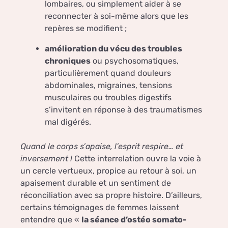
lombaires, ou simplement aider à se
reconnecter à soi-même alors que les
repères se modifient ;
amélioration du vécu des troubles
chroniques
ou psychosomatiques,
particulièrement quand douleurs
abdominales, migraines, tensions
musculaires ou troubles digestifs
s’invitent en réponse à des traumatismes
mal digérés.
Quand le corps s’apaise, l’esprit respire… et
inversement !
Cette interrelation ouvre la voie à
un cercle vertueux, propice au retour à soi, un
apaisement durable et un sentiment de
réconciliation avec sa propre histoire. D’ailleurs,
certains témoignages de femmes laissent
entendre que «
la séance d’ostéo somato-