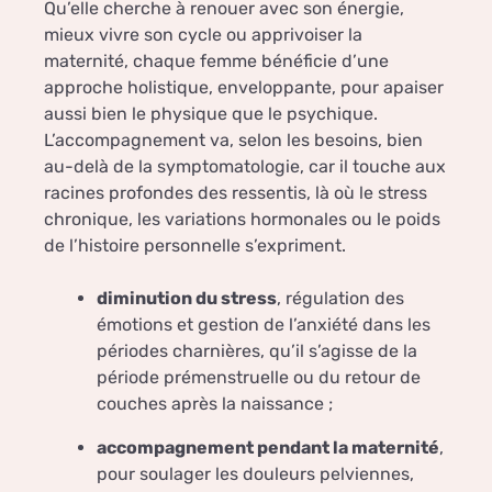
Qu’elle cherche à renouer avec son énergie,
mieux vivre son cycle ou apprivoiser la
maternité, chaque femme bénéficie d’une
approche holistique, enveloppante, pour apaiser
aussi bien le physique que le psychique.
L’accompagnement va, selon les besoins, bien
au-delà de la symptomatologie, car il touche aux
racines profondes des ressentis, là où le stress
chronique, les variations hormonales ou le poids
de l’histoire personnelle s’expriment.
diminution du stress
, régulation des
émotions et gestion de l’anxiété dans les
périodes charnières, qu’il s’agisse de la
période prémenstruelle ou du retour de
couches après la naissance ;
accompagnement pendant la maternité
,
pour soulager les douleurs pelviennes,