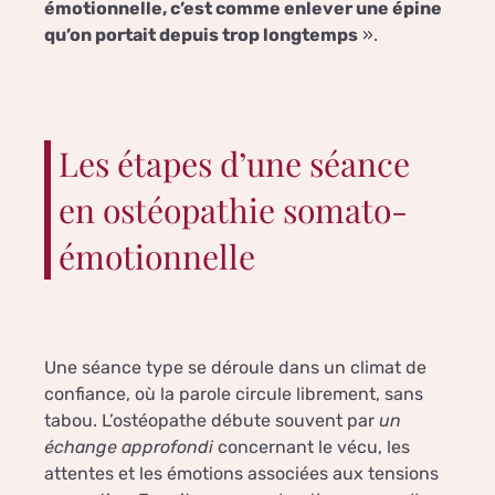
émotionnelle, c’est comme enlever une épine
qu’on portait depuis trop longtemps
».
Les étapes d’une séance
en ostéopathie somato-
émotionnelle
Une séance type se déroule dans un climat de
confiance, où la parole circule librement, sans
tabou. L’ostéopathe débute souvent par
un
échange approfondi
concernant le vécu, les
attentes et les émotions associées aux tensions