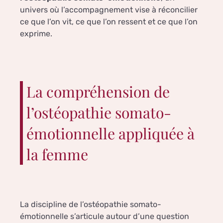
univers où l’accompagnement vise à réconcilier
ce que l’on vit, ce que l’on ressent et ce que l’on
exprime.
La compréhension de
l’ostéopathie somato-
émotionnelle appliquée à
la femme
La discipline de l’ostéopathie somato-
émotionnelle s’articule autour d’une question