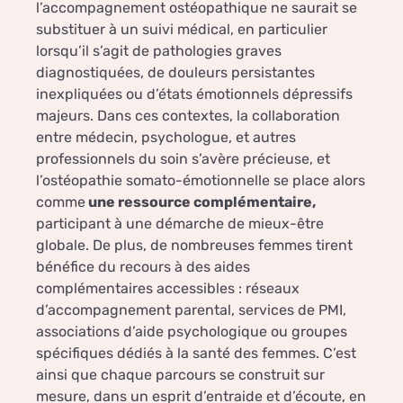
l’accompagnement ostéopathique ne saurait se
substituer à un suivi médical, en particulier
lorsqu’il s’agit de pathologies graves
diagnostiquées, de douleurs persistantes
inexpliquées ou d’états émotionnels dépressifs
majeurs. Dans ces contextes, la collaboration
entre médecin, psychologue, et autres
professionnels du soin s’avère précieuse, et
l’ostéopathie somato-émotionnelle se place alors
comme
une ressource complémentaire,
participant à une démarche de mieux-être
globale. De plus, de nombreuses femmes tirent
bénéfice du recours à des aides
complémentaires accessibles : réseaux
d’accompagnement parental, services de PMI,
associations d’aide psychologique ou groupes
spécifiques dédiés à la santé des femmes. C’est
ainsi que chaque parcours se construit sur
mesure, dans un esprit d’entraide et d’écoute, en