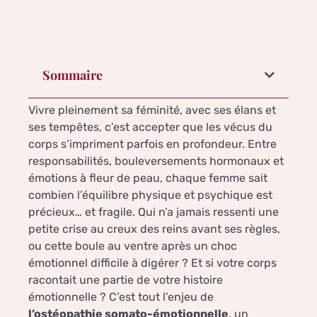
Sommaire
Vivre pleinement sa féminité, avec ses élans et
ses tempêtes, c’est accepter que les vécus du
corps s’impriment parfois en profondeur. Entre
responsabilités, bouleversements hormonaux et
émotions à fleur de peau, chaque femme sait
combien l’équilibre physique et psychique est
précieux… et fragile. Qui n’a jamais ressenti une
petite crise au creux des reins avant ses règles,
ou cette boule au ventre après un choc
émotionnel difficile à digérer ? Et si votre corps
racontait une partie de votre histoire
émotionnelle ? C’est tout l’enjeu de
l’ostéopathie somato-émotionnelle
, un