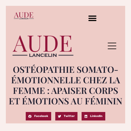
OSTÉOPATHIE SOMATO-
ÉMOTIONNELLE CHEZ LA
FEMME : APAISER CORPS
ET ÉMOTIONS AU FÉMININ
Facebook
Twitter
LinkedIn