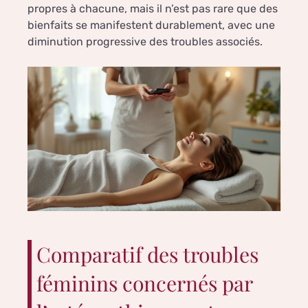
propres à chacune, mais il n’est pas rare que des
bienfaits se manifestent durablement, avec une
diminution progressive des troubles associés.
Comparatif des troubles
féminins concernés par