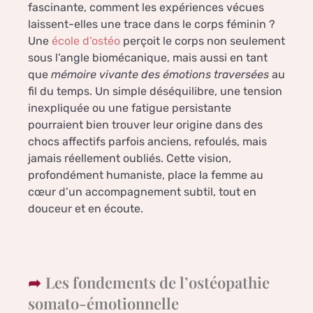
fascinante, comment les expériences vécues
laissent-elles une trace dans le corps féminin ?
Une
école d’ostéo
perçoit le corps non seulement
sous l’angle biomécanique, mais aussi en tant
que
mémoire vivante des émotions traversées
au
fil du temps. Un simple déséquilibre, une tension
inexpliquée ou une fatigue persistante
pourraient bien trouver leur origine dans des
chocs affectifs parfois anciens, refoulés, mais
jamais réellement oubliés. Cette vision,
profondément humaniste, place la femme au
cœur d’un accompagnement subtil, tout en
douceur et en écoute.
Les fondements de l’ostéopathie
somato-émotionnelle