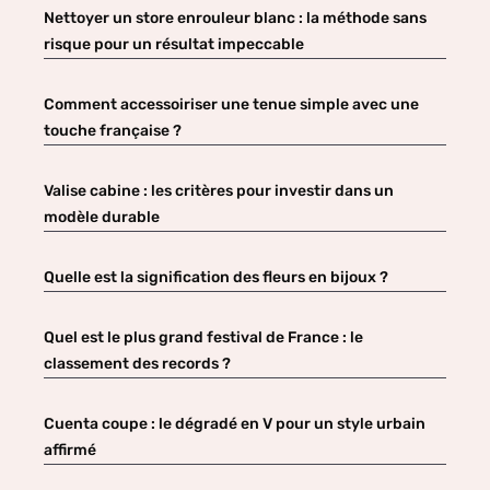
Nettoyer un store enrouleur blanc : la méthode sans
risque pour un résultat impeccable
Comment accessoiriser une tenue simple avec une
touche française ?
Valise cabine : les critères pour investir dans un
modèle durable
Quelle est la signification des fleurs en bijoux ?
Quel est le plus grand festival de France : le
classement des records ?
Cuenta coupe : le dégradé en V pour un style urbain
affirmé