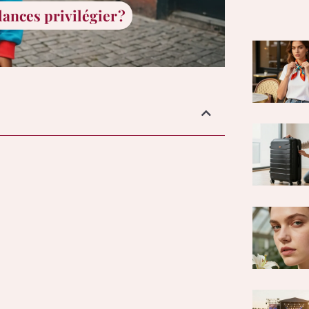
dances privilégier ?