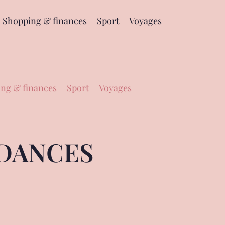
Shopping & finances
Sport
Voyages
ng & finances
Sport
Voyages
NDANCES