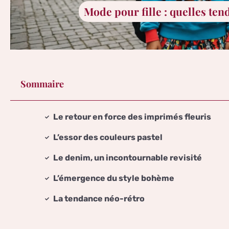
Mode pour fille : quelles ten
Sommaire
Le retour en force des imprimés fleuris
L’essor des couleurs pastel
Le denim, un incontournable revisité
L’émergence du style bohème
La tendance néo-rétro