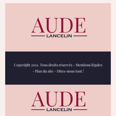
Copyright 2021. Tous droits réservés -
Mentions légales
-
Plan du site
-
Dites-nous tout !