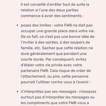
Il est conseillé d’arrêter tout de suite la
relation si l’une des deux parties
commence à avoir des sentiments ;
posez des limites : votre FWB ne doit pas
occuper une grande place dans votre vie.
De ce fait, ce n’est pas une bonne idée de
l’inviter à des soirées, à des soupers de
famille, etc. Sachez que cette relation ne
dure généralement que pendant une
courte durée. Par conséquent, évitez
d’étaler votre vie privée avec votre
partenaire FWB. Cela risque de créer de
l’attachement, ou pire, cette personne
pourrait l’utiliser contre vous à l’avenir ;
n’interprétez pas ses messages : n’essayez
surtout pas d’interpréter les messages ou
les compliments que votre FWB vous a