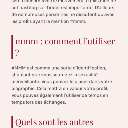
sont d’accord avec le mouvement, l’utilisation de
cet hashtag sur Tinder est importante. D’ailleurs,
de nombreuses personnes ne discutent qu’avec
les profils ayant la mention #mmm.
mmm : comment l’utiliser
?
#MMM est comme une sorte d’identification,
stipulant que vous soutenez la sexualité
bienveillante. Vous pouvez le placer dans votre
biographie. Cela mettra en valeur votre profil.
Vous pouvez également l’utiliser de temps en
temps lors des échanges.
Quels sont les autres