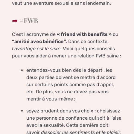
veut une aventure sexuelle sans lendemain.
#FWB
C’est l’acronyme de
« friend with benefits »
ou
“amitié avec bénéfice”.
Dans ce contexte,
l’avantage est le sexe
. Voici quelques conseils
pour vous aider à mener une relation FWB saine :
entendez-vous bien dès le départ : les
deux parties doivent se mettre d’accord
sur certains points comme pas d’appel,
etc. De plus, vous ne devez pas vous
mentir à vous-même ;
soyez prudent dans vos choix : choisissez
une personne de confiance qui soit à l’aise
avec la sexualité. Cette dernière doit
savoir
dissocier les sentiments et le plaisir
.