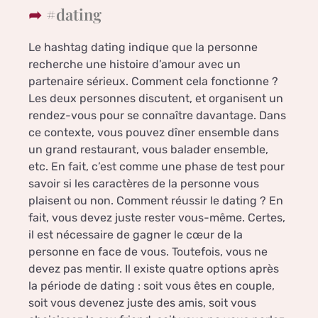
#dating
Le hashtag dating indique que la personne
recherche une histoire d’amour avec un
partenaire sérieux. Comment cela fonctionne ?
Les deux personnes discutent, et organisent un
rendez-vous pour se connaître davantage. Dans
ce contexte, vous pouvez dîner ensemble dans
un grand restaurant, vous balader ensemble,
etc. En fait, c’est comme une phase de test pour
savoir si les caractères de la personne vous
plaisent ou non. Comment réussir le dating ? En
fait, vous devez juste rester vous-même. Certes,
il est nécessaire de gagner le cœur de la
personne en face de vous. Toutefois, vous ne
devez pas mentir. Il existe quatre options après
la période de dating : soit vous êtes en couple,
soit vous devenez juste des amis, soit vous