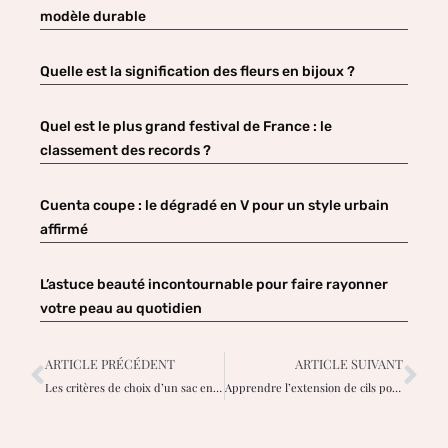
modèle durable
Quelle est la signification des fleurs en bijoux ?
Quel est le plus grand festival de France : le
classement des records ?
Cuenta coupe : le dégradé en V pour un style urbain
affirmé
L’astuce beauté incontournable pour faire rayonner
votre peau au quotidien
ARTICLE PRÉCÉDENT
ARTICLE SUIVANT
Les critères de choix d’un sac en cuir
Apprendre l’extension de cils pour booster votre activité