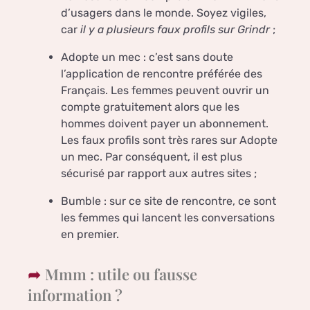
d’usagers dans le monde. Soyez vigiles,
car
il y a plusieurs faux profils sur Grindr
;
Adopte un mec : c’est sans doute
l’application de rencontre préférée des
Français. Les femmes peuvent ouvrir un
compte gratuitement alors que les
hommes doivent payer un abonnement.
Les faux profils sont très rares sur Adopte
un mec. Par conséquent, il est plus
sécurisé par rapport aux autres sites ;
Bumble : sur ce site de rencontre, ce sont
les femmes qui lancent les conversations
en premier.
Mmm : utile ou fausse
information ?