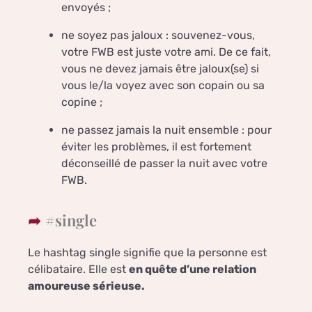
envoyés ;
ne soyez pas jaloux : souvenez-vous,
votre FWB est juste votre ami. De ce fait,
vous ne devez jamais être jaloux(se) si
vous le/la voyez avec son copain ou sa
copine ;
ne passez jamais la nuit ensemble : pour
éviter les problèmes, il est fortement
déconseillé de passer la nuit avec votre
FWB.
#single
Le hashtag single signifie que la personne est
célibataire. Elle est
en quête d’une relation
amoureuse sérieuse.