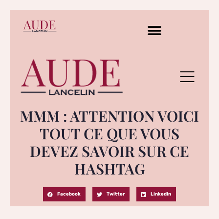
MMM : ATTENTION VOICI
TOUT CE QUE VOUS
DEVEZ SAVOIR SUR CE
HASHTAG
Facebook
Twitter
LinkedIn