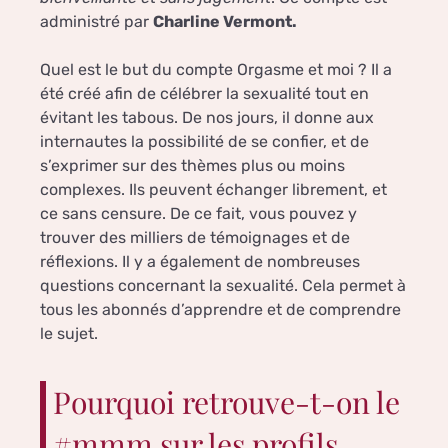
administré par
Charline Vermont.
Quel est le but du compte Orgasme et moi ? Il a
été créé afin de célébrer la sexualité tout en
évitant les tabous. De nos jours, il donne aux
internautes la possibilité de se confier, et de
s’exprimer sur des thèmes plus ou moins
complexes. Ils peuvent échanger librement, et
ce sans censure. De ce fait, vous pouvez y
trouver des milliers de témoignages et de
réflexions. Il y a également de nombreuses
questions concernant la sexualité. Cela permet à
tous les abonnés d’apprendre et de comprendre
le sujet.
Pourquoi retrouve-t-on le
#mmm sur les profils