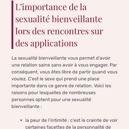
L’importance de la
sexualité bienveillante
lors des rencontres sur
des applications
La sexualité bienveillante vous permet d’avoir
une relation saine sans avoir à vous engager. Par
conséquent, vous êtes libre de partir quand vous
voulez. C’est le sexe qui prend une place
importante dans ce genre de relation. Voici les
raisons pour lesquelles de nombreuses
personnes optent pour une sexualité
bienveillante :
la peur de l’intimité : c’est la crainte de voir
certaines facettes de la personnalité de