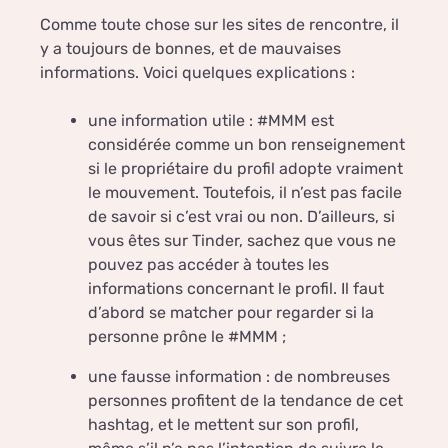
Comme toute chose sur les sites de rencontre, il
y a toujours de bonnes, et de mauvaises
informations. Voici quelques explications :
une information utile : #MMM est
considérée comme un bon renseignement
si le propriétaire du profil adopte vraiment
le mouvement. Toutefois, il n’est pas facile
de savoir si c’est vrai ou non. D’ailleurs, si
vous êtes sur Tinder, sachez que vous ne
pouvez pas accéder à toutes les
informations concernant le profil. Il faut
d’abord se matcher pour regarder si la
personne prône le #MMM ;
une fausse information : de nombreuses
personnes profitent de la tendance de cet
hashtag, et le mettent sur son profil,