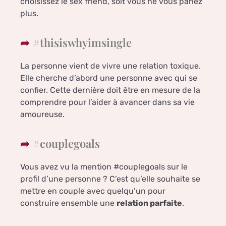
choisissez le sex friend, soit vous ne vous parlez
plus.
#thisiswhyimsingle
La personne vient de vivre une relation toxique.
Elle cherche d’abord une personne avec qui se
confier. Cette dernière doit être en mesure de la
comprendre pour l’aider à avancer dans sa vie
amoureuse.
#couplegoals
Vous avez vu la mention #couplegoals sur le
profil d’une personne ? C’est qu’elle souhaite se
mettre en couple avec quelqu’un pour
construire ensemble une
relation parfaite
.