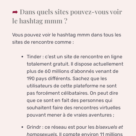
Dans quels sites pouvez-vous voir
le hashtag mmm ?
Vous pouvez voir le hashtag mmm dans tous les
sites de rencontre comme :
Tinder : c’est un site de rencontre en ligne
totalement gratuit. Il dispose actuellement
plus de 60 millions d’abonnés venant de
190 pays différents. Sachez que les
utilisateurs de cette plateforme ne sont
pas forcément célibataires. On peut dire
que ce sont en fait des personnes qui
souhaitent faire des rencontres virtuelles
pouvant mener à de vraies aventures ;
Grindr : ce réseau est pour les
bisexuels et
homosexuels.
Il compte environ 11 millions