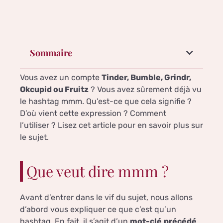
Sommaire
Vous avez un compte
Tinder, Bumble, Grindr,
Okcupid ou Fruitz
? Vous avez sûrement déjà vu
le hashtag mmm. Qu’est-ce que cela signifie ?
D’où vient cette expression ? Comment
l’utiliser ? Lisez cet article pour en savoir plus sur
le sujet.
Que veut dire mmm ?
Avant d’entrer dans le vif du sujet, nous allons
d’abord vous expliquer ce que c’est qu’un
hashtag. En fait, il s’agit d’un
mot-clé
précédé