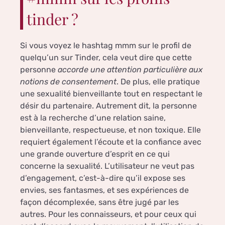
tinder ?
Si vous voyez le hashtag mmm sur le profil de
quelqu’un sur Tinder, cela veut dire que cette
personne
accorde une attention particulière aux
notions de consentement
. De plus, elle pratique
une sexualité bienveillante tout en respectant le
désir du partenaire. Autrement dit, la personne
est à la recherche d’une relation saine,
bienveillante, respectueuse, et non toxique. Elle
requiert également l’écoute et la confiance avec
une grande ouverture d’esprit en ce qui
concerne la sexualité. L’utilisateur ne veut pas
d’engagement, c’est-à-dire qu’il expose ses
envies, ses fantasmes, et ses expériences de
façon décomplexée, sans être jugé par les
autres. Pour les connaisseurs, et pour ceux qui