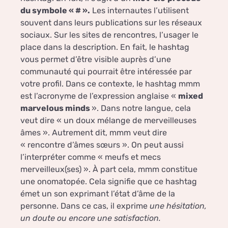
du symbole « # ».
Les internautes l’utilisent
souvent dans leurs publications sur les réseaux
sociaux. Sur les sites de rencontres, l’usager le
place dans la description. En fait, le hashtag
vous permet d’être visible auprès d’une
communauté qui pourrait être intéressée par
votre profil. Dans ce contexte, le hashtag mmm
est l’acronyme de l’expression anglaise «
mixed
marvelous minds
». Dans notre langue, cela
veut dire « un doux mélange de merveilleuses
âmes ». Autrement dit, mmm veut dire
« rencontre d’âmes sœurs ». On peut aussi
l’interpréter comme « meufs et mecs
merveilleux(ses) ». À part cela, mmm constitue
une onomatopée. Cela signifie que ce hashtag
émet un son exprimant l’état d’âme de la
personne. Dans ce cas, il exprime
une hésitation,
un doute ou encore une satisfaction.