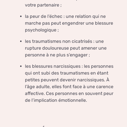
votre partenaire ;
la peur de l’échec : une relation qui ne
marche pas peut engendrer une blessure
psychologique ;
les traumatismes non cicatrisés : une
rupture douloureuse peut amener une
personne à ne plus s’engager ;
les blessures narcissiques : les personnes
qui ont subi des traumatismes en étant
petites peuvent devenir narcissiques. À
l’âge adulte, elles font face à une carence
affective. Ces personnes en souvent peur
de l’implication émotionnelle.