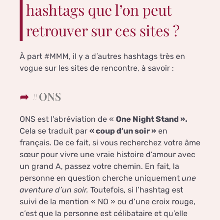
hashtags que l’on peut
retrouver sur ces sites ?
À part #MMM, il y a d’autres hashtags très en
vogue sur les sites de rencontre, à savoir :
#ONS
ONS est l’abréviation de «
One Night Stand ».
Cela se traduit par
« coup d’un soir »
en
français. De ce fait, si vous recherchez votre âme
sœur pour vivre une vraie histoire d’amour avec
un grand A, passez votre chemin. En fait, la
personne en question cherche uniquement
une
aventure d’un soir.
Toutefois, si l’hashtag est
suivi de la mention « NO » ou d’une croix rouge,
c’est que la personne est célibataire et qu’elle