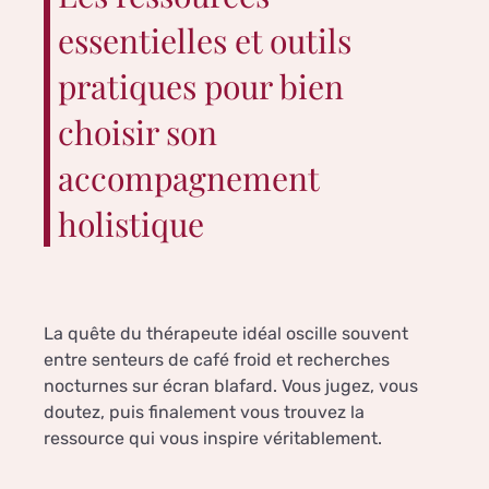
essentielles et outils
pratiques pour bien
choisir son
accompagnement
holistique
La quête du thérapeute idéal oscille souvent
entre senteurs de café froid et recherches
nocturnes sur écran blafard. Vous jugez, vous
doutez, puis finalement vous trouvez la
ressource qui vous inspire véritablement.