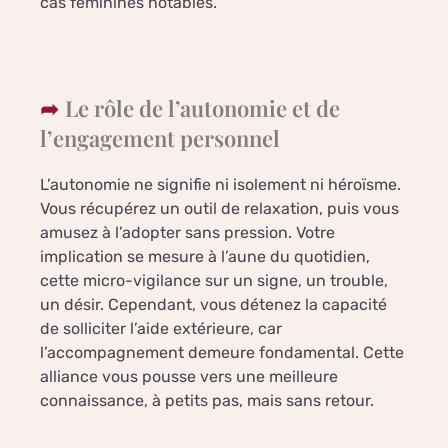
cas féminines notables.
Le rôle de l’autonomie et de
l’engagement personnel
L’autonomie ne signifie ni isolement ni héroïsme.
Vous récupérez un outil de relaxation, puis vous
amusez à l’adopter sans pression. Votre
implication se mesure à l’aune du quotidien,
cette micro-vigilance sur un signe, un trouble,
un désir. Cependant, vous détenez la capacité
de solliciter l’aide extérieure, car
l’accompagnement demeure fondamental. Cette
alliance vous pousse vers une meilleure
connaissance, à petits pas, mais sans retour.