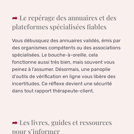
Le repérage des annuaires et des
plateformes spécialisées fiables
Vous débusquez des annuaires validés, émis par
des organismes compétents ou des associations
spécialisées. Le bouche-à-oreille, cela
fonctionne aussi très bien, mais souvent vous
peinez à l’assumer. Désormais, une panoplie
d’outils de vérification en ligne vous libère des
incertitudes. Ce réflexe devient une sécurité
dans tout rapport thérapeute-client.
Les livres, guides et ressources
pour s’informer