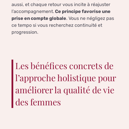
aussi, et chaque retour vous incite à réajuster
l’accompagnement.
Ce principe favorise une
prise en compte globale
. Vous ne négligez pas
ce tempo si vous recherchez continuité et
progression.
Les bénéfices concrets de
l’approche holistique pour
améliorer la qualité de vie
des femmes