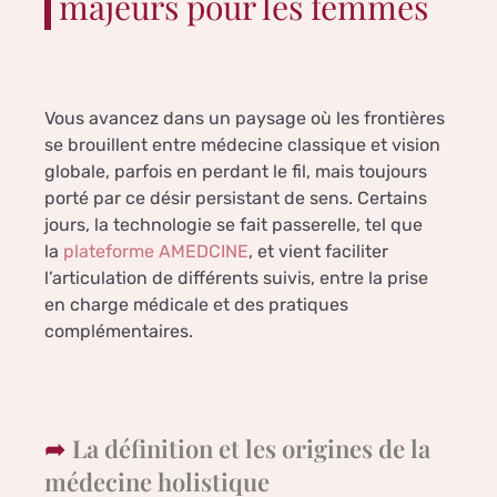
majeurs pour les femmes
Vous avancez dans un paysage où les frontières
se brouillent entre médecine classique et vision
globale, parfois en perdant le fil, mais toujours
porté par ce désir persistant de sens. Certains
jours, la technologie se fait passerelle, tel que
la
plateforme AMEDCINE
, et vient faciliter
l’articulation de différents suivis, entre la prise
en charge médicale et des pratiques
complémentaires.
La définition et les origines de la
médecine holistique