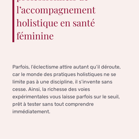
l’accompagnement
holistique en santé
féminine
Parfois, l’éclectisme attire autant qu’il déroute,
car le monde des pratiques holistiques ne se
limite pas à une discipline, il s’invente sans
cesse. Ainsi, la richesse des voies
expérimentales vous laisse parfois sur le seuil,
prêt à tester sans tout comprendre
immédiatement.