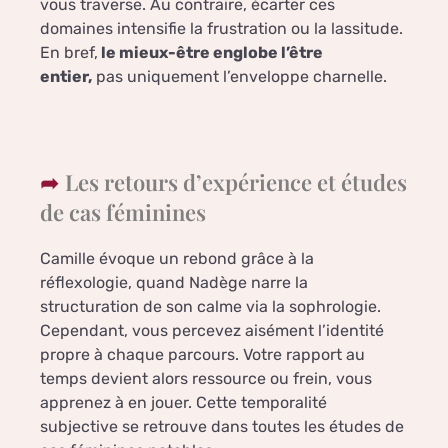
vous traverse. Au contraire, écarter ces
domaines intensifie la frustration ou la lassitude.
En bref,
le mieux-être englobe l’être
entier,
pas uniquement l’enveloppe charnelle.
Les retours d’expérience et études
de cas féminines
Camille évoque un rebond grâce à la
réflexologie, quand Nadège narre la
structuration de son calme via la sophrologie.
Cependant, vous percevez aisément l’identité
propre à chaque parcours. Votre rapport au
temps devient alors ressource ou frein, vous
apprenez à en jouer. Cette temporalité
subjective se retrouve dans toutes les études de