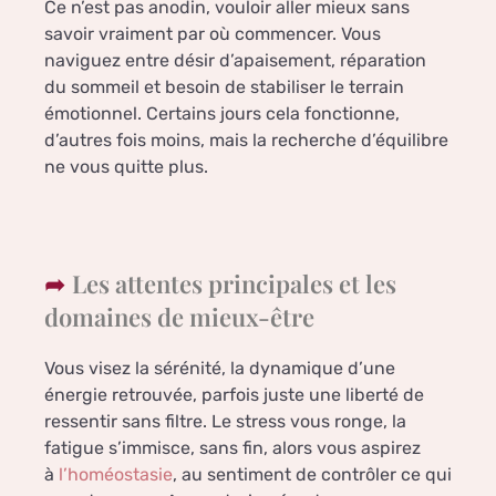
Ce n’est pas anodin, vouloir aller mieux sans
savoir vraiment par où commencer. Vous
naviguez entre désir d’apaisement, réparation
du sommeil et besoin de stabiliser le terrain
émotionnel. Certains jours cela fonctionne,
d’autres fois moins, mais la recherche d’équilibre
ne vous quitte plus.
Les attentes principales et les
domaines de mieux-être
Vous visez la sérénité, la dynamique d’une
énergie retrouvée, parfois juste une liberté de
ressentir sans filtre. Le stress vous ronge, la
fatigue s’immisce, sans fin, alors vous aspirez
à
l’homéostasie
, au sentiment de contrôler ce qui