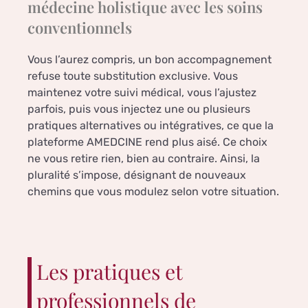
médecine holistique avec les soins
conventionnels
Vous l’aurez compris, un bon accompagnement
refuse toute substitution exclusive. Vous
maintenez votre suivi médical, vous l’ajustez
parfois, puis vous injectez une ou plusieurs
pratiques alternatives ou intégratives, ce que la
plateforme AMEDCINE rend plus aisé. Ce choix
ne vous retire rien, bien au contraire. Ainsi, la
pluralité s’impose, désignant de nouveaux
chemins que vous modulez selon votre situation.
Les pratiques et
professionnels de