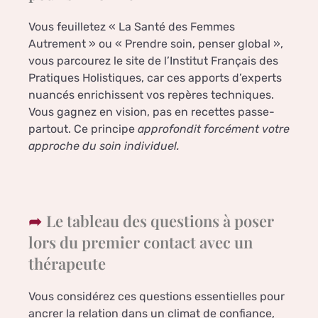
Vous feuilletez « La Santé des Femmes
Autrement » ou « Prendre soin, penser global »,
vous parcourez le site de l’Institut Français des
Pratiques Holistiques, car ces apports d’experts
nuancés enrichissent vos repères techniques.
Vous gagnez en vision, pas en recettes passe-
partout. Ce principe
approfondit forcément votre
approche du soin individuel.
Le tableau des questions à poser
lors du premier contact avec un
thérapeute
Vous considérez ces questions essentielles pour
ancrer la relation dans un climat de confiance,