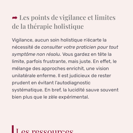
Les points de vigilance et limites
de la thérapie holistique
Vigilance, aucun soin holistique n’écarte la
nécessité de
consulter votre praticien pour tout
symptôme non résolu.
Vous gardez en tête la
limite, parfois frustrante, mais juste. En effet, le
mélange des approches enrichit, une vision
unilatérale enferme. Il est judicieux de rester
prudent en évitant l’autodiagnostic
systématique. En bref, la lucidité sauve souvent
bien plus que le zèle expérimental.
Les ressources