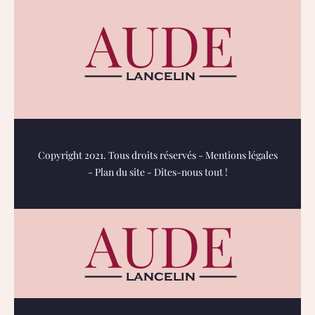
Copyright 2021. Tous droits réservés -
Mentions légales
-
Plan du site
-
Dites-nous tout !