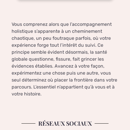
Vous comprenez alors que l’accompagnement
holistique s’apparente à un cheminement
chaotique, un peu foutraque parfois, où votre
expérience forge tout l’intérêt du suivi. Ce
principe semble évident désormais, la santé
globale questionne, fissure, fait grincer les
évidences établies. Avancez à votre façon,
expérimentez une chose puis une autre, vous
seul déterminez où placer la frontière dans votre
parcours. L’essentiel n’appartient qu’à vous et à
votre histoire.
RÉSEAUX SOCIAUX