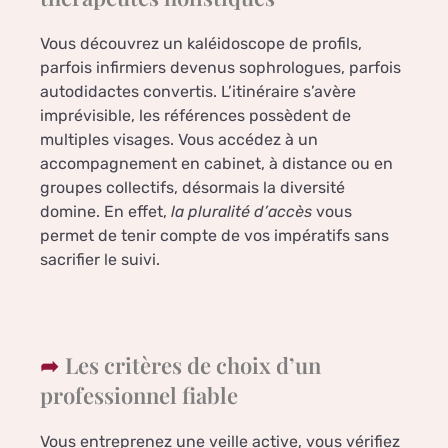
Vous découvrez un kaléidoscope de profils,
parfois infirmiers devenus sophrologues, parfois
autodidactes convertis. L’itinéraire s’avère
imprévisible, les références possèdent de
multiples visages. Vous accédez à un
accompagnement en cabinet, à distance ou en
groupes collectifs, désormais la diversité
domine. En effet,
la pluralité d’accès
vous
permet de tenir compte de vos impératifs sans
sacrifier le suivi.
Les critères de choix d’un
professionnel fiable
Vous entreprenez une veille active, vous vérifiez