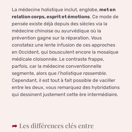
La médecine holistique inclut, englobe,
met en
relation corps, esprit et émotions
. Ce mode de
pensée existe déjà depuis des siècles via la
médecine chinoise ou ayurvédique où la
prévention gagne sur la réparation. Vous
constatez une lente infusion de ces approches
en Occident, qui bousculent encore la mosaïque
médicale cloisonnée. Le contraste frappe,
parfois, car la médecine conventionnelle
segmente, alors que
l’holistique rassemble
.
Cependant, il est tout à fait possible de vaciller
entre les deux, vous remarquez des hybridations
qui dessinent justement cette ère intermédiaire.
Les différences clés entre