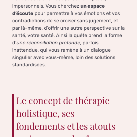
impersonnels. Vous cherchez
un espace
d’écoute
pour permettre à vos émotions et vos
contradictions de se croiser sans jugement, et
par là-même, d’offrir une autre perspective sur la
santé, votre santé. Ainsi la quête prend la forme
d’
une réconciliation profonde
, parfois
inattendue, qui vous ramène à un dialogue
singulier avec vous-même, loin des solutions
standardisées.
Le concept de thérapie
holistique, ses
fondements et les atouts