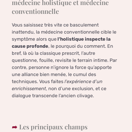
médecine holistique et médecine
conventionnelle
Vous saisissez très vite ce basculement
inattendu, la médecine conventionnelle cible le
symptôme alors que
l’holistique inspecte la
cause profonde
, le pourquoi du comment. En
bref, là où la classique prescrit, l’autre
questionne, fouille, revisite le terrain intime. Par
contre, personne n’ignore la force qu’apporte
une alliance bien menée, le cumul des
techniques. Vous faites
l’expérience d’un
enrichissement
, non d’une exclusion, et ce
dialogue transcende l’ancien clivage.
Les principaux champs