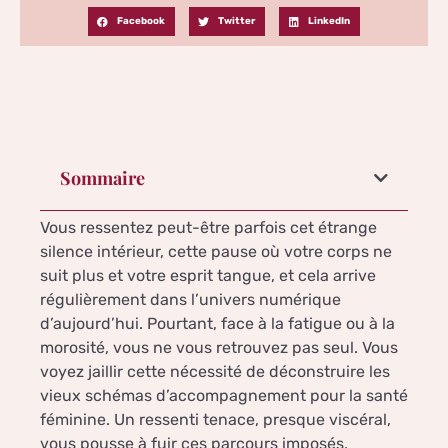
Facebook
Twitter
LinkedIn
Sommaire
Vous ressentez peut-être parfois cet étrange
silence intérieur, cette pause où votre corps ne
suit plus et votre esprit tangue, et cela arrive
régulièrement dans l’univers numérique
d’aujourd’hui. Pourtant, face à la fatigue ou à la
morosité, vous ne vous retrouvez pas seul. Vous
voyez jaillir cette nécessité de déconstruire les
vieux schémas d’accompagnement pour la santé
féminine. Un ressenti tenace, presque viscéral,
vous pousse à fuir ces parcours imposés,