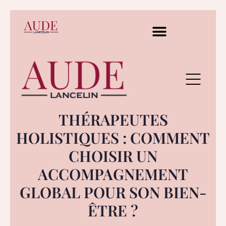
THÉRAPEUTES
HOLISTIQUES : COMMENT
CHOISIR UN
ACCOMPAGNEMENT
GLOBAL POUR SON BIEN-
ÊTRE ?