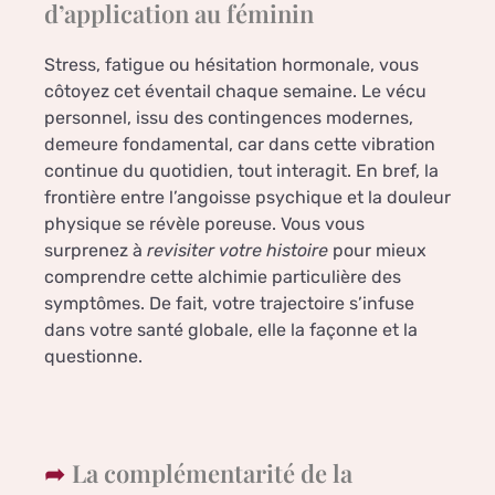
d’application au féminin
Stress, fatigue ou hésitation hormonale, vous
côtoyez cet éventail chaque semaine. Le vécu
personnel, issu des contingences modernes,
demeure fondamental, car dans cette vibration
continue du quotidien, tout interagit. En bref, la
frontière entre l’angoisse psychique et la douleur
physique se révèle poreuse. Vous vous
surprenez à
revisiter votre histoire
pour mieux
comprendre cette alchimie particulière des
symptômes. De fait, votre trajectoire s’infuse
dans votre santé globale, elle la façonne et la
questionne.
La complémentarité de la