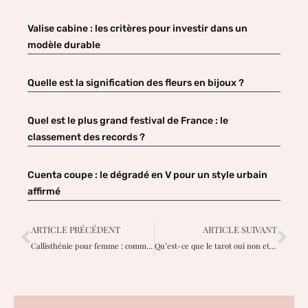
Valise cabine : les critères pour investir dans un
modèle durable
Quelle est la signification des fleurs en bijoux ?
Quel est le plus grand festival de France : le
classement des records ?
Cuenta coupe : le dégradé en V pour un style urbain
affirmé
ARTICLE PRÉCÉDENT
ARTICLE SUIVANT
Callisthénie pour femme : comment bien débuter et progresser efficacement
Qu’est-ce que le tarot oui non et à quoi ça sert ?