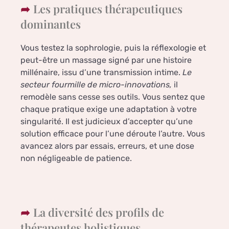
Les pratiques thérapeutiques
dominantes
Vous testez la sophrologie, puis la réflexologie et
peut-être un massage signé par une histoire
millénaire, issu d’une transmission intime.
Le
secteur fourmille de micro-innovations,
il
remodèle sans cesse ses outils. Vous sentez que
chaque pratique exige une adaptation à votre
singularité. Il est judicieux d’accepter qu’une
solution efficace pour l’une déroute l’autre. Vous
avancez alors par essais, erreurs, et une dose
non négligeable de patience.
La diversité des profils de
thérapeutes holistiques