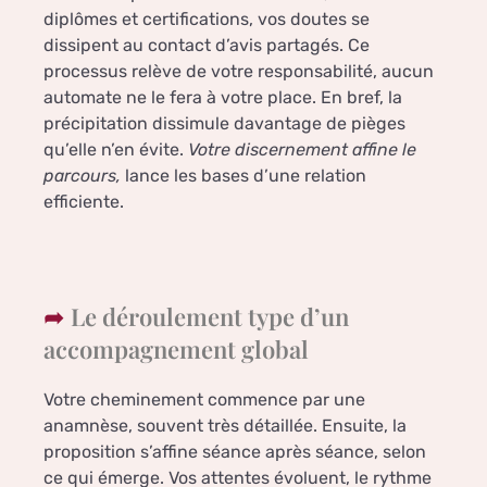
diplômes et certifications, vos doutes se
dissipent au contact d’avis partagés. Ce
processus relève de votre responsabilité, aucun
automate ne le fera à votre place. En bref, la
précipitation dissimule davantage de pièges
qu’elle n’en évite.
Votre discernement affine le
parcours,
lance les bases d’une relation
efficiente.
Le déroulement type d’un
accompagnement global
Votre cheminement commence par une
anamnèse, souvent très détaillée. Ensuite, la
proposition s’affine séance après séance, selon
ce qui émerge. Vos attentes évoluent, le rythme