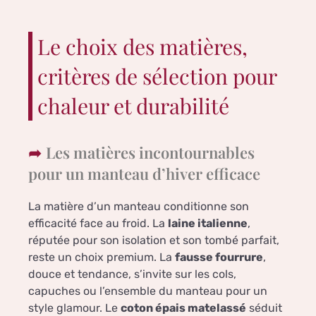
Le choix des matières,
critères de sélection pour
chaleur et durabilité
Les matières incontournables
pour un manteau d’hiver efficace
La matière d’un manteau conditionne son
efficacité face au froid. La
laine italienne
,
réputée pour son isolation et son tombé parfait,
reste un choix premium. La
fausse fourrure
,
douce et tendance, s’invite sur les cols,
capuches ou l’ensemble du manteau pour un
style glamour. Le
coton épais matelassé
séduit