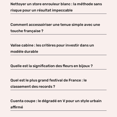
Nettoyer un store enrouleur blanc : la méthode sans
risque pour un résultat impeccable
Comment accessoiriser une tenue simple avec une
touche française ?
Valise cabine : les critères pour investir dans un
modèle durable
Quelle est la signification des fleurs en bijoux ?
Quel est le plus grand festival de France : le
classement des records ?
Cuenta coupe : le dégradé en V pour un style urbain
affirmé