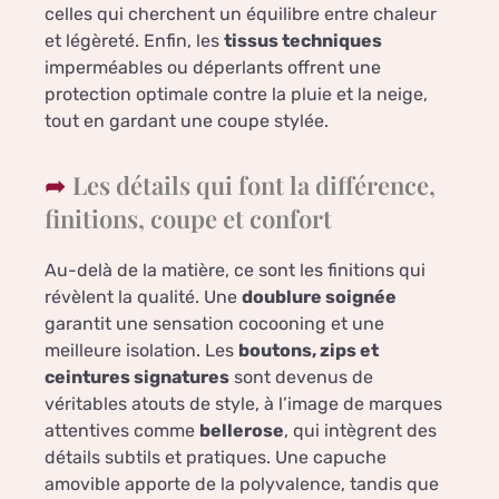
celles qui cherchent un équilibre entre chaleur
et légèreté. Enfin, les
tissus techniques
imperméables ou déperlants offrent une
protection optimale contre la pluie et la neige,
tout en gardant une coupe stylée.
Les détails qui font la différence,
finitions, coupe et confort
Au-delà de la matière, ce sont les finitions qui
révèlent la qualité. Une
doublure soignée
garantit une sensation cocooning et une
meilleure isolation. Les
boutons, zips et
ceintures signatures
sont devenus de
véritables atouts de style, à l’image de marques
attentives comme
bellerose
, qui intègrent des
détails subtils et pratiques. Une capuche
amovible apporte de la polyvalence, tandis que