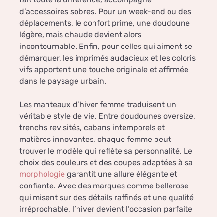
d’accessoires sobres. Pour un week-end ou des
déplacements, le confort prime, une doudoune
légère, mais chaude devient alors
incontournable. Enfin, pour celles qui aiment se
démarquer, les imprimés audacieux et les coloris
vifs apportent une touche originale et affirmée
dans le paysage urbain.
Les manteaux d’hiver femme traduisent un
véritable style de vie. Entre doudounes oversize,
trenchs revisités, cabans intemporels et
matières innovantes, chaque femme peut
trouver le modèle qui reflète sa personnalité. Le
choix des couleurs et des coupes adaptées à sa
morphologie
garantit une allure élégante et
confiante. Avec des marques comme bellerose
qui misent sur des détails raffinés et une qualité
irréprochable, l’hiver devient l’occasion parfaite