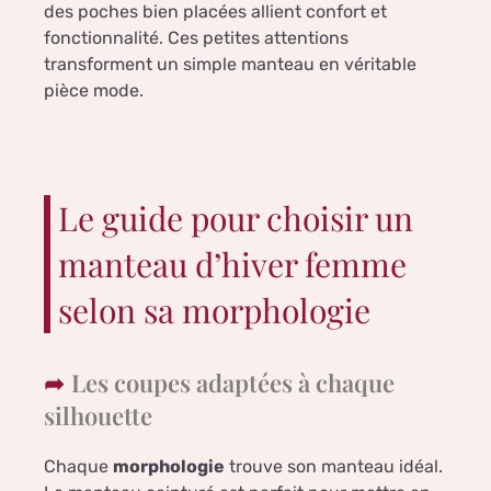
des poches bien placées allient confort et
fonctionnalité. Ces petites attentions
transforment un simple manteau en véritable
pièce mode.
Le guide pour choisir un
manteau d’hiver femme
selon sa morphologie
Les coupes adaptées à chaque
silhouette
Chaque
morphologie
trouve son manteau idéal.