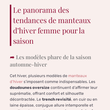
Le panorama des
tendances de manteaux
d’hiver femme pour la
saison
Les modèles phare de la saison
automne-hiver
Cet hiver, plusieurs modèles de
manteaux
d’hiver
s’imposent comme indispensables. Les
doudounes oversize
continuent d’affirmer leur
suprématie, offrant confort et silhouette
décontractée. Le
trench revisité
, en cuir ou en
laine épaisse, conjugue allure intemporelle et