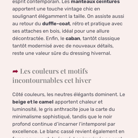
esprit contemporain. Les
manteaux ceinturés
apportent une touche vintage chic en
soulignant élégamment la taille. On assiste aussi
au retour du
duffle-coat
, rétro et pratique avec
ses attaches en bois, idéal pour une allure
décontractée. Enfin, le
caban
, tantôt classique
tantôt modernisé avec de nouveaux détails,
reste une valeur sûre du dressing hivernal.
Les couleurs et motifs
incontournables cet hiver
Côté couleurs, les neutres élégants dominent. Le
beige et le camel
apportent chaleur et
luminosité, le gris anthracite joue la carte du
minimalisme sophistiqué, tandis que le noir
profond continue d’incarner l’intemporel par
excellence. Le blanc cassé revient également en