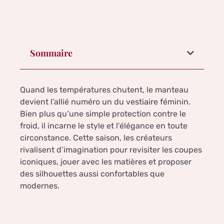
Sommaire
Quand les températures chutent, le manteau
devient l’allié numéro un du vestiaire féminin.
Bien plus qu’une simple protection contre le
froid, il incarne le style et l’élégance en toute
circonstance. Cette saison, les créateurs
rivalisent d’imagination pour revisiter les coupes
iconiques, jouer avec les matières et proposer
des silhouettes aussi confortables que
modernes.