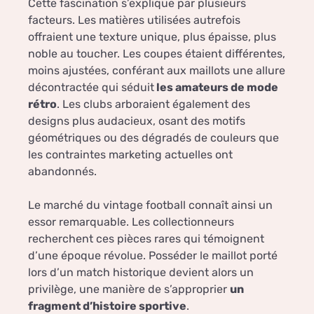
Cette fascination s’explique par plusieurs
facteurs. Les matières utilisées autrefois
offraient une texture unique, plus épaisse, plus
noble au toucher. Les coupes étaient différentes,
moins ajustées, conférant aux maillots une allure
décontractée qui séduit
les amateurs de mode
rétro
. Les clubs arboraient également des
designs plus audacieux, osant des motifs
géométriques ou des dégradés de couleurs que
les contraintes marketing actuelles ont
abandonnés.
Le marché du vintage football connaît ainsi un
essor remarquable. Les collectionneurs
recherchent ces pièces rares qui témoignent
d’une époque révolue. Posséder le maillot porté
lors d’un match historique devient alors un
privilège, une manière de s’approprier
un
fragment d’histoire sportive
.