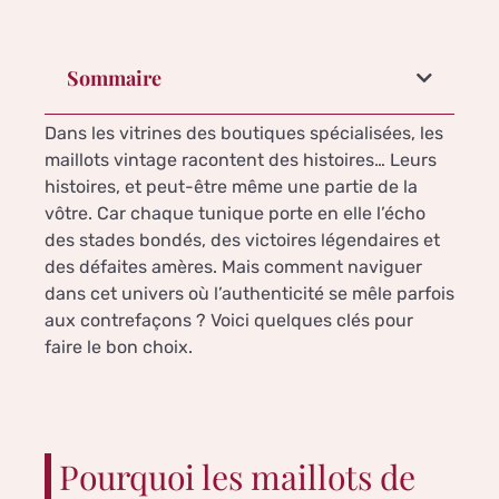
Sommaire
Dans les vitrines des boutiques spécialisées, les
maillots vintage racontent des histoires… Leurs
histoires, et peut-être même une partie de la
vôtre. Car chaque tunique porte en elle l’écho
des stades bondés, des victoires légendaires et
des défaites amères. Mais comment naviguer
dans cet univers où l’authenticité se mêle parfois
aux contrefaçons ? Voici quelques clés pour
faire le bon choix.
Pourquoi les maillots de