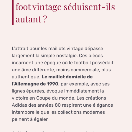
foot vintage séduisent-ils
autant ?
L’attrait pour les maillots vintage dépasse
largement la simple nostalgie. Ces pièces
incarnent une époque où le football possédait
une âme différente, moins commerciale, plus
authentique.
Le maillot domicile de
l’Allemagne de 1990
, par exemple, avec ses
lignes épurées, évoque immédiatement la
victoire en Coupe du monde. Les créations
Adidas des années 80 respirent une élégance
intemporelle que les collections modernes
peinent à égaler.