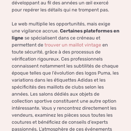
développant au fil des années un œil exercé
pour repérer les détails qui ne trompent pas.
Le web multiplie les opportunités, mais exige
une vigilance accrue.
Certaines plateformes en
ligne
se spécialisent dans ce créneau et
permettent de
trouver un maillot vintage
en
toute sécurité, grâce à des processus de
vérification rigoureux. Ces professionnels
connaissent notamment les subtilités de chaque
époque telles que l’évolution des logos Puma, les
variations dans les étiquettes Adidas et les
spécificités des maillots de clubs selon les
années. Les salons dédiés aux objets de
collection sportive constituent une autre option
intéressante. Vous y rencontrez directement les
vendeurs, examinez les pièces sous toutes les
coutures et bénéficiez de conseils d’experts
passionnés. L’atmosphère de ces événements