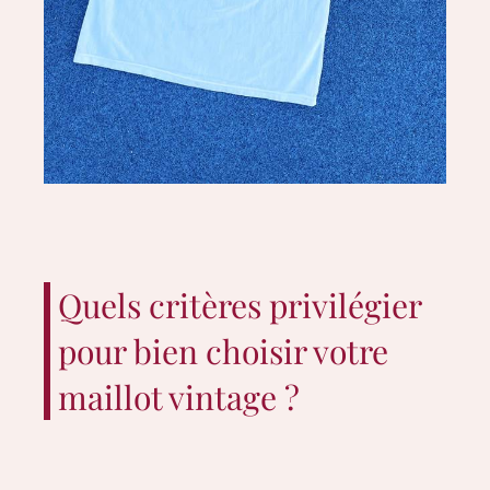
Quels critères privilégier
pour bien choisir votre
maillot vintage ?