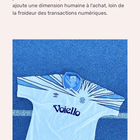
ajoute une dimension humaine à l’achat, loin de
la froideur des transactions numériques.