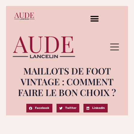
MAILLOTS DE FOOT
VINTAGE : COMMENT
FAIRE LE BON CHOIX ?
Facebook
Twitter
LinkedIn