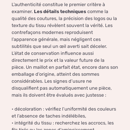
L’authenticité constitue le premier critère à
examiner.
Les détails techniques
comme la
qualité des coutures, la précision des logos ou la
texture du tissu révèlent souvent la vérité. Les
contrefaçons modernes reproduisent
l’apparence générale, mais négligent ces
subtilités que seul un œil averti sait déceler.
L’état de conservation influence aussi
directement le prix et la valeur future de la
pièce. Un maillot en parfait état, encore dans son
emballage d’origine, atteint des sommes
considérables. Les signes d’usure ne
disqualifient pas automatiquement une pièce,
mais ils doivent être évalués avec justesse :
• décoloration : vérifiez l’uniformité des couleurs
et l’absence de taches indélébiles,
• intégrité du tissu : recherchez les accrocs, les
fils tirés ou les zones d’amincissement,