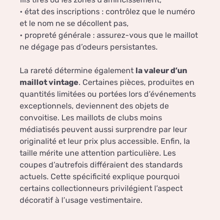
• état des inscriptions : contrôlez que le numéro
et le nom ne se décollent pas,
• propreté générale : assurez-vous que le maillot
ne dégage pas d’odeurs persistantes.
La rareté détermine également
la valeur d’un
maillot vintage
. Certaines pièces, produites en
quantités limitées ou portées lors d’événements
exceptionnels, deviennent des objets de
convoitise. Les maillots de clubs moins
médiatisés peuvent aussi surprendre par leur
originalité et leur prix plus accessible. Enfin, la
taille mérite une attention particulière. Les
coupes d’autrefois différaient des standards
actuels. Cette spécificité explique pourquoi
certains collectionneurs privilégient l’aspect
décoratif à l’usage vestimentaire.