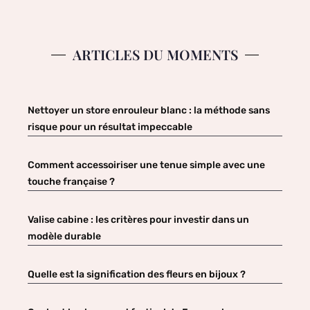
ARTICLES DU MOMENTS
Nettoyer un store enrouleur blanc : la méthode sans
risque pour un résultat impeccable
Comment accessoiriser une tenue simple avec une
touche française ?
Valise cabine : les critères pour investir dans un
modèle durable
Quelle est la signification des fleurs en bijoux ?