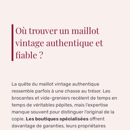
Où trouver un maillot
vintage authentique et
fiable ?
La quête du maillot vintage authentique
ressemble parfois à une chasse au trésor. Les
brocantes et vide-greniers recèlent de temps en
temps de véritables pépites, mais l’expertise
manque souvent pour distinguer l’original de la
copie.
Les boutiques spécialisées
offrent
davantage de garanties, leurs propriétaires