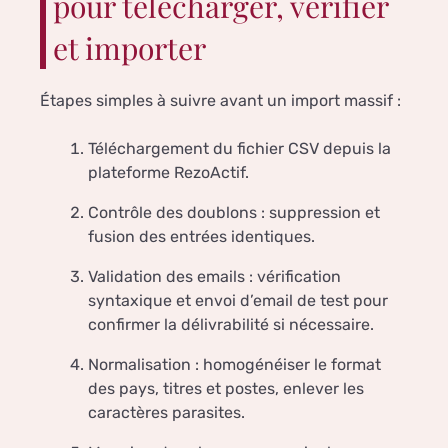
pour télécharger, vérifier
et importer
Étapes simples à suivre avant un import massif :
Téléchargement du fichier CSV depuis la
plateforme RezoActif.
Contrôle des doublons : suppression et
fusion des entrées identiques.
Validation des emails : vérification
syntaxique et envoi d’email de test pour
confirmer la délivrabilité si nécessaire.
Normalisation : homogénéiser le format
des pays, titres et postes, enlever les
caractères parasites.