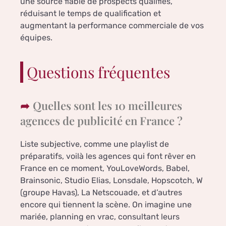
une source fiable de prospects qualifiés,
réduisant le temps de qualification et
augmentant la performance commerciale de vos
équipes.
Questions fréquentes
Quelles sont les 10 meilleures
agences de publicité en France ?
Liste subjective, comme une playlist de
préparatifs, voilà les agences qui font rêver en
France en ce moment, YouLoveWords, Babel,
Brainsonic, Studio Elias, Lonsdale, Hopscotch, W
(groupe Havas), La Netscouade, et d’autres
encore qui tiennent la scène. On imagine une
mariée, planning en vrac, consultant leurs