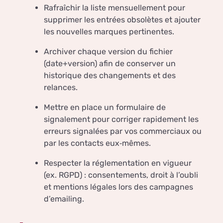
Rafraîchir la liste mensuellement pour
supprimer les entrées obsolètes et ajouter
les nouvelles marques pertinentes.
Archiver chaque version du fichier
(date+version) afin de conserver un
historique des changements et des
relances.
Mettre en place un formulaire de
signalement pour corriger rapidement les
erreurs signalées par vos commerciaux ou
par les contacts eux‑mêmes.
Respecter la réglementation en vigueur
(ex. RGPD) : consentements, droit à l’oubli
et mentions légales lors des campagnes
d’emailing.