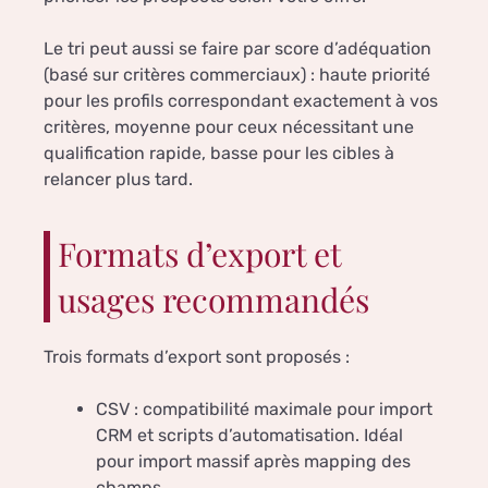
Le tri peut aussi se faire par score d’adéquation
(basé sur critères commerciaux) : haute priorité
pour les profils correspondant exactement à vos
critères, moyenne pour ceux nécessitant une
qualification rapide, basse pour les cibles à
relancer plus tard.
Formats d’export et
usages recommandés
Trois formats d’export sont proposés :
CSV : compatibilité maximale pour import
CRM et scripts d’automatisation. Idéal
pour import massif après mapping des
champs.