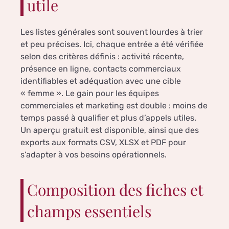
utile
Les listes générales sont souvent lourdes à trier
et peu précises. Ici, chaque entrée a été vérifiée
selon des critères définis : activité récente,
présence en ligne, contacts commerciaux
identifiables et adéquation avec une cible
« femme ». Le gain pour les équipes
commerciales et marketing est double : moins de
temps passé à qualifier et plus d’appels utiles.
Un aperçu gratuit est disponible, ainsi que des
exports aux formats CSV, XLSX et PDF pour
s’adapter à vos besoins opérationnels.
Composition des fiches et
champs essentiels