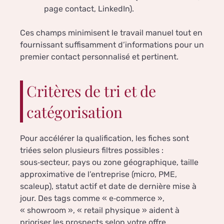
page contact, LinkedIn).
Ces champs minimisent le travail manuel tout en
fournissant suffisamment d’informations pour un
premier contact personnalisé et pertinent.
Critères de tri et de
catégorisation
Pour accélérer la qualification, les fiches sont
triées selon plusieurs filtres possibles :
sous‑secteur, pays ou zone géographique, taille
approximative de l’entreprise (micro, PME,
scaleup), statut actif et date de dernière mise à
jour. Des tags comme « e‑commerce »,
« showroom », « retail physique » aident à
prioriser les prospects selon votre offre.