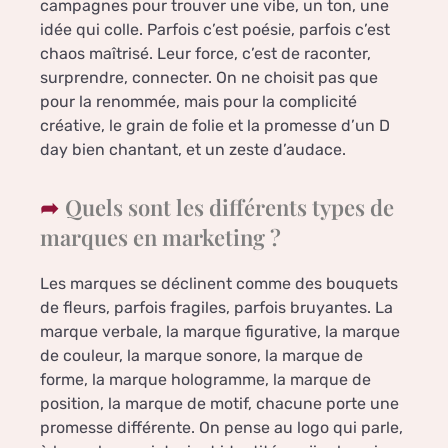
campagnes pour trouver une vibe, un ton, une
idée qui colle. Parfois c’est poésie, parfois c’est
chaos maîtrisé. Leur force, c’est de raconter,
surprendre, connecter. On ne choisit pas que
pour la renommée, mais pour la complicité
créative, le grain de folie et la promesse d’un D
day bien chantant, et un zeste d’audace.
Quels sont les différents types de
marques en marketing ?
Les marques se déclinent comme des bouquets
de fleurs, parfois fragiles, parfois bruyantes. La
marque verbale, la marque figurative, la marque
de couleur, la marque sonore, la marque de
forme, la marque hologramme, la marque de
position, la marque de motif, chacune porte une
promesse différente. On pense au logo qui parle,