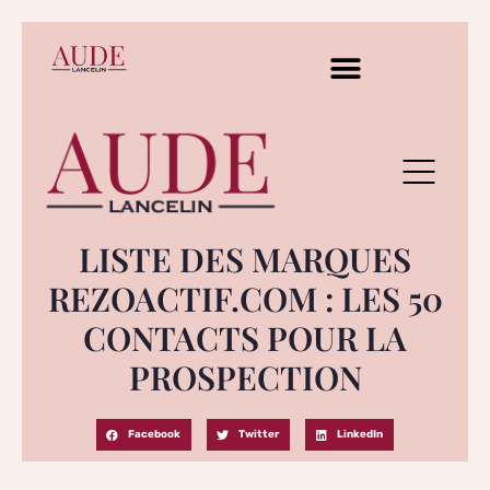
LISTE DES MARQUES
REZOACTIF.COM : LES 50
CONTACTS POUR LA
PROSPECTION
Facebook
Twitter
LinkedIn