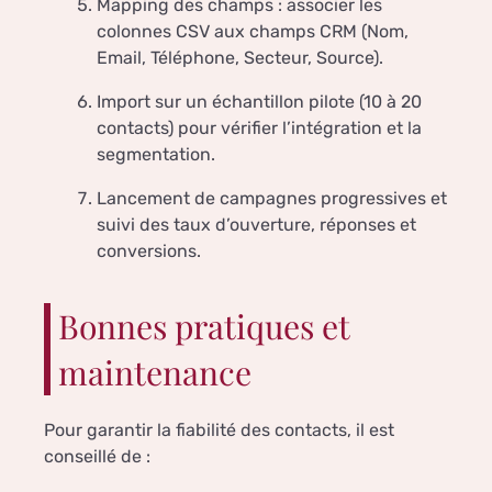
Mapping des champs : associer les
colonnes CSV aux champs CRM (Nom,
Email, Téléphone, Secteur, Source).
Import sur un échantillon pilote (10 à 20
contacts) pour vérifier l’intégration et la
segmentation.
Lancement de campagnes progressives et
suivi des taux d’ouverture, réponses et
conversions.
Bonnes pratiques et
maintenance
Pour garantir la fiabilité des contacts, il est
conseillé de :