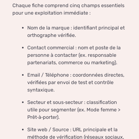
Chaque fiche comprend cinq champs essentiels
pour une exploitation immédiate :
Nom de la marque : identifiant principal et
orthographe vérifiée.
Contact commercial : nom et poste de la
personne à contacter (ex. responsable
partenariats, commerce ou marketing).
Email / Téléphone : coordonnées directes,
vérifiées par envoi de test et contrôle
syntaxique.
Secteur et sous‑secteur : classification
utile pour segmenter (ex. Mode femme >
Prêt‑à‑porter).
Site web / Source : URL principale et la
méthode de vérification (réseaux sociaux,