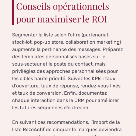
Conseils opérationnels
pour maximiser le ROI
Segmenter la liste selon l’offre (partenariat,
stock‑lot, pop‑up store, collaboration marketing)
augmente la pertinence des messages. Préparez
des templates personnalisés basés sur le
sous‑secteur et le poste du contact, mais
privilégiez des approches personnalisées pour
les cibles haute priorité. Suivez les KPIs : taux
d’ouverture, taux de réponse, rendez‑vous fixés
et taux de conversion. Enfin, documentez
chaque interaction dans le CRM pour améliorer
les futures séquences d’outreach.
En suivant ces recommandations, l’import de la
liste RezoActif de cinquante marques deviendra