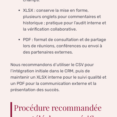
XLSX : conserve la mise en forme,
plusieurs onglets pour commentaires et
historique ; pratique pour l’audit interne et
la vérification collaborative.
PDF : format de consultation et de partage
lors de réunions, conférences ou envoi à
des partenaires externes.
Nous recommandons d’utiliser le CSV pour
l’intégration initiale dans le CRM, puis de
maintenir un XLSX interne pour le suivi qualité et
un PDF pour la communication externe et la
présentation des succès.
Procédure recommandée