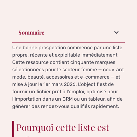
Sommaire
Une bonne prospection commence par une liste
propre, récente et exploitable immédiatement.
Cette ressource contient cinquante marques
sélectionnées pour le secteur femme — couvrant
mode, beauté, accessoires et e-commerce — et
mise à jour le 1er mars 2026. L’objectif est de
fournir un fichier prêt à l’emploi, optimisé pour
l’importation dans un CRM ou un tableur, afin de
générer des rendez‑vous qualifiés rapidement.
Pourquoi cette liste est