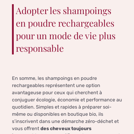
Adopter les shampoings
en poudre rechargeables
pour un mode de vie plus
responsable
En somme, les shampoings en poudre
rechargeables représentent une option
avantageuse pour ceux qui cherchent à
conjuguer écologie, économie et performance au
quotidien. Simples et rapides à préparer soi-
même ou disponibles en boutique bio, ils
s’inscrivent dans une démarche zéro-déchet et
vous offrent
des cheveux toujours