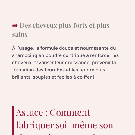
Des cheveux plus forts et plus
sains
À l’usage, la formule douce et nourrissante du
shampoing en poudre contribue à renforcer les
cheveux, favoriser leur croissance, prévenir la
formation des fourches et les rendre plus
brillants, souples et faciles à coiffer !
Astuce : Comment
fabriquer soi-même son