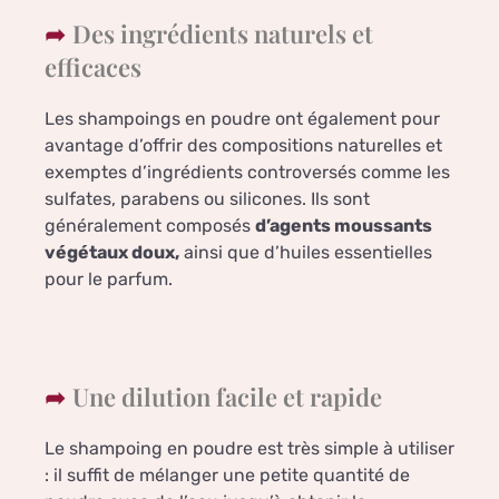
Des ingrédients naturels et
efficaces
Les shampoings en poudre ont également pour
avantage d’offrir des compositions naturelles et
exemptes d’ingrédients controversés comme les
sulfates, parabens ou silicones. Ils sont
généralement composés
d’agents moussants
végétaux doux,
ainsi que d’huiles essentielles
pour le parfum.
Une dilution facile et rapide
Le shampoing en poudre est très simple à utiliser
: il suffit de mélanger une petite quantité de