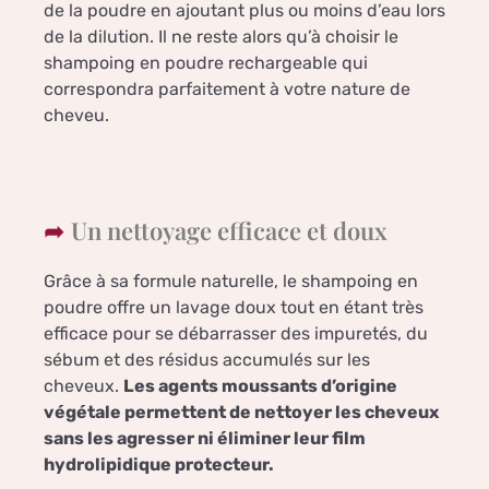
de la poudre en ajoutant plus ou moins d’eau lors
de la dilution. Il ne reste alors qu’à choisir le
shampoing en poudre rechargeable qui
correspondra parfaitement à votre nature de
cheveu.
Un nettoyage efficace et doux
Grâce à sa formule naturelle, le shampoing en
poudre offre un lavage doux tout en étant très
efficace pour se débarrasser des impuretés, du
sébum et des résidus accumulés sur les
cheveux.
Les agents moussants d’origine
végétale permettent de nettoyer les cheveux
sans les agresser ni éliminer leur film
hydrolipidique protecteur.