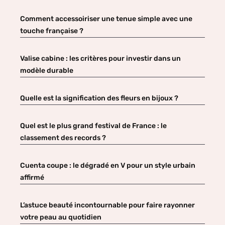
Comment accessoiriser une tenue simple avec une
touche française ?
Valise cabine : les critères pour investir dans un
modèle durable
Quelle est la signification des fleurs en bijoux ?
Quel est le plus grand festival de France : le
classement des records ?
Cuenta coupe : le dégradé en V pour un style urbain
affirmé
L’astuce beauté incontournable pour faire rayonner
votre peau au quotidien