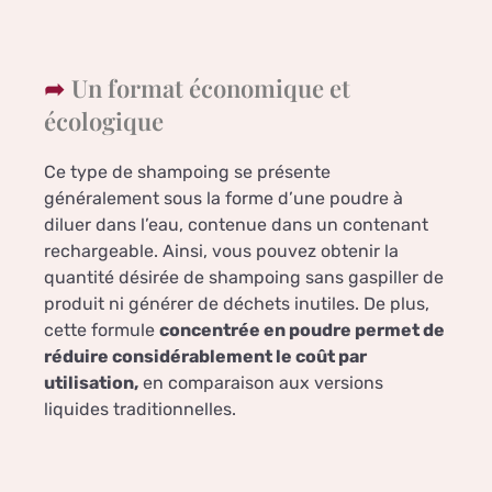
Un format économique et
écologique
Ce type de shampoing se présente
généralement sous la forme d’une poudre à
diluer dans l’eau, contenue dans un contenant
rechargeable. Ainsi, vous pouvez obtenir la
quantité désirée de shampoing sans gaspiller de
produit ni générer de déchets inutiles. De plus,
cette formule
concentrée en poudre permet de
réduire considérablement le coût par
utilisation,
en comparaison aux versions
liquides traditionnelles.