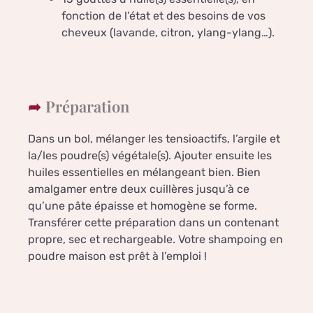
fonction de l’état et des besoins de vos
cheveux (lavande, citron, ylang-ylang…).
Préparation
Dans un bol, mélanger les tensioactifs, l’argile et
la/les poudre(s) végétale(s). Ajouter ensuite les
huiles essentielles en mélangeant bien. Bien
amalgamer entre deux cuillères jusqu’à ce
qu’une pâte épaisse et homogène se forme.
Transférer cette préparation dans un contenant
propre, sec et rechargeable. Votre shampoing en
poudre maison est prêt à l’emploi !