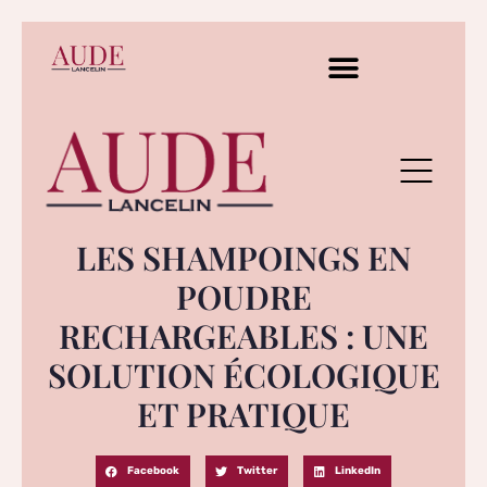
LES SHAMPOINGS EN
POUDRE
RECHARGEABLES : UNE
SOLUTION ÉCOLOGIQUE
ET PRATIQUE
Facebook
Twitter
LinkedIn