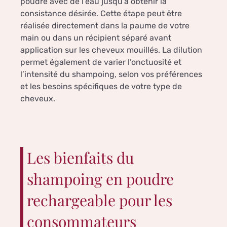
poudre avec de l’eau jusqu’à obtenir la
consistance désirée. Cette étape peut être
réalisée directement dans la paume de votre
main ou dans un récipient séparé avant
application sur les cheveux mouillés. La dilution
permet également de varier l’onctuosité et
l’intensité du shampoing, selon vos préférences
et les besoins spécifiques de votre type de
cheveux.
Les bienfaits du
shampoing en poudre
rechargeable pour les
consommateurs