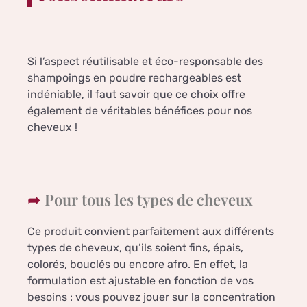
Si l’aspect réutilisable et éco-responsable des
shampoings en poudre rechargeables est
indéniable, il faut savoir que ce choix offre
également de véritables bénéfices pour nos
cheveux !
Pour tous les types de cheveux
Ce produit convient parfaitement aux différents
types de cheveux, qu’ils soient fins, épais,
colorés, bouclés ou encore afro. En effet, la
formulation est ajustable en fonction de vos
besoins : vous pouvez jouer sur la concentration