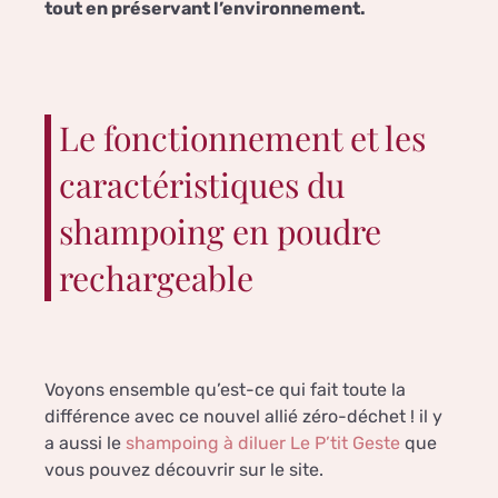
tout en préservant l’environnement.
Le fonctionnement et les
caractéristiques du
shampoing en poudre
rechargeable
Voyons ensemble qu’est-ce qui fait toute la
différence avec ce nouvel allié zéro-déchet ! il y
a aussi le
shampoing à diluer Le P’tit Geste
que
vous pouvez découvrir sur le site.