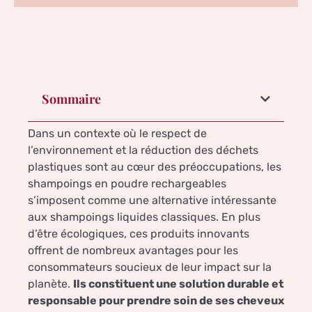
Sommaire
Dans un contexte où le respect de
l’environnement et la réduction des déchets
plastiques sont au cœur des préoccupations, les
shampoings en poudre rechargeables
s’imposent comme une alternative intéressante
aux shampoings liquides classiques. En plus
d’être écologiques, ces produits innovants
offrent de nombreux avantages pour les
consommateurs soucieux de leur impact sur la
planète.
Ils constituent une solution durable et
responsable pour prendre soin de ses cheveux