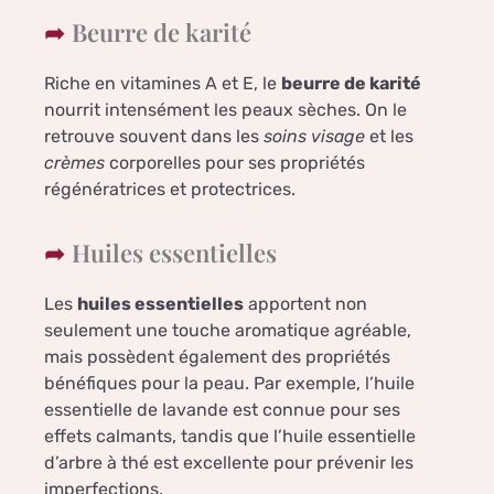
Beurre de karité
Riche en vitamines A et E, le
beurre de karité
nourrit intensément les peaux sèches. On le
retrouve souvent dans les
soins visage
et les
crèmes
corporelles pour ses propriétés
régénératrices et protectrices.
Huiles essentielles
Les
huiles essentielles
apportent non
seulement une touche aromatique agréable,
mais possèdent également des propriétés
bénéfiques pour la peau. Par exemple, l’huile
essentielle de lavande est connue pour ses
effets calmants, tandis que l’huile essentielle
d’arbre à thé est excellente pour prévenir les
imperfections.