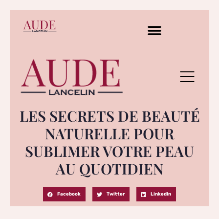
LES SECRETS DE BEAUTÉ
NATURELLE POUR
SUBLIMER VOTRE PEAU
AU QUOTIDIEN
Facebook
Twitter
LinkedIn