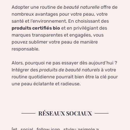
Adopter une routine de
beauté naturelle
offre de
nombreux avantages pour votre peau, votre
santé et l’environnement. En choisissant des
produits certifiés bio
et en privilégiant des
marques transparentes et engagées, vous
pouvez sublimer votre peau de manière
responsable.
Alors, pourquoi ne pas essayer dès aujourd’hui ?
Intégrer des
produits de beauté naturels
à votre
routine quotidienne pourrait bien être la clé pour
une peau éclatante et radieuse.
RÉSEAUX SOCIAUX
[et_social_follow icon_style= »simple »