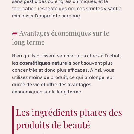
sans pesticides ou engrais chimiques, et la
fabrication respecte des normes strictes visant à
minimiser l’empreinte carbone.
Avantages économiques sur le
long terme
Bien qu’ils puissent sembler plus chers à l’achat,
les
cosmétiques naturels
sont souvent plus
concentrés et donc plus efficaces. Ainsi, vous
utilisez moins de produit, ce qui prolonge leur
durée de vie et offre des avantages
économiques sur le long terme.
Les ingrédients phares des
produits de beauté