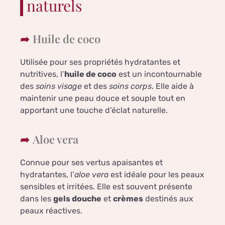
naturels
Huile de coco
Utilisée pour ses propriétés hydratantes et
nutritives, l’
huile de coco
est un incontournable
des
soins visage
et des
soins corps
. Elle aide à
maintenir une peau douce et souple tout en
apportant une touche d’éclat naturelle.
Aloe vera
Connue pour ses vertus apaisantes et
hydratantes, l’
aloe vera
est idéale pour les peaux
sensibles et irritées. Elle est souvent présente
dans les
gels douche
et
crèmes
destinés aux
peaux réactives.