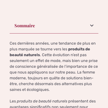
Sommaire
Ces dernières années, une tendance de plus en
plus marquée se tourne vers les
produits de
beauté naturels
. Cette évolution n’est pas
seulement un effet de mode, mais bien une prise
de conscience généralisée de l’importance de ce
que nous appliquons sur notre peau. La femme
moderne, toujours en quête de solutions bien-
être, cherche désormais des alternatives plus
saines et écologiques.
Les
produits de beauté naturels
présentent des
avantages significatifs non seulement pour