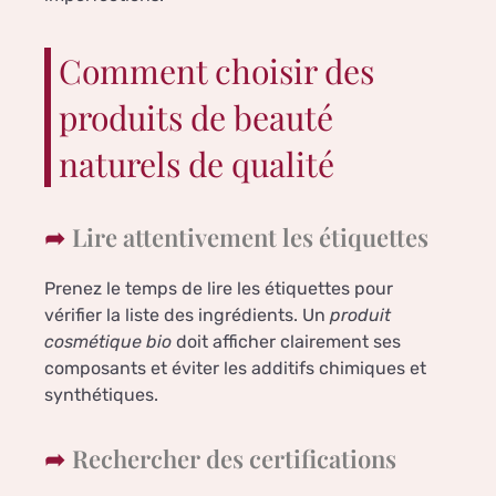
Comment choisir des
produits de beauté
naturels de qualité
Lire attentivement les étiquettes
Prenez le temps de lire les étiquettes pour
vérifier la liste des ingrédients. Un
produit
cosmétique bio
doit afficher clairement ses
composants et éviter les additifs chimiques et
synthétiques.
Rechercher des certifications