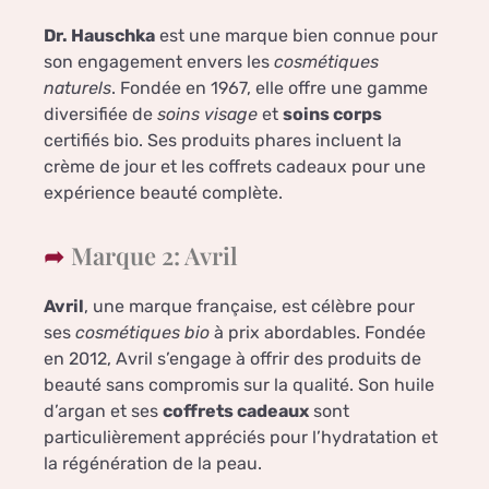
Dr. Hauschka
est une marque bien connue pour
son engagement envers les
cosmétiques
naturels
. Fondée en 1967, elle offre une gamme
diversifiée de
soins visage
et
soins corps
certifiés bio. Ses produits phares incluent la
crème de jour et les coffrets cadeaux pour une
expérience beauté complète.
Marque 2: Avril
Avril
, une marque française, est célèbre pour
ses
cosmétiques bio
à prix abordables. Fondée
en 2012, Avril s’engage à offrir des produits de
beauté sans compromis sur la qualité. Son huile
d’argan et ses
coffrets cadeaux
sont
particulièrement appréciés pour l’hydratation et
la régénération de la peau.