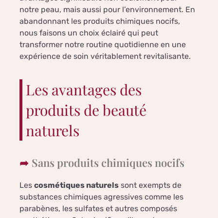
notre peau, mais aussi pour l’environnement. En
abandonnant les produits chimiques nocifs,
nous faisons un choix éclairé qui peut
transformer notre routine quotidienne en une
expérience de soin véritablement revitalisante.
Les avantages des
produits de beauté
naturels
Sans produits chimiques nocifs
Les
cosmétiques naturels
sont exempts de
substances chimiques agressives comme les
parabènes, les sulfates et autres composés