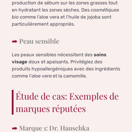
production de sébum sur les zones grasses tout
en hydratant les zones sèches. Des
cosmétiques
bio
comme l’aloe vera et l’huile de jojoba sont
particulièrement appropriés.
Peau sensible
Les peaux sensibles nécessitent des
soins
visage
doux et apaisants. Privilégiez des
produits hypoallergéniques avec des ingrédients
comme l’
aloe vera
et la camomille.
Étude de cas: Exemples de
marques réputées
Marque 1: Dr. Hauschka