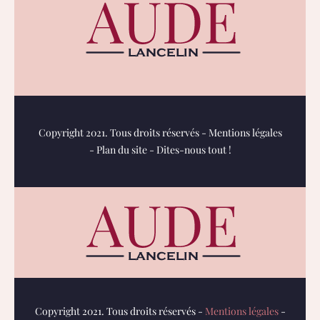
Copyright 2021. Tous droits réservés -
Mentions légales
-
Plan du site
-
Dites-nous tout !
Copyright 2021. Tous droits réservés -
Mentions légales
-