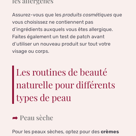
les allergènes
Assurez-vous que les
produits cosmétiques
que
vous choisissez ne contiennent pas
d’ingrédients auxquels vous êtes allergique.
Faites également un test de patch avant
d’utiliser un nouveau produit sur tout votre
visage ou corps.
Les routines de beauté
naturelle pour différents
types de peau
Peau sèche
Pour les peaux sèches, optez pour des
crèmes