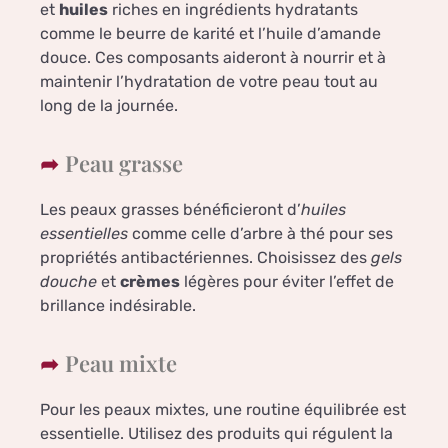
et
huiles
riches en ingrédients hydratants
comme le beurre de karité et l’huile d’amande
douce. Ces composants aideront à nourrir et à
maintenir l’hydratation de votre peau tout au
long de la journée.
Peau grasse
Les peaux grasses bénéficieront d’
huiles
essentielles
comme celle d’arbre à thé pour ses
propriétés antibactériennes. Choisissez des
gels
douche
et
crèmes
légères pour éviter l’effet de
brillance indésirable.
Peau mixte
Pour les peaux mixtes, une routine équilibrée est
essentielle. Utilisez des produits qui régulent la