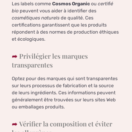
Les labels comme
Cosmos Organic
ou
certifié
bio
peuvent vous aider à identifier des
cosmétiques naturels
de qualité. Ces
certifications garantissent que les produits
répondent à des normes de production éthiques
et écologiques.
Privilégier les marques
transparentes
Optez pour des marques qui sont transparentes
sur leurs processus de fabrication et la source
de leurs ingrédients. Ces informations peuvent
généralement être trouvées sur leurs sites Web
ou emballages produits.
Vérifier la composition et éviter