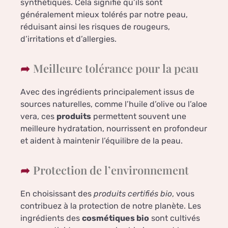
synthétiques. Cela signifie qu’ils sont
généralement mieux tolérés par notre peau,
réduisant ainsi les risques de rougeurs,
d’irritations et d’allergies.
Meilleure tolérance pour la peau
Avec des ingrédients principalement issus de
sources naturelles, comme l’huile d’olive ou l’aloe
vera, ces
produits
permettent souvent une
meilleure hydratation, nourrissent en profondeur
et aident à maintenir l’équilibre de la peau.
Protection de l’environnement
En choisissant des
produits certifiés bio
, vous
contribuez à la protection de notre planète. Les
ingrédients des
cosmétiques bio
sont cultivés