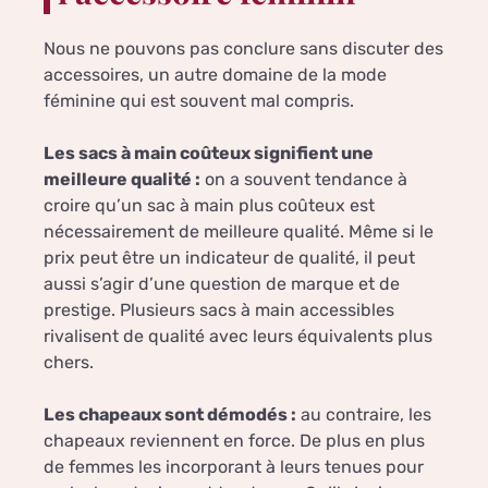
Nous ne pouvons pas conclure sans discuter des
accessoires, un autre domaine de la mode
féminine qui est souvent mal compris.
Les sacs à main coûteux signifient une
meilleure qualité :
on a souvent tendance à
croire qu’un sac à main plus coûteux est
nécessairement de meilleure qualité. Même si le
prix peut être un indicateur de qualité, il peut
aussi s’agir d’une question de marque et de
prestige. Plusieurs sacs à main accessibles
rivalisent de qualité avec leurs équivalents plus
chers.
Les chapeaux sont démodés :
au contraire, les
chapeaux reviennent en force. De plus en plus
de femmes les incorporant à leurs tenues pour