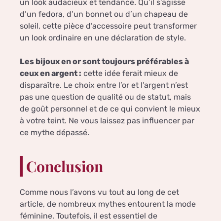
un look audacieux et tendance. Qu’il s’agisse
d’un fedora, d’un bonnet ou d’un chapeau de
soleil, cette pièce d’accessoire peut transformer
un look ordinaire en une déclaration de style.
Les bijoux en or sont toujours préférables à
ceux en argent :
cette idée ferait mieux de
disparaître. Le choix entre l’or et l’argent n’est
pas une question de qualité ou de statut, mais
de goût personnel et de ce qui convient le mieux
à votre teint. Ne vous laissez pas influencer par
ce mythe dépassé.
Conclusion
Comme nous l’avons vu tout au long de cet
article, de nombreux mythes entourent la mode
féminine. Toutefois, il est essentiel de