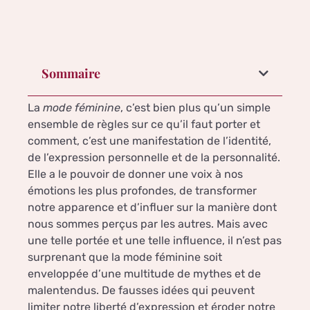
Sommaire
La
mode féminine
, c’est bien plus qu’un simple
ensemble de règles sur ce qu’il faut porter et
comment, c’est une manifestation de l’identité,
de l’expression personnelle et de la personnalité.
Elle a le pouvoir de donner une voix à nos
émotions les plus profondes, de transformer
notre apparence et d’influer sur la manière dont
nous sommes perçus par les autres. Mais avec
une telle portée et une telle influence, il n’est pas
surprenant que la mode féminine soit
enveloppée d’une multitude de mythes et de
malentendus. De fausses idées qui peuvent
limiter notre liberté d’expression et éroder notre