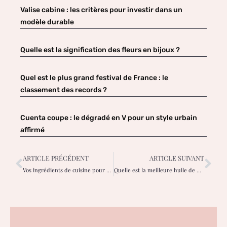
Valise cabine : les critères pour investir dans un
modèle durable
Quelle est la signification des fleurs en bijoux ?
Quel est le plus grand festival de France : le
classement des records ?
Cuenta coupe : le dégradé en V pour un style urbain
affirmé
ARTICLE PRÉCÉDENT
ARTICLE SUIVANT
Vos ingrédients de cuisine pour un gommage parfait : les recettes faites maison
Quelle est la meilleure huile de massage pour femme enceinte ?