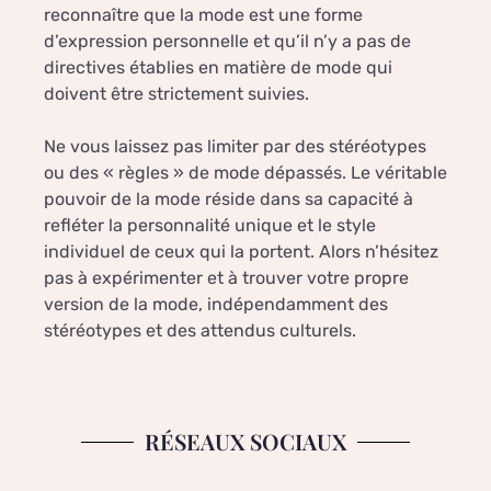
reconnaître que la mode est une forme
d’expression personnelle et qu’il n’y a pas de
directives établies en matière de mode qui
doivent être strictement suivies.
Ne vous laissez pas limiter par des stéréotypes
ou des « règles » de mode dépassés. Le véritable
pouvoir de la mode réside dans sa capacité à
refléter la personnalité unique et le style
individuel de ceux qui la portent. Alors n’hésitez
pas à expérimenter et à trouver votre propre
version de la mode, indépendamment des
stéréotypes et des attendus culturels.
RÉSEAUX SOCIAUX