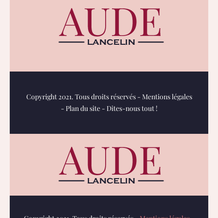
Copyright 2021. Tous droits réservés -
Mentions légales
-
Plan du site
-
Dites-nous tout !