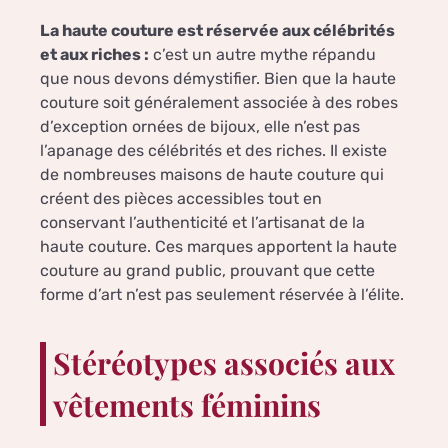
La haute couture est réservée aux célébrités
et aux riches :
c’est un autre mythe répandu
que nous devons démystifier. Bien que la haute
couture soit généralement associée à des robes
d’exception ornées de bijoux, elle n’est pas
l’apanage des célébrités et des riches. Il existe
de nombreuses maisons de haute couture qui
créent des pièces accessibles tout en
conservant l’authenticité et l’artisanat de la
haute couture. Ces marques apportent la haute
couture au grand public, prouvant que cette
forme d’art n’est pas seulement réservée à l’élite.
Stéréotypes associés aux
vêtements féminins