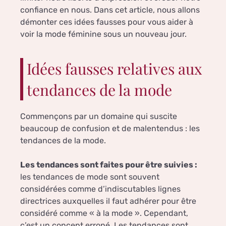
confiance en nous. Dans cet article, nous allons
démonter ces idées fausses pour vous aider à
voir la mode féminine sous un nouveau jour.
Idées fausses relatives aux
tendances de la mode
Commençons par un domaine qui suscite
beaucoup de confusion et de malentendus : les
tendances de la mode.
Les tendances sont faites pour être suivies :
les tendances de mode sont souvent
considérées comme d’indiscutables lignes
directrices auxquelles il faut adhérer pour être
considéré comme « à la mode ». Cependant,
c’est un concept erroné. Les tendances sont