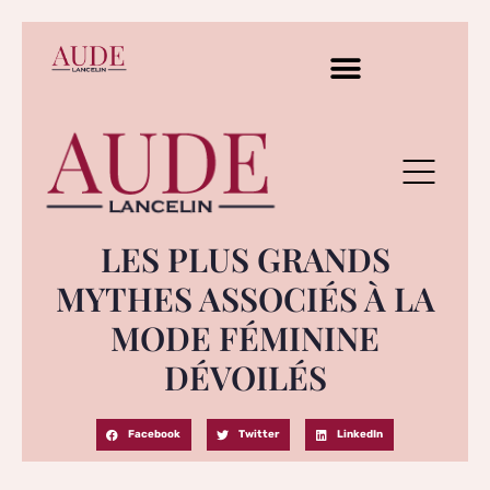
LES PLUS GRANDS
MYTHES ASSOCIÉS À LA
MODE FÉMININE
DÉVOILÉS
Facebook
Twitter
LinkedIn