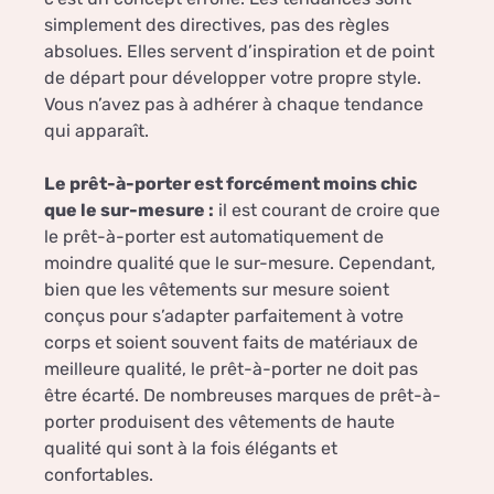
simplement des directives, pas des règles
absolues. Elles servent d’inspiration et de point
de départ pour développer votre propre style.
Vous n’avez pas à adhérer à chaque tendance
qui apparaît.
Le prêt-à-porter est forcément moins chic
que le sur-mesure :
il est courant de croire que
le prêt-à-porter est automatiquement de
moindre qualité que le sur-mesure. Cependant,
bien que les vêtements sur mesure soient
conçus pour s’adapter parfaitement à votre
corps et soient souvent faits de matériaux de
meilleure qualité, le prêt-à-porter ne doit pas
être écarté. De nombreuses marques de prêt-à-
porter produisent des vêtements de haute
qualité qui sont à la fois élégants et
confortables.