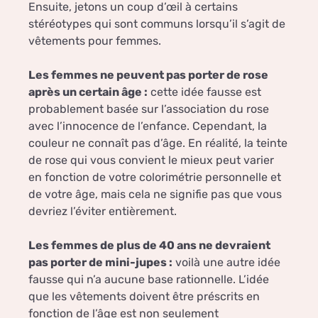
Ensuite, jetons un coup d’œil à certains
stéréotypes qui sont communs lorsqu’il s’agit de
vêtements pour femmes.
Les femmes ne peuvent pas porter de rose
après un certain âge :
cette idée fausse est
probablement basée sur l’association du rose
avec l’innocence de l’enfance. Cependant, la
couleur ne connaît pas d’âge. En réalité, la teinte
de rose qui vous convient le mieux peut varier
en fonction de votre colorimétrie personnelle et
de votre âge, mais cela ne signifie pas que vous
devriez l’éviter entièrement.
Les femmes de plus de 40 ans ne devraient
pas porter de mini-jupes :
voilà une autre idée
fausse qui n’a aucune base rationnelle. L’idée
que les vêtements doivent être préscrits en
fonction de l’âge est non seulement