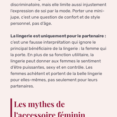
discriminatoire, mais elle limite aussi injustement
l’expression de soi par la mode. Porter une mini-
jupe, c’est une question de confort et de style
personnel, pas d’âge.
La lingerie est uniquement pour le partenaire :
c’est une fausse interprétation qui ignore le
principal bénéficiaire de la lingerie : la femme qui
la porte. En plus de sa fonction utilitaire, la
lingerie peut donner aux femmes le sentiment
d’être puissantes, sexy et en contrôle. Les
femmes achètent et portent de la belle lingerie
pour elles-mêmes, pas seulement pour leurs
partenaires.
Les mythes de
l’accessoire féminin