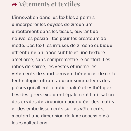
Vêtements et textiles
L’innovation dans les textiles a permis
d’incorporer les oxydes de zirconium
directement dans les tissus, ouvrant de
nouvelles possibilités pour les créateurs de
mode. Ces textiles infusés de zircone cubique
offrent une brillance subtile et une texture
améliorée, sans compromettre le confort. Les
robes de soirée, les vestes et même les
vêtements de sport peuvent bénéficier de cette
technologie, offrant aux consommateurs des
pièces qui allient fonctionnalité et esthétique.
Les designers explorent également l’utilisation
des oxydes de zirconium pour créer des motifs
et des embellissements sur les vêtements,
ajoutant une dimension de luxe accessible à
leurs collections.