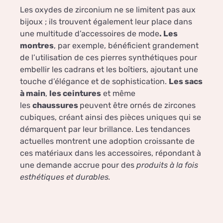
Les oxydes de zirconium ne se limitent pas aux
bijoux ; ils trouvent également leur place dans
une multitude d’accessoires de mode
. Les
montres
, par exemple, bénéficient grandement
de l’utilisation de ces pierres synthétiques pour
embellir les cadrans et les boîtiers, ajoutant une
touche d’élégance et de sophistication.
Les sacs
à main
,
les ceintures
et même
les
chaussures
peuvent être ornés de zircones
cubiques, créant ainsi des pièces uniques qui se
démarquent par leur brillance. Les tendances
actuelles montrent une adoption croissante de
ces matériaux dans les accessoires, répondant à
une demande accrue pour des
produits à la fois
esthétiques et durables.