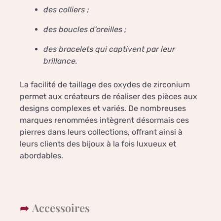
des colliers ;
des boucles d’oreilles ;
des bracelets qui captivent par leur
brillance.
La facilité de taillage des oxydes de zirconium
permet aux créateurs de réaliser des pièces aux
designs complexes et variés. De nombreuses
marques renommées intègrent désormais ces
pierres dans leurs collections, offrant ainsi à
leurs clients des bijoux à la fois luxueux et
abordables.
Accessoires