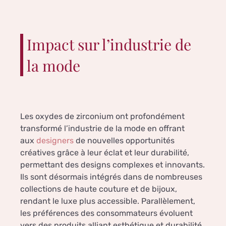
Impact sur l’industrie de
la mode
Les oxydes de zirconium ont profondément
transformé l’industrie de la mode en offrant
aux
designers
de nouvelles opportunités
créatives grâce à leur éclat et leur durabilité,
permettant des designs complexes et innovants.
Ils sont désormais intégrés dans de nombreuses
collections de haute couture et de bijoux,
rendant le luxe plus accessible. Parallèlement,
les préférences des consommateurs évoluent
vers des produits alliant esthétique et durabilité,