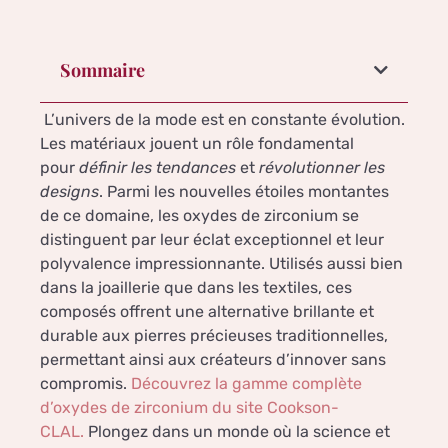
Sommaire
L’univers de la mode est en constante évolution.
Les matériaux jouent un rôle fondamental
pour
définir les tendances
et
révolutionner les
designs
. Parmi les nouvelles étoiles montantes
de ce domaine, les oxydes de zirconium se
distinguent par leur éclat exceptionnel et leur
polyvalence impressionnante. Utilisés aussi bien
dans la joaillerie que dans les textiles, ces
composés offrent une alternative brillante et
durable aux pierres précieuses traditionnelles,
permettant ainsi aux créateurs d’innover sans
compromis.
Découvrez la gamme complète
d’oxydes de zirconium du site Cookson-
CLAL.
Plongez dans un monde où la science et