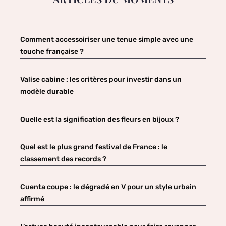
Comment accessoiriser une tenue simple avec une
touche française ?
Valise cabine : les critères pour investir dans un
modèle durable
Quelle est la signification des fleurs en bijoux ?
Quel est le plus grand festival de France : le
classement des records ?
Cuenta coupe : le dégradé en V pour un style urbain
affirmé