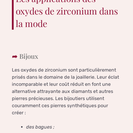
oxydes de zirconium dans
la mode
Bijoux
Les oxydes de zirconium sont particulièrement
prisés dans le domaine de la joaillerie. Leur éclat
incomparable et leur coût réduit en font une
alternative attrayante aux diamants et autres
pierres précieuses. Les bijoutiers utilisent
couramment ces pierres synthétiques pour
créer :
des bagues ;