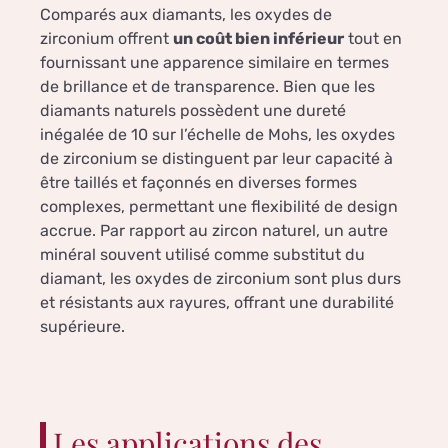
Comparés aux diamants, les oxydes de
zirconium offrent
un coût bien inférieur
tout en
fournissant une apparence similaire en termes
de brillance et de transparence. Bien que les
diamants naturels possèdent une dureté
inégalée de 10 sur l’échelle de Mohs, les oxydes
de zirconium se distinguent par leur capacité à
être taillés et façonnés en diverses formes
complexes, permettant une flexibilité de design
accrue. Par rapport au zircon naturel, un autre
minéral souvent utilisé comme substitut du
diamant, les oxydes de zirconium sont plus durs
et résistants aux rayures, offrant une durabilité
supérieure.
Les applications des