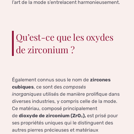
l’art de la mode s’entrelacent harmonieusement.
Qu’est-ce que les oxydes
de zirconium ?
Également connus sous le nom de
zircones
cubiques
, ce sont des
composés
inorganiques
utilisés de manière prolifique dans
diverses industries, y compris celle de la mode.
Ce matériau, composé principalement
de
dioxyde de zirconium (ZrO₂),
est prisé pour
ses propriétés uniques qui le distinguent des
autres pierres précieuses et matériaux