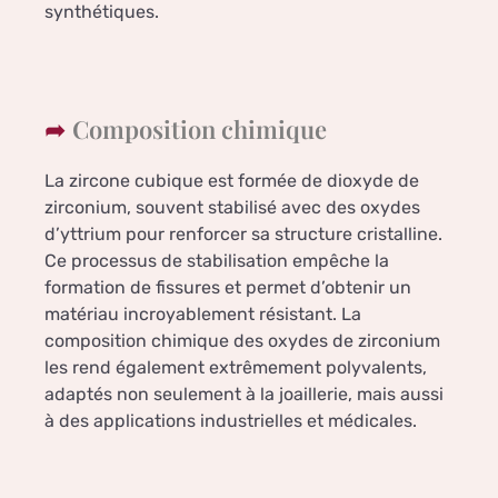
synthétiques.
Composition chimique
La zircone cubique est formée de dioxyde de
zirconium, souvent stabilisé avec des oxydes
d’yttrium pour renforcer sa structure cristalline.
Ce processus de stabilisation empêche la
formation de fissures et permet d’obtenir un
matériau incroyablement résistant. La
composition chimique des oxydes de zirconium
les rend également extrêmement polyvalents,
adaptés non seulement à la joaillerie, mais aussi
à des applications industrielles et médicales.