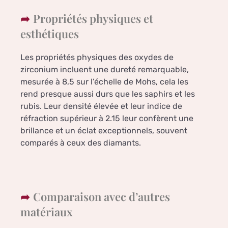
Propriétés physiques et
esthétiques
Les propriétés physiques des oxydes de
zirconium incluent une dureté remarquable,
mesurée à 8,5 sur l’échelle de Mohs, cela les
rend presque aussi durs que les saphirs et les
rubis. Leur densité élevée et leur indice de
réfraction supérieur à 2.15 leur confèrent une
brillance et un éclat exceptionnels, souvent
comparés à ceux des diamants.
Comparaison avec d’autres
matériaux