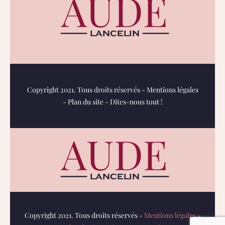
Copyright 2021. Tous droits réservés -
Mentions légales
-
Plan du site
-
Dites-nous tout !
Copyright 2021. Tous droits réservés -
Mentions légales
-