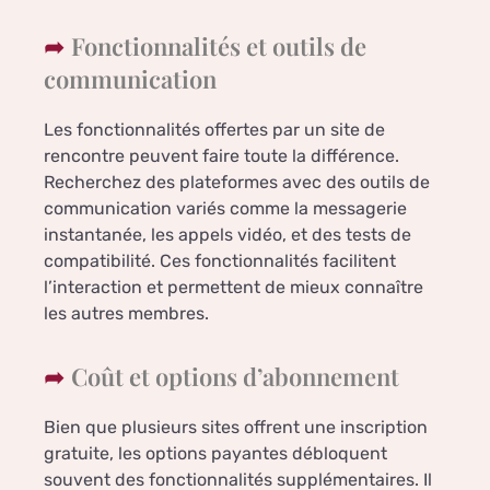
Fonctionnalités et outils de
communication
Les fonctionnalités offertes par un site de
rencontre peuvent faire toute la différence.
Recherchez des plateformes avec des outils de
communication variés comme la messagerie
instantanée, les appels vidéo, et des tests de
compatibilité. Ces fonctionnalités facilitent
l’interaction et permettent de mieux connaître
les autres membres.
Coût et options d’abonnement
Bien que plusieurs sites offrent une inscription
gratuite, les options payantes débloquent
souvent des fonctionnalités supplémentaires. Il