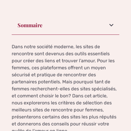
Sommaire
Dans notre société moderne, les sites de
rencontre sont devenus des outils essentiels
pour créer des liens et trouver l’amour. Pour les
femmes, ces plateformes offrent un moyen
sécurisé et pratique de rencontrer des
partenaires potentiels. Mais pourquoi tant de
femmes recherchent-elles des sites spécialisés,
et comment choisir le bon? Dans cet article,
nous explorerons les critères de sélection des
meilleurs sites de rencontre pour femmes,
présenterons certains des sites les plus réputés
et donnerons des conseils pour réussir votre
quête de l’amour en ligne.