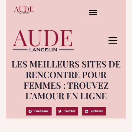
LES MEILLEURS SITES DE
RENCONTRE POUR
FEMMES : TROUVEZ
L’AMOUR EN LIGNE
Facebook
Twitter
LinkedIn