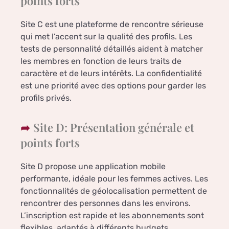
points forts
Site C est une plateforme de rencontre sérieuse
qui met l’accent sur la qualité des profils. Les
tests de personnalité détaillés aident à matcher
les membres en fonction de leurs traits de
caractère et de leurs intérêts. La confidentialité
est une priorité avec des options pour garder les
profils privés.
Site D: Présentation générale et
points forts
Site D propose une application mobile
performante, idéale pour les femmes actives. Les
fonctionnalités de géolocalisation permettent de
rencontrer des personnes dans les environs.
L’inscription est rapide et les abonnements sont
flexibles, adaptés à différents budgets.