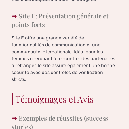
Site E: Présentation générale et
points forts
Site E offre une grande variété de
fonctionnalités de communication et une
communauté internationale. Idéal pour les
femmes cherchant à rencontrer des partenaires
à l’étranger, le site assure également une bonne
sécurité avec des contrôles de vérification
stricts.
Témoignages et Avis
Exemples de réussites (success
stories)