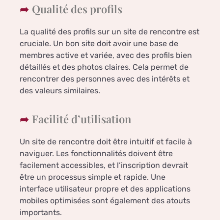
Qualité des profils
La qualité des profils sur un site de rencontre est
cruciale. Un bon site doit avoir une base de
membres active et variée, avec des profils bien
détaillés et des photos claires. Cela permet de
rencontrer des personnes avec des intérêts et
des valeurs similaires.
Facilité d’utilisation
Un site de rencontre doit être intuitif et facile à
naviguer. Les fonctionnalités doivent être
facilement accessibles, et l’inscription devrait
être un processus simple et rapide. Une
interface utilisateur propre et des applications
mobiles optimisées sont également des atouts
importants.