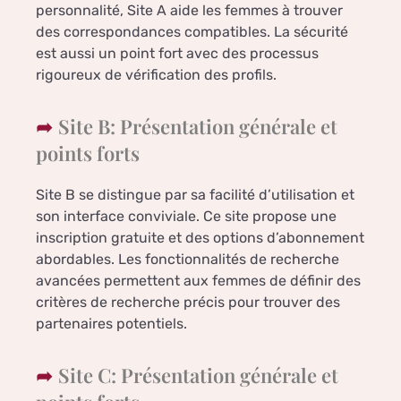
personnalité, Site A aide les femmes à trouver
des correspondances compatibles. La sécurité
est aussi un point fort avec des processus
rigoureux de vérification des profils.
Site B: Présentation générale et
points forts
Site B se distingue par sa facilité d’utilisation et
son interface conviviale. Ce site propose une
inscription gratuite et des options d’abonnement
abordables. Les fonctionnalités de recherche
avancées permettent aux femmes de définir des
critères de recherche précis pour trouver des
partenaires potentiels.
Site C: Présentation générale et