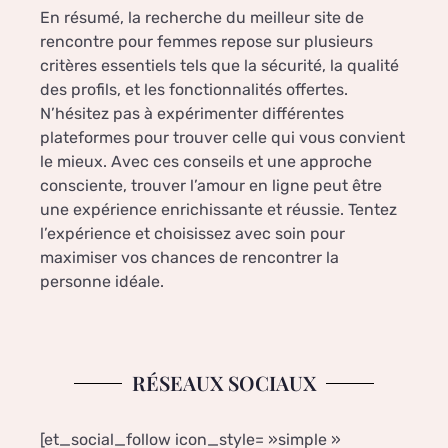
En résumé, la recherche du meilleur site de
rencontre pour femmes repose sur plusieurs
critères essentiels tels que la sécurité, la qualité
des profils, et les fonctionnalités offertes.
N’hésitez pas à expérimenter différentes
plateformes pour trouver celle qui vous convient
le mieux. Avec ces conseils et une approche
consciente, trouver l’amour en ligne peut être
une expérience enrichissante et réussie. Tentez
l’expérience et choisissez avec soin pour
maximiser vos chances de rencontrer la
personne idéale.
RÉSEAUX SOCIAUX
[et_social_follow icon_style= »simple »