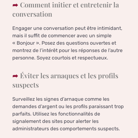
Comment initier et entretenir la
conversation
Engager une conversation peut être intimidant,
mais il suffit de commencer avec un simple
« Bonjour ». Posez des questions ouvertes et
montrez de l’intérêt pour les réponses de l’autre
personne. Soyez courtois et respectueux.
Éviter les arnaques et les profils
suspects
Surveillez les signes d’arnaque comme les
demandes d’argent ou les profils paraissant trop
parfaits. Utilisez les fonctionnalités de
signalement des sites pour alerter les
administrateurs des comportements suspects.