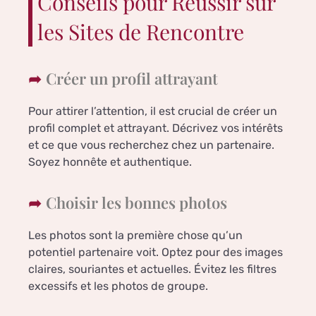
Conseils pour Réussir sur
les Sites de Rencontre
Créer un profil attrayant
Pour attirer l’attention, il est crucial de créer un
profil complet et attrayant. Décrivez vos intérêts
et ce que vous recherchez chez un partenaire.
Soyez honnête et authentique.
Choisir les bonnes photos
Les photos sont la première chose qu’un
potentiel partenaire voit. Optez pour des images
claires, souriantes et actuelles. Évitez les filtres
excessifs et les photos de groupe.