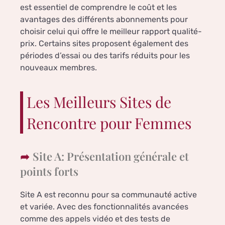
est essentiel de comprendre le coût et les
avantages des différents abonnements pour
choisir celui qui offre le meilleur rapport qualité-
prix. Certains sites proposent également des
périodes d’essai ou des tarifs réduits pour les
nouveaux membres.
Les Meilleurs Sites de
Rencontre pour Femmes
Site A: Présentation générale et
points forts
Site A est reconnu pour sa communauté active
et variée. Avec des fonctionnalités avancées
comme des appels vidéo et des tests de