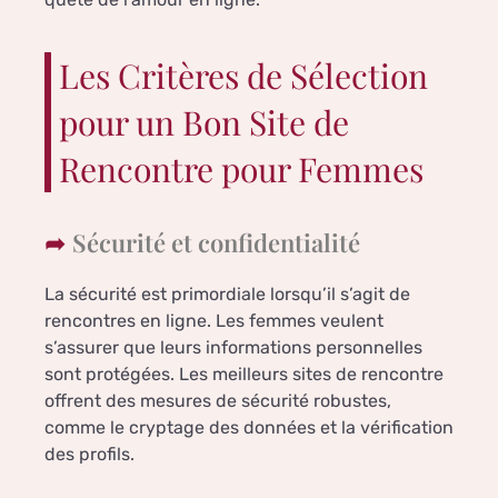
Les Critères de Sélection
pour un Bon Site de
Rencontre pour Femmes
Sécurité et confidentialité
La sécurité est primordiale lorsqu’il s’agit de
rencontres en ligne. Les femmes veulent
s’assurer que leurs informations personnelles
sont protégées. Les meilleurs sites de rencontre
offrent des mesures de sécurité robustes,
comme le cryptage des données et la vérification
des profils.