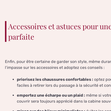
Accessoires et astuces pour un
parfaite
Enfin, pour être certaine de garder son style, même duran
l’impasse sur les accessoires et adoptez ces conseils :
priorisez les chaussures confortables :
optez pou
faciles à retirer lors du passage à la sécurité et c
emportez une écharpe ou un plaid :
même si votre
couvrir sera toujours apprécié dans la cabine souve