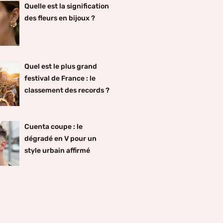
Quelle est la signification
des fleurs en bijoux ?
Quel est le plus grand
festival de France : le
classement des records ?
Cuenta coupe : le
dégradé en V pour un
style urbain affirmé