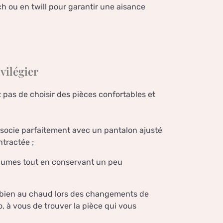
ch ou en twill pour garantir une aisance
vilégier
 pas de choisir des pièces confortables et
associe parfaitement avec un pantalon ajusté
tractée ;
volumes tout en conservant un peu
r bien au chaud lors des changements de
o, à vous de trouver la pièce qui vous