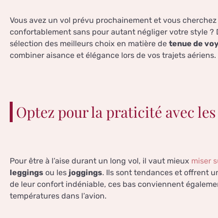
Vous avez un vol prévu prochainement et vous cherchez 
confortablement sans pour autant négliger votre style ?
sélection des meilleurs choix en matière de
tenue de vo
combiner aisance et élégance lors de vos trajets aériens.
Optez pour la praticité avec les
Pour être à l’aise durant un long vol, il vaut mieux
miser s
leggings
ou les
joggings
. Ils sont tendances et offrent
de leur confort indéniable, ces bas conviennent égalem
températures dans l’avion.