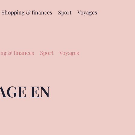
Shopping & finances
Sport
Voyages
ng & finances
Sport
Voyages
AGE EN