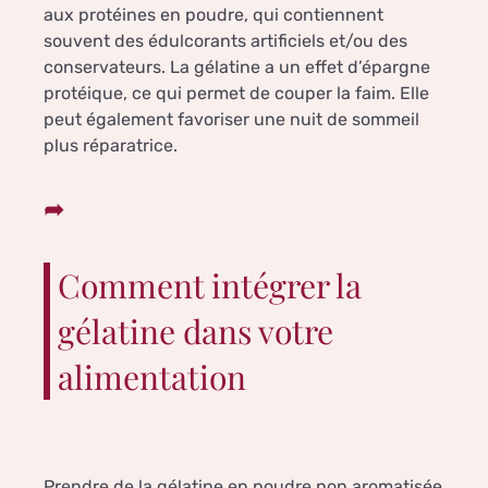
aux protéines en poudre, qui contiennent
souvent des édulcorants artificiels et/ou des
conservateurs. La gélatine a un effet d’épargne
protéique, ce qui permet de couper la faim. Elle
peut également favoriser une nuit de sommeil
plus réparatrice.
Comment intégrer la
gélatine dans votre
alimentation
Prendre de la gélatine en poudre non aromatisée