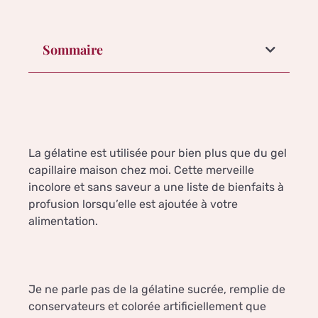
Sommaire
La gélatine est utilisée pour bien plus que du gel
capillaire maison chez moi. Cette merveille
incolore et sans saveur a une liste de bienfaits à
profusion lorsqu’elle est ajoutée à votre
alimentation.
Je ne parle pas de la gélatine sucrée, remplie de
conservateurs et colorée artificiellement que