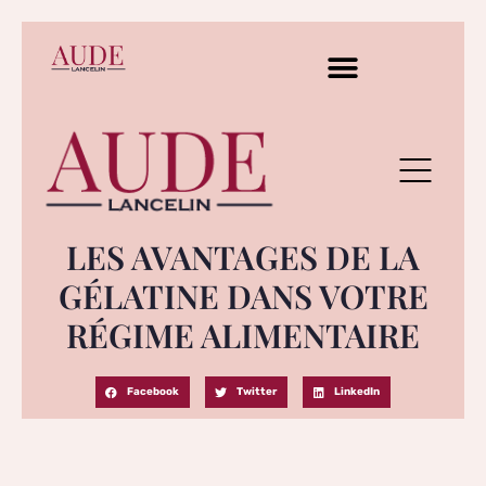
LES AVANTAGES DE LA
GÉLATINE DANS VOTRE
RÉGIME ALIMENTAIRE
Facebook
Twitter
LinkedIn