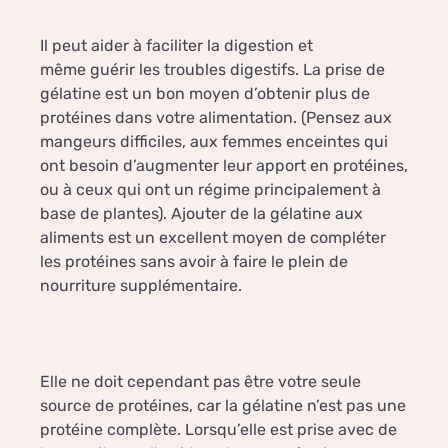
Il peut aider à faciliter la digestion et
même guérir les troubles digestifs. La prise de
gélatine est un bon moyen d’obtenir plus de
protéines dans votre alimentation. (Pensez aux
mangeurs difficiles, aux femmes enceintes qui
ont besoin d’augmenter leur apport en protéines,
ou à ceux qui ont un régime principalement à
base de plantes). Ajouter de la gélatine aux
aliments est un excellent moyen de compléter
les protéines sans avoir à faire le plein de
nourriture supplémentaire.
Elle ne doit cependant pas être votre seule
source de protéines, car la gélatine n’est pas une
protéine complète. Lorsqu’elle est prise avec de