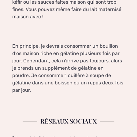
kéfir ou les sauces faites maison qui sont trop
fines. Vous pouvez même faire du lait maternisé
maison avec !
En principe, je devrais consommer un bouillon
d’os maison riche en gélatine plusieurs fois par
jour. Cependant, cela n’arrive pas toujours, alors
je prends un supplément de gélatine en
poudre. Je consomme 1 cuillère à soupe de
gélatine dans une boisson ou un repas deux fois
par jour.
RÉSEAUX SOCIAUX