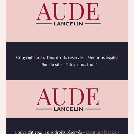
Copyright 2021. Tous droits réservés -
Mentions légales
-
Plan du site
-
Dites-nous tout !
Copyright 2021. Tous droits réservés -
Mentions légales
-