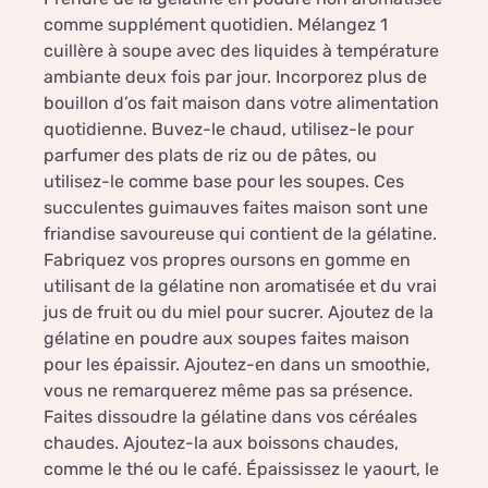
comme supplément quotidien. Mélangez 1
cuillère à soupe avec des liquides à température
ambiante deux fois par jour. Incorporez plus de
bouillon d’os fait maison dans votre alimentation
quotidienne. Buvez-le chaud, utilisez-le pour
parfumer des plats de riz ou de pâtes, ou
utilisez-le comme base pour les soupes. Ces
succulentes guimauves faites maison sont une
friandise savoureuse qui contient de la gélatine.
Fabriquez vos propres oursons en gomme en
utilisant de la gélatine non aromatisée et du vrai
jus de fruit ou du miel pour sucrer. Ajoutez de la
gélatine en poudre aux soupes faites maison
pour les épaissir. Ajoutez-en dans un smoothie,
vous ne remarquerez même pas sa présence.
Faites dissoudre la gélatine dans vos céréales
chaudes. Ajoutez-la aux boissons chaudes,
comme le thé ou le café. Épaississez le yaourt, le