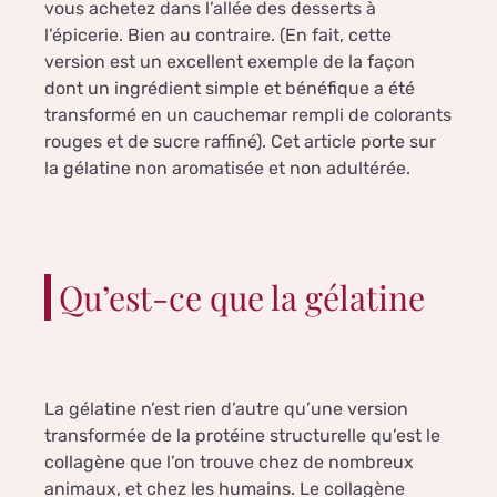
vous achetez dans l’allée des desserts à
l’épicerie. Bien au contraire. (En fait, cette
version est un excellent exemple de la façon
dont un ingrédient simple et bénéfique a été
transformé en un cauchemar rempli de colorants
rouges et de sucre raffiné). Cet article porte sur
la gélatine non aromatisée et non adultérée.
Qu’est-ce que la gélatine
La gélatine n’est rien d’autre qu’une version
transformée de la protéine structurelle qu’est le
collagène que l’on trouve chez de nombreux
animaux, et chez les humains. Le collagène