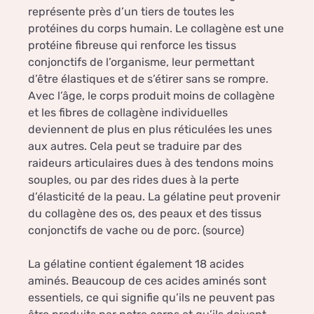
représente près d’un tiers de toutes les
protéines du corps humain. Le collagène est une
protéine fibreuse qui renforce les tissus
conjonctifs de l’organisme, leur permettant
d’être élastiques et de s’étirer sans se rompre.
Avec l’âge, le corps produit moins de collagène
et les fibres de collagène individuelles
deviennent de plus en plus réticulées les unes
aux autres. Cela peut se traduire par des
raideurs articulaires dues à des tendons moins
souples, ou par des rides dues à la perte
d’élasticité de la peau. La gélatine peut provenir
du collagène des os, des peaux et des tissus
conjonctifs de vache ou de porc. (source)
La gélatine contient également 18 acides
aminés. Beaucoup de ces acides aminés sont
essentiels, ce qui signifie qu’ils ne peuvent pas