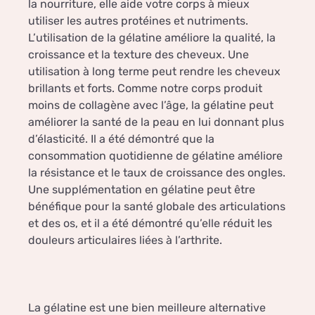
la nourriture, elle aide votre corps à mieux
utiliser les autres protéines et nutriments.
L’utilisation de la gélatine améliore la qualité, la
croissance et la texture des cheveux. Une
utilisation à long terme peut rendre les cheveux
brillants et forts. Comme notre corps produit
moins de collagène avec l’âge, la gélatine peut
améliorer la santé de la peau en lui donnant plus
d’élasticité. Il a été démontré que la
consommation quotidienne de gélatine améliore
la résistance et le taux de croissance des ongles.
Une supplémentation en gélatine peut être
bénéfique pour la santé globale des articulations
et des os, et il a été démontré qu’elle réduit les
douleurs articulaires liées à l’arthrite.
La gélatine est une bien meilleure alternative