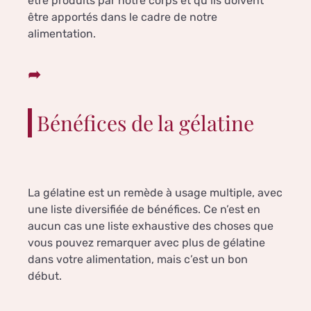
être produits par notre corps et qu’ils doivent
être apportés dans le cadre de notre
alimentation.
Bénéfices de la gélatine
La gélatine est un remède à usage multiple, avec
une liste diversifiée de bénéfices. Ce n’est en
aucun cas une liste exhaustive des choses que
vous pouvez remarquer avec plus de gélatine
dans votre alimentation, mais c’est un bon
début.