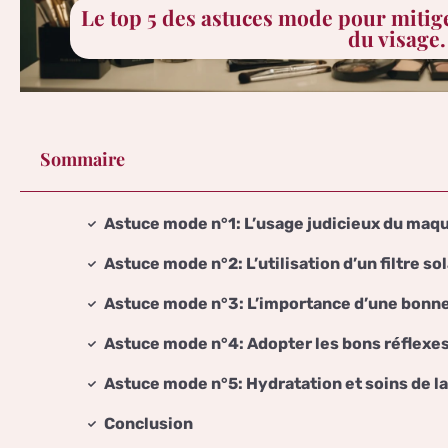
Le top 5 des astuces mode pour mitige
du visage.
Sommaire
Astuce mode n°1: L’usage judicieux du maqu
Astuce mode n°2: L’utilisation d’un filtre so
Astuce mode n°3: L’importance d’une bonne
Astuce mode n°4: Adopter les bons réflexe
Astuce mode n°5: Hydratation et soins de l
Conclusion