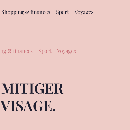
Shopping & finances
Sport
Voyages
ng & finances
Sport
Voyages
 MITIGER
VISAGE.