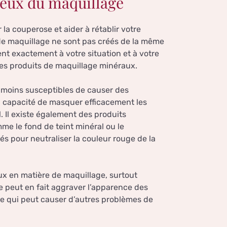
ieux du maquillage
la couperose et aider à rétablir votre
e maquillage ne sont pas créés de la même
vient exactement à votre situation et à votre
es produits de maquillage minéraux.
 moins susceptibles de causer des
 la capacité de masquer efficacement les
 Il existe également des produits
e le fond de teint minéral ou le
és pour neutraliser la couleur rouge de la
eux en matière de maquillage, surtout
ge peut en fait aggraver l’apparence des
ce qui peut causer d’autres problèmes de