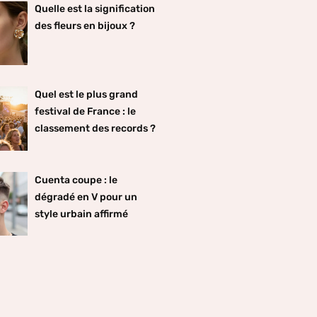
Quelle est la signification
des fleurs en bijoux ?
Quel est le plus grand
festival de France : le
classement des records ?
Cuenta coupe : le
dégradé en V pour un
style urbain affirmé