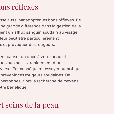
ons réflexes
se aussi par adopter les bons réflexes. De
ne grande différence dans la gestion de la
uent un afflux sanguin soudain au visage,
eur peut être particulièrement
ns et provoquer des rougeurs.
nt causer un choc à votre peau et
sque vous passez rapidement d’un
versa. Par conséquent, essayer autant que
 prévenir ces rougeurs soudaines. De
 personnes, alors la recherche de moyens
être bénéfique.
t soins de la peau