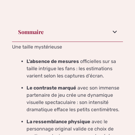
Sommaire
Une taille mystérieuse
L’absence de mesures
officielles sur sa
taille intrigue les fans : les estimations
varient selon les captures d’écran.
Le contraste marqué
avec son immense
partenaire de jeu crée une dynamique
visuelle spectaculaire : son intensité
dramatique efface les petits centimètres.
La ressemblance physique
avec le
personnage original valide ce choix de