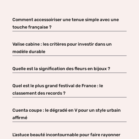
Comment accessoiriser une tenue simple avec une
touche française ?
Valise cabine : les critères pour investir dans un
modèle durable
Quelle est la signification des fleurs en bijoux ?
Quel est le plus grand festival de France : le
classement des records ?
Cuenta coupe : le dégradé en V pour un style urbain
affirmé
L’astuce beauté incontournable pour faire rayonner