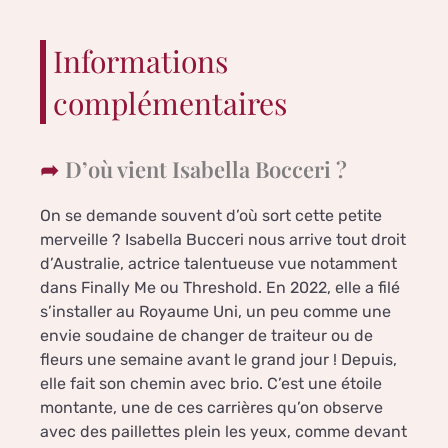
Informations
complémentaires
D’où vient Isabella Bocceri ?
On se demande souvent d’où sort cette petite
merveille ? Isabella Bucceri nous arrive tout droit
d’Australie, actrice talentueuse vue notamment
dans Finally Me ou Threshold. En 2022, elle a filé
s’installer au Royaume Uni, un peu comme une
envie soudaine de changer de traiteur ou de
fleurs une semaine avant le grand jour ! Depuis,
elle fait son chemin avec brio. C’est une étoile
montante, une de ces carrières qu’on observe
avec des paillettes plein les yeux, comme devant