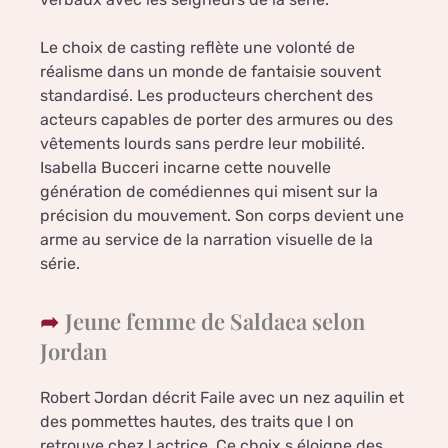
Le choix de casting reflète une volonté de
réalisme dans un monde de fantaisie souvent
standardisé. Les producteurs cherchent des
acteurs capables de porter des armures ou des
vêtements lourds sans perdre leur mobilité.
Isabella Bucceri incarne cette nouvelle
génération de comédiennes qui misent sur la
précision du mouvement. Son corps devient une
arme au service de la narration visuelle de la
série.
Jeune femme de Saldaea selon
Jordan
Robert Jordan décrit Faile avec un nez aquilin et
des pommettes hautes, des traits que l on
retrouve chez l actrice. Ce choix s éloigne des