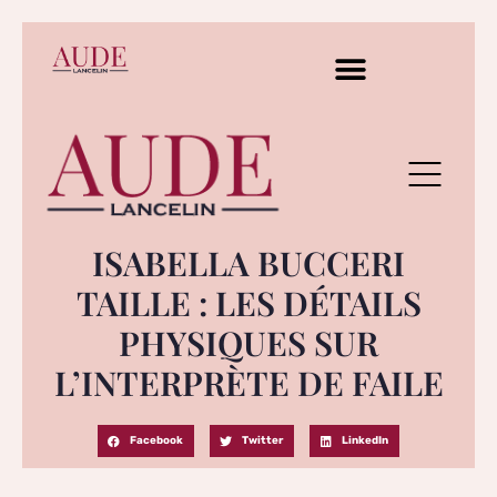
ISABELLA BUCCERI
TAILLE : LES DÉTAILS
PHYSIQUES SUR
L’INTERPRÈTE DE FAILE
Facebook
Twitter
LinkedIn