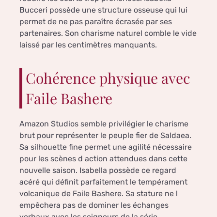
Bucceri possède une structure osseuse qui lui
permet de ne pas paraître écrasée par ses
partenaires. Son charisme naturel comble le vide
laissé par les centimètres manquants.
Cohérence physique avec
Faile Bashere
Amazon Studios semble privilégier le charisme
brut pour représenter le peuple fier de Saldaea.
Sa silhouette fine permet une agilité nécessaire
pour les scènes d action attendues dans cette
nouvelle saison. Isabella possède ce regard
acéré qui définit parfaitement le tempérament
volcanique de Faile Bashere. Sa stature ne l
empêchera pas de dominer les échanges
verbaux avec les seigneurs de la série.