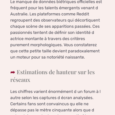
Le manque de données biétriques officielles est
fréquent pour les talents émergents venant d
Australie. Les plateformes comme Reddit
regroupent des observateurs qui décortiquent
chaque scène de ses apparitions passées. Ces
passionnés tentent de définir son identité d
actrice montante à travers des critères
purement morphologiques. Vous constaterez
que cette petite taille devient paradoxalement
un moteur pour sa notoriété naissante.
Estimations de hauteur sur les
réseaux
Les chiffres varient énormément d un forum à l
autre selon les captures d écran analysées.
Certains fans sont convaincus qu elle ne
dépasse pas le mètre cinquante alors que d