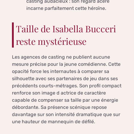
casting audacieux : son regard acéré
incarne parfaitement cette héroïne.
Taille de Isabella Bucceri
reste mystérieuse
Les agences de casting ne publient aucune
mesure précise pour la jeune comédienne. Cette
opacité force les internautes à comparer sa
silhouette avec ses partenaires de jeu dans ses
précédents courts-métrages. Son profil compact
renforce son image d actrice de caractère
capable de compenser sa taille par une énergie
débordante. Sa présence scénique repose
davantage sur son intensité dramatique que sur
une hauteur de mannequin de défilé.