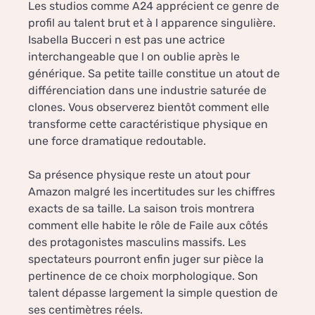
Les studios comme A24 apprécient ce genre de
profil au talent brut et à l apparence singulière.
Isabella Bucceri n est pas une actrice
interchangeable que l on oublie après le
générique. Sa petite taille constitue un atout de
différenciation dans une industrie saturée de
clones. Vous observerez bientôt comment elle
transforme cette caractéristique physique en
une force dramatique redoutable.
Sa présence physique reste un atout pour
Amazon malgré les incertitudes sur les chiffres
exacts de sa taille. La saison trois montrera
comment elle habite le rôle de Faile aux côtés
des protagonistes masculins massifs. Les
spectateurs pourront enfin juger sur pièce la
pertinence de ce choix morphologique. Son
talent dépasse largement la simple question de
ses centimètres réels.