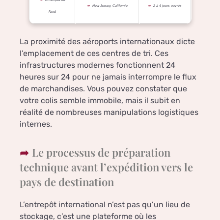
New Jersey, Californie
2 à 4 jours ouvrés
Nord
La proximité des aéroports internationaux dicte
l’emplacement de ces centres de tri. Ces
infrastructures modernes fonctionnent 24
heures sur 24 pour ne jamais interrompre le flux
de marchandises. Vous pouvez constater que
votre colis semble immobile, mais il subit en
réalité de nombreuses manipulations logistiques
internes.
Le processus de préparation
technique avant l’expédition vers le
pays de destination
L’entrepôt international n’est pas qu’un lieu de
stockage, c’est une plateforme où les