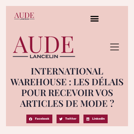
INTERNATIONAL
WAREHOUSE : LES DÉLAIS
POUR RECEVOIR VOS
ARTICLES DE MODE ?
Facebook
Twitter
LinkedIn