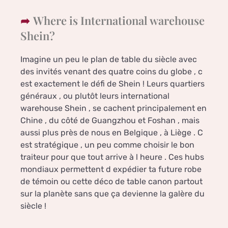
Where is International warehouse
Shein?
Imagine un peu le plan de table du siècle avec
des invités venant des quatre coins du globe , c
est exactement le défi de Shein ! Leurs quartiers
généraux , ou plutôt leurs international
warehouse Shein , se cachent principalement en
Chine , du côté de Guangzhou et Foshan , mais
aussi plus près de nous en Belgique , à Liège . C
est stratégique , un peu comme choisir le bon
traiteur pour que tout arrive à l heure . Ces hubs
mondiaux permettent d expédier ta future robe
de témoin ou cette déco de table canon partout
sur la planète sans que ça devienne la galère du
siècle !