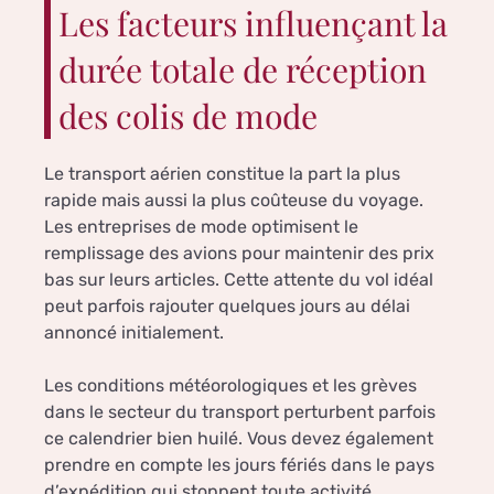
Les facteurs influençant la
durée totale de réception
des colis de mode
Le transport aérien constitue la part la plus
rapide mais aussi la plus coûteuse du voyage.
Les entreprises de mode optimisent le
remplissage des avions pour maintenir des prix
bas sur leurs articles. Cette attente du vol idéal
peut parfois rajouter quelques jours au délai
annoncé initialement.
Les conditions météorologiques et les grèves
dans le secteur du transport perturbent parfois
ce calendrier bien huilé. Vous devez également
prendre en compte les jours fériés dans le pays
d’expédition qui stoppent toute activité