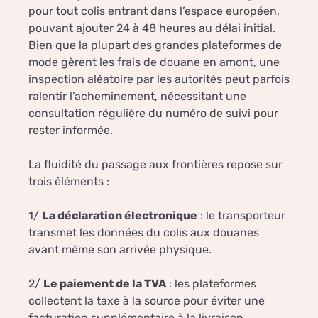
pour tout colis entrant dans l’espace européen,
pouvant ajouter 24 à 48 heures au délai initial.
Bien que la plupart des grandes plateformes de
mode gèrent les frais de douane en amont, une
inspection aléatoire par les autorités peut parfois
ralentir l’acheminement, nécessitant une
consultation régulière du numéro de suivi pour
rester informée.
La fluidité du passage aux frontières repose sur
trois éléments :
1/
La déclaration électronique
: le transporteur
transmet les données du colis aux douanes
avant même son arrivée physique.
2/
Le paiement de la TVA
: les plateformes
collectent la taxe à la source pour éviter une
facturation supplémentaire à la livraison.