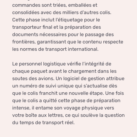
commandes sont triées, emballées et
consolidées avec des milliers d’autres colis.
Cette phase inclut l’étiquetage pour le
transporteur final et la préparation des
documents nécessaires pour le passage des
frontières, garantissant que le contenu respecte
les normes de transport international.
Le personnel logistique vérifie l’intégrité de
chaque paquet avant le chargement dans les
soutes des avions. Un logiciel de gestion attribue
un numéro de suivi unique qui s’actualise dès
que le colis franchit une nouvelle étape. Une fois
que le colis a quitté cette phase de préparation
intense, il entame son voyage physique vers
votre boîte aux lettres, ce qui soulève la question
du temps de transport réel.