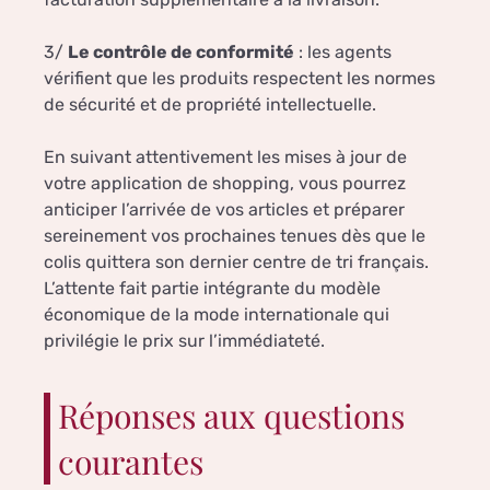
3/
Le contrôle de conformité
: les agents
vérifient que les produits respectent les normes
de sécurité et de propriété intellectuelle.
En suivant attentivement les mises à jour de
votre application de shopping, vous pourrez
anticiper l’arrivée de vos articles et préparer
sereinement vos prochaines tenues dès que le
colis quittera son dernier centre de tri français.
L’attente fait partie intégrante du modèle
économique de la mode internationale qui
privilégie le prix sur l’immédiateté.
Réponses aux questions
courantes