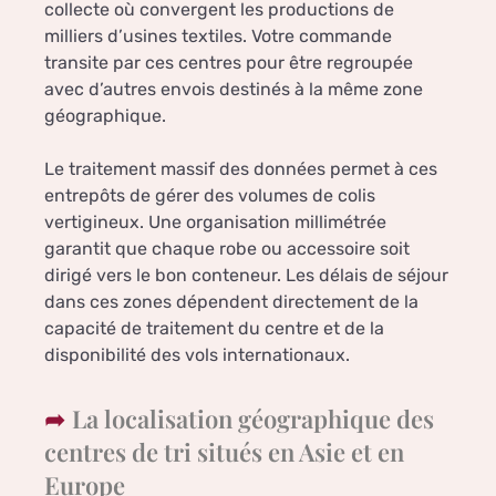
collecte où convergent les productions de
milliers d’usines textiles. Votre commande
transite par ces centres pour être regroupée
avec d’autres envois destinés à la même zone
géographique.
Le traitement massif des données permet à ces
entrepôts de gérer des volumes de colis
vertigineux. Une organisation millimétrée
garantit que chaque robe ou accessoire soit
dirigé vers le bon conteneur. Les délais de séjour
dans ces zones dépendent directement de la
capacité de traitement du centre et de la
disponibilité des vols internationaux.
La localisation géographique des
centres de tri situés en Asie et en
Europe