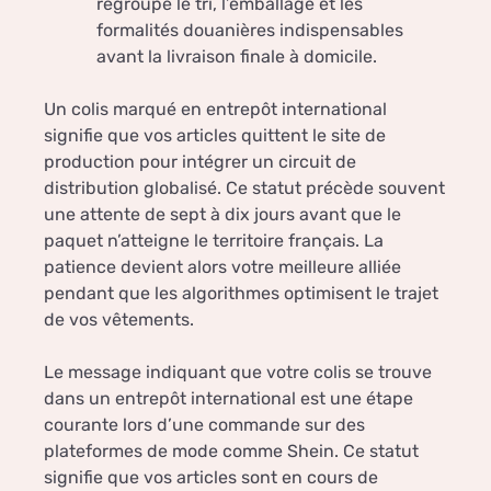
regroupe le tri, l’emballage et les
formalités douanières indispensables
avant la livraison finale à domicile.
Un colis marqué en entrepôt international
signifie que vos articles quittent le site de
production pour intégrer un circuit de
distribution globalisé. Ce statut précède souvent
une attente de sept à dix jours avant que le
paquet n’atteigne le territoire français. La
patience devient alors votre meilleure alliée
pendant que les algorithmes optimisent le trajet
de vos vêtements.
Le message indiquant que votre colis se trouve
dans un entrepôt international est une étape
courante lors d’une commande sur des
plateformes de mode comme Shein. Ce statut
signifie que vos articles sont en cours de