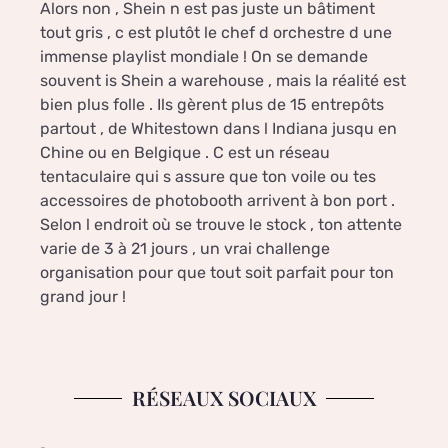
Alors non , Shein n est pas juste un bâtiment
tout gris , c est plutôt le chef d orchestre d une
immense playlist mondiale ! On se demande
souvent is Shein a warehouse , mais la réalité est
bien plus folle . Ils gèrent plus de 15 entrepôts
partout , de Whitestown dans l Indiana jusqu en
Chine ou en Belgique . C est un réseau
tentaculaire qui s assure que ton voile ou tes
accessoires de photobooth arrivent à bon port .
Selon l endroit où se trouve le stock , ton attente
varie de 3 à 21 jours , un vrai challenge
organisation pour que tout soit parfait pour ton
grand jour !
RÉSEAUX SOCIAUX