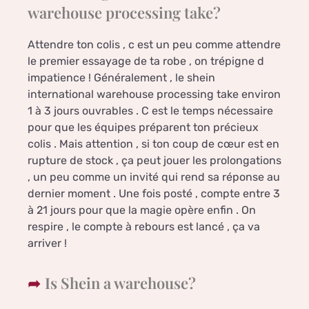
warehouse processing take?
Attendre ton colis , c est un peu comme attendre
le premier essayage de ta robe , on trépigne d
impatience ! Généralement , le shein
international warehouse processing take environ
1 à 3 jours ouvrables . C est le temps nécessaire
pour que les équipes préparent ton précieux
colis . Mais attention , si ton coup de cœur est en
rupture de stock , ça peut jouer les prolongations
, un peu comme un invité qui rend sa réponse au
dernier moment . Une fois posté , compte entre 3
à 21 jours pour que la magie opère enfin . On
respire , le compte à rebours est lancé , ça va
arriver !
Is Shein a warehouse?