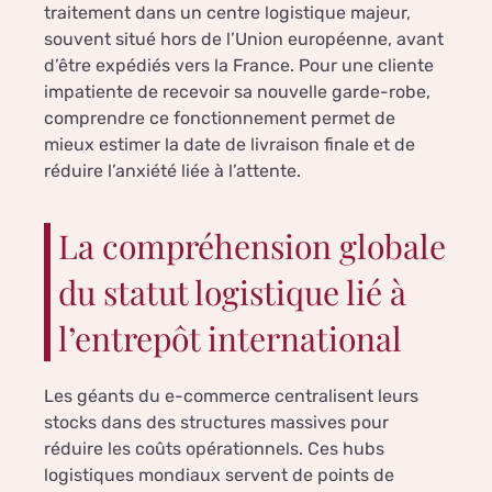
traitement dans un centre logistique majeur,
souvent situé hors de l’Union européenne, avant
d’être expédiés vers la France. Pour une cliente
impatiente de recevoir sa nouvelle garde-robe,
comprendre ce fonctionnement permet de
mieux estimer la date de livraison finale et de
réduire l’anxiété liée à l’attente.
La compréhension globale
du statut logistique lié à
l’entrepôt international
Les géants du e-commerce centralisent leurs
stocks dans des structures massives pour
réduire les coûts opérationnels. Ces hubs
logistiques mondiaux servent de points de