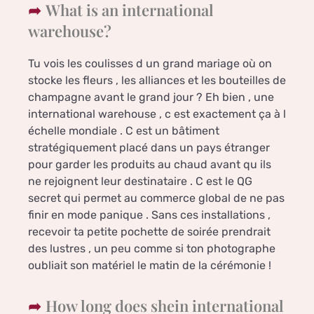
What is an international
warehouse?
Tu vois les coulisses d un grand mariage où on
stocke les fleurs , les alliances et les bouteilles de
champagne avant le grand jour ? Eh bien , une
international warehouse , c est exactement ça à l
échelle mondiale . C est un bâtiment
stratégiquement placé dans un pays étranger
pour garder les produits au chaud avant qu ils
ne rejoignent leur destinataire . C est le QG
secret qui permet au commerce global de ne pas
finir en mode panique . Sans ces installations ,
recevoir ta petite pochette de soirée prendrait
des lustres , un peu comme si ton photographe
oubliait son matériel le matin de la cérémonie !
How long does shein international