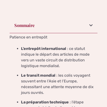
Sommaire
Patience en entrepôt
L’entrepôt international
: ce statut
indique le départ des articles de mode
vers un vaste circuit de distribution
logistique mondialisé.
Le transit mondial
: les colis voyagent
souvent entre l’Asie et l’Europe,
nécessitant une attente moyenne de dix
jours ouvrés.
La préparation technique
: l’étape