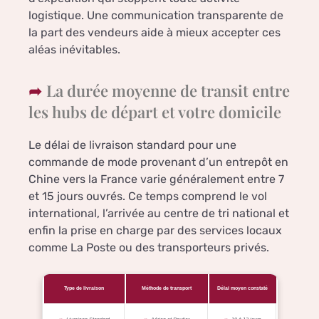
logistique. Une communication transparente de
la part des vendeurs aide à mieux accepter ces
aléas inévitables.
La durée moyenne de transit entre
les hubs de départ et votre domicile
Le délai de livraison standard pour une
commande de mode provenant d’un entrepôt en
Chine vers la France varie généralement entre 7
et 15 jours ouvrés. Ce temps comprend le vol
international, l’arrivée au centre de tri national et
enfin la prise en charge par des services locaux
comme La Poste ou des transporteurs privés.
Type de livraison
Méthode de transport
Délai moyen constaté