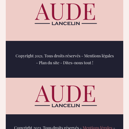
Copyright 2021. Tous droits réservés -
Mentions légales
-
Plan du site
-
Dites-nous tout !
Copyright 2021. Tous droits réservés -
Mentions légales
-