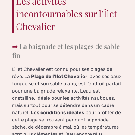
Les activités
incontournables sur l’Îlet
Chevalier
La baignade et les plages de sable
fin
L’Îlet Chevalier est connu pour ses plages de
rêve. La
Plage de l’Îlet Chevalier
, avec ses eaux
turquoise et son sable blanc, est l’endroit parfait
pour une baignade relaxante. L’eau est
cristalline, idéale pour les activités nautiques,
mais surtout pour se détendre dans un cadre
naturel.
Les conditions idéales
pour profiter de
cette plage se trouvent pendant la période
sèche, de décembre à mai, où les températures
sont plus clémentes et l’eau encore plus