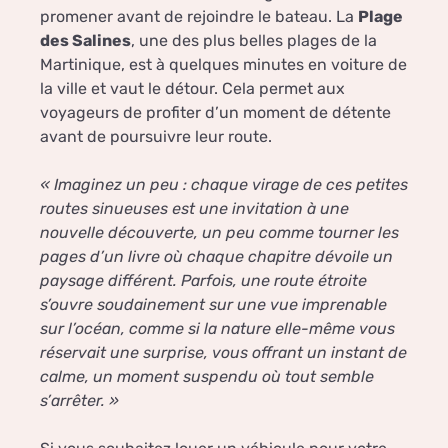
promener avant de rejoindre le bateau. La
Plage
des Salines
, une des plus belles plages de la
Martinique, est à quelques minutes en voiture de
la ville et vaut le détour. Cela permet aux
voyageurs de profiter d’un moment de détente
avant de poursuivre leur route.
« Imaginez un peu : chaque virage de ces petites
routes sinueuses est une invitation à une
nouvelle découverte, un peu comme tourner les
pages d’un livre où chaque chapitre dévoile un
paysage différent. Parfois, une route étroite
s’ouvre soudainement sur une vue imprenable
sur l’océan, comme si la nature elle-même vous
réservait une surprise, vous offrant un instant de
calme, un moment suspendu où tout semble
s’arrêter. »