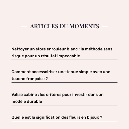
ARTICLES DU MOMENTS
Nettoyer un store enrouleur blanc : la méthode sans
risque pour un résultat impeccable
Comment accessoiriser une tenue simple avec une
touche française ?
Valise cabine : les critères pour investir dans un
modèle durable
Quelle est la signification des fleurs en bijoux ?