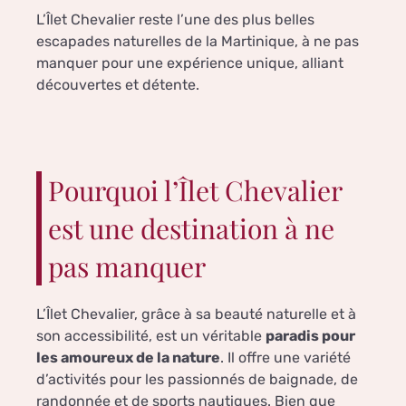
L’Îlet Chevalier reste l’une des plus belles
escapades naturelles de la Martinique, à ne pas
manquer pour une expérience unique, alliant
découvertes et détente.
Pourquoi l’Îlet Chevalier
est une destination à ne
pas manquer
L’Îlet Chevalier, grâce à sa beauté naturelle et à
son accessibilité, est un véritable
paradis pour
les amoureux de la nature
. Il offre une variété
d’activités pour les passionnés de baignade, de
randonnée et de sports nautiques. Bien que