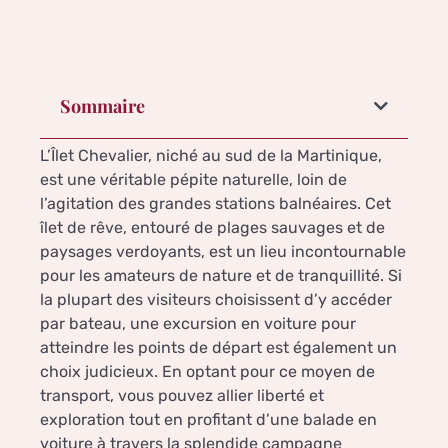
Sommaire
L’Îlet Chevalier, niché au sud de la Martinique,
est une véritable pépite naturelle, loin de
l’agitation des grandes stations balnéaires. Cet
îlet de rêve, entouré de plages sauvages et de
paysages verdoyants, est un lieu incontournable
pour les amateurs de nature et de tranquillité. Si
la plupart des visiteurs choisissent d’y accéder
par bateau, une excursion en voiture pour
atteindre les points de départ est également un
choix judicieux. En optant pour ce moyen de
transport, vous pouvez allier liberté et
exploration tout en profitant d’une balade en
voiture à travers la splendide campagne