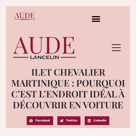
ILET CHEVALIER
MARTINIQUE : POURQUOI
C’EST L’ENDROIT IDÉAL À
DÉCOUVRIR EN VOITURE
Facebook
Twitter
LinkedIn