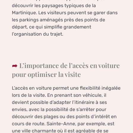
découvrir les paysages typiques de la
Martinique. Les visiteurs peuvent se garer dans
les parkings aménagés près des points de
départ, ce qui simplifie grandement
l’organisation du trajet.
L’importance de l’accès en voiture
pour optimiser la visite
L’accès en voiture permet une flexibilité inégalée
lors de la visite. En prenant son véhicule, il
devient possible d’adapter l’itinéraire à ses
envies, avec la possibilité de s’arrêter pour
découvrir des plages ou des points d’intérêt en
cours de route. Sainte-Anne, par exemple, est
une ville charmante où il est agréable de se