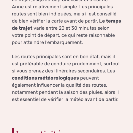
Anne est relativement simple. Les principales
routes sont bien indiquées, mais il est conseillé
de bien vérifier la carte avant de partir.
Le temps
de trajet
varie entre 20 et 30 minutes selon
votre point de départ, ce qui reste raisonnable
pour atteindre l’embarquement.
Les routes principales sont en bon état, mais il
est préférable de conduire prudemment, surtout
si vous prenez des itinéraires secondaires. Les
conditions météorologiques
peuvent
également influencer la qualité des routes,
notamment pendant la saison des pluies, alors il
est essentiel de vérifier la météo avant de partir.