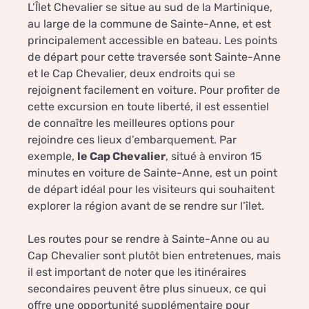
L’Îlet Chevalier se situe au sud de la Martinique,
au large de la commune de Sainte-Anne, et est
principalement accessible en bateau. Les points
de départ pour cette traversée sont Sainte-Anne
et le Cap Chevalier, deux endroits qui se
rejoignent facilement en voiture. Pour profiter de
cette excursion en toute liberté, il est essentiel
de connaître les meilleures options pour
rejoindre ces lieux d’embarquement. Par
exemple,
le Cap Chevalier
, situé à environ 15
minutes en voiture de Sainte-Anne, est un point
de départ idéal pour les visiteurs qui souhaitent
explorer la région avant de se rendre sur l’îlet.
Les routes pour se rendre à Sainte-Anne ou au
Cap Chevalier sont plutôt bien entretenues, mais
il est important de noter que les itinéraires
secondaires peuvent être plus sinueux, ce qui
offre une opportunité supplémentaire pour