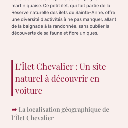
martiniquaise. Ce petit îlet, qui fait partie de la
Réserve naturelle des îlets de Sainte-Anne, offre
une diversité d’activités à ne pas manquer, allant
de la baignade à la randonnée, sans oublier la
découverte de sa faune et flore uniques.
L’Îlet Chevalier : Un site
naturel à découvrir en
voiture
La localisation géographique de
l’Îlet Chevalier