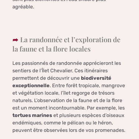
agréable.
La randonnée et l’exploration de
la faune et la flore locales
Les passionnés de randonnée apprécieront les
sentiers de l’Îlet Chevalier. Ces itinéraires
permettent de découvrir une
biodiversité
exceptionnelle
. Entre forêt tropicale, mangrove
et végétation locale, l’îlet regorge de trésors
naturels. L’observation de la faune et de la flore
est un moment incontournable. Par exemple, les
tortues marines
et plusieurs espèces d’oiseaux
endémiques, comme le pélican ou le héron,
peuvent être observées lors de vos promenades.