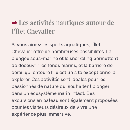
Les activités nautiques autour de
l’Îlet Chevalier
Si vous aimez les sports aquatiques, l’Îlet
Chevalier offre de nombreuses possibilités. La
plongée sous-marine et le snorkeling permettent
de découvrir les fonds marins, et la barrière de
corail qui entoure l’île est un site exceptionnel à
explorer. Ces activités sont idéales pour les
passionnés de nature qui souhaitent plonger
dans un écosystème marin intact. Des
excursions en bateau sont également proposées
pour les visiteurs désireux de vivre une
expérience plus immersive.