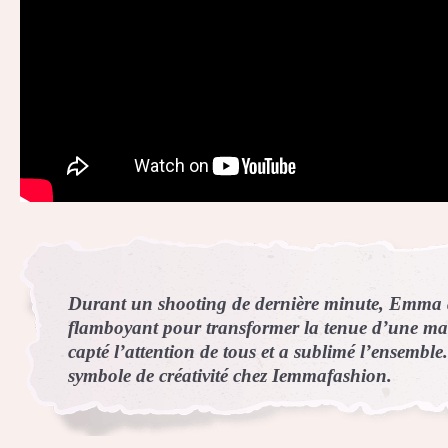
Durant un shooting de dernière minute, Emma a
flamboyant pour transformer la tenue d’une ma
capté l’attention de tous et a sublimé l’ensemble
symbole de créativité chez Iemmafashion.