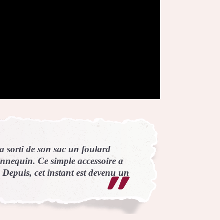
 sorti de son sac un foulard
nnequin. Ce simple accessoire a
. Depuis, cet instant est devenu un