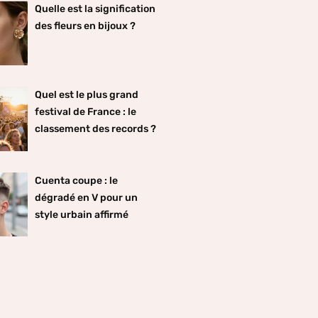
Quelle est la signification
des fleurs en bijoux ?
Quel est le plus grand
festival de France : le
classement des records ?
Cuenta coupe : le
dégradé en V pour un
style urbain affirmé