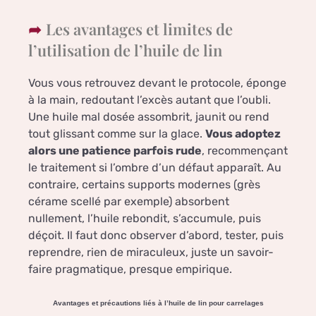
Les avantages et limites de
l’utilisation de l’huile de lin
Vous vous retrouvez devant le protocole, éponge
à la main, redoutant l’excès autant que l’oubli.
Une huile mal dosée assombrit, jaunit ou rend
tout glissant comme sur la glace.
Vous adoptez
alors une patience parfois rude
, recommençant
le traitement si l’ombre d’un défaut apparaît. Au
contraire, certains supports modernes (grès
cérame scellé par exemple) absorbent
nullement, l’huile rebondit, s’accumule, puis
déçoit. Il faut donc observer d’abord, tester, puis
reprendre, rien de miraculeux, juste un savoir-
faire pragmatique, presque empirique.
Avantages et précautions liés à l’huile de lin pour carrelages