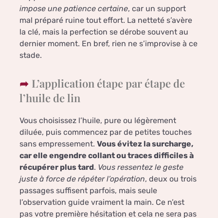
impose une patience certaine
, car un support
mal préparé ruine tout effort. La netteté s’avère
la clé, mais la perfection se dérobe souvent au
dernier moment. En bref, rien ne s’improvise à ce
stade.
L’application étape par étape de
l’huile de lin
Vous choisissez l’huile, pure ou légèrement
diluée, puis commencez par de petites touches
sans empressement.
Vous évitez la surcharge,
car elle engendre collant ou traces difficiles à
récupérer plus tard
.
Vous ressentez le geste
juste à force de répéter l’opération
, deux ou trois
passages suffisent parfois, mais seule
l’observation guide vraiment la main. Ce n’est
pas votre première hésitation et cela ne sera pas