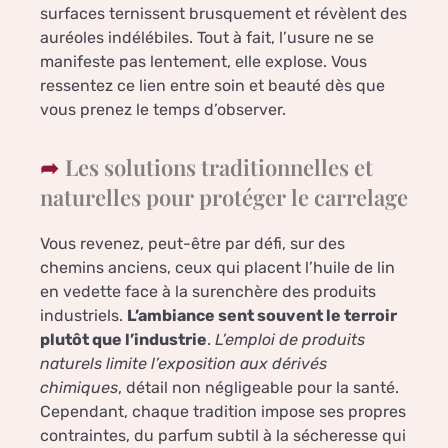
surfaces ternissent brusquement et révèlent des
auréoles indélébiles. Tout à fait, l’usure ne se
manifeste pas lentement, elle explose. Vous
ressentez ce lien entre soin et beauté dès que
vous prenez le temps d’observer.
Les solutions traditionnelles et
naturelles pour protéger le carrelage
Vous revenez, peut-être par défi, sur des
chemins anciens, ceux qui placent l’huile de lin
en vedette face à la surenchère des produits
industriels.
L’ambiance sent souvent le terroir
plutôt que l’industrie
.
L’emploi de produits
naturels limite l’exposition aux dérivés
chimiques
, détail non négligeable pour la santé.
Cependant, chaque tradition impose ses propres
contraintes, du parfum subtil à la sécheresse qui