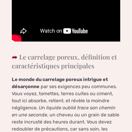
Le carrelage poreux, définition et
caractéristiques principales
Le monde du carrelage poreux intrigue et
désarçonne
par ses exigences peu communes.
Vous voyez, tomettes, terres cuites ou ciment,
tout ici absorbe, retient, et révèle la moindre
négligence.
Un liquide oublié trace son chemin
en une seconde
, un cheveu ou un grain de sable
reste incrusté des heures durant. Vous devez
redoubler de précautions, car sans soin, les