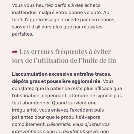
Vous vous heurtez parfois à des échecs
inattendus, malgré votre bonne volonté. Au
fond, l’apprentissage procède par corrections,
souvent d’ailleurs plus que par réussites
parfaites.
Les erreurs fréquentes à éviter
lors de l’utilisation de l’huile de lin
L’accumulation excessive entraîne traces,
dépôts gras et poussière agglomérée
. Vous
constatez que la patience reste plus efficace que
l’obstination, cependant, attendre ne signifie pas
tout abandonner. Quand survient une
irrégularité, vous enlevez l’excédent puis
patientez pour que le produit s’évapore
complètement.
Désormais, vous ajustez vos
interventions selon le résultat observé
, non