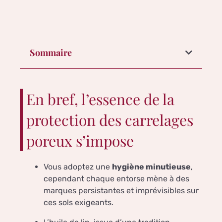
Sommaire
En bref, l’essence de la
protection des carrelages
poreux s’impose
Vous adoptez une
hygiène minutieuse
,
cependant chaque entorse mène à des
marques persistantes et imprévisibles sur
ces sols exigeants.