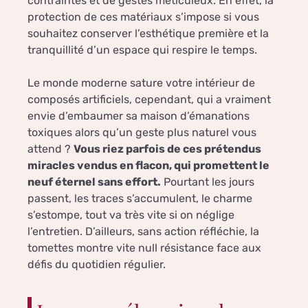
contraintes et de gestes méticuleux. En effet, la
protection de ces matériaux s’impose si vous
souhaitez conserver l’esthétique première et la
tranquillité d’un espace qui respire le temps.
Le monde moderne sature votre intérieur de
composés artificiels, cependant, qui a vraiment
envie d’embaumer sa maison d’émanations
toxiques alors qu’un geste plus naturel vous
attend ?
Vous riez parfois de ces prétendus
miracles vendus en flacon, qui promettent le
neuf éternel sans effort.
Pourtant les jours
passent, les traces s’accumulent, le charme
s’estompe, tout va très vite si on néglige
l’entretien. D’ailleurs, sans action réfléchie, la
tomettes montre vite null résistance face aux
défis du quotidien régulier.