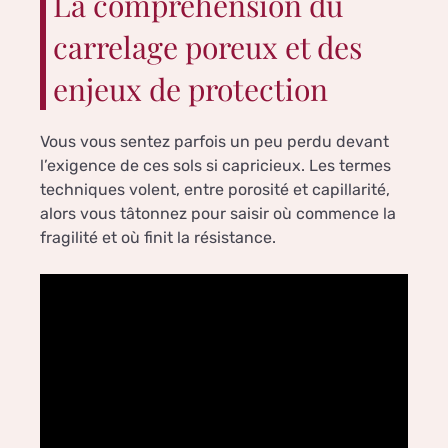
La compréhension du
carrelage poreux et des
enjeux de protection
Vous vous sentez parfois un peu perdu devant
l’exigence de ces sols si capricieux. Les termes
techniques volent, entre porosité et capillarité,
alors vous tâtonnez pour saisir où commence la
fragilité et où finit la résistance.