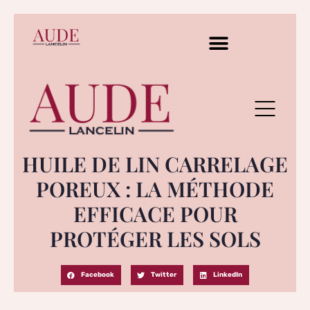
HUILE DE LIN CARRELAGE
POREUX : LA MÉTHODE
EFFICACE POUR
PROTÉGER LES SOLS
Facebook
Twitter
LinkedIn