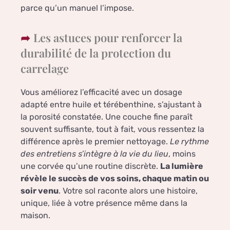
parce qu’un manuel l’impose.
Les astuces pour renforcer la
durabilité de la protection du
carrelage
Vous améliorez l’efficacité avec un dosage
adapté entre huile et térébenthine, s’ajustant à
la porosité constatée. Une couche fine paraît
souvent suffisante, tout à fait, vous ressentez la
différence après le premier nettoyage.
Le rythme
des entretiens s’intègre à la vie du lieu
, moins
une corvée qu’une routine discrète.
La lumière
révèle le succès de vos soins, chaque matin ou
soir venu
. Votre sol raconte alors une histoire,
unique, liée à votre présence même dans la
maison.