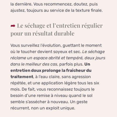
la dernière. Vous recommencez, doutez, puis
ajustez, toujours au service de la texture finale.
Le séchage et l’entretien régulier
pour un résultat durable
Vous surveillez l’évolution, guettant le moment
où le toucher devient soyeux et sec.
Le séchage
réclame un espace abrité et tempéré, deux jours
dans le meilleur des cas
, parfois plus.
Un
entretien doux prolonge la fraîcheur du
traitement
, à l’eau claire, sans agression
répétée, et une application légère tous les six
mois. De fait, vous reconnaissez toujours le
besoin d’une remise à niveau quand le sol
semble s’assécher à nouveau. Un geste
récurrent, non un exploit unique.