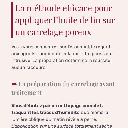
La méthode efficace pour
appliquer l’huile de lin sur
un carrelage poreux
Vous vous concentrez sur l’essentiel, le regard
aux aguets pour identifier la moindre poussière
intrusive. La préparation détermine la réussite,
aucun raccourci.
La préparation du carrelage avant
traitement
Vous débutez par un nettoyage complet,
traquant les traces d’humidité
que même la
lumière oblique du matin révèle à peine.
L’application sur une surface totalement sèche