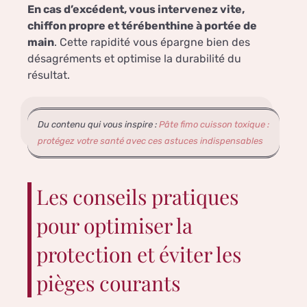
En cas d’excédent, vous intervenez vite,
chiffon propre et térébenthine à portée de
main
. Cette rapidité vous épargne bien des
désagréments et optimise la durabilité du
résultat.
Du contenu qui vous inspire :
Pâte fimo cuisson toxique :
protégez votre santé avec ces astuces indispensables
Les conseils pratiques
pour optimiser la
protection et éviter les
pièges courants