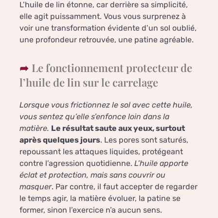
L’huile de lin étonne, car derrière sa simplicité,
elle agit puissamment. Vous vous surprenez à
voir une transformation évidente d’un sol oublié,
une profondeur retrouvée, une patine agréable.
Le fonctionnement protecteur de
l’huile de lin sur le carrelage
Lorsque vous frictionnez le sol avec cette huile,
vous sentez qu’elle s’enfonce loin dans la
matière.
Le résultat saute aux yeux, surtout
après quelques jours
. Les pores sont saturés,
repoussant les attaques liquides, protégeant
contre l’agression quotidienne.
L’huile apporte
éclat et protection, mais sans couvrir ou
masquer
. Par contre, il faut accepter de regarder
le temps agir, la matière évoluer, la patine se
former, sinon l’exercice n’a aucun sens.