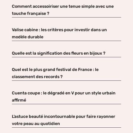
Comment accessoiriser une tenue simple avec une
touche française ?
Valise cabine : les critères pour investir dans un
modèle durable
Quelle est la signification des fleurs en bijoux ?
Quel est le plus grand festival de France : le
classement des records ?
Cuenta coupe : le dégradé en V pour un style urbain
affirmé
L’astuce beauté incontournable pour faire rayonner
votre peau au quotidien