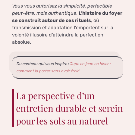
Vous vous autorisez la simplicité, perfectible
peut-être, mais authentique
.
L’histoire du foyer
se construit autour de ces rituels
, où
transmission et adaptation l’emportent sur la
volonté illusoire d’atteindre la perfection
absolue.
Du contenu qui vous inspire :
Jupe en jean en hiver :
comment la porter sans avoir froid
La perspective d’un
entretien durable et serein
pour les sols au naturel