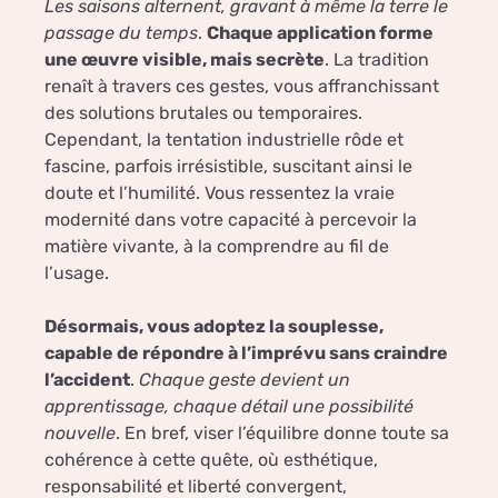
Les saisons alternent, gravant à même la terre le
passage du temps
.
Chaque application forme
une œuvre visible, mais secrète
. La tradition
renaît à travers ces gestes, vous affranchissant
des solutions brutales ou temporaires.
Cependant, la tentation industrielle rôde et
fascine, parfois irrésistible, suscitant ainsi le
doute et l’humilité. Vous ressentez la vraie
modernité dans votre capacité à percevoir la
matière vivante, à la comprendre au fil de
l’usage.
Désormais, vous adoptez la souplesse,
capable de répondre à l’imprévu sans craindre
l’accident
.
Chaque geste devient un
apprentissage, chaque détail une possibilité
nouvelle
. En bref, viser l’équilibre donne toute sa
cohérence à cette quête, où esthétique,
responsabilité et liberté convergent,