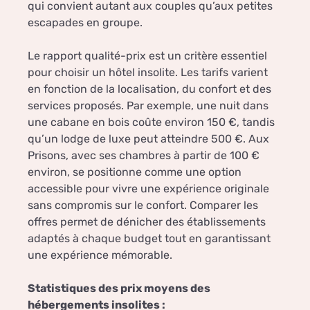
qui convient autant aux couples qu’aux petites
escapades en groupe.
Le rapport qualité-prix est un critère essentiel
pour choisir un hôtel insolite. Les tarifs varient
en fonction de la localisation, du confort et des
services proposés. Par exemple, une nuit dans
une cabane en bois coûte environ 150 €, tandis
qu’un lodge de luxe peut atteindre 500 €. Aux
Prisons, avec ses chambres à partir de 100 €
environ, se positionne comme une option
accessible pour vivre une expérience originale
sans compromis sur le confort. Comparer les
offres permet de dénicher des établissements
adaptés à chaque budget tout en garantissant
une expérience mémorable.
Statistiques des prix moyens des
hébergements insolites :