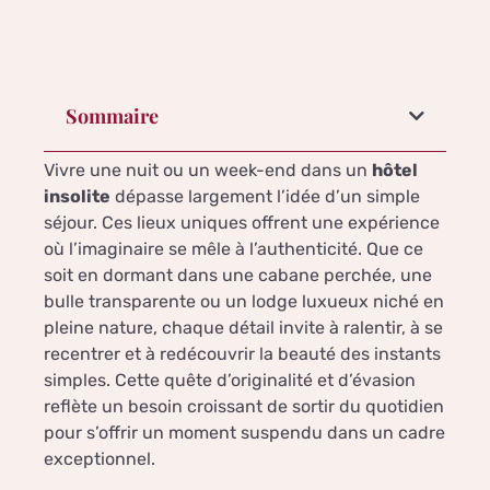
Sommaire
Vivre une nuit ou un week-end dans un
hôtel
insolite
dépasse largement l’idée d’un simple
séjour. Ces lieux uniques offrent une expérience
où l’imaginaire se mêle à l’authenticité. Que ce
soit en dormant dans une cabane perchée, une
bulle transparente ou un lodge luxueux niché en
pleine nature, chaque détail invite à ralentir, à se
recentrer et à redécouvrir la beauté des instants
simples. Cette quête d’originalité et d’évasion
reflète un besoin croissant de sortir du quotidien
pour s’offrir un moment suspendu dans un cadre
exceptionnel.