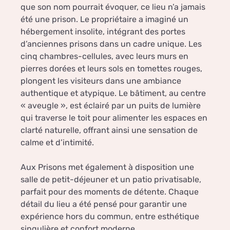
que son nom pourrait évoquer, ce lieu n’a jamais
été une prison. Le propriétaire a imaginé un
hébergement insolite, intégrant des portes
d’anciennes prisons dans un cadre unique. Les
cinq chambres-cellules, avec leurs murs en
pierres dorées et leurs sols en tomettes rouges,
plongent les visiteurs dans une ambiance
authentique et atypique. Le bâtiment, au centre
« aveugle », est éclairé par un puits de lumière
qui traverse le toit pour alimenter les espaces en
clarté naturelle, offrant ainsi une sensation de
calme et d’intimité.
Aux Prisons met également à disposition une
salle de petit-déjeuner et un patio privatisable,
parfait pour des moments de détente. Chaque
détail du lieu a été pensé pour garantir une
expérience hors du commun, entre esthétique
singulière et confort moderne.