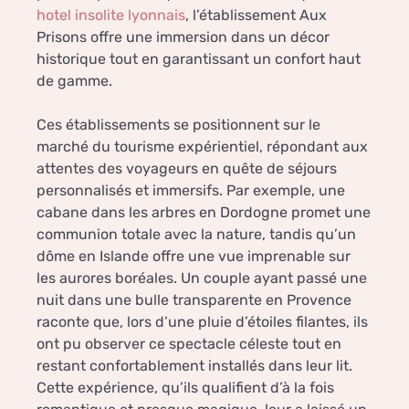
hotel insolite lyonnais
, l’établissement Aux
Prisons offre une immersion dans un décor
historique tout en garantissant un confort haut
de gamme.
Ces établissements se positionnent sur le
marché du tourisme expérientiel, répondant aux
attentes des voyageurs en quête de séjours
personnalisés et immersifs. Par exemple, une
cabane dans les arbres en Dordogne promet une
communion totale avec la nature, tandis qu’un
dôme en Islande offre une vue imprenable sur
les aurores boréales. Un couple ayant passé une
nuit dans une bulle transparente en Provence
raconte que, lors d’une pluie d’étoiles filantes, ils
ont pu observer ce spectacle céleste tout en
restant confortablement installés dans leur lit.
Cette expérience, qu’ils qualifient d’à la fois