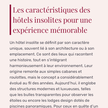
Les caractéristiques des
hôtels insolites pour une
expérience mémorable
Un hôtel insolite se définit par son caractère
unique, souvent lié à son architecture ou à son
emplacement. Ce sont des lieux qui racontent
une histoire, tout en s’intégrant
harmonieusement à leur environnement. Leur
origine remonte aux simples cabanes et
roulottes, mais le concept a considérablement
évolué au fil des années. Aujourd’hui, il englobe
des structures modernes et luxueuses, telles
que les bulles transparentes pour observer les
étoiles ou encore les lodges design dotés de
piscines panoramiques. Pour ceux en quête d’un