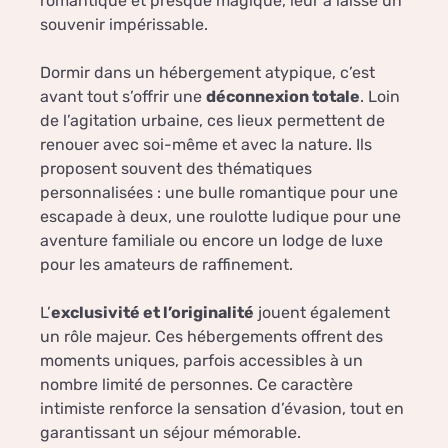
romantique et presque magique, leur a laissé un
souvenir impérissable.
Dormir dans un hébergement atypique, c’est
avant tout s’offrir une
déconnexion totale
. Loin
de l’agitation urbaine, ces lieux permettent de
renouer avec soi-même et avec la nature. Ils
proposent souvent des thématiques
personnalisées : une bulle romantique pour une
escapade à deux, une roulotte ludique pour une
aventure familiale ou encore un lodge de luxe
pour les amateurs de raffinement.
L’
exclusivité et l’originalité
jouent également
un rôle majeur. Ces hébergements offrent des
moments uniques, parfois accessibles à un
nombre limité de personnes. Ce caractère
intimiste renforce la sensation d’évasion, tout en
garantissant un séjour mémorable.