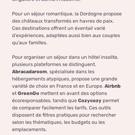
Pour un séjour romantique, la Dordogne propose
des châteaux transformés en havres de paix.
Ces destinations offrent un éventail varié
d’expériences, adaptées aussi bien aux couples
qu’aux familles.
Pour organiser un séjour dans un hôtel insolite,
plusieurs plateformes se distinguent.
Abracadaroom
, spécialisée dans les
hébergements atypiques, propose une grande
variété de choix en France et en Europe.
Airbnb
et
GreenGo
mettent en avant des options
écoresponsables, tandis que
Cozycozy
permet
de comparer facilement les tarifs. Ces outils
disposent de filtres pratiques pour rechercher
selon les thématiques, les budgets ou les
emplacements.