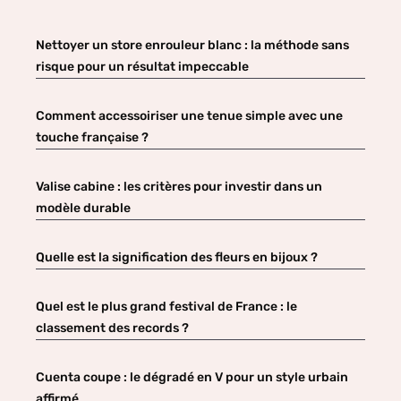
Nettoyer un store enrouleur blanc : la méthode sans
risque pour un résultat impeccable
Comment accessoiriser une tenue simple avec une
touche française ?
Valise cabine : les critères pour investir dans un
modèle durable
Quelle est la signification des fleurs en bijoux ?
Quel est le plus grand festival de France : le
classement des records ?
Cuenta coupe : le dégradé en V pour un style urbain
affirmé