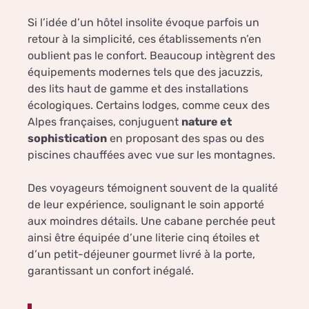
Si l’idée d’un hôtel insolite évoque parfois un
retour à la simplicité, ces établissements n’en
oublient pas le confort. Beaucoup intègrent des
équipements modernes tels que des jacuzzis,
des lits haut de gamme et des installations
écologiques. Certains lodges, comme ceux des
Alpes françaises, conjuguent
nature et
sophistication
en proposant des spas ou des
piscines chauffées avec vue sur les montagnes.
Des voyageurs témoignent souvent de la qualité
de leur expérience, soulignant le soin apporté
aux moindres détails. Une cabane perchée peut
ainsi être équipée d’une literie cinq étoiles et
d’un petit-déjeuner gourmet livré à la porte,
garantissant un confort inégalé.