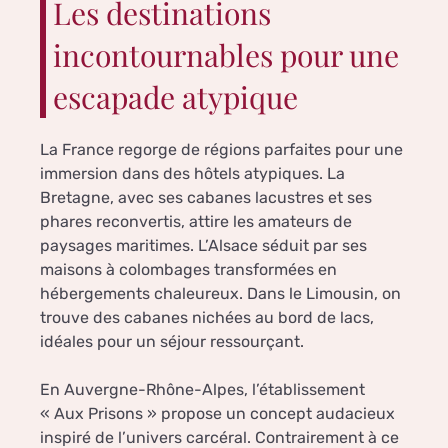
Les destinations
incontournables pour une
escapade atypique
La France regorge de régions parfaites pour une
immersion dans des hôtels atypiques. La
Bretagne, avec ses cabanes lacustres et ses
phares reconvertis, attire les amateurs de
paysages maritimes. L’Alsace séduit par ses
maisons à colombages transformées en
hébergements chaleureux. Dans le Limousin, on
trouve des cabanes nichées au bord de lacs,
idéales pour un séjour ressourçant.
En Auvergne-Rhône-Alpes, l’établissement
« Aux Prisons » propose un concept audacieux
inspiré de l’univers carcéral. Contrairement à ce