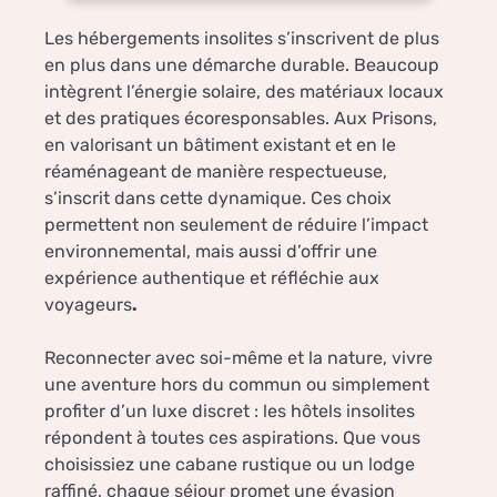
Les hébergements insolites s’inscrivent de plus
en plus dans une démarche durable. Beaucoup
intègrent l’énergie solaire, des matériaux locaux
et des pratiques écoresponsables. Aux Prisons,
en valorisant un bâtiment existant et en le
réaménageant de manière respectueuse,
s’inscrit dans cette dynamique. Ces choix
permettent non seulement de réduire l’impact
environnemental, mais aussi d’offrir une
expérience authentique et réfléchie aux
voyageurs
.
Reconnecter avec soi-même et la nature, vivre
une aventure hors du commun ou simplement
profiter d’un luxe discret : les hôtels insolites
répondent à toutes ces aspirations. Que vous
choisissiez une cabane rustique ou un lodge
raffiné, chaque séjour promet une évasion