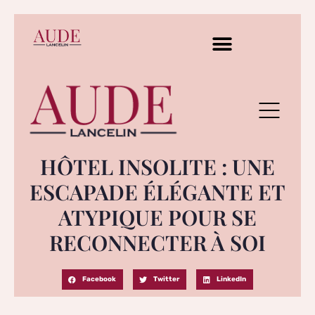
HÔTEL INSOLITE : UNE
ESCAPADE ÉLÉGANTE ET
ATYPIQUE POUR SE
RECONNECTER À SOI
Facebook
Twitter
LinkedIn