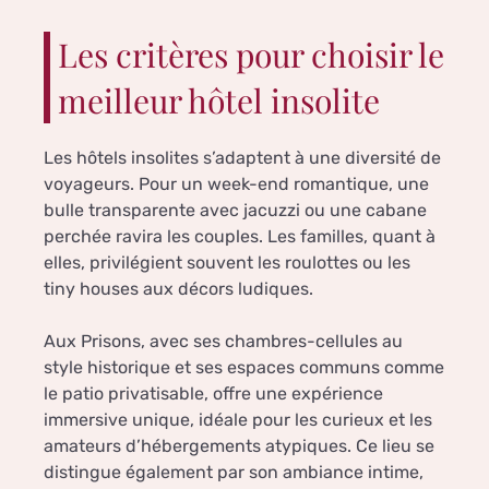
Les critères pour choisir le
meilleur hôtel insolite
Les hôtels insolites s’adaptent à une diversité de
voyageurs. Pour un week-end romantique, une
bulle transparente avec jacuzzi ou une cabane
perchée ravira les couples. Les familles, quant à
elles, privilégient souvent les roulottes ou les
tiny houses aux décors ludiques.
Aux Prisons, avec ses chambres-cellules au
style historique et ses espaces communs comme
le patio privatisable, offre une expérience
immersive unique, idéale pour les curieux et les
amateurs d’hébergements atypiques. Ce lieu se
distingue également par son ambiance intime,