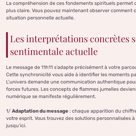
La compréhension de ces fondements spirituels permet d
plus claire. Vous pouvez maintenant observer comment ce
situation personnelle actuelle.
Les interprétations concrètes s
sentimentale actuelle
Le message de 11h11 s’adapte précisément à votre parcou
Cette synchronicité vous aide à identifier les moments par
L’univers demande une communication authentique pour 
forces futures. Les concepts de flammes jumelles devie
numérique se manifeste régulièrement.
1/
Adaptation du message
: chaque apparition du chiffr
votre esprit. Vous trouvez des solutions personnalisées 
jusqu’ici.