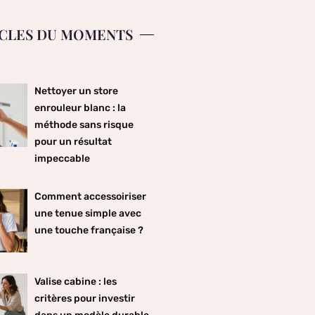
CLES DU MOMENTS
Nettoyer un store
enrouleur blanc : la
méthode sans risque
pour un résultat
impeccable
Comment accessoiriser
une tenue simple avec
une touche française ?
Valise cabine : les
critères pour investir