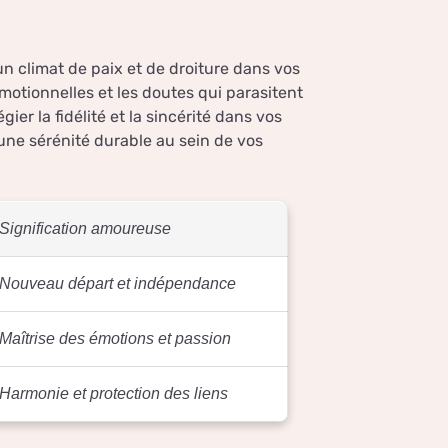
n climat de paix et de droiture dans vos
otionnelles et les doutes qui parasitent
er la fidélité et la sincérité dans vos
ne sérénité durable au sein de vos
Signification amoureuse
Nouveau départ et indépendance
Maîtrise des émotions et passion
Harmonie et protection des liens