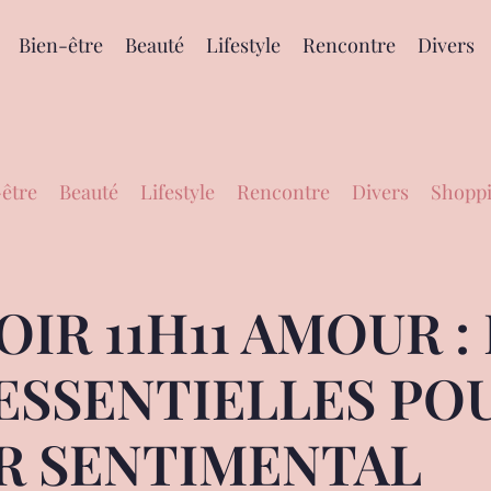
Bien-être
Beauté
Lifestyle
Rencontre
Divers
être
Beauté
Lifestyle
Rencontre
Divers
Shoppi
IR 11H11 AMOUR : 
 ESSENTIELLES PO
R SENTIMENTAL