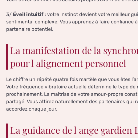
3/
Éveil intuitif
: votre instinct devient votre meilleur 
sentimental complexe. Vous apprenez à faire confiance à
partenaire potentiel.
La manifestation de la synchron
pour l alignement personnel
Le chiffre un répété quatre fois martèle que vous êtes l’
Votre fréquence vibratoire actuelle détermine le type de r
prochainement. La maîtrise de votre amour-propre consti
partagé. Vous attirez naturellement des partenaires qui
accordez chaque jour.
La guidance de l ange gardien L