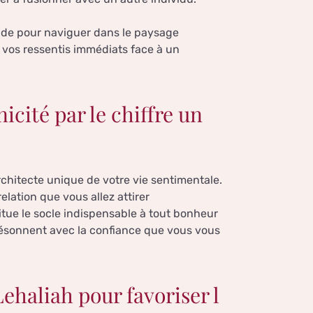
guide pour naviguer dans le paysage
 vos ressentis immédiats face à un
icité par le chiffre un
architecte unique de votre vie sentimentale.
elation que vous allez attirer
tue le socle indispensable à tout bonheur
 résonnent avec la confiance que vous vous
ehaliah pour favoriser l