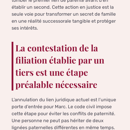
tomber le premier lien de parenté avant d’en
établir un second. Cette action en justice est la
seule voie pour transformer un secret de famille
en une réalité successorale tangible et protéger
ses intérêts.
La contestation de la
filiation établie par un
tiers est une étape
préalable nécessaire
L’annulation du lien juridique actuel est l’unique
porte d’entrée pour Marc. Le code civil impose
cette étape pour éviter les conflits de paternité.
Une personne ne peut pas hériter de deux
lignées paternelles différentes en même temps.