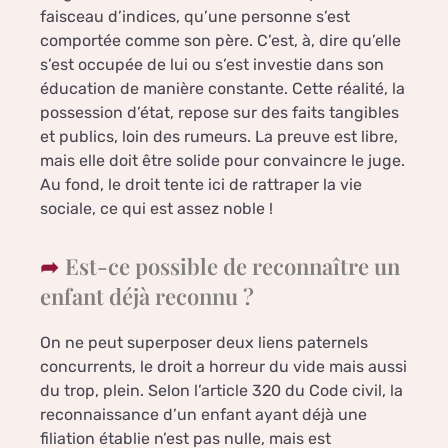
faisceau d’indices, qu’une personne s’est
comportée comme son père. C’est, à, dire qu’elle
s’est occupée de lui ou s’est investie dans son
éducation de manière constante. Cette réalité, la
possession d’état, repose sur des faits tangibles
et publics, loin des rumeurs. La preuve est libre,
mais elle doit être solide pour convaincre le juge.
Au fond, le droit tente ici de rattraper la vie
sociale, ce qui est assez noble !
Est-ce possible de reconnaître un
enfant déjà reconnu ?
On ne peut superposer deux liens paternels
concurrents, le droit a horreur du vide mais aussi
du trop, plein. Selon l’article 320 du Code civil, la
reconnaissance d’un enfant ayant déjà une
filiation établie n’est pas nulle, mais est