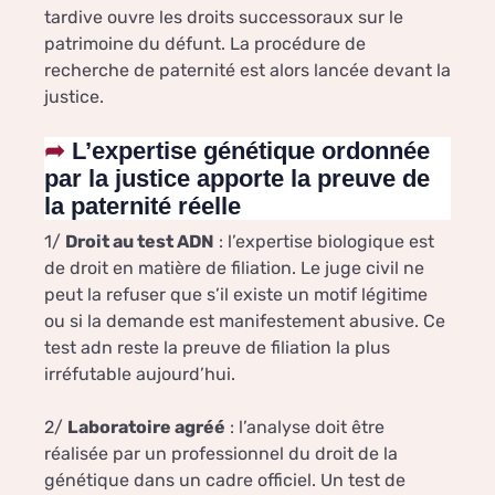
tardive ouvre les droits successoraux sur le
patrimoine du défunt. La procédure de
recherche de paternité est alors lancée devant la
justice.
L’expertise génétique ordonnée
par la justice apporte la preuve de
la paternité réelle
1/
Droit au test ADN
: l’expertise biologique est
de droit en matière de filiation. Le juge civil ne
peut la refuser que s’il existe un motif légitime
ou si la demande est manifestement abusive. Ce
test adn reste la preuve de filiation la plus
irréfutable aujourd’hui.
2/
Laboratoire agréé
: l’analyse doit être
réalisée par un professionnel du droit de la
génétique dans un cadre officiel. Un test de