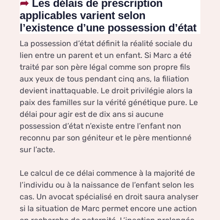
Les délais de prescription
applicables varient selon
l’existence d’une possession d’état
La possession d’état définit la réalité sociale du
lien entre un parent et un enfant. Si Marc a été
traité par son père légal comme son propre fils
aux yeux de tous pendant cinq ans, la filiation
devient inattaquable. Le droit privilégie alors la
paix des familles sur la vérité génétique pure. Le
délai pour agir est de dix ans si aucune
possession d’état n’existe entre l’enfant non
reconnu par son géniteur et le père mentionné
sur l’acte.
Le calcul de ce délai commence à la majorité de
l’individu ou à la naissance de l’enfant selon les
cas. Un avocat spécialisé en droit saura analyser
si la situation de Marc permet encore une action