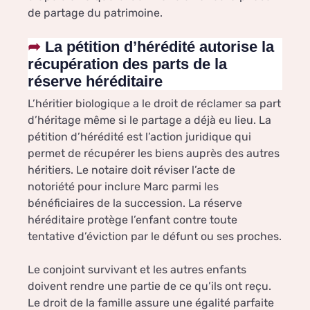
de partage du patrimoine.
La pétition d’hérédité autorise la
récupération des parts de la
réserve héréditaire
L’héritier biologique a le droit de réclamer sa part
d’héritage même si le partage a déjà eu lieu. La
pétition d’hérédité est l’action juridique qui
permet de récupérer les biens auprès des autres
héritiers. Le notaire doit réviser l’acte de
notoriété pour inclure Marc parmi les
bénéficiaires de la succession. La réserve
héréditaire protège l’enfant contre toute
tentative d’éviction par le défunt ou ses proches.
Le conjoint survivant et les autres enfants
doivent rendre une partie de ce qu’ils ont reçu.
Le droit de la famille assure une égalité parfaite