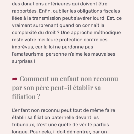
des donations antérieures qui doivent être
rapportées. Enfin, oublier les obligations fiscales
liées à la transmission peut s’avérer lourd. Est, ce
vraiment surprenant quand on connaît la
complexité du droit ? Une approche méthodique
reste votre meilleure protection contre ces
imprévus, car la loi ne pardonne pas
l’amateurisme, personne n’aime les mauvaises
surprises !
Comment un enfant non reconnu
par son père peut-il établir sa
filiation ?
L’enfant non reconnu peut tout de même faire
établir sa filiation paternelle devant les
tribunaux, c’est une quête de vérité parfois
longue. Pour cela, il doit démontrer, par un