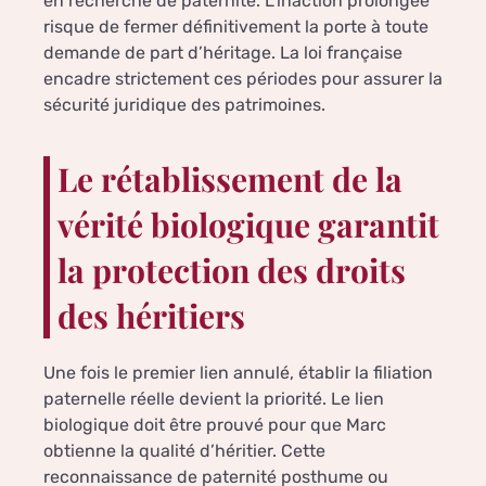
en recherche de paternité. L’inaction prolongée
risque de fermer définitivement la porte à toute
demande de part d’héritage. La loi française
encadre strictement ces périodes pour assurer la
sécurité juridique des patrimoines.
Le rétablissement de la
vérité biologique garantit
la protection des droits
des héritiers
Une fois le premier lien annulé, établir la filiation
paternelle réelle devient la priorité. Le lien
biologique doit être prouvé pour que Marc
obtienne la qualité d’héritier. Cette
reconnaissance de paternité posthume ou