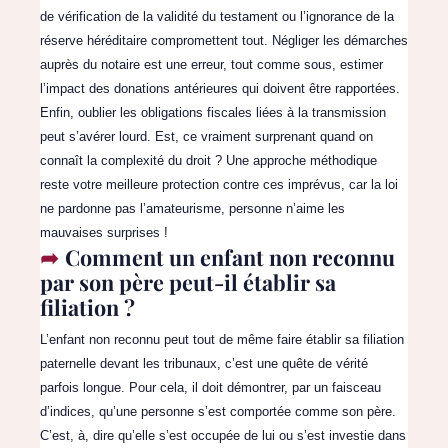
de vérification de la validité du testament ou l’ignorance de la
réserve héréditaire compromettent tout. Négliger les démarches
auprès du notaire est une erreur, tout comme sous, estimer
l’impact des donations antérieures qui doivent être rapportées.
Enfin, oublier les obligations fiscales liées à la transmission
peut s’avérer lourd. Est, ce vraiment surprenant quand on
connaît la complexité du droit ? Une approche méthodique
reste votre meilleure protection contre ces imprévus, car la loi
ne pardonne pas l’amateurisme, personne n’aime les
mauvaises surprises !
Comment un enfant non reconnu
par son père peut-il établir sa
filiation ?
L’enfant non reconnu peut tout de même faire établir sa filiation
paternelle devant les tribunaux, c’est une quête de vérité
parfois longue. Pour cela, il doit démontrer, par un faisceau
d’indices, qu’une personne s’est comportée comme son père.
C’est, à, dire qu’elle s’est occupée de lui ou s’est investie dans