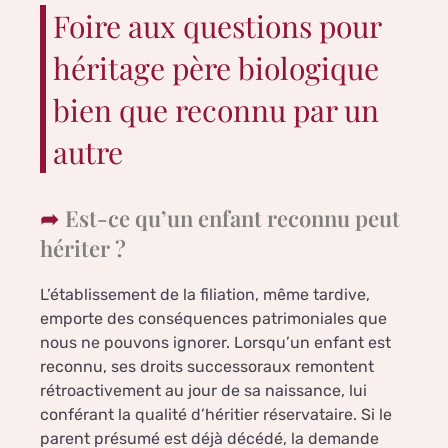
Foire aux questions pour
héritage père biologique
bien que reconnu par un
autre
Est-ce qu’un enfant reconnu peut
hériter ?
L’établissement de la filiation, même tardive,
emporte des conséquences patrimoniales que
nous ne pouvons ignorer. Lorsqu’un enfant est
reconnu, ses droits successoraux remontent
rétroactivement au jour de sa naissance, lui
conférant la qualité d’héritier réservataire. Si le
parent présumé est déjà décédé, la demande