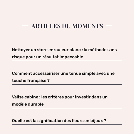
ARTICLES DU MOMENTS
Nettoyer un store enrouleur blanc : la méthode sans
risque pour un résultat impeccable
Comment accessoiriser une tenue simple avec une
touche française ?
Valise cabine : les critères pour investir dans un
modèle durable
Quelle est la signification des fleurs en bijoux ?