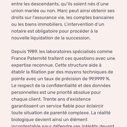
entre les descendants, qu’ils soient nés d’une
union mariée ou non. Marc peut ainsi obtenir ses
droits sur l’assurance vie, les comptes bancaires
ou les biens immobiliers. L’intervention d’un
notaire est obligatoire pour procéder à la
nouvelle liquidation de la succession.
Depuis 1989, les laboratoires spécialisés comme
France Paternité traitent ces questions avec une
expertise reconnue. Cette structure aide à
établir la filiation par des moyens techniques de
pointe avec un taux de précision de 99,9999 %.
Le respect de la confidentialité et des données
personnelles est une priorité absolue pour
chaque client. Trente ans d’existence
garantissent un service fiable pour éclaircir
toute situation de parenté complexe. La réalité
biologique devient ainsi un élément
incontestable pour défendre ses intérêts devant