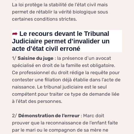
La loi protège la stabilité de l’état civil mais
permet de rétablir la vérité biologique sous
certaines conditions strictes.
Le recours devant le Tribunal
Judiciaire permet d’invalider un
acte d’état civil erroné
1/
Saisine du juge
: la présence d’un avocat
spécialisé en droit de la famille est obligatoire.
Ce professionnel du droit rédige la requête pour
contester une filiation déjà établie dans l’acte de
naissance. Le tribunal judiciaire est le seul
compétent pour traiter ce type de demande liée
à l’état des personnes.
2/
Démonstration de l’erreur
: Marc doit
prouver que la reconnaissance de l’enfant faite
par le mari ou le compagnon de sa mère ne