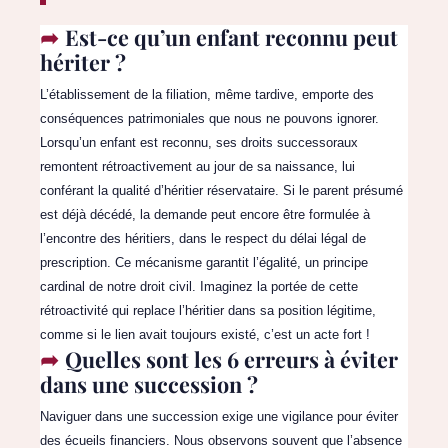
Est-ce qu’un enfant reconnu peut
hériter ?
L’établissement de la filiation, même tardive, emporte des
conséquences patrimoniales que nous ne pouvons ignorer.
Lorsqu’un enfant est reconnu, ses droits successoraux
remontent rétroactivement au jour de sa naissance, lui
conférant la qualité d’héritier réservataire. Si le parent présumé
est déjà décédé, la demande peut encore être formulée à
l’encontre des héritiers, dans le respect du délai légal de
prescription. Ce mécanisme garantit l’égalité, un principe
cardinal de notre droit civil. Imaginez la portée de cette
rétroactivité qui replace l’héritier dans sa position légitime,
comme si le lien avait toujours existé, c’est un acte fort !
Quelles sont les 6 erreurs à éviter
dans une succession ?
Naviguer dans une succession exige une vigilance pour éviter
des écueils financiers. Nous observons souvent que l’absence