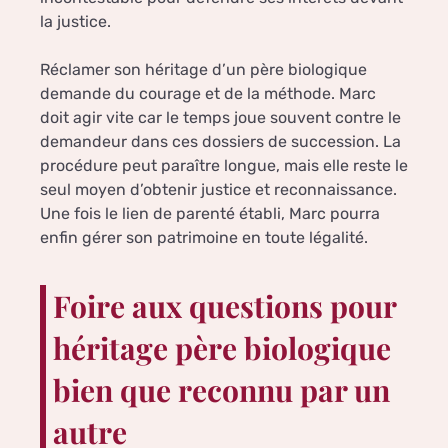
la justice.
Réclamer son héritage d’un père biologique
demande du courage et de la méthode. Marc
doit agir vite car le temps joue souvent contre le
demandeur dans ces dossiers de succession. La
procédure peut paraître longue, mais elle reste le
seul moyen d’obtenir justice et reconnaissance.
Une fois le lien de parenté établi, Marc pourra
enfin gérer son patrimoine en toute légalité.
Foire aux questions pour
héritage père biologique
bien que reconnu par un
autre