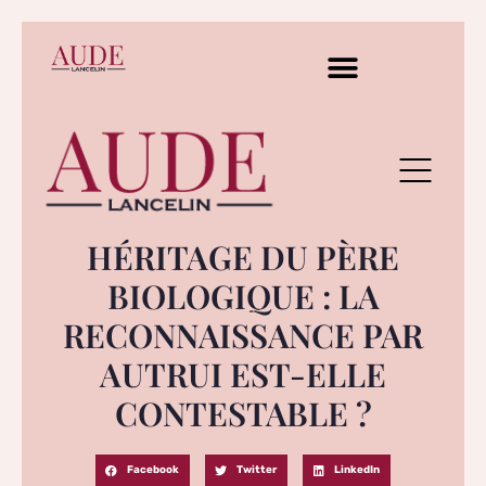
HÉRITAGE DU PÈRE
BIOLOGIQUE : LA
RECONNAISSANCE PAR
AUTRUI EST-ELLE
CONTESTABLE ?
Facebook
Twitter
LinkedIn