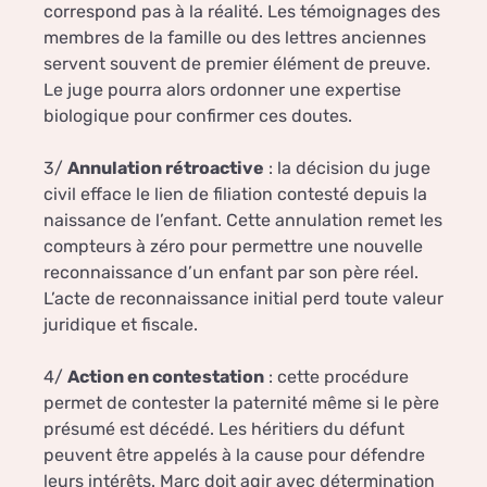
correspond pas à la réalité. Les témoignages des
membres de la famille ou des lettres anciennes
servent souvent de premier élément de preuve.
Le juge pourra alors ordonner une expertise
biologique pour confirmer ces doutes.
3/
Annulation rétroactive
: la décision du juge
civil efface le lien de filiation contesté depuis la
naissance de l’enfant. Cette annulation remet les
compteurs à zéro pour permettre une nouvelle
reconnaissance d’un enfant par son père réel.
L’acte de reconnaissance initial perd toute valeur
juridique et fiscale.
4/
Action en contestation
: cette procédure
permet de contester la paternité même si le père
présumé est décédé. Les héritiers du défunt
peuvent être appelés à la cause pour défendre
leurs intérêts. Marc doit agir avec détermination