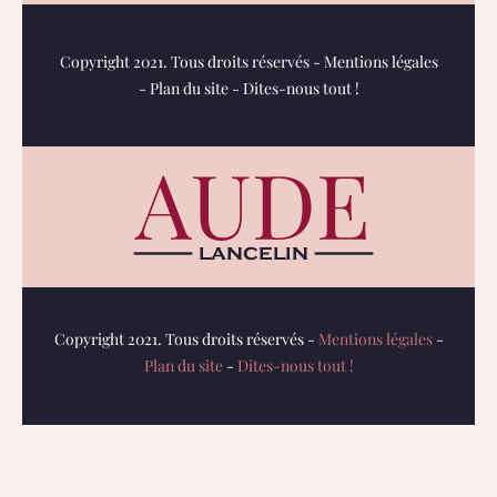
Copyright 2021. Tous droits réservés -
Mentions légales
-
Plan du site
-
Dites-nous tout !
Copyright 2021. Tous droits réservés -
Mentions légales
-
Plan du site
-
Dites-nous tout !