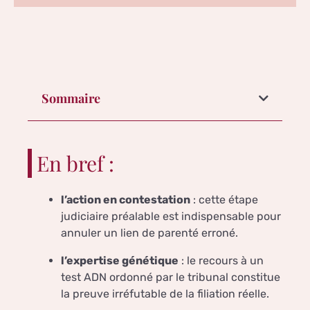
Sommaire
En bref :
l’action en contestation
: cette étape
judiciaire préalable est indispensable pour
annuler un lien de parenté erroné.
l’expertise génétique
: le recours à un
test ADN ordonné par le tribunal constitue
la preuve irréfutable de la filiation réelle.