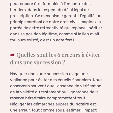
peut encore être formulée à l’encontre des
héritiers, dans le respect du délai légal de
prescription. Ce mécanisme garantit l’égalité, un
principe cardinal de notre droit civil. Imaginez la
portée de cette rétroactivité qui replace l’héritier
dans sa position légitime, comme si le lien avait
toujours existé, c’est un acte fort !
Quelles sont les 6 erreurs à éviter
dans une succession ?
Naviguer dans une succession exige une
vigilance pour éviter des écueils financiers. Nous
observons souvent que l’absence de vérification
de la validité du testament ou l’ignorance de la
réserve héréditaire compromettent tout.
Négliger les démarches auprès du notaire est
une erreur, tout comme sous, estimer l’impact