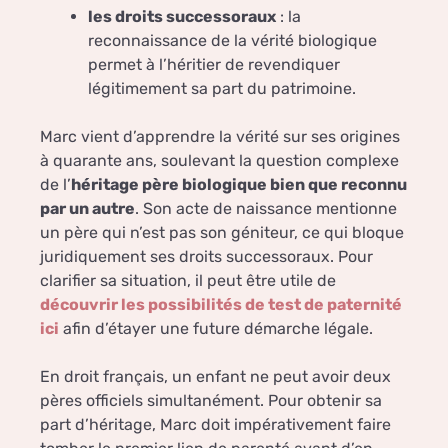
les droits successoraux
: la
reconnaissance de la vérité biologique
permet à l’héritier de revendiquer
légitimement sa part du patrimoine.
Marc vient d’apprendre la vérité sur ses origines
à quarante ans, soulevant la question complexe
de l’
héritage père biologique bien que reconnu
par un autre
. Son acte de naissance mentionne
un père qui n’est pas son géniteur, ce qui bloque
juridiquement ses droits successoraux. Pour
clarifier sa situation, il peut être utile de
découvrir les possibilités de test de paternité
ici
afin d’étayer une future démarche légale.
En droit français, un enfant ne peut avoir deux
pères officiels simultanément. Pour obtenir sa
part d’héritage, Marc doit impérativement faire