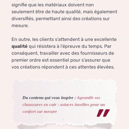
signifie que les matériaux doivent non
seulement être de haute qualité, mais également
diversifiés, permettant ainsi des créations sur
mesure.
En outre, les clients s’attendent à une excellente
qualité
qui résistera à l’épreuve du temps. Par
conséquent, travailler avec des fournisseurs de
premier ordre est essentiel pour s’assurer que
vos créations répondent à ces attentes élevées.
Du contenu qui vous inspire :
Agrandir ses
chaussures en cuir : astuces insolites pour un
confort sur mesure