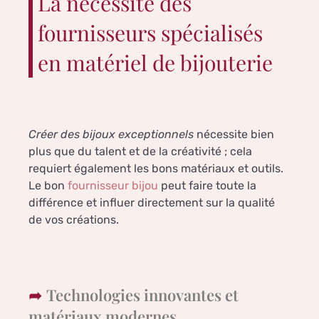
La nécessité des
fournisseurs spécialisés
en matériel de bijouterie
Créer des bijoux exceptionnels
nécessite bien
plus que du talent et de la créativité ; cela
requiert également les bons matériaux et outils.
Le bon
fournisseur bijou
peut faire toute la
différence et influer directement sur la qualité
de vos créations.
Technologies innovantes et
matériaux modernes