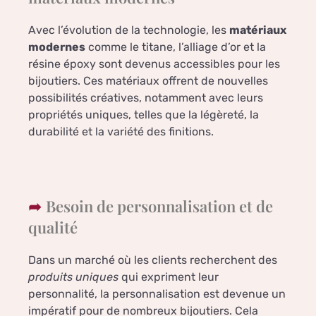
Avec l’évolution de la technologie, les
matériaux
modernes
comme le titane, l’alliage d’or et la
résine époxy sont devenus accessibles pour les
bijoutiers. Ces matériaux offrent de nouvelles
possibilités créatives, notamment avec leurs
propriétés uniques, telles que la légèreté, la
durabilité et la variété des finitions.
Besoin de personnalisation et de
qualité
Dans un marché où les clients recherchent des
produits uniques
qui expriment leur
personnalité, la personnalisation est devenue un
impératif pour de nombreux bijoutiers. Cela