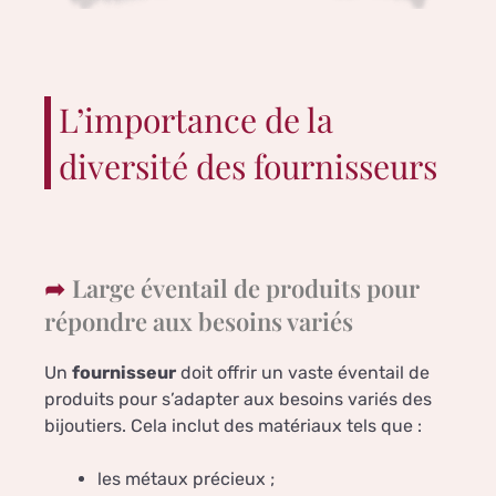
L’importance de la
diversité des fournisseurs
Large éventail de produits pour
répondre aux besoins variés
Un
fournisseur
doit offrir un vaste éventail de
produits pour s’adapter aux besoins variés des
bijoutiers. Cela inclut des matériaux tels que :
les métaux précieux ;