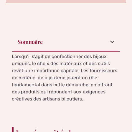
Sommaire
Lorsqu’il s’agit de confectionner des bijoux
uniques, le choix des matériaux et des outils
revêt une importance capitale. Les fournisseurs
de matériel de bijouterie jouent un rôle
fondamental dans cette démarche, en offrant
des produits qui répondent aux exigences
créatives des artisans bijoutiers.