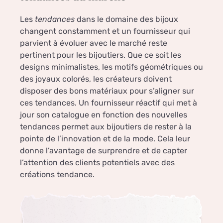
Les
tendances
dans le domaine des bijoux
changent constamment et un fournisseur qui
parvient à évoluer avec le marché reste
pertinent pour les bijoutiers. Que ce soit les
designs minimalistes, les motifs géométriques ou
des joyaux colorés, les créateurs doivent
disposer des bons matériaux pour s’aligner sur
ces tendances. Un fournisseur réactif qui met à
jour son catalogue en fonction des nouvelles
tendances permet aux bijoutiers de rester à la
pointe de l’innovation et de la mode. Cela leur
donne l’avantage de surprendre et de capter
l’attention des clients potentiels avec des
créations tendance.