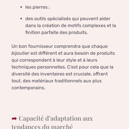
les pierres ;
des outils spécialisés qui peuvent aider
dans la création de motifs complexes et la
finition parfaite des produits.
Un bon fournisseur comprendra que chaque
bijoutier
est différent et aura besoin de produits
qui correspondent à leur style et à leurs
techniques personnelles. C’est pour cela que la
diversité des inventaires est cruciale, offrant
tout, des matériaux traditionnels aux plus
contemporains.
Capacité d’adaptation aux
tendances du marché