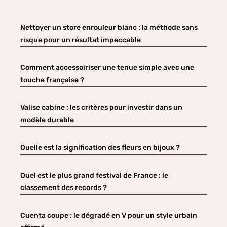
Nettoyer un store enrouleur blanc : la méthode sans
risque pour un résultat impeccable
Comment accessoiriser une tenue simple avec une
touche française ?
Valise cabine : les critères pour investir dans un
modèle durable
Quelle est la signification des fleurs en bijoux ?
Quel est le plus grand festival de France : le
classement des records ?
Cuenta coupe : le dégradé en V pour un style urbain