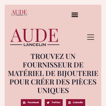
TROUVEZ UN
FOURNISSEUR DE
MATÉRIEL DE BIJOUTERIE
POUR CRÉER DES PIÈCES
UNIQUES
Facebook
Twitter
LinkedIn