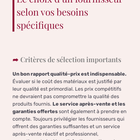
selon vos besoins
spécifiques
Critères de sélection importants
Un bon rapport qualité-prix est indispensable.
Évaluer si le coût des matériaux est justifié par
leur qualité est primordial. Les prix compétitifs
ne devraient pas compromettre la qualité des
produits fournis.
Le service après-vente et les
garanties offertes
sont également à prendre en
compte. Toujours privilégier les fournisseurs qui
offrent des garanties suffisantes et un service
après-vente réactif et professionnel,