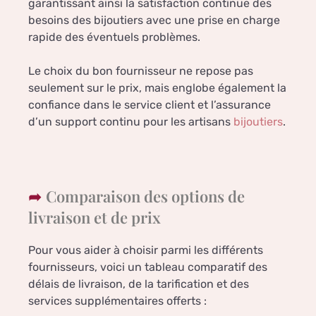
garantissant ainsi la satisfaction continue des
besoins des bijoutiers avec une prise en charge
rapide des éventuels problèmes.
Le choix du bon fournisseur ne repose pas
seulement sur le prix, mais englobe également la
confiance dans le service client et l’assurance
d’un support continu pour les artisans
bijoutiers
.
Comparaison des options de
livraison et de prix
Pour vous aider à choisir parmi les différents
fournisseurs, voici un tableau comparatif des
délais de livraison, de la tarification et des
services supplémentaires offerts :