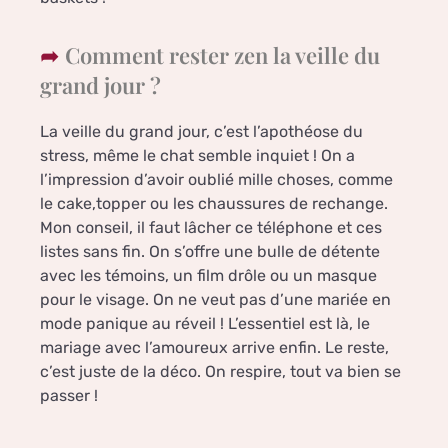
Comment rester zen la veille du
grand jour ?
La veille du grand jour, c’est l’apothéose du
stress, même le chat semble inquiet ! On a
l’impression d’avoir oublié mille choses, comme
le cake,topper ou les chaussures de rechange.
Mon conseil, il faut lâcher ce téléphone et ces
listes sans fin. On s’offre une bulle de détente
avec les témoins, un film drôle ou un masque
pour le visage. On ne veut pas d’une mariée en
mode panique au réveil ! L’essentiel est là, le
mariage avec l’amoureux arrive enfin. Le reste,
c’est juste de la déco. On respire, tout va bien se
passer !