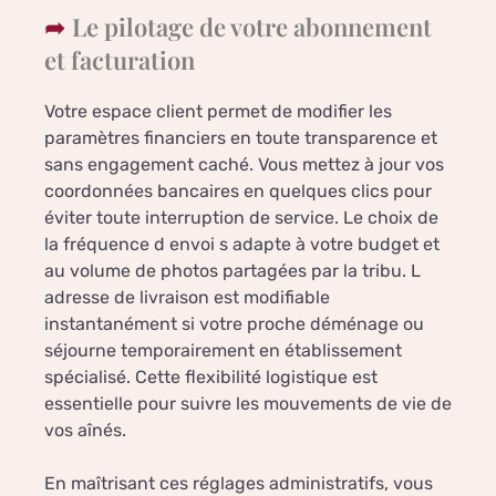
Le pilotage de votre abonnement
et facturation
Votre espace client permet de modifier les
paramètres financiers en toute transparence et
sans engagement caché. Vous mettez à jour vos
coordonnées bancaires en quelques clics pour
éviter toute interruption de service. Le choix de
la fréquence d envoi s adapte à votre budget et
au volume de photos partagées par la tribu. L
adresse de livraison est modifiable
instantanément si votre proche déménage ou
séjourne temporairement en établissement
spécialisé. Cette flexibilité logistique est
essentielle pour suivre les mouvements de vie de
vos aînés.
En maîtrisant ces réglages administratifs, vous