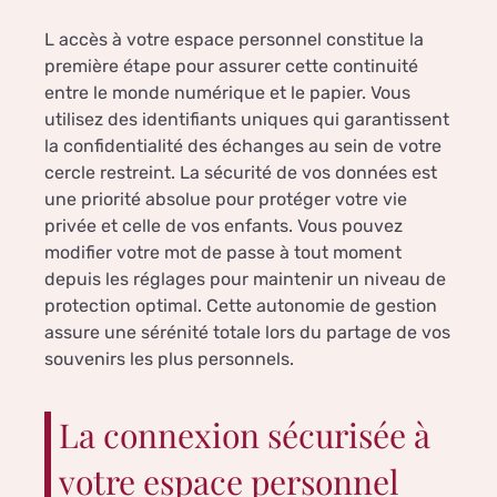
L accès à votre espace personnel constitue la
première étape pour assurer cette continuité
entre le monde numérique et le papier. Vous
utilisez des identifiants uniques qui garantissent
la confidentialité des échanges au sein de votre
cercle restreint. La sécurité de vos données est
une priorité absolue pour protéger votre vie
privée et celle de vos enfants. Vous pouvez
modifier votre mot de passe à tout moment
depuis les réglages pour maintenir un niveau de
protection optimal. Cette autonomie de gestion
assure une sérénité totale lors du partage de vos
souvenirs les plus personnels.
La connexion sécurisée à
votre espace personnel