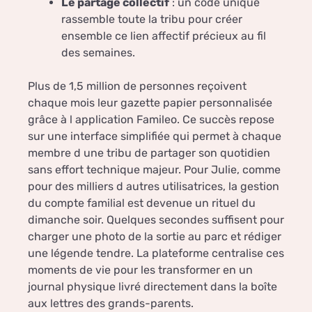
Le partage collectif
: un code unique
rassemble toute la tribu pour créer
ensemble ce lien affectif précieux au fil
des semaines.
Plus de 1,5 million de personnes reçoivent
chaque mois leur gazette papier personnalisée
grâce à l application Famileo. Ce succès repose
sur une interface simplifiée qui permet à chaque
membre d une tribu de partager son quotidien
sans effort technique majeur. Pour Julie, comme
pour des milliers d autres utilisatrices, la gestion
du compte familial est devenue un rituel du
dimanche soir. Quelques secondes suffisent pour
charger une photo de la sortie au parc et rédiger
une légende tendre. La plateforme centralise ces
moments de vie pour les transformer en un
journal physique livré directement dans la boîte
aux lettres des grands-parents.