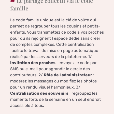
Le partage collectif via le code
famille
Le code famille unique est la clé de voûte qui
permet de regrouper tous les cousins et petits-
enfants. Vous transmettez ce code à vos proches
pour qu ils rejoignent l espace dédié sans créer
de comptes complexes. Cette centralisation
facilite le travail de mise en page automatique
réalisé par les serveurs de la plateforme. 1/
Invitation des proches
: envoyez le code par
SMS ou e-mail pour agrandir le cercle des
contributeurs. 2/
Rôle de l administrateur
:
modérez les messages ou modifiez les photos
pour un rendu visuel harmonieux. 3/
Centralisation des souvenirs
: regroupez les
moments forts de la semaine en un seul endroit
accessible à tous.