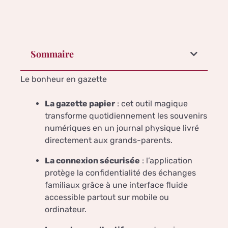
Sommaire
Le bonheur en gazette
La gazette papier
: cet outil magique
transforme quotidiennement les souvenirs
numériques en un journal physique livré
directement aux grands-parents.
La connexion sécurisée
: l’application
protège la confidentialité des échanges
familiaux grâce à une interface fluide
accessible partout sur mobile ou
ordinateur.