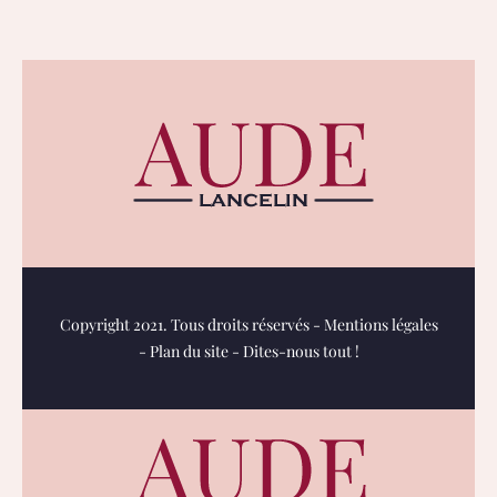
Copyright 2021. Tous droits réservés -
Mentions légales
-
Plan du site
-
Dites-nous tout !