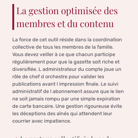
La gestion optimisée des
membres et du contenu
La force de cet outil réside dans la coordination
collective de tous les membres de la famille.
Vous devez veiller à ce que chacun participe
régulièrement pour que la gazette soit riche et
diversifiée. L administrateur du compte joue un
rôle de chef d orchestre pour valider les
publications avant l impression finale. Le suivi
administratif de l abonnement assure que le lien
ne soit jamais rompu par une simple expiration
de carte bancaire. Une gestion rigoureuse évite
les déceptions des aînés qui attendent leur
courrier avec impatience.