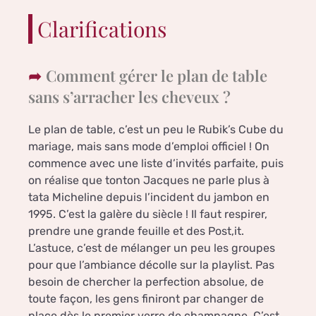
Clarifications
Comment gérer le plan de table
sans s’arracher les cheveux ?
Le plan de table, c’est un peu le Rubik’s Cube du
mariage, mais sans mode d’emploi officiel ! On
commence avec une liste d’invités parfaite, puis
on réalise que tonton Jacques ne parle plus à
tata Micheline depuis l’incident du jambon en
1995. C’est la galère du siècle ! Il faut respirer,
prendre une grande feuille et des Post,it.
L’astuce, c’est de mélanger un peu les groupes
pour que l’ambiance décolle sur la playlist. Pas
besoin de chercher la perfection absolue, de
toute façon, les gens finiront par changer de
place dès le premier verre de champagne. C’est