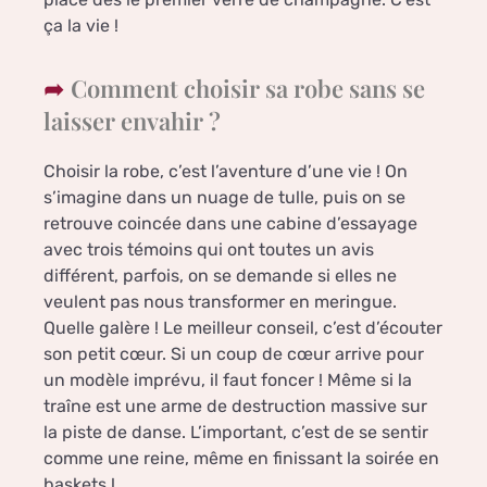
ça la vie !
Comment choisir sa robe sans se
laisser envahir ?
Choisir la robe, c’est l’aventure d’une vie ! On
s’imagine dans un nuage de tulle, puis on se
retrouve coincée dans une cabine d’essayage
avec trois témoins qui ont toutes un avis
différent, parfois, on se demande si elles ne
veulent pas nous transformer en meringue.
Quelle galère ! Le meilleur conseil, c’est d’écouter
son petit cœur. Si un coup de cœur arrive pour
un modèle imprévu, il faut foncer ! Même si la
traîne est une arme de destruction massive sur
la piste de danse. L’important, c’est de se sentir
comme une reine, même en finissant la soirée en
baskets !