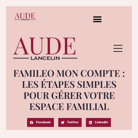
FAMILEO MON COMPTE :
LES ÉTAPES SIMPLES
POUR GÉRER VOTRE
ESPACE FAMILIAL
Facebook
Twitter
LinkedIn