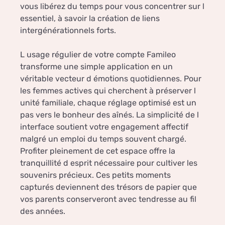
vous libérez du temps pour vous concentrer sur l
essentiel, à savoir la création de liens
intergénérationnels forts.
L usage régulier de votre compte Famileo
transforme une simple application en un
véritable vecteur d émotions quotidiennes. Pour
les femmes actives qui cherchent à préserver l
unité familiale, chaque réglage optimisé est un
pas vers le bonheur des aînés. La simplicité de l
interface soutient votre engagement affectif
malgré un emploi du temps souvent chargé.
Profiter pleinement de cet espace offre la
tranquillité d esprit nécessaire pour cultiver les
souvenirs précieux. Ces petits moments
capturés deviennent des trésors de papier que
vos parents conserveront avec tendresse au fil
des années.