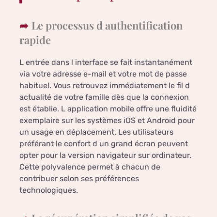
Le processus d authentification
rapide
L entrée dans l interface se fait instantanément
via votre adresse e-mail et votre mot de passe
habituel. Vous retrouvez immédiatement le fil d
actualité de votre famille dès que la connexion
est établie. L application mobile offre une fluidité
exemplaire sur les systèmes iOS et Android pour
un usage en déplacement. Les utilisateurs
préférant le confort d un grand écran peuvent
opter pour la version navigateur sur ordinateur.
Cette polyvalence permet à chacun de
contribuer selon ses préférences
technologiques.