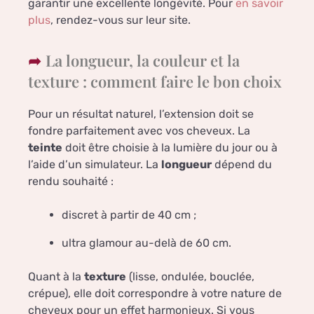
garantir une excellente longévité. Pour
en savoir
plus
, rendez-vous sur leur site.
La longueur, la couleur et la
texture : comment faire le bon choix
Pour un résultat naturel, l’extension doit se
fondre parfaitement avec vos cheveux. La
teinte
doit être choisie à la lumière du jour ou à
l’aide d’un simulateur. La
longueur
dépend du
rendu souhaité :
discret à partir de 40 cm ;
ultra glamour au-delà de 60 cm.
Quant à la
texture
(lisse, ondulée, bouclée,
crépue), elle doit correspondre à votre nature de
cheveux pour un effet harmonieux. Si vous