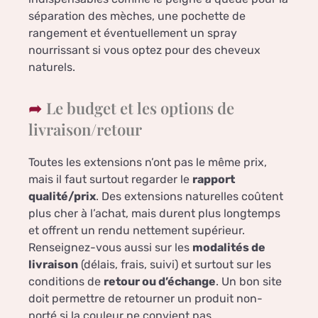
séparation des mèches, une pochette de
rangement et éventuellement un spray
nourrissant si vous optez pour des cheveux
naturels.
Le budget et les options de
livraison/retour
Toutes les extensions n’ont pas le même prix,
mais il faut surtout regarder le
rapport
qualité/prix
. Des extensions naturelles coûtent
plus cher à l’achat, mais durent plus longtemps
et offrent un rendu nettement supérieur.
Renseignez-vous aussi sur les
modalités de
livraison
(délais, frais, suivi) et surtout sur les
conditions de
retour ou d’échange
. Un bon site
doit permettre de retourner un produit non-
porté si la couleur ne convient pas.