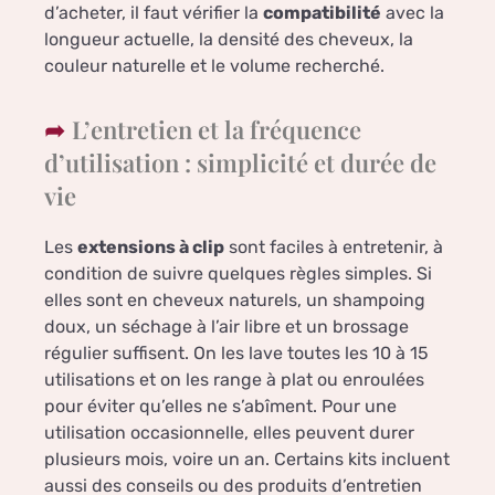
d’acheter, il faut vérifier la
compatibilité
avec la
longueur actuelle, la densité des cheveux, la
couleur naturelle et le volume recherché.
L’entretien et la fréquence
d’utilisation : simplicité et durée de
vie
Les
extensions à clip
sont faciles à entretenir, à
condition de suivre quelques règles simples. Si
elles sont en cheveux naturels, un shampoing
doux, un séchage à l’air libre et un brossage
régulier suffisent. On les lave toutes les 10 à 15
utilisations et on les range à plat ou enroulées
pour éviter qu’elles ne s’abîment. Pour une
utilisation occasionnelle, elles peuvent durer
plusieurs mois, voire un an. Certains kits incluent
aussi des conseils ou des produits d’entretien