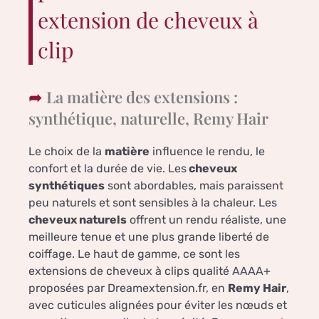
extension de cheveux à
clip
La matière des extensions :
synthétique, naturelle, Remy Hair
Le choix de la
matière
influence le rendu, le
confort et la durée de vie. Les
cheveux
synthétiques
sont abordables, mais paraissent
peu naturels et sont sensibles à la chaleur. Les
cheveux naturels
offrent un rendu réaliste, une
meilleure tenue et une plus grande liberté de
coiffage. Le haut de gamme, ce sont les
extensions de cheveux à clips qualité AAAA+
proposées par Dreamextension.fr, en
Remy Hair
,
avec cuticules alignées pour éviter les nœuds et