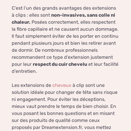
C’est l’un des grands avantages des extensions
à clips : elles sont
non-invasives, sans colle ni
chaleur.
Posées correctement, elles respectent
la fibre capillaire et ne causent aucun dommage.
Il faut simplement éviter de les porter en continu
pendant plusieurs jours et bien les retirer avant
de dormir. De nombreux professionnels
recommandent ce type d’extension justement
pour leur
respect du cuir chevelu
et leur facilité
d’entretien.
Les extensions de
cheveux
à clip sont une
solution idéale pour changer de tête sans risque
ni engagement. Pour éviter les déceptions,
mieux vaut prendre le temps de bien choisir. En
vous posant les bonnes questions et en misant
sur des produits de qualité comme ceux
proposés par Dreamextension.fr, vous mettez