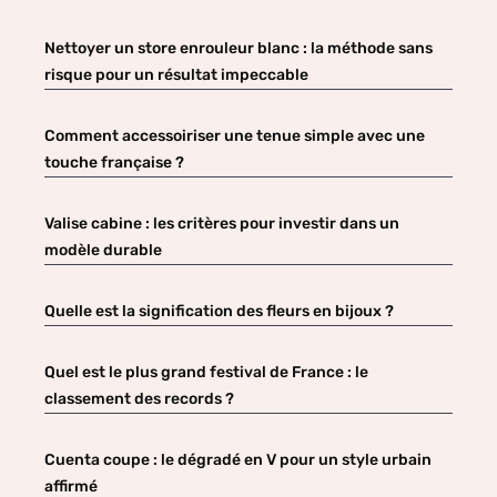
Nettoyer un store enrouleur blanc : la méthode sans
risque pour un résultat impeccable
Comment accessoiriser une tenue simple avec une
touche française ?
Valise cabine : les critères pour investir dans un
modèle durable
Quelle est la signification des fleurs en bijoux ?
Quel est le plus grand festival de France : le
classement des records ?
Cuenta coupe : le dégradé en V pour un style urbain
affirmé