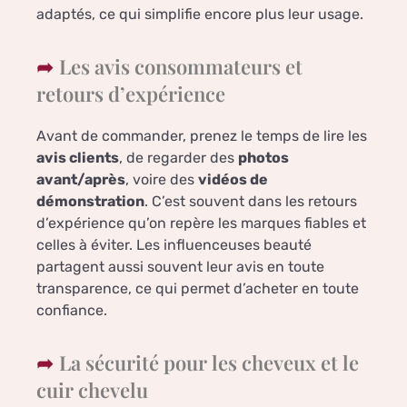
adaptés, ce qui simplifie encore plus leur usage.
Les avis consommateurs et
retours d’expérience
Avant de commander, prenez le temps de lire les
avis clients
, de regarder des
photos
avant/après
, voire des
vidéos de
démonstration
. C’est souvent dans les retours
d’expérience qu’on repère les marques fiables et
celles à éviter. Les influenceuses beauté
partagent aussi souvent leur avis en toute
transparence, ce qui permet d’acheter en toute
confiance.
La sécurité pour les cheveux et le
cuir chevelu