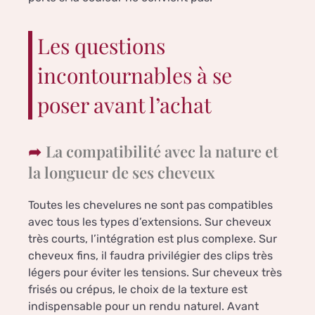
Les questions
incontournables à se
poser avant l’achat
La compatibilité avec la nature et
la longueur de ses cheveux
Toutes les chevelures ne sont pas compatibles
avec tous les types d’extensions. Sur cheveux
très courts, l’intégration est plus complexe. Sur
cheveux fins, il faudra privilégier des clips très
légers pour éviter les tensions. Sur cheveux très
frisés ou crépus, le choix de la texture est
indispensable pour un rendu naturel. Avant