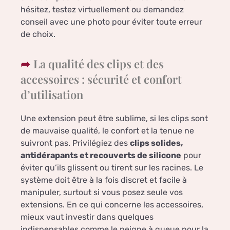
hésitez, testez virtuellement ou demandez
conseil avec une photo pour éviter toute erreur
de choix.
La qualité des clips et des
accessoires : sécurité et confort
d’utilisation
Une extension peut être sublime, si les clips sont
de mauvaise qualité, le confort et la tenue ne
suivront pas. Privilégiez des
clips solides,
antidérapants et recouverts de silicone
pour
éviter qu’ils glissent ou tirent sur les racines. Le
système doit être à la fois discret et facile à
manipuler, surtout si vous posez seule vos
extensions. En ce qui concerne les accessoires,
mieux vaut investir dans quelques
indispensables comme le peigne à queue pour la