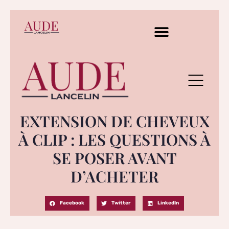
EXTENSION DE CHEVEUX
À CLIP : LES QUESTIONS À
SE POSER AVANT
D’ACHETER
Facebook
Twitter
LinkedIn