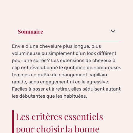
Sommaire
Envie d’une chevelure plus longue, plus
volumineuse ou simplement d’un look différent
pour une soirée ? Les extensions de cheveux à
clip ont révolutionné le quotidien de nombreuses
femmes en quête de changement capillaire
rapide, sans engagement ni colle agressive.
Faciles à poser et à retirer, elles séduisent autant
les débutantes que les habituées.
Les critères essentiels
pour choisir la bonne