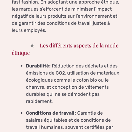
fast fashion. En adoptant une approche éthique,
les marques s’efforcent de minimiser l’impact
négatif de leurs produits sur l’environnement et
de garantir des conditions de travail justes à
leurs employés.
Les différents aspects de la mode
éthique
Durabilité:
Réduction des déchets et des
émissions de CO2, utilisation de matériaux
écologiques comme le coton bio ou le
chanvre, et conception de vêtements
durables qui ne se démodent pas
rapidement.
Conditions de travail:
Garantie de
salaires équitables et de conditions de
travail humaines, souvent certifiées par