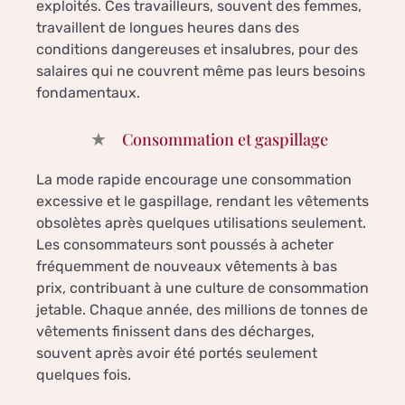
exploités. Ces travailleurs, souvent des femmes,
travaillent de longues heures dans des
conditions dangereuses et insalubres, pour des
salaires qui ne couvrent même pas leurs besoins
fondamentaux.
Consommation et gaspillage
La mode rapide encourage une consommation
excessive et le gaspillage, rendant les vêtements
obsolètes après quelques utilisations seulement.
Les consommateurs sont poussés à acheter
fréquemment de nouveaux vêtements à bas
prix, contribuant à une culture de consommation
jetable. Chaque année, des millions de tonnes de
vêtements finissent dans des décharges,
souvent après avoir été portés seulement
quelques fois.