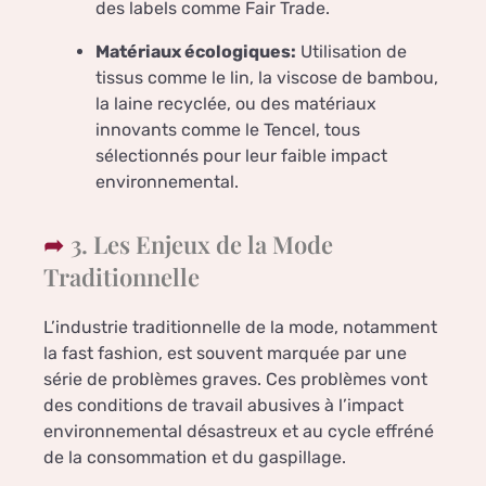
des labels comme Fair Trade.
Matériaux écologiques:
Utilisation de
tissus comme le lin, la viscose de bambou,
la laine recyclée, ou des matériaux
innovants comme le Tencel, tous
sélectionnés pour leur faible impact
environnemental.
3. Les Enjeux de la Mode
Traditionnelle
L’industrie traditionnelle de la mode, notamment
la fast fashion, est souvent marquée par une
série de problèmes graves. Ces problèmes vont
des conditions de travail abusives à l’impact
environnemental désastreux et au cycle effréné
de la consommation et du gaspillage.