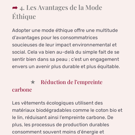
4. Les Avantages de la Mode
Éthique
Adopter une mode éthique offre une multitude
d’avantages pour les consommatrices
soucieuses de leur impact environnemental et
social. Cela va bien au-delà du simple fait de se
sentir bien dans sa peau ; c’est un engagement
envers un avenir plus durable et plus équitable.
Réduction de l’empreinte
carbone
Les vêtements écologiques utilisent des
matériaux biodégradables comme le coton bio et
le lin, réduisant ainsi l’empreinte carbone. De
plus, les processus de production durables
consomment souvent moins d’énergie et