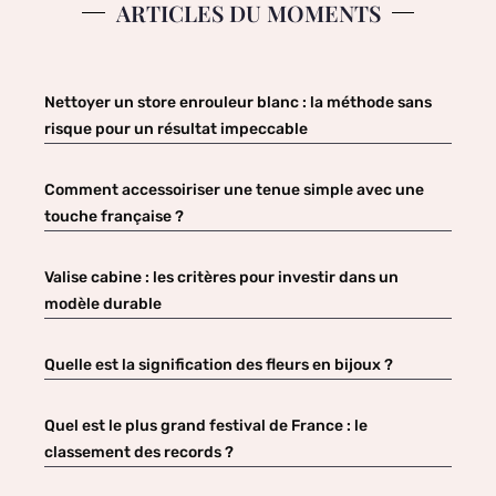
ARTICLES DU MOMENTS
Nettoyer un store enrouleur blanc : la méthode sans
risque pour un résultat impeccable
Comment accessoiriser une tenue simple avec une
touche française ?
Valise cabine : les critères pour investir dans un
modèle durable
Quelle est la signification des fleurs en bijoux ?
Quel est le plus grand festival de France : le
classement des records ?