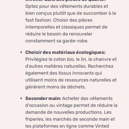
Optez pour des vêtements durables et
bien conçus plutôt que de succomber à la
fast fashion. Choisir des pièces
intemporelles et classiques permet de
réduire le besoin de renouveler
constamment sa garde-robe.
Choisir des matériaux écologiques:
Privilégiez le coton bio, le lin, le chanvre et
d’autres matières naturelles. Recherchez
également des tissus innovants qui
utilisent moins de ressources naturelles et
génèrent moins de déchets.
Seconder main:
Acheter des vêtements
d’occasion ou vintage permet de réduire la
demande de nouvelles productions. Les
friperies, les marchés de seconde main et
les plateformes en ligne comme Vinted