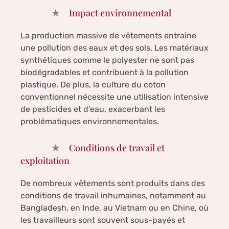
Impact environnemental
La production massive de vêtements entraîne
une pollution des eaux et des sols. Les matériaux
synthétiques comme le polyester ne sont pas
biodégradables et contribuent à la pollution
plastique. De plus, la culture du coton
conventionnel nécessite une utilisation intensive
de pesticides et d’eau, exacerbant les
problématiques environnementales.
Conditions de travail et
exploitation
De nombreux vêtements sont produits dans des
conditions de travail inhumaines, notamment au
Bangladesh, en Inde, au Vietnam ou en Chine, où
les travailleurs sont souvent sous-payés et