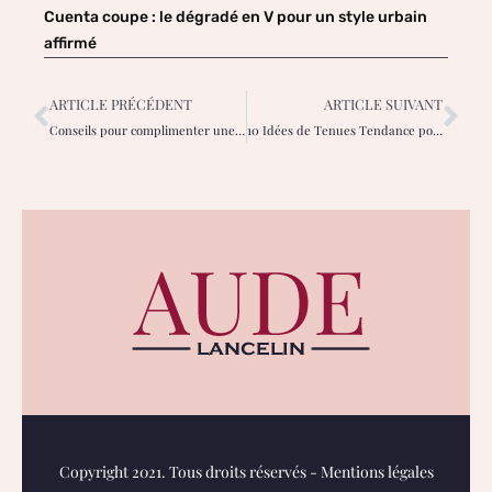
Cuenta coupe : le dégradé en V pour un style urbain
affirmé
ARTICLE PRÉCÉDENT
ARTICLE SUIVANT
Conseils pour complimenter une femme avec sincérité et respect
10 Idées de Tenues Tendance pour Femmes: Inspirez votre Garde-Robe
Copyright 2021. Tous droits réservés -
Mentions légales