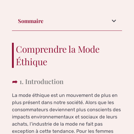
Sommaire
Comprendre la Mode
Éthique
1. Introduction
La mode éthique est un mouvement de plus en
plus présent dans notre société. Alors que les
consommateurs deviennent plus conscients des
impacts environnementaux et sociaux de leurs
achats, l’industrie de la mode ne fait pas
exception à cette tendance. Pour les femmes