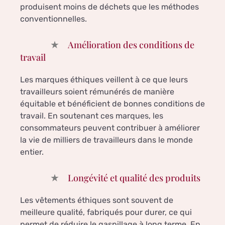
produisent moins de déchets que les méthodes
conventionnelles.
Amélioration des conditions de
travail
Les marques éthiques veillent à ce que leurs
travailleurs soient rémunérés de manière
équitable et bénéficient de bonnes conditions de
travail. En soutenant ces marques, les
consommateurs peuvent contribuer à améliorer
la vie de milliers de travailleurs dans le monde
entier.
Longévité et qualité des produits
Les vêtements éthiques sont souvent de
meilleure qualité, fabriqués pour durer, ce qui
permet de réduire le gaspillage à long terme. En