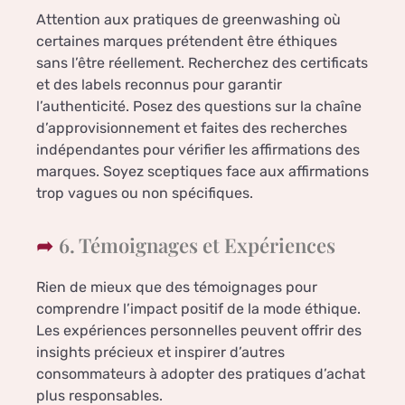
Attention aux pratiques de greenwashing où
certaines marques prétendent être éthiques
sans l’être réellement. Recherchez des certificats
et des labels reconnus pour garantir
l’authenticité. Posez des questions sur la chaîne
d’approvisionnement et faites des recherches
indépendantes pour vérifier les affirmations des
marques. Soyez sceptiques face aux affirmations
trop vagues ou non spécifiques.
6. Témoignages et Expériences
Rien de mieux que des témoignages pour
comprendre l’impact positif de la mode éthique.
Les expériences personnelles peuvent offrir des
insights précieux et inspirer d’autres
consommateurs à adopter des pratiques d’achat
plus responsables.