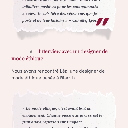
initiatives positives pour les communautés
locales. Je suis fière des vêtements que je
porte et de leur histoire » – Camille, Lyon
Interview avec un designer de
mode éthique
Nous avons rencontré Léa, une designer de
mode éthique basée à Biarritz :
« La mode éthique, c’est avant tout un
engagement. Chaque pièce que je crée est le
fruit d’une réflexion sur l’impact