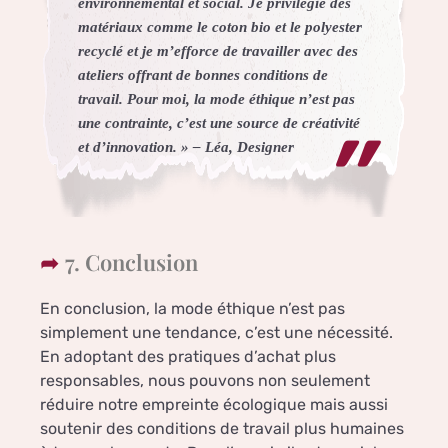
environnemental et social. Je privilégie des
matériaux comme le coton bio et le polyester
recyclé et je m’efforce de travailler avec des
ateliers offrant de bonnes conditions de
travail. Pour moi, la mode éthique n’est pas
une contrainte, c’est une source de créativité
et d’innovation. » – Léa, Designer
7. Conclusion
En conclusion, la mode éthique n’est pas
simplement une tendance, c’est une nécessité.
En adoptant des pratiques d’achat plus
responsables, nous pouvons non seulement
réduire notre empreinte écologique mais aussi
soutenir des conditions de travail plus humaines