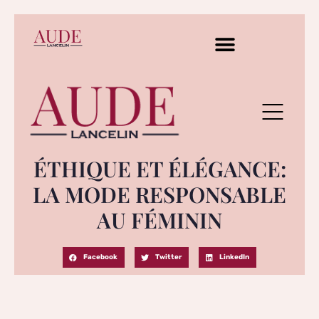
ÉTHIQUE ET ÉLÉGANCE:
LA MODE RESPONSABLE
AU FÉMININ
Facebook
Twitter
LinkedIn