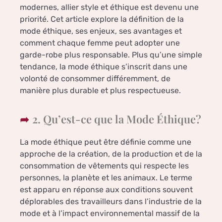
modernes, allier style et éthique est devenu une
priorité. Cet article explore la définition de la
mode éthique, ses enjeux, ses avantages et
comment chaque femme peut adopter une
garde-robe plus responsable. Plus qu’une simple
tendance, la mode éthique s’inscrit dans une
volonté de consommer différemment, de
manière plus durable et plus respectueuse.
2. Qu’est-ce que la Mode Éthique?
La mode éthique peut être définie comme une
approche de la création, de la production et de la
consommation de vêtements qui respecte les
personnes, la planète et les animaux. Le terme
est apparu en réponse aux conditions souvent
déplorables des travailleurs dans l’industrie de la
mode et à l’impact environnemental massif de la