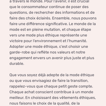
à travers le monde. Pour l’avenir, il est crucial
que le consommateur continue de poser des
questions, de rechercher des informations et de
faire des choix éclairés. Ensemble, nous pouvons
faire une différence significative. Le monde de la
mode est en pleine mutation, et chaque étape
vers une mode plus éthique représente une
victoire pour l’environnement et l’humanité.
Adopter une mode éthique, c’est choisir une
garde-robe qui reflète nos valeurs et notre
engagement envers un avenir plus juste et plus
durable.
Que vous soyez déjà adepte de la mode éthique
ou que vous envisagiez de faire la transition,
rappelez-vous que chaque petit geste compte.
Chaque achat conscient contribue à un monde
meilleur. En choisissant des vêtements éthiques,
nous faisons le choix de la qualité, de la