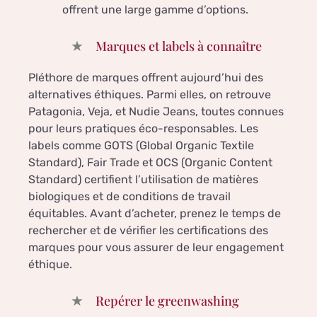
offrent une large gamme d’options.
Marques et labels à connaître
Pléthore de marques offrent aujourd’hui des
alternatives éthiques. Parmi elles, on retrouve
Patagonia, Veja, et Nudie Jeans, toutes connues
pour leurs pratiques éco-responsables. Les
labels comme GOTS (Global Organic Textile
Standard), Fair Trade et OCS (Organic Content
Standard) certifient l’utilisation de matières
biologiques et de conditions de travail
équitables. Avant d’acheter, prenez le temps de
rechercher et de vérifier les certifications des
marques pour vous assurer de leur engagement
éthique.
Repérer le greenwashing