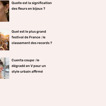
Quelle est la signification
des fleurs en bijoux ?
Quel est le plus grand
festival de France : le
classement des records ?
Cuenta coupe : le
dégradé en V pour un
style urbain affirmé