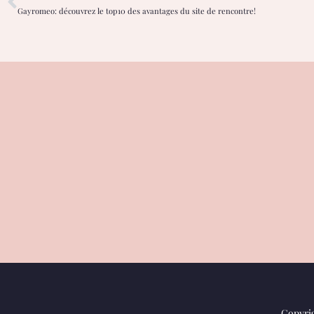
Gayromeo: découvrez le top10 des avantages du site de rencontre!
Copyrig