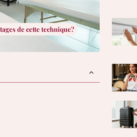
ntages de cette technique?