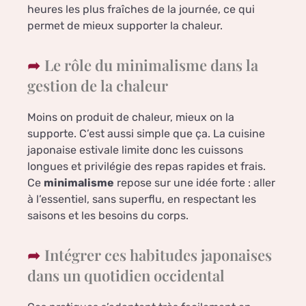
heures les plus fraîches de la journée, ce qui
permet de mieux supporter la chaleur.
Le rôle du minimalisme dans la
gestion de la chaleur
Moins on produit de chaleur, mieux on la
supporte. C’est aussi simple que ça. La cuisine
japonaise estivale limite donc les cuissons
longues et privilégie des repas rapides et frais.
Ce
minimalisme
repose sur une idée forte : aller
à l’essentiel, sans superflu, en respectant les
saisons et les besoins du corps.
Intégrer ces habitudes japonaises
dans un quotidien occidental