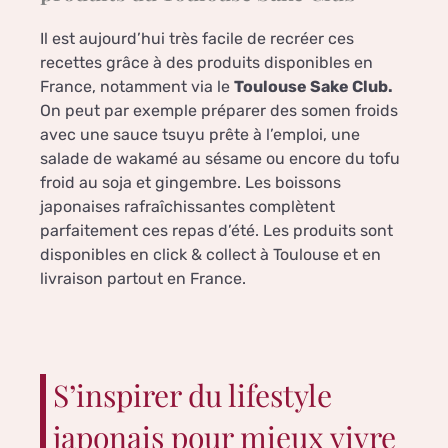
Il est aujourd’hui très facile de recréer ces
recettes grâce à des produits disponibles en
France, notamment via le
Toulouse Sake Club.
On peut par exemple préparer des somen froids
avec une sauce tsuyu prête à l’emploi, une
salade de wakamé au sésame ou encore du tofu
froid au soja et gingembre. Les boissons
japonaises rafraîchissantes complètent
parfaitement ces repas d’été. Les produits sont
disponibles en click & collect à Toulouse et en
livraison partout en France.
S’inspirer du lifestyle
japonais pour mieux vivre