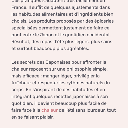
Ces pratiques s’adaptent très facilement en
France. Il suffit de quelques ajustements dans
les habitudes alimentaires et d’ingrédients bien
choisis. Les produits proposés par des épiceries
spécialisées permettent justement de faire ce
pont entre le Japon et le quotidien occidental.
Résultat, des repas d’été plus légers, plus sains
et surtout beaucoup plus agréables.
Les secrets des Japonaises pour affronter la
chaleur reposent sur une philosophie simple,
mais efficace : manger léger, privilégier la
fraîcheur et respecter les rythmes naturels du
corps. En s’inspirant de ces habitudes et en
intégrant quelques recettes japonaises à son
quotidien, il devient beaucoup plus facile de
faire face à la
chaleur
de l’été sans lourdeur, tout
en se faisant plaisir.