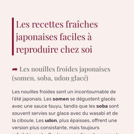
Les recettes fraîches
japonaises faciles à
reproduire chez soi
Les nouilles froides japonaises
(somen, soba, udon glacé)
Les nouilles froides sont un incontournable de
l’été japonais. Les
somen
se dégustent glacés
avec une sauce tsuyu, tandis que les
soba
sont
souvent servies sur glace avec du wasabi et de
la ciboule. Les
udon
, plus épaisses, offrent une
version plus consistante, mais toujours