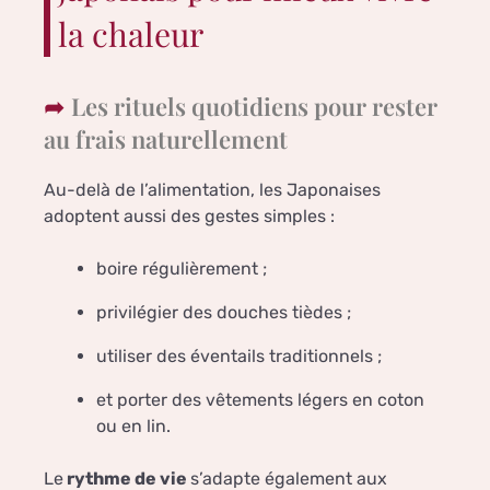
la chaleur
Les rituels quotidiens pour rester
au frais naturellement
Au-delà de l’alimentation, les Japonaises
adoptent aussi des gestes simples :
boire régulièrement ;
privilégier des douches tièdes ;
utiliser des éventails traditionnels ;
et porter des vêtements légers en coton
ou en lin.
Le
rythme de vie
s’adapte également aux