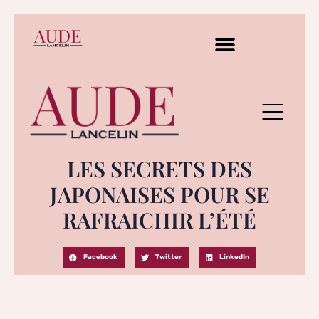
LES SECRETS DES
JAPONAISES POUR SE
RAFRAICHIR L’ÉTÉ
Facebook
Twitter
LinkedIn