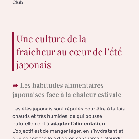
Club.
Une culture de la
fraîcheur au cœur de l’été
japonais
Les habitudes alimentaires
japonaises face à la chaleur estivale
Les étés japonais sont réputés pour être à la fois
chauds et très humides, ce qui pousse
naturellement à
adapter l’alimentation
.
L’objectif est de manger léger, en s’hydratant et
que ce soit facile à digérer, sans jamais alourdir