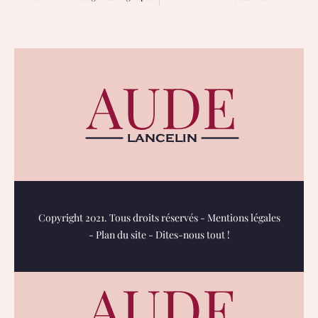
Copyright 2021. Tous droits réservés -
Mentions légales
-
Plan du site
-
Dites-nous tout !