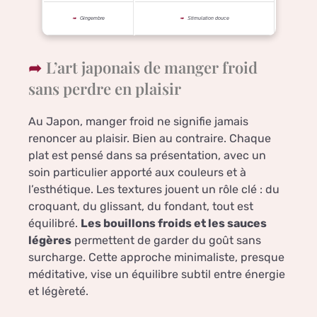
Gingembre
Stimulation douce
L’art japonais de manger froid
sans perdre en plaisir
Au Japon, manger froid ne signifie jamais
renoncer au plaisir. Bien au contraire. Chaque
plat est pensé dans sa présentation, avec un
soin particulier apporté aux couleurs et à
l’esthétique. Les textures jouent un rôle clé : du
croquant, du glissant, du fondant, tout est
équilibré.
Les bouillons froids et les sauces
légères
permettent de garder du goût sans
surcharge. Cette approche minimaliste, presque
méditative, vise un équilibre subtil entre énergie
et légèreté.