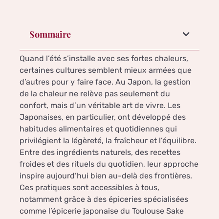
Sommaire
Quand l’été s’installe avec ses fortes chaleurs,
certaines cultures semblent mieux armées que
d’autres pour y faire face. Au Japon, la gestion
de la chaleur ne relève pas seulement du
confort, mais d’un véritable art de vivre. Les
Japonaises, en particulier, ont développé des
habitudes alimentaires et quotidiennes qui
privilégient la légèreté, la fraîcheur et l’équilibre.
Entre des ingrédients naturels, des recettes
froides et des rituels du quotidien, leur approche
inspire aujourd’hui bien au-delà des frontières.
Ces pratiques sont accessibles à tous,
notamment grâce à des épiceries spécialisées
comme l’épicerie japonaise du Toulouse Sake