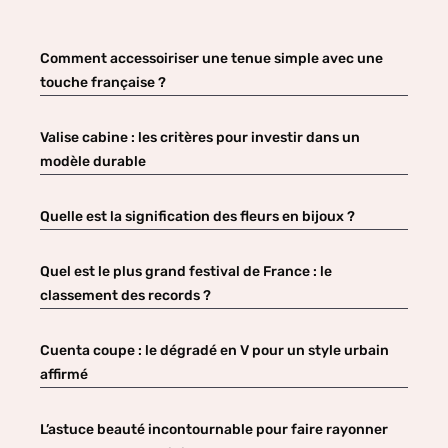
Comment accessoiriser une tenue simple avec une
touche française ?
Valise cabine : les critères pour investir dans un
modèle durable
Quelle est la signification des fleurs en bijoux ?
Quel est le plus grand festival de France : le
classement des records ?
Cuenta coupe : le dégradé en V pour un style urbain
affirmé
L’astuce beauté incontournable pour faire rayonner