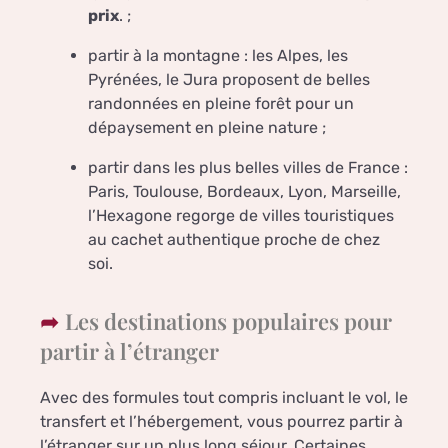
prix
. ;
partir à la montagne : les Alpes, les
Pyrénées, le Jura proposent de belles
randonnées en pleine forêt pour un
dépaysement en pleine nature ;
partir dans les plus belles villes de France :
Paris, Toulouse, Bordeaux, Lyon, Marseille,
l’Hexagone regorge de villes touristiques
au cachet authentique proche de chez
soi.
Les destinations populaires pour
partir à l’étranger
Avec des formules tout compris incluant le vol, le
transfert et l’hébergement, vous pourrez partir à
l’étranger sur un plus long séjour. Certaines