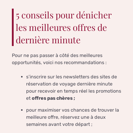
5 conseils pour dénicher
les meilleures offres de
dernière minute
Pour ne pas passer à côté des meilleures
opportunités, voici nos recommandations :
s’inscrire sur les newsletters des sites de
réservation de voyage dernière minute
pour recevoir en temps réel les promotions
et
offres pas chères ;
pour maximiser vos chances de trouver la
meilleure offre, réservez une à deux
semaines avant votre départ ;