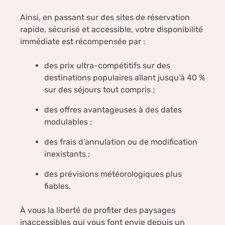
Ainsi, en passant sur des sites de réservation
rapide, sécurisé et accessible, votre disponibilité
immédiate est récompensée par :
des prix ultra-compétitifs sur des
destinations populaires allant jusqu’à 40 %
sur des séjours tout compris ;
des offres avantageuses à des dates
modulables ;
des frais d’annulation ou de modification
inexistants ;
des prévisions météorologiques plus
fiables.
À vous la liberté de profiter des paysages
inaccessibles qui vous font envie depuis un