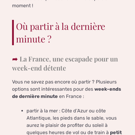
moment !
Où partir à la dernière
minute ?
La France, une escapade pour un
week-end détente
Vous ne savez pas encore où partir ? Plusieurs
options sont intéressantes pour des
week-ends
de dernière minute
en France :
partir à la mer : Côte d’Azur ou côte
Atlantique, les pieds dans le sable, vous
aurez le plaisir de profiter du soleil à
quelques heures de vol ou de train à
petit