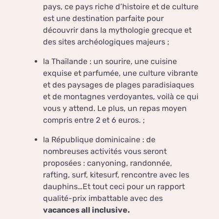
pays, ce pays riche d’histoire et de culture
est une destination parfaite pour
découvrir dans la mythologie grecque et
des sites archéologiques majeurs ;
la Thaïlande : un sourire, une cuisine
exquise et parfumée, une culture vibrante
et des paysages de plages paradisiaques
et de montagnes verdoyantes, voilà ce qui
vous y attend. Le plus, un repas moyen
compris entre 2 et 6 euros. ;
la République dominicaine : de
nombreuses activités vous seront
proposées : canyoning, randonnée,
rafting, surf, kitesurf, rencontre avec les
dauphins…Et tout ceci pour un rapport
qualité-prix imbattable avec des
vacances all inclusive.