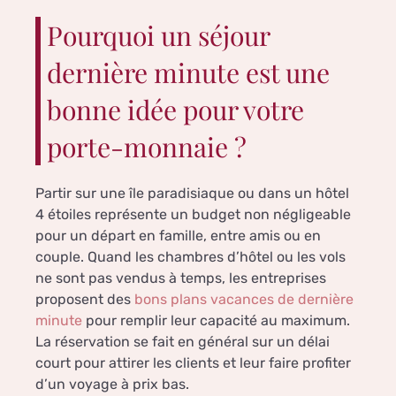
Pourquoi un séjour
dernière minute est une
bonne idée pour votre
porte-monnaie ?
Partir sur une île paradisiaque ou dans un hôtel
4 étoiles représente un budget non négligeable
pour un départ en famille, entre amis ou en
couple. Quand les chambres d’hôtel ou les vols
ne sont pas vendus à temps, les entreprises
proposent des
bons plans vacances de dernière
minute
pour remplir leur capacité au maximum.
La réservation se fait en général sur un délai
court pour attirer les clients et leur faire profiter
d’un voyage à prix bas.