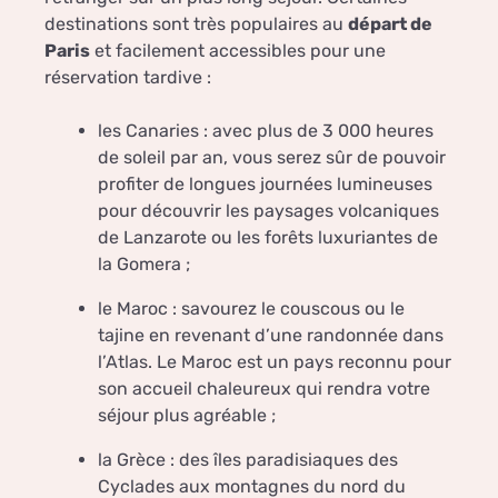
destinations sont très populaires au
départ de
Paris
et facilement accessibles pour une
réservation tardive :
les Canaries : avec plus de 3 000 heures
de soleil par an, vous serez sûr de pouvoir
profiter de longues journées lumineuses
pour découvrir les paysages volcaniques
de Lanzarote ou les forêts luxuriantes de
la Gomera ;
le Maroc : savourez le couscous ou le
tajine en revenant d’une randonnée dans
l’Atlas. Le Maroc est un pays reconnu pour
son accueil chaleureux qui rendra votre
séjour plus agréable ;
la Grèce : des îles paradisiaques des
Cyclades aux montagnes du nord du