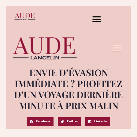
ENVIE D’ÉVASION
IMMÉDIATE ? PROFITEZ
D’UN VOYAGE DERNIÈRE
MINUTE À PRIX MALIN
Facebook
Twitter
LinkedIn