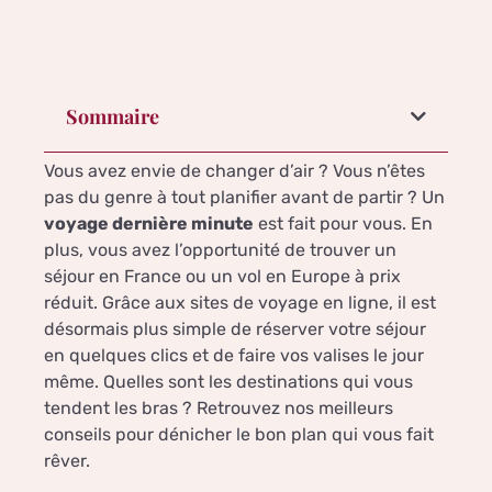
Sommaire
Vous avez envie de changer d’air ? Vous n’êtes
pas du genre à tout planifier avant de partir ? Un
voyage dernière minute
est fait pour vous. En
plus, vous avez l’opportunité de trouver un
séjour en France ou un vol en Europe à prix
réduit. Grâce aux sites de voyage en ligne, il est
désormais plus simple de réserver votre séjour
en quelques clics et de faire vos valises le jour
même. Quelles sont les destinations qui vous
tendent les bras ? Retrouvez nos meilleurs
conseils pour dénicher le bon plan qui vous fait
rêver.