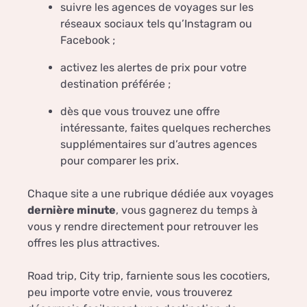
suivre les agences de voyages sur les
réseaux sociaux tels qu’Instagram ou
Facebook ;
activez les alertes de prix pour votre
destination préférée ;
dès que vous trouvez une offre
intéressante, faites quelques recherches
supplémentaires sur d’autres agences
pour comparer les prix.
Chaque site a une rubrique dédiée aux voyages
dernière minute
, vous gagnerez du temps à
vous y rendre directement pour retrouver les
offres les plus attractives.
Road trip, City trip, farniente sous les cocotiers,
peu importe votre envie, vous trouverez