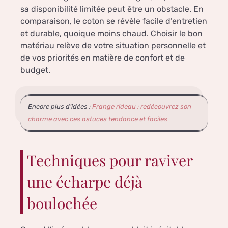
sa disponibilité limitée peut être un obstacle. En
comparaison, le coton se révèle facile d’entretien
et durable, quoique moins chaud. Choisir le bon
matériau relève de votre situation personnelle et
de vos priorités en matière de confort et de
budget.
Encore plus d’idées :
Frange rideau : redécouvrez son
charme avec ces astuces tendance et faciles
Techniques pour raviver
une écharpe déjà
boulochée