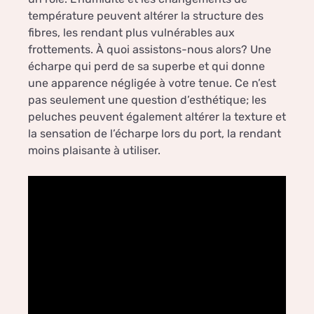
température peuvent altérer la structure des
fibres, les rendant plus vulnérables aux
frottements. À quoi assistons-nous alors? Une
écharpe qui perd de sa superbe et qui donne
une apparence négligée à votre tenue. Ce n’est
pas seulement une question d’esthétique; les
peluches peuvent également altérer la texture et
la sensation de l’écharpe lors du port, la rendant
moins plaisante à utiliser.