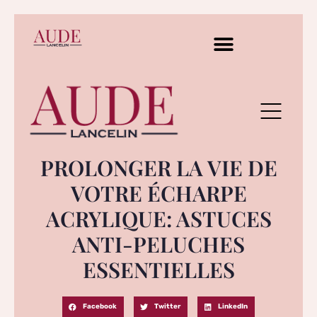
PROLONGER LA VIE DE
VOTRE ÉCHARPE
ACRYLIQUE: ASTUCES
ANTI-PELUCHES
ESSENTIELLES
Facebook
Twitter
LinkedIn