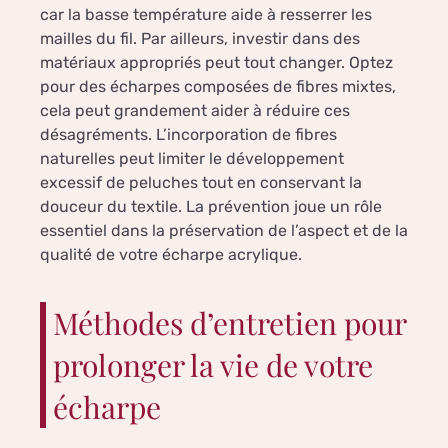
car la basse température aide à resserrer les
mailles du fil. Par ailleurs, investir dans des
matériaux appropriés peut tout changer. Optez
pour des écharpes composées de fibres mixtes,
cela peut grandement aider à réduire ces
désagréments. L’incorporation de fibres
naturelles peut limiter le développement
excessif de peluches tout en conservant la
douceur du textile. La prévention joue un rôle
essentiel dans la préservation de l’aspect et de la
qualité de votre écharpe acrylique.
Méthodes d’entretien pour
prolonger la vie de votre
écharpe