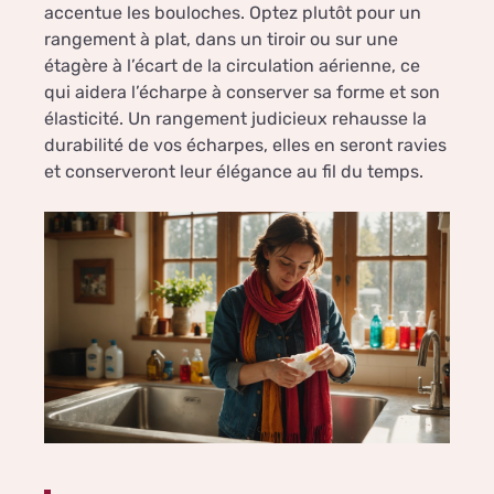
accentue les bouloches. Optez plutôt pour un
rangement à plat, dans un tiroir ou sur une
étagère à l’écart de la circulation aérienne, ce
qui aidera l’écharpe à conserver sa forme et son
élasticité. Un rangement judicieux rehausse la
durabilité de vos écharpes, elles en seront ravies
et conserveront leur élégance au fil du temps.