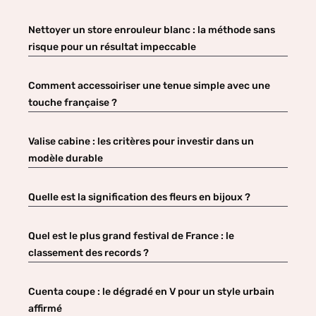
Nettoyer un store enrouleur blanc : la méthode sans
risque pour un résultat impeccable
Comment accessoiriser une tenue simple avec une
touche française ?
Valise cabine : les critères pour investir dans un
modèle durable
Quelle est la signification des fleurs en bijoux ?
Quel est le plus grand festival de France : le
classement des records ?
Cuenta coupe : le dégradé en V pour un style urbain
affirmé