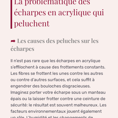
La problématique des
écharpes en acrylique qui
peluchent
Les causes des peluches sur les
écharpes
Il n’est pas rare que les écharpes en acrylique
s’effilochent à cause des frottements constants.
Les fibres se frottent les unes contre les autres
ou contre d’autres surfaces, et cela suffit à
engendrer des bouloches disgracieuses.
Imaginez porter votre écharpe sous un manteau
épais ou la laisser frotter contre une ceinture de
sécurité: le résultat est souvent malheureux. Les
facteurs environnementaux jouent également
un rôle. L’humidité et les changements de