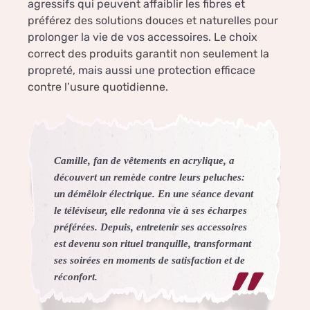
agressifs qui peuvent affaiblir les fibres et
préférez des solutions douces et naturelles pour
prolonger la vie de vos accessoires. Le choix
correct des produits garantit non seulement la
propreté, mais aussi une protection efficace
contre l’usure quotidienne.
Camille, fan de vêtements en acrylique, a
découvert un remède contre leurs peluches:
un démêloir électrique. En une séance devant
le téléviseur, elle redonna vie à ses écharpes
préférées. Depuis, entretenir ses accessoires
est devenu son rituel tranquille, transformant
ses soirées en moments de satisfaction et de
réconfort.