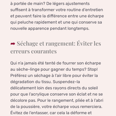
à portée de main? De légers ajustements
suffisent à transformer votre routine d’entretien
et peuvent faire la différence entre une écharpe
qui peluche rapidement et une qui conserve sa
nouvelle apparence pendant longtemps.
Séchage et rangement: Éviter les
erreurs courantes
Qui n’a jamais été tenté de fourrer son écharpe
au sèche-linge pour gagner du temps? Stop!
Préférez un séchage à l’air libre pour éviter la
dégradation du tissu. Suspendez-la
délicatement loin des rayons directs du soleil
pour que l’acrylique conserve son éclat et ne se
décolore pas. Pour le rangement, pliée et à l’abri
de la poussière, votre écharpe vous remerciera.
Évitez de l’entasser, car cela la déforme et