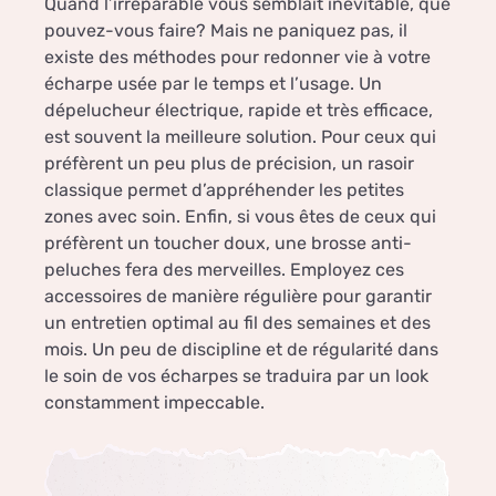
Quand l’irréparable vous semblait inévitable, que
pouvez-vous faire? Mais ne paniquez pas, il
existe des méthodes pour redonner vie à votre
écharpe usée par le temps et l’usage. Un
dépelucheur électrique, rapide et très efficace,
est souvent la meilleure solution. Pour ceux qui
préfèrent un peu plus de précision, un rasoir
classique permet d’appréhender les petites
zones avec soin. Enfin, si vous êtes de ceux qui
préfèrent un toucher doux, une brosse anti-
peluches fera des merveilles. Employez ces
accessoires de manière régulière pour garantir
un entretien optimal au fil des semaines et des
mois. Un peu de discipline et de régularité dans
le soin de vos écharpes se traduira par un look
constamment impeccable.