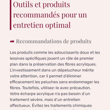
Outils et produits
recommandés pour un
entretien optimal
Recommandations de produits
Les produits comme les adoucissants doux et les
lessives spécifiques jouent un rôle de premier
plan dans la préservation des fibres acryliques.
L’investissement dans un dépelucheur mérite
votre attention, car il permet d’éliminer
efficacement les peluches sans endommager les
fibres. Toutefois, utilisez-le avec précaution.
Votre écharpe acrylique n’a pas besoin d’un
traitement sévère, mais d’un entretien
affectueux. Évitez les traitements chimiques