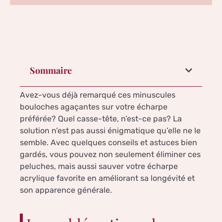
Sommaire
Avez-vous déjà remarqué ces minuscules
bouloches agaçantes sur votre écharpe
préférée? Quel casse-tête, n’est-ce pas? La
solution n’est pas aussi énigmatique qu’elle ne le
semble. Avec quelques conseils et astuces bien
gardés, vous pouvez non seulement éliminer ces
peluches, mais aussi sauver votre écharpe
acrylique favorite en améliorant sa longévité et
son apparence générale.