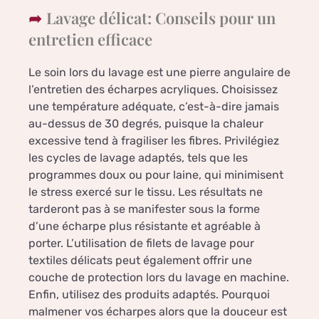
Lavage délicat: Conseils pour un
entretien efficace
Le soin lors du lavage est une pierre angulaire de
l’entretien des écharpes acryliques. Choisissez
une température adéquate, c’est-à-dire jamais
au-dessus de 30 degrés, puisque la chaleur
excessive tend à fragiliser les fibres. Privilégiez
les cycles de lavage adaptés, tels que les
programmes doux ou pour laine, qui minimisent
le stress exercé sur le tissu. Les résultats ne
tarderont pas à se manifester sous la forme
d’une écharpe plus résistante et agréable à
porter. L’utilisation de filets de lavage pour
textiles délicats peut également offrir une
couche de protection lors du lavage en machine.
Enfin, utilisez des produits adaptés. Pourquoi
malmener vos écharpes alors que la douceur est