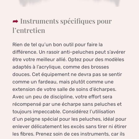
Instruments spécifiques pour
l’entretien
Rien de tel qu’un bon outil pour faire la
différence. Un rasoir anti-peluches peut s’avérer
être votre meilleur allié. Optez pour des modèles
adaptés à l’acrylique, comme des brosses
douces. Cet équipement ne devra pas se sentir
comme un fardeau, mais plutôt comme une
extension de votre salle de soins d’écharpes.
Avec un peu de discipline, votre effort sera
récompensé par une écharpe sans peluches et
toujours impeccable. Considérez l’utilisation
d’un peigne spécial pour les peluches, idéal pour
enlever délicatement les excès sans tirer ni étirer
les fibres. Prenez soin de ces instruments, car ils