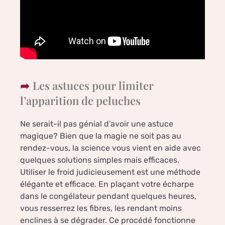
Les astuces pour limiter
l’apparition de peluches
Ne serait-il pas génial d’avoir une astuce
magique? Bien que la magie ne soit pas au
rendez-vous, la science vous vient en aide avec
quelques solutions simples mais efficaces.
Utiliser le froid judicieusement est une méthode
élégante et efficace. En plaçant votre écharpe
dans le congélateur pendant quelques heures,
vous resserrez les fibres, les rendant moins
enclines à se dégrader. Ce procédé fonctionne