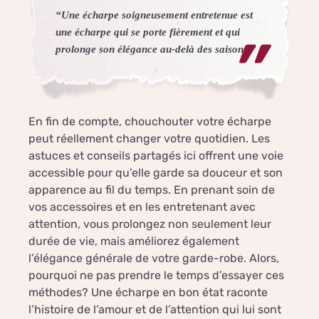
“Une écharpe soigneusement entretenue est
une écharpe qui se porte fièrement et qui
prolonge son élégance au-delà des saisons.”
En fin de compte, chouchouter votre écharpe
peut réellement changer votre quotidien. Les
astuces et conseils partagés ici offrent une voie
accessible pour qu’elle garde sa douceur et son
apparence au fil du temps. En prenant soin de
vos accessoires et en les entretenant avec
attention, vous prolongez non seulement leur
durée de vie, mais améliorez également
l’élégance générale de votre garde-robe. Alors,
pourquoi ne pas prendre le temps d’essayer ces
méthodes? Une écharpe en bon état raconte
l’histoire de l’amour et de l’attention qui lui sont