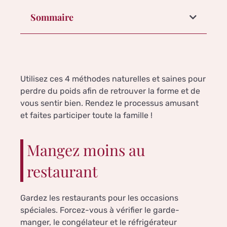
Sommaire
Utilisez ces 4 méthodes naturelles et saines pour
perdre du poids afin de retrouver la forme et de
vous sentir bien. Rendez le processus amusant
et faites participer toute la famille !
Mangez moins au
restaurant
Gardez les restaurants pour les occasions
spéciales. Forcez-vous à vérifier le garde-
manger, le congélateur et le réfrigérateur