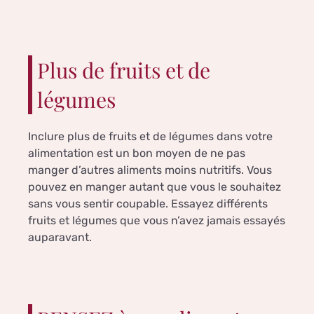
Plus de fruits et de
légumes
Inclure plus de fruits et de légumes dans votre
alimentation est un bon moyen de ne pas
manger d’autres aliments moins nutritifs. Vous
pouvez en manger autant que vous le souhaitez
sans vous sentir coupable. Essayez différents
fruits et légumes que vous n’avez jamais essayés
auparavant.