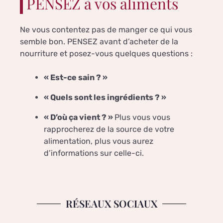
PENSEZ à vos aliments
Ne vous contentez pas de manger ce qui vous
semble bon. PENSEZ avant d’acheter de la
nourriture et posez-vous quelques questions :
« Est-ce sain ? »
« Quels sont les ingrédients ? »
« D’où ça vient ? »
Plus vous vous
rapprocherez de la source de votre
alimentation, plus vous aurez
d’informations sur celle-ci.
RÉSEAUX SOCIAUX