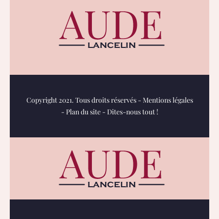
Copyright 2021. Tous droits réservés -
Mentions légales
-
Plan du site
-
Dites-nous tout !