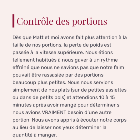
Contrôle des portions
Dès que Matt et moi avons fait plus attention à la
taille de nos portions, la perte de poids est
passée à la vitesse supérieure. Nous étions
tellement habitués à nous gaver à un rythme
effréné que nous ne savions pas que notre faim
pouvait être rassasiée par des portions
beaucoup plus petites. Nous nous servions
simplement de nos plats (sur de petites assiettes
ou dans de petits bols) et attendions 10 à 15
minutes après avoir mangé pour déterminer si
nous avions VRAIMENT besoin d’une autre
portion. Nous avons appris à écouter notre corps
au lieu de laisser nos yeux déterminer la
quantité à manger.