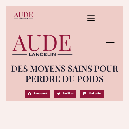
DES MOYENS SAINS POUR
PERDRE DU POIDS
Facebook
Twitter
LinkedIn