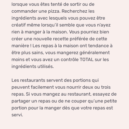
lorsque vous êtes tenté de sortir ou de
commander une pizza. Recherchez les
ingrédients avec lesquels vous pouvez être
créatif même lorsqu’il semble que vous n’ayez
rien à manger à la maison. Vous pourriez bien
créer une nouvelle recette préférée de cette
manière ! Les repas à la maison ont tendance à
être plus sains, vous mangerez généralement
moins et vous avez un contrôle TOTAL sur les
ingrédients utilisés.
Les restaurants servent des portions qui
peuvent facilement vous nourrir deux ou trois
repas. Si vous mangez au restaurant, essayez de
partager un repas ou de ne couper qu’une petite
portion pour la manger dès que votre repas est
servi.