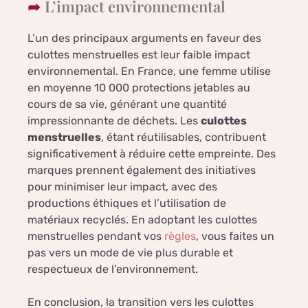
L’impact environnemental
L’un des principaux arguments en faveur des
culottes menstruelles est leur faible impact
environnemental. En France, une femme utilise
en moyenne 10 000 protections jetables au
cours de sa vie, générant une quantité
impressionnante de déchets. Les
culottes
menstruelles
, étant réutilisables, contribuent
significativement à réduire cette empreinte. Des
marques prennent également des initiatives
pour minimiser leur impact, avec des
productions éthiques et l’utilisation de
matériaux recyclés. En adoptant les culottes
menstruelles pendant vos
règles
, vous faites un
pas vers un mode de vie plus durable et
respectueux de l’environnement.
En conclusion, la transition vers les culottes