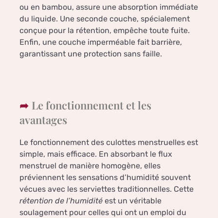
ou en bambou, assure une absorption immédiate
du liquide. Une seconde couche, spécialement
conçue pour la rétention, empêche toute fuite.
Enfin, une couche imperméable fait barrière,
garantissant une protection sans faille.
Le fonctionnement et les
avantages
Le fonctionnement des culottes menstruelles est
simple, mais efficace. En absorbant le flux
menstruel de manière homogène, elles
préviennent les sensations d’humidité souvent
vécues avec les serviettes traditionnelles. Cette
rétention de l’humidité
est un véritable
soulagement pour celles qui ont un emploi du