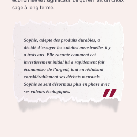
économisé est significatif, ce qui en fait un choix
sage à long terme.
Sophie, adepte des produits durables, a
décidé d’essayer les culottes menstruelles il y
a trois ans. Elle raconte comment cet
investissement initial lui a rapidement fait
économiser de l’argent, tout en réduisant
considérablement ses déchets mensuels.
Sophie se sent désormais plus en phase avec
ses valeurs écologiques.