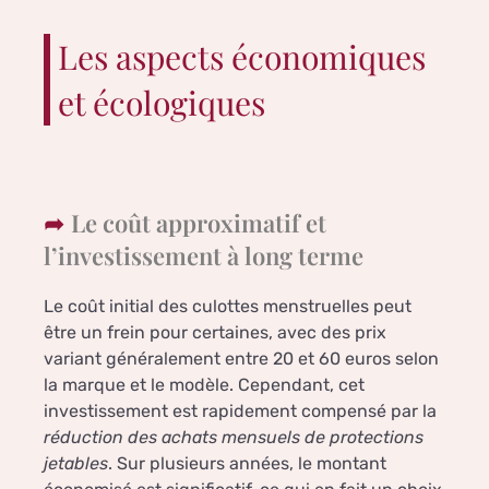
Les aspects économiques
et écologiques
Le coût approximatif et
l’investissement à long terme
Le coût initial des culottes menstruelles peut
être un frein pour certaines, avec des prix
variant généralement entre 20 et 60 euros selon
la marque et le modèle. Cependant, cet
investissement est rapidement compensé par la
réduction des achats mensuels de protections
jetables
. Sur plusieurs années, le montant