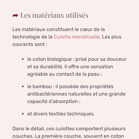
Les matériaux utilisés
Les matériaux constituent le cœur de la
technologie de la
Culotte menstruelle
. Les plus
courants sont :
le coton biologique : prisé pour sa douceur
et sa durabilité, il offre une sensation
agréable au contact de la peau ;
le bambou : il possède des propriétés
antibactériennes naturelles et une grande
capacité d’absorption ;
et divers textiles techniques.
Dans le détail, ces culottes comportent plusieurs
couches. La première couche, souvent en coton