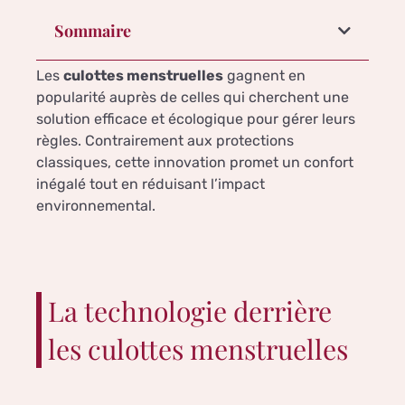
Sommaire
Les
culottes menstruelles
gagnent en
popularité auprès de celles qui cherchent une
solution efficace et écologique pour gérer leurs
règles. Contrairement aux protections
classiques, cette innovation promet un confort
inégalé tout en réduisant l’impact
environnemental.
La technologie derrière
les culottes menstruelles