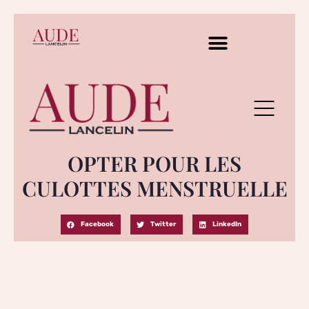
OPTER POUR LES
CULOTTES MENSTRUELLE
Facebook
Twitter
LinkedIn