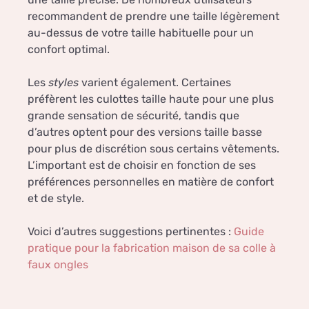
recommandent de prendre une taille légèrement
au-dessus de votre taille habituelle pour un
confort optimal.
Les
styles
varient également. Certaines
préfèrent les culottes taille haute pour une plus
grande sensation de sécurité, tandis que
d’autres optent pour des versions taille basse
pour plus de discrétion sous certains vêtements.
L’important est de choisir en fonction de ses
préférences personnelles en matière de confort
et de style.
Voici d’autres suggestions pertinentes :
Guide
pratique pour la fabrication maison de sa colle à
faux ongles