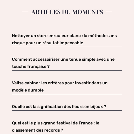
ARTICLES DU MOMENTS
Nettoyer un store enrouleur blanc : la méthode sans
risque pour un résultat impeccable
Comment accessoiriser une tenue simple avec une
touche française ?
Valise cabine : les critères pour investir dans un
modèle durable
Quelle est la signification des fleurs en bijoux ?
Quel est le plus grand festival de France : le
classement des records ?