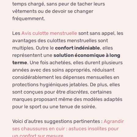
temps chargé, sans peur de tacher leurs
vêtements ou de devoir se changer
fréquemment.
Les
Avis culotte menstruelle
sont sans appel, les
avantages des culottes menstruelles sont
multiples. Outre le
confort indéniable
, elles
représentent une
solution économique à long
terme
. Une fois achetées, elles durent plusieurs
années avec des soins appropriés, réduisant
considérablement les dépenses mensuelles en
protections hygiéniques jetables. De plus, elles
sont conçues pour être
discrètes
, certaines
marques proposant même des modèles adaptés
pour le sport ou une tenue de soirée.
Voici d’autres suggestions pertinentes :
Agrandir
ses chaussures en cuir : astuces insolites pour
un confort sur mesure