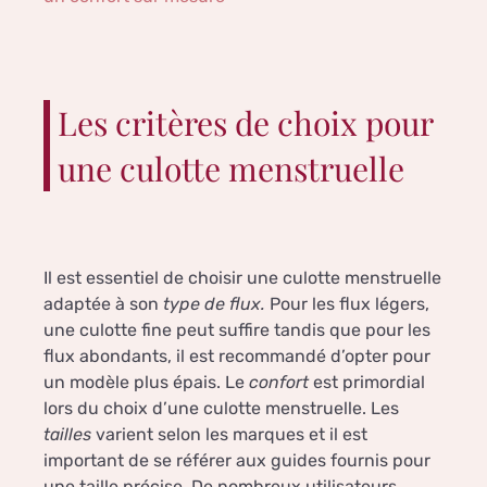
Les critères de choix pour
une culotte menstruelle
Il est essentiel de choisir une culotte menstruelle
adaptée à son
type de flux.
Pour les flux légers,
une culotte fine peut suffire tandis que pour les
flux abondants, il est recommandé d’opter pour
un modèle plus épais. Le
confort
est primordial
lors du choix d’une culotte menstruelle. Les
tailles
varient selon les marques et il est
important de se référer aux guides fournis pour
une taille précise. De nombreux utilisateurs