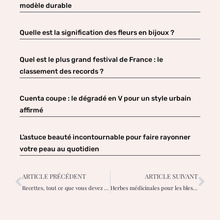
modèle durable
Quelle est la signification des fleurs en bijoux ?
Quel est le plus grand festival de France : le
classement des records ?
Cuenta coupe : le dégradé en V pour un style urbain
affirmé
L’astuce beauté incontournable pour faire rayonner
votre peau au quotidien
ARTICLE PRÉCÉDENT
ARTICLE SUIVANT
Recettes, tout ce que vous devez savoir sur la pastèque
Herbes médicinales pour les blessures, les coupures, les échardes, les entorses, etc.