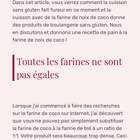
Dans cet article, vous verrez comment la cuisson
sans gluten fait fureur en ce moment et la
cuisson avec de la farine de noix de coco donne
des produits de boulangerie sans gluten. Nous
en discutons et donnons une recette de pain à la
farine de noix de coco !
Toutes les farines ne sont
pas égales
Lorsque j’ai commencé à faire des recherches
sur la farine de coco sur Internet, j’ai découvert
que vous ne pouvez pas simplement substituer
la farine de coco à la farine de blé à un ratio de
1:1. Votre produit sera beaucoup trop dense. Ceci