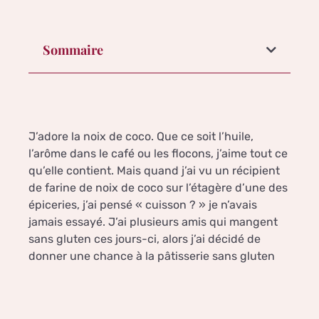
Sommaire
J’adore la noix de coco. Que ce soit l’huile,
l’arôme dans le café ou les flocons, j’aime tout ce
qu’elle contient. Mais quand j’ai vu un récipient
de farine de noix de coco sur l’étagère d’une des
épiceries, j’ai pensé « cuisson ? » je n’avais
jamais essayé. J’ai plusieurs amis qui mangent
sans gluten ces jours-ci, alors j’ai décidé de
donner une chance à la pâtisserie sans gluten