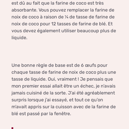
est dû au fait que la farine de coco est très
absorbante. Vous pouvez remplacer la farine de
noix de coco à raison de ¼ de tasse de farine de
noix de coco pour 12 tasses de farine de blé. Et
vous devez également utiliser beaucoup plus de
liquide.
Une bonne règle de base est de 6 œufs pour
chaque tasse de farine de noix de coco plus une
tasse de liquide. Oui, vraiment ! Je pensais que
mon premier essai allait être un échec, je n’avais
jamais cuisiné de la sorte. J’ai été agréablement
surpris lorsque j’ai essayé, et tout ce qu’on
m’avait appris sur la cuisson avec de la farine de
blé est passé par la fenêtre.