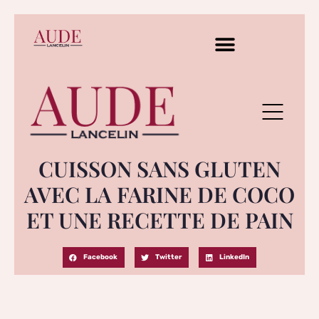
CUISSON SANS GLUTEN
AVEC LA FARINE DE COCO
ET UNE RECETTE DE PAIN
Facebook
Twitter
LinkedIn