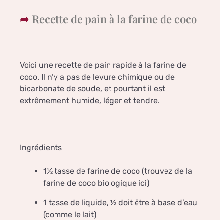
Recette de pain à la farine de coco
Voici une recette de pain rapide à la farine de
coco. Il n’y a pas de levure chimique ou de
bicarbonate de soude, et pourtant il est
extrêmement humide, léger et tendre.
Ingrédients
1½ tasse de farine de coco (trouvez de la
farine de coco biologique ici)
1 tasse de liquide, ½ doit être à base d’eau
(comme le lait)