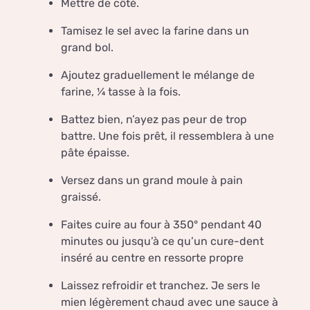
Mettre de côté.
Tamisez le sel avec la farine dans un
grand bol.
Ajoutez graduellement le mélange de
farine, ¼ tasse à la fois.
Battez bien, n’ayez pas peur de trop
battre. Une fois prêt, il ressemblera à une
pâte épaisse.
Versez dans un grand moule à pain
graissé.
Faites cuire au four à 350° pendant 40
minutes ou jusqu’à ce qu’un cure-dent
inséré au centre en ressorte propre
Laissez refroidir et tranchez. Je sers le
mien légèrement chaud avec une sauce à