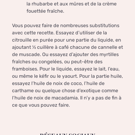
la rhubarbe et aux mûres et de la crème
fouettée fraîche.
Vous pouvez faire de nombreuses substitutions
avec cette recette. Essayez d’utiliser de la
citrouille en purée pour une partie du liquide, en
ajoutant ½ cuillère à café chacune de cannelle et
de muscade. Ou essayez d’ajouter des myrtilles
fraîches ou congelées, ou peut-être des
framboises. Pour le liquide, essayez le lait, l’eau,
ou même le kéfir ou le yaourt. Pour la partie huile,
essayez l’huile de noix de coco, l’huile de
carthame ou quelque chose d’exotique comme
l’huile de noix de macadamia. Il n’y a pas de fin à
ce que vous pouvez faire.