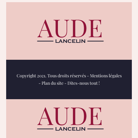
Copyright 2021. Tous droits réservés -
Mentions légales
-
Plan du site
-
Dites-nous tout !