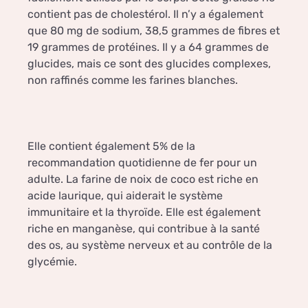
contient pas de cholestérol. Il n’y a également
que 80 mg de sodium, 38,5 grammes de fibres et
19 grammes de protéines. Il y a 64 grammes de
glucides, mais ce sont des glucides complexes,
non raffinés comme les farines blanches.
Elle contient également 5% de la
recommandation quotidienne de fer pour un
adulte. La farine de noix de coco est riche en
acide laurique, qui aiderait le système
immunitaire et la thyroïde. Elle est également
riche en manganèse, qui contribue à la santé
des os, au système nerveux et au contrôle de la
glycémie.