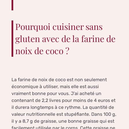
Pourquoi cuisiner sans
gluten avec de la farine de
noix de coco ?
La farine de noix de coco est non seulement
économique à utiliser, mais elle est aussi
vraiment bonne pour vous. J’ai acheté un
contenant de 2,2 livres pour moins de 4 euros et
il durera longtemps à ce rythme. La quantité de
valeur nutritionnelle est stupéfiante. Dans 100 g,
il y a 8,7 g de graisse, une bonne graisse qui est
facilement utilisée par le corps. Cette graisse ne