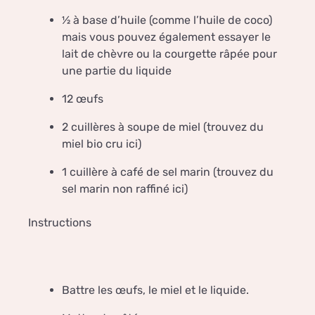
½ à base d’huile (comme l’huile de coco)
mais vous pouvez également essayer le
lait de chèvre ou la courgette râpée pour
une partie du liquide
12 œufs
2 cuillères à soupe de miel (trouvez du
miel bio cru ici)
1 cuillère à café de sel marin (trouvez du
sel marin non raffiné ici)
Instructions
Battre les œufs, le miel et le liquide.