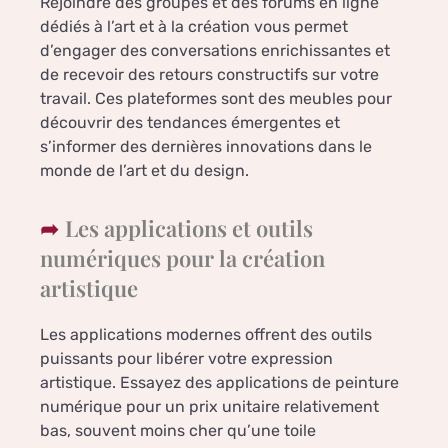
Rejoindre des groupes et des forums en ligne
dédiés à l’art et à la création vous permet
d’engager des conversations enrichissantes et
de recevoir des retours constructifs sur votre
travail. Ces plateformes sont des meubles pour
découvrir des tendances émergentes et
s’informer des dernières innovations dans le
monde de l’art et du design.
Les applications et outils
numériques pour la création
artistique
Les applications modernes offrent des outils
puissants pour libérer votre expression
artistique. Essayez des applications de peinture
numérique pour un prix unitaire relativement
bas, souvent moins cher qu’une toile