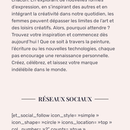
d’expression, en s’inspirant des autres et en
intégrant la créativité dans notre quotidien, les
femmes peuvent dépasser les limites de l’art et
des loisirs créatifs. Alors, pourquoi attendre ?
Trouvez votre inspiration et commencez dès
aujourd’hui ! Que ce soit à travers la peinture,
l’écriture ou les nouvelles technologies, chaque
pas encourage une renaissance personnelle.
Créez, célébrez, et laissez votre marque
indélébile dans le monde.
RÉSEAUX SOCIAUX
[et_social_follow icon_style= »simple »
icon_shape= »circle » icons_location= »top »
col_number= »2″ counts= »true »