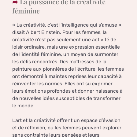
La puissance de la créativité
féminine
« La créativité, c’est l’intelligence qui s’amuse »,
disait Albert Einstein. Pour les femmes, la
créativité n’est pas seulement une activité de
loisir ordinaire, mais une expression essentielle
de l’identité féminine, un moyen de surmonter
les défis rencontrés. Des maîtresses de la
peinture aux pionnières de l’écriture, les femmes
ont démontré à maintes reprises leur capacité à
réinventer les normes. Elles ont su exprimer
leurs émotions profondes et donner naissance à
de nouvelles idées susceptibles de transformer
le monde.
L’art et la créativité offrent un espace d’évasion
et de réflexion, où les femmes peuvent explorer
sans contrainte leurs pensées et leurs