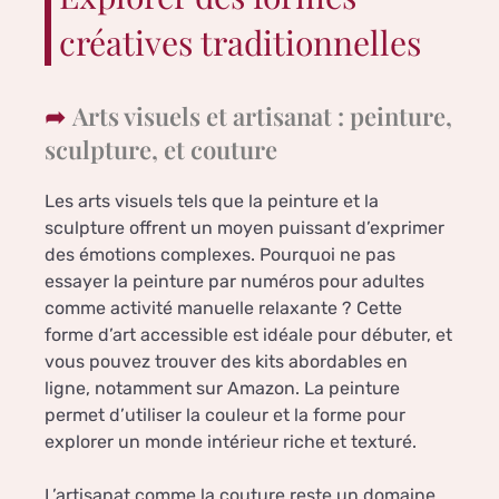
créatives traditionnelles
Arts visuels et artisanat : peinture,
sculpture, et couture
Les arts visuels tels que la peinture et la
sculpture offrent un moyen puissant d’exprimer
des émotions complexes. Pourquoi ne pas
essayer la peinture par numéros pour adultes
comme activité manuelle relaxante ? Cette
forme d’art accessible est idéale pour débuter, et
vous pouvez trouver des kits abordables en
ligne, notamment sur Amazon. La peinture
permet d’utiliser la couleur et la forme pour
explorer un monde intérieur riche et texturé.
L’artisanat comme la couture reste un domaine