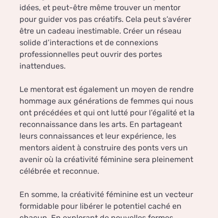
idées, et peut-être même trouver un mentor
pour guider vos pas créatifs. Cela peut s’avérer
être un cadeau inestimable. Créer un réseau
solide d’interactions et de connexions
professionnelles peut ouvrir des portes
inattendues.
Le mentorat est également un moyen de rendre
hommage aux générations de femmes qui nous
ont précédées et qui ont lutté pour l’égalité et la
reconnaissance dans les arts. En partageant
leurs connaissances et leur expérience, les
mentors aident à construire des ponts vers un
avenir où la créativité féminine sera pleinement
célébrée et reconnue.
En somme, la créativité féminine est un vecteur
formidable pour libérer le potentiel caché en
chacun. En explorant de nouvelles formes