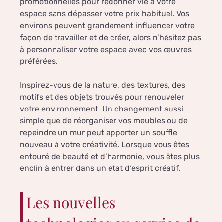
promotionnelles pour redonner vie à votre
espace sans dépasser votre prix habituel. Vos
environs peuvent grandement influencer votre
façon de travailler et de créer, alors n’hésitez pas
à personnaliser votre espace avec vos œuvres
préférées.
Inspirez-vous de la nature, des textures, des
motifs et des objets trouvés pour renouveler
votre environnement. Un changement aussi
simple que de réorganiser vos meubles ou de
repeindre un mur peut apporter un souffle
nouveau à votre créativité. Lorsque vous êtes
entouré de beauté et d’harmonie, vous êtes plus
enclin à entrer dans un état d’esprit créatif.
Les nouvelles