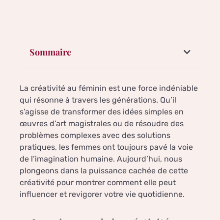
Sommaire
La créativité au féminin est une force indéniable
qui résonne à travers les générations. Qu’il
s’agisse de transformer des idées simples en
œuvres d’art magistrales ou de résoudre des
problèmes complexes avec des solutions
pratiques, les femmes ont toujours pavé la voie
de l’imagination humaine. Aujourd’hui, nous
plongeons dans la puissance cachée de cette
créativité pour montrer comment elle peut
influencer et revigorer votre vie quotidienne.