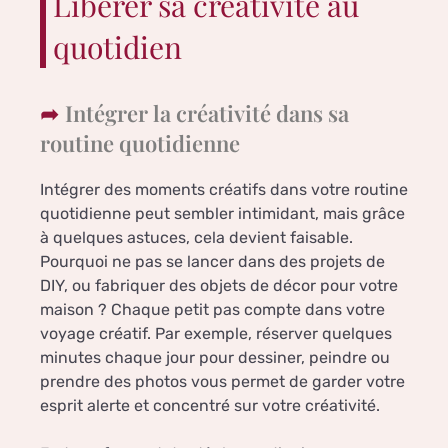
Libérer sa créativité au
quotidien
Intégrer la créativité dans sa
routine quotidienne
Intégrer des moments créatifs dans votre routine
quotidienne peut sembler intimidant, mais grâce
à quelques astuces, cela devient faisable.
Pourquoi ne pas se lancer dans des projets de
DIY, ou fabriquer des objets de décor pour votre
maison ? Chaque petit pas compte dans votre
voyage créatif. Par exemple, réserver quelques
minutes chaque jour pour dessiner, peindre ou
prendre des photos vous permet de garder votre
esprit alerte et concentré sur votre créativité.