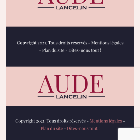
Copyright 2021. Tous droits réservés -
Mentions légales
-
Plan du site
-
Dites-nous tout !
Copyright 2021. Tous droits réservés -
Mentions légales
-
Plan du site
-
Dites-nous tout !