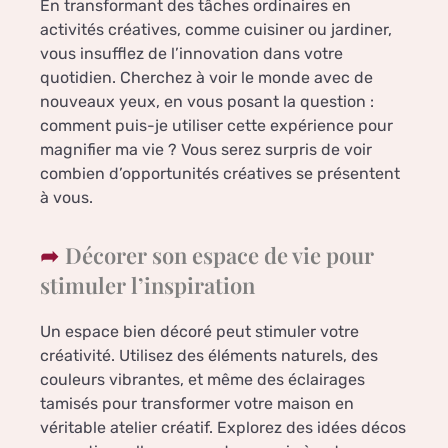
En transformant des tâches ordinaires en
activités créatives, comme cuisiner ou jardiner,
vous insufflez de l’innovation dans votre
quotidien. Cherchez à voir le monde avec de
nouveaux yeux, en vous posant la question :
comment puis-je utiliser cette expérience pour
magnifier ma vie ? Vous serez surpris de voir
combien d’opportunités créatives se présentent
à vous.
Décorer son espace de vie pour
stimuler l’inspiration
Un espace bien décoré peut stimuler votre
créativité. Utilisez des éléments naturels, des
couleurs vibrantes, et même des éclairages
tamisés pour transformer votre maison en
véritable atelier créatif. Explorez des idées décos