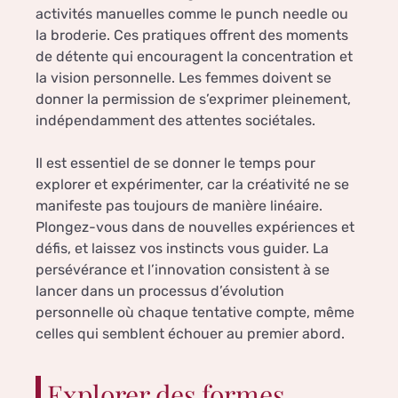
activités manuelles comme le punch needle ou
la broderie. Ces pratiques offrent des moments
de détente qui encouragent la concentration et
la vision personnelle. Les femmes doivent se
donner la permission de s’exprimer pleinement,
indépendamment des attentes sociétales.
Il est essentiel de se donner le temps pour
explorer et expérimenter, car la créativité ne se
manifeste pas toujours de manière linéaire.
Plongez-vous dans de nouvelles expériences et
défis, et laissez vos instincts vous guider. La
persévérance et l’innovation consistent à se
lancer dans un processus d’évolution
personnelle où chaque tentative compte, même
celles qui semblent échouer au premier abord.
Explorer des formes