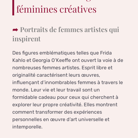
féminines créatives
Portraits de femmes artistes qui
inspirent
Des figures emblématiques telles que Frida
Kahlo et Georgia O’Keeffe ont ouvert la voie à de
nombreuses femmes artistes. Esprit libre et
originalité caractérisent leurs œuvres,
influençant d’innombrables femmes à travers le
monde. Leur vie et leur travail sont un
formidable cadeau pour ceux qui cherchent à
explorer leur propre créativité. Elles montrent
comment transformer des expériences
personnelles en œuvre d’art universelle et
intemporelle.