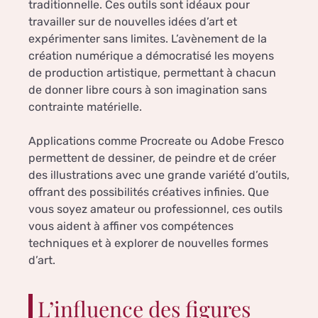
traditionnelle. Ces outils sont idéaux pour
travailler sur de nouvelles idées d’art et
expérimenter sans limites. L’avènement de la
création numérique a démocratisé les moyens
de production artistique, permettant à chacun
de donner libre cours à son imagination sans
contrainte matérielle.
Applications comme Procreate ou Adobe Fresco
permettent de dessiner, de peindre et de créer
des illustrations avec une grande variété d’outils,
offrant des possibilités créatives infinies. Que
vous soyez amateur ou professionnel, ces outils
vous aident à affiner vos compétences
techniques et à explorer de nouvelles formes
d’art.
L’influence des figures