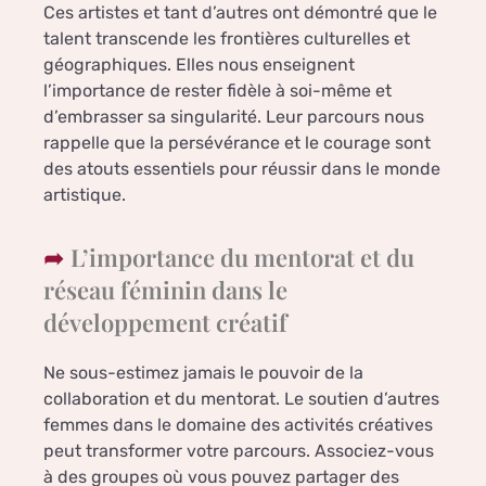
Ces artistes et tant d’autres ont démontré que le
talent transcende les frontières culturelles et
géographiques. Elles nous enseignent
l’importance de rester fidèle à soi-même et
d’embrasser sa singularité. Leur parcours nous
rappelle que la persévérance et le courage sont
des atouts essentiels pour réussir dans le monde
artistique.
L’importance du mentorat et du
réseau féminin dans le
développement créatif
Ne sous-estimez jamais le pouvoir de la
collaboration et du mentorat. Le soutien d’autres
femmes dans le domaine des activités créatives
peut transformer votre parcours. Associez-vous
à des groupes où vous pouvez partager des