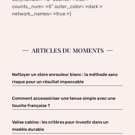
counts_num= »5″ outer_color= »dark »
network_names= »true »]
ARTICLES DU MOMENTS
Nettoyer un store enrouleur blanc : la méthode sans
risque pour un résultat impeccable
Comment accessoiriser une tenue simple avec une
touche française ?
Valise cabine : les critères pour investir dans un
modèle durable