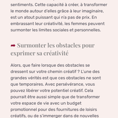
sentiments. Cette capacité à créer, à transformer
le monde autour d’elles grâce à leur imaginaire,
est un atout puissant qui n’a pas de prix. En
embrassant leur créativité, les femmes peuvent
surmonter les limites sociales et personnelles.
Surmonter les obstacles pour
exprimer sa créativité
Alors, que faire lorsque des obstacles se
dressent sur votre chemin créatif ? L’une des
grandes vérités est que ces obstacles ne sont
que temporaires. Avec persévérance, vous
pouvez libérer votre potentiel créatif. Cela
pourrait être aussi simple que de transformer
votre espace de vie avec un budget
promotionnel pour des fournitures de loisirs
créatifs, ou de s’immerger dans de nouvelles