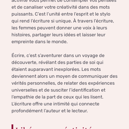
activité vous permet de contempler vos pensées
et de canaliser votre créativité dans des mots
puissants. C’est l’unité entre l’esprit et le stylo
qui rend l’écriture si unique. À travers l’écriture,
les femmes peuvent donner une voix à leurs
histoires, partager leurs idées et laisser leur
empreinte dans le monde.
Écrire, c’est s’aventurer dans un voyage de
découverte, révélant des parties de soi qui
étaient auparavant inexplorées. Les mots
deviennent alors un moyen de communiquer des
vérités personnelles, de relater des expériences
universelles et de susciter l’identification et
l’empathie de la part de ceux qui les lisent.
L’écriture offre une intimité qui connecte
profondément l’auteur et le lecteur.