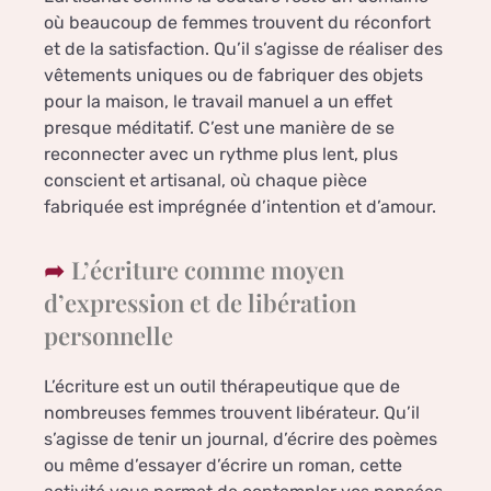
où beaucoup de femmes trouvent du réconfort
et de la satisfaction. Qu’il s’agisse de réaliser des
vêtements uniques ou de fabriquer des objets
pour la maison, le travail manuel a un effet
presque méditatif. C’est une manière de se
reconnecter avec un rythme plus lent, plus
conscient et artisanal, où chaque pièce
fabriquée est imprégnée d’intention et d’amour.
L’écriture comme moyen
d’expression et de libération
personnelle
L’écriture est un outil thérapeutique que de
nombreuses femmes trouvent libérateur. Qu’il
s’agisse de tenir un journal, d’écrire des poèmes
ou même d’essayer d’écrire un roman, cette