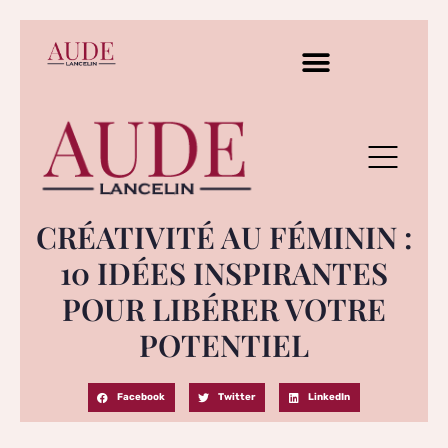
CRÉATIVITÉ AU FÉMININ :
10 IDÉES INSPIRANTES
POUR LIBÉRER VOTRE
POTENTIEL
Facebook
Twitter
LinkedIn