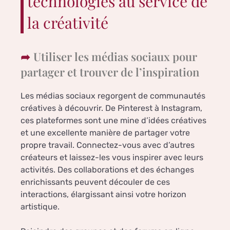
technologies au service de
la créativité
Utiliser les médias sociaux pour
partager et trouver de l’inspiration
Les médias sociaux regorgent de communautés
créatives à découvrir. De Pinterest à Instagram,
ces plateformes sont une mine d’idées créatives
et une excellente manière de partager votre
propre travail. Connectez-vous avec d’autres
créateurs et laissez-les vous inspirer avec leurs
activités. Des collaborations et des échanges
enrichissants peuvent découler de ces
interactions, élargissant ainsi votre horizon
artistique.