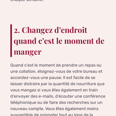
2. Changez d’endroit
quand c’est le moment de
manger
Quand c’est le moment de prendre un repas ou
une collation, éloignez-vous de votre bureau et
accordez-vous une pause. Il est facile de se
laisser distraire par la quantité de nourriture que
vous mangez si vous êtes également en train
d’envoyer des e-mails, d’écouter une conférence
téléphonique ou de faire des recherches sur un
nouveau compte. Vous êtes également moins
susceptible de grignoter tout au long de la