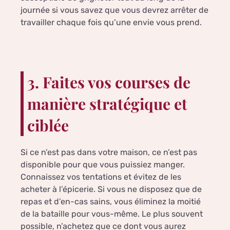
journée si vous savez que vous devrez arrêter de
travailler chaque fois qu’une envie vous prend.
3. Faites vos courses de
manière stratégique et
ciblée
Si ce n’est pas dans votre maison, ce n’est pas
disponible pour que vous puissiez manger.
Connaissez vos tentations et évitez de les
acheter à l’épicerie. Si vous ne disposez que de
repas et d’en-cas sains, vous éliminez la moitié
de la bataille pour vous-même. Le plus souvent
possible, n’achetez que ce dont vous aurez