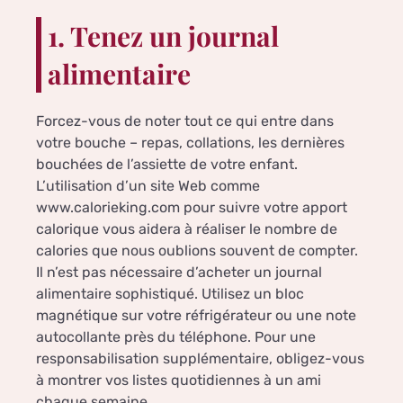
1. Tenez un journal
alimentaire
Forcez-vous de noter tout ce qui entre dans
votre bouche – repas, collations, les dernières
bouchées de l’assiette de votre enfant.
L’utilisation d’un site Web comme
www.calorieking.com pour suivre votre apport
calorique vous aidera à réaliser le nombre de
calories que nous oublions souvent de compter.
Il n’est pas nécessaire d’acheter un journal
alimentaire sophistiqué. Utilisez un bloc
magnétique sur votre réfrigérateur ou une note
autocollante près du téléphone. Pour une
responsabilisation supplémentaire, obligez-vous
à montrer vos listes quotidiennes à un ami
chaque semaine.