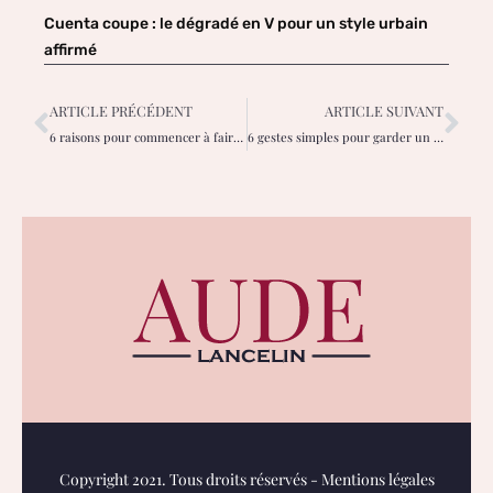
Cuenta coupe : le dégradé en V pour un style urbain
affirmé
ARTICLE PRÉCÉDENT
ARTICLE SUIVANT
6 raisons pour commencer à faire sa lessive maison !
6 gestes simples pour garder un visage sain et jeune
Copyright 2021. Tous droits réservés -
Mentions légales