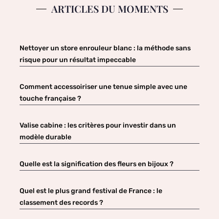
ARTICLES DU MOMENTS
Nettoyer un store enrouleur blanc : la méthode sans
risque pour un résultat impeccable
Comment accessoiriser une tenue simple avec une
touche française ?
Valise cabine : les critères pour investir dans un
modèle durable
Quelle est la signification des fleurs en bijoux ?
Quel est le plus grand festival de France : le
classement des records ?