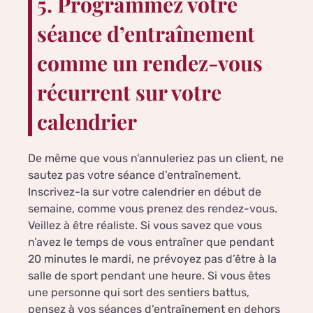
5. Programmez votre
séance d’entraînement
comme un rendez-vous
récurrent sur votre
calendrier
De même que vous n’annuleriez pas un client, ne
sautez pas votre séance d’entraînement.
Inscrivez-la sur votre calendrier en début de
semaine, comme vous prenez des rendez-vous.
Veillez à être réaliste. Si vous savez que vous
n’avez le temps de vous entraîner que pendant
20 minutes le mardi, ne prévoyez pas d’être à la
salle de sport pendant une heure. Si vous êtes
une personne qui sort des sentiers battus,
pensez à vos séances d’entraînement en dehors