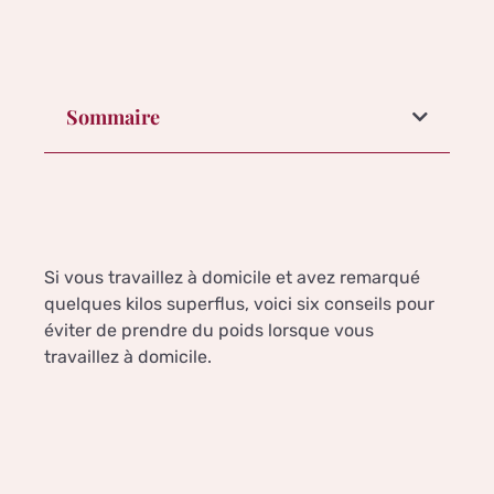
Sommaire
Si vous travaillez à domicile et avez remarqué
quelques kilos superflus, voici six conseils pour
éviter de prendre du poids lorsque vous
travaillez à domicile.