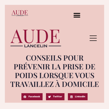
CONSEILS POUR
PRÉVENIR LA PRISE DE
POIDS LORSQUE VOUS
TRAVAILLEZ À DOMICILE
Facebook
Twitter
LinkedIn