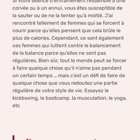
Si votre séance d’entraînement ressemble à une
corvée ou à un ennui, vous êtes susceptible de
la sauter ou de ne la tenter qu’à moitié. J’ai
rencontré tellement de femmes qui se forcent à
courir parce qu’elles pensent que cela brûle le
plus de calories. Cependant, ce sont également
ces femmes qui luttent contre le balancement
de la balance parce qu’elles ne sont pas
régulières. Bien sûr, tout le monde peut se forcer
à faire quelque chose qu’il n’aime pas pendant
un certain temps … mais c’est un défi de faire de
quelque chose que vous redoutez une partie
régulière de votre style de vie. Essayez le
kickboxing, le bootcamp, la musculation, le yoga,
etc