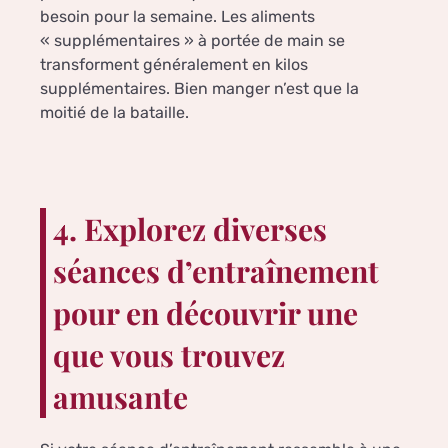
besoin pour la semaine. Les aliments
« supplémentaires » à portée de main se
transforment généralement en kilos
supplémentaires. Bien manger n’est que la
moitié de la bataille.
4. Explorez diverses
séances d’entraînement
pour en découvrir une
que vous trouvez
amusante