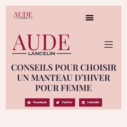
CONSEILS POUR CHOISIR
UN MANTEAU D’HIVER
POUR FEMME
Facebook
Twitter
LinkedIn