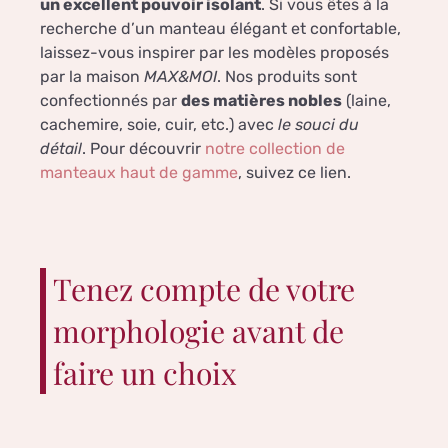
un excellent pouvoir isolant
. Si vous êtes à la
recherche d’un manteau élégant et confortable,
laissez-vous inspirer par les modèles proposés
par la maison
MAX&MOI
. Nos produits sont
confectionnés par
des matières nobles
(laine,
cachemire, soie, cuir, etc.) avec
le souci du
détail
. Pour découvrir
notre collection de
manteaux haut de gamme
, suivez ce lien.
Tenez compte de votre
morphologie avant de
faire un choix