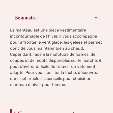
Sommaire
Le manteau est une pièce vestimentaire
incontournable de l’hiver. Il vous accompagne
pour affronter le vent glacé, les gelées et permet
donc de vous maintenir bien au chaud.
Cependant, face à la multitude de formes, de
coupes et de motifs disponibles sur le marché, il
peut s’avérer difficile de trouver un vêtement
adapté. Pour vous faciliter la tâche, découvrez
dans cet article les conseils pour choisir un
manteau d’hiver pour femme.