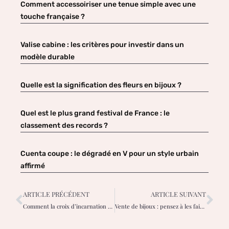
Comment accessoiriser une tenue simple avec une
touche française ?
Valise cabine : les critères pour investir dans un
modèle durable
Quelle est la signification des fleurs en bijoux ?
Quel est le plus grand festival de France : le
classement des records ?
Cuenta coupe : le dégradé en V pour un style urbain
affirmé
ARTICLE PRÉCÉDENT
ARTICLE SUIVANT
Comment la croix d’incarnation du design humain influence la vie des femmes
Vente de bijoux : pensez à les faire estimer