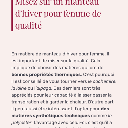
Misez sur un manteau
d’hiver pour femme de
qualité
En matière de manteau d’hiver pour femme, il
est important de miser sur la qualité. Cela
implique de choisir des matières qui ont de
bonnes propriétés thermiques
. C’est pourquoi
il est conseillé de vous tourner vers
le cachemire,
la laine
ou l
’alpaga
. Ces derniers sont très
appréciés pour leur capacité à laisser passer la
transpiration et à garder la chaleur. D’autre part,
il peut aussi être intéressant d’opter pour
des
matières synthétiques techniques
comme
le
polyester
. L’avantage avec celui-ci, c’est qu’il a