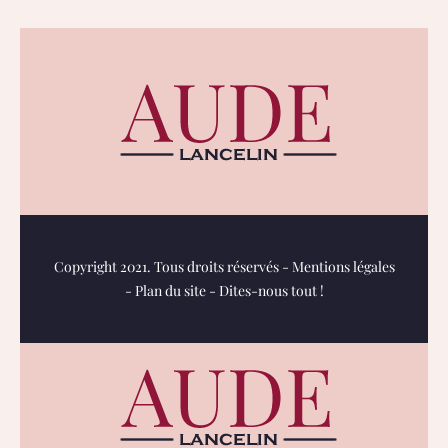
Copyright 2021. Tous droits réservés -
Mentions légales
-
Plan du site
-
Dites-nous tout !