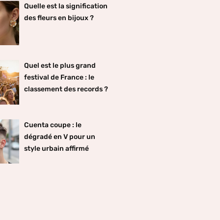
Quelle est la signification
des fleurs en bijoux ?
Quel est le plus grand
festival de France : le
classement des records ?
Cuenta coupe : le
dégradé en V pour un
style urbain affirmé