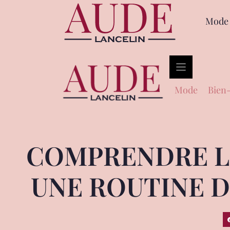
Mode
Mode
Bien-
COMPRENDRE LE
UNE ROUTINE D