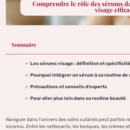
Comprendre le rôle des sérums da
visage effic
Sommaire
Les sérums visage : définition et spécificit
Pourquoi intégrer un sérum à sa routine de 
Précautions et conseils d’experts
Pour aller plus loin dans sa routine beauté
Naviguer dans l’univers des soins cutanés peut parfois re
inconnu. Entre les nettoyants, les toniques, les crèmes e