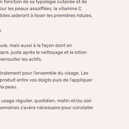
 fonction de sa typologie cutanée et de
pour les peaux assoiffées, la vitamine C
ides aideront à lisser les premières ridules.
?
ule, mais aussi à la façon dont on
pre, juste après le nettoyage et la lotion
rouiller les actifs.
énéralement pour l’ensemble du visage. Les
produit entre vos doigts puis de l’appliquer
la peau.
n usage régulier, quotidien, matin et/ou soir
 semaines s’avère nécessaire pour constater