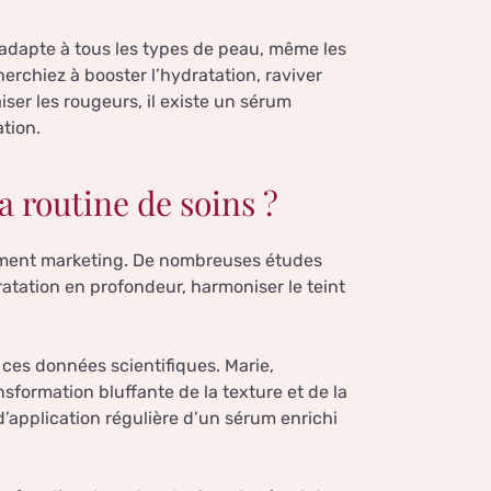
adapte à tous les types de peau, même les
erchiez à booster l’hydratation, raviver
iser les rougeurs, il existe un sérum
tion.
 routine de soins ?
gument marketing. De nombreuses études
dratation en profondeur, harmoniser le teint
 ces données scientifiques. Marie,
sformation bluffante de la texture et de la
’application régulière d’un sérum enrichi