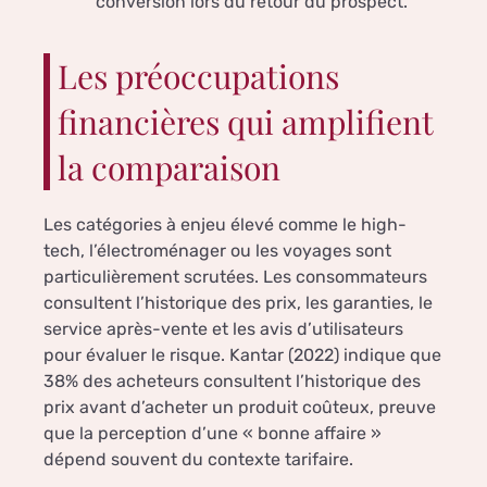
conversion lors du retour du prospect.
Les préoccupations
financières qui amplifient
la comparaison
Les catégories à enjeu élevé comme le high-
tech, l’électroménager ou les voyages sont
particulièrement scrutées. Les consommateurs
consultent l’historique des prix, les garanties, le
service après-vente et les avis d’utilisateurs
pour évaluer le risque. Kantar (2022) indique que
38% des acheteurs consultent l’historique des
prix avant d’acheter un produit coûteux, preuve
que la perception d’une « bonne affaire »
dépend souvent du contexte tarifaire.