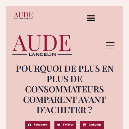
POURQUOI DE PLUS EN
PLUS DE
CONSOMMATEURS
COMPARENT AVANT
D’ACHETER ?
Facebook
Twitter
LinkedIn