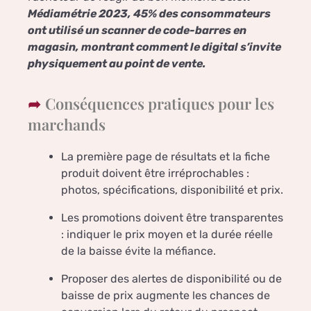
Médiamétrie 2023, 45% des consommateurs
ont utilisé un scanner de code-barres en
magasin, montrant comment le digital s’invite
physiquement au point de vente.
Conséquences pratiques pour les
marchands
La première page de résultats et la fiche
produit doivent être irréprochables :
photos, spécifications, disponibilité et prix.
Les promotions doivent être transparentes
: indiquer le prix moyen et la durée réelle
de la baisse évite la méfiance.
Proposer des alertes de disponibilité ou de
baisse de prix augmente les chances de