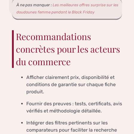
À ne pas manquer :
Les meilleures offres surprise sur les
doudounes femme pendant le Black Friday
Recommandations
concrètes pour les acteurs
du commerce
Afficher clairement prix, disponibilité et
conditions de garantie sur chaque fiche
produit.
Fournir des preuves : tests, certificats, avis
vérifiés et méthodologie détaillée.
Intégrer des filtres pertinents sur les
comparateurs pour faciliter la recherche