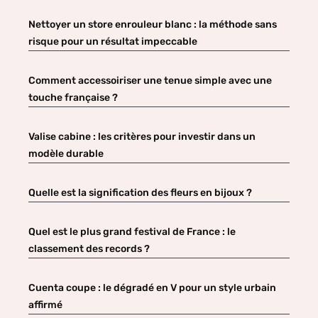
Nettoyer un store enrouleur blanc : la méthode sans
risque pour un résultat impeccable
Comment accessoiriser une tenue simple avec une
touche française ?
Valise cabine : les critères pour investir dans un
modèle durable
Quelle est la signification des fleurs en bijoux ?
Quel est le plus grand festival de France : le
classement des records ?
Cuenta coupe : le dégradé en V pour un style urbain
affirmé