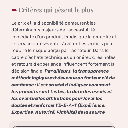
Critères qui pèsent le plus
Le prix et la disponibilité demeurent les
déterminants majeurs de l’accessibilité
immédiate d’un produit, tandis que la garantie et
le service après-vente s’avèrent essentiels pour
réduire le risque perçu par l’acheteur. Dans le
cadre d’achats techniques ou onéreux, les notes
et retours d’expérience influencent fortement la
décision finale.
Par ailleurs, la transparence
méthodologique est devenue un facteur clé de
confiance : il est crucial d’indiquer comment
les produits sont testés, la date des essais et
les éventuelles affiliations pour lever les
doutes et renforcer l’E-E-A-T (Expérience,
Expertise, Autorité, Fiabilité) de la source.