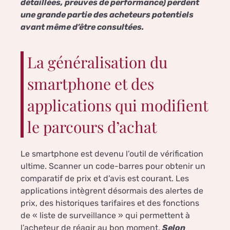
détaillées, preuves de performance) perdent
une grande partie des acheteurs potentiels
avant même d’être consultées.
La généralisation du
smartphone et des
applications qui modifient
le parcours d’achat
Le smartphone est devenu l’outil de vérification
ultime. Scanner un code-barres pour obtenir un
comparatif de prix et d’avis est courant. Les
applications intègrent désormais des alertes de
prix, des historiques tarifaires et des fonctions
de « liste de surveillance » qui permettent à
l’acheteur de réagir au bon moment.
Selon