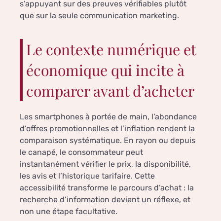
s’appuyant sur des preuves vérifiables plutôt
que sur la seule communication marketing.
Le contexte numérique et
économique qui incite à
comparer avant d’acheter
Les smartphones à portée de main, l’abondance
d’offres promotionnelles et l’inflation rendent la
comparaison systématique. En rayon ou depuis
le canapé, le consommateur peut
instantanément vérifier le prix, la disponibilité,
les avis et l’historique tarifaire. Cette
accessibilité transforme le parcours d’achat : la
recherche d’information devient un réflexe, et
non une étape facultative.