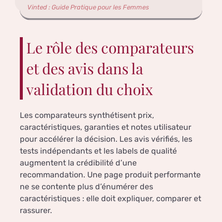
Vinted : Guide Pratique pour les Femmes
Le rôle des comparateurs
et des avis dans la
validation du choix
Les comparateurs synthétisent prix,
caractéristiques, garanties et notes utilisateur
pour accélérer la décision. Les avis vérifiés, les
tests indépendants et les labels de qualité
augmentent la crédibilité d’une
recommandation. Une page produit performante
ne se contente plus d’énumérer des
caractéristiques : elle doit expliquer, comparer et
rassurer.