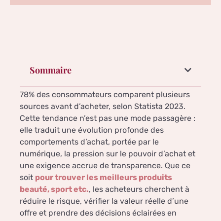
Sommaire
78% des consommateurs comparent plusieurs
sources avant d’acheter, selon Statista 2023.
Cette tendance n’est pas une mode passagère :
elle traduit une évolution profonde des
comportements d’achat, portée par le
numérique, la pression sur le pouvoir d’achat et
une exigence accrue de transparence. Que ce
soit
pour trouver les meilleurs produits
beauté, sport etc.
, les acheteurs cherchent à
réduire le risque, vérifier la valeur réelle d’une
offre et prendre des décisions éclairées en