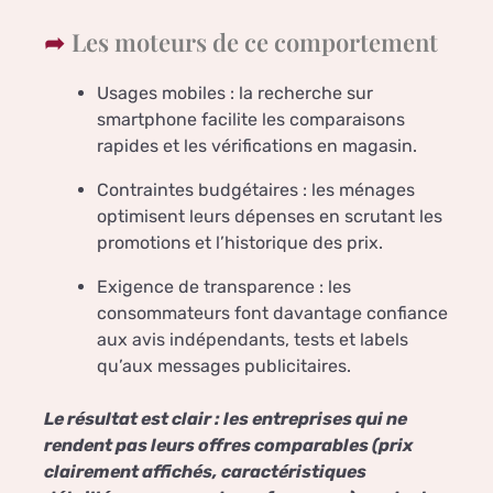
Les moteurs de ce comportement
Usages mobiles : la recherche sur
smartphone facilite les comparaisons
rapides et les vérifications en magasin.
Contraintes budgétaires : les ménages
optimisent leurs dépenses en scrutant les
promotions et l’historique des prix.
Exigence de transparence : les
consommateurs font davantage confiance
aux avis indépendants, tests et labels
qu’aux messages publicitaires.
Le résultat est clair : les entreprises qui ne
rendent pas leurs offres comparables (prix
clairement affichés, caractéristiques