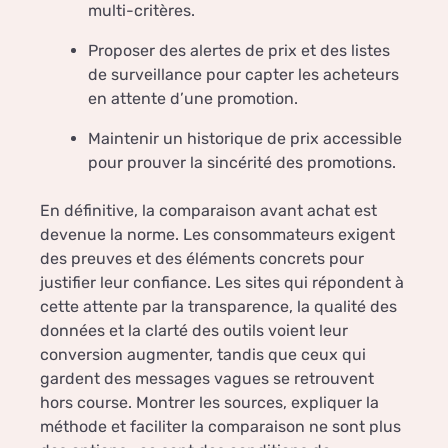
multi-critères.
Proposer des alertes de prix et des listes
de surveillance pour capter les acheteurs
en attente d’une promotion.
Maintenir un historique de prix accessible
pour prouver la sincérité des promotions.
En définitive, la comparaison avant achat est
devenue la norme. Les consommateurs exigent
des preuves et des éléments concrets pour
justifier leur confiance. Les sites qui répondent à
cette attente par la transparence, la qualité des
données et la clarté des outils voient leur
conversion augmenter, tandis que ceux qui
gardent des messages vagues se retrouvent
hors course. Montrer les sources, expliquer la
méthode et faciliter la comparaison ne sont plus