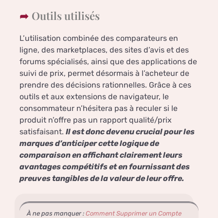
Outils utilisés
L’utilisation combinée des comparateurs en
ligne, des marketplaces, des sites d’avis et des
forums spécialisés, ainsi que des applications de
suivi de prix, permet désormais à l’acheteur de
prendre des décisions rationnelles. Grâce à ces
outils et aux extensions de navigateur, le
consommateur n’hésitera pas à reculer si le
produit n’offre pas un rapport qualité/prix
satisfaisant.
Il est donc devenu crucial pour les
marques d’anticiper cette logique de
comparaison en affichant clairement leurs
avantages compétitifs et en fournissant des
preuves tangibles de la valeur de leur offre.
À ne pas manquer :
Comment Supprimer un Compte