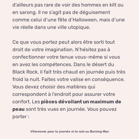
d’ailleurs pas rare de voir des hommes en kilt ou
en sarong. Il ne s’agit pas de déguisement
comme celui d’une fête d’Halloween, mais d’une
vie réelle dans une ville utopique.
Ce que vous portez peut alors être sorti tout
droit de votre imagination. N’hésitez pas à
confectionner votre tenue vous-même si vous
en avez les compétences. Dans le désert du
Black Rock, il fait très chaud en journée puis très
froid la nuit. Faites votre valise en conséquence.
Vous devez choisir des matières qui
correspondent à l’endroit pour assurer votre
confort. Les
pièces dévoilant un maximum de
peau
sont très vues en journée. Vous pouvez
porter :
Vêtements pour la journée et la nuit au Burning Man