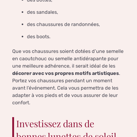
des sandales,
des chaussures de randonnées,
des boots.
Que vos chaussures soient dotées d’une semelle
en caoutchouc ou semelle antidérapante pour
une meilleure adhérence, il serait idéal de les
décorer avec vos propres motifs artistiques
.
Portez vos chaussures pendant un moment
avant l’événement. Cela vous permettra de les
adapter à vos pieds et de vous assurer de leur
confort.
Investissez dans de
bonnes lunettes de soleil