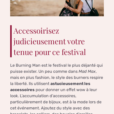
Accessoirisez
judicieusement votre
tenue pour ce festival
Le Burning Man est le festival le plus déjanté qui
puisse exister. Un peu comme dans
Mad Max
,
mais en plus fashion, le style des burners respire
la liberté. Ils utilisent
astucieusement les
accessoires
pour donner un effet wow à leur
look. L’accumulation d’accessoires,
particulièrement de bijoux, est à la mode lors de
cet événement. Ajoutez du style avec des