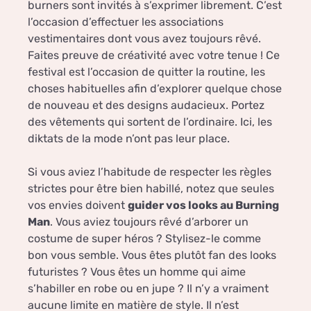
burners sont invités à s’exprimer librement. C’est
l’occasion d’effectuer les associations
vestimentaires dont vous avez toujours rêvé.
Faites preuve de créativité avec votre tenue ! Ce
festival est l’occasion de quitter la routine, les
choses habituelles afin d’explorer quelque chose
de nouveau et des designs audacieux. Portez
des vêtements qui sortent de l’ordinaire. Ici, les
diktats de la mode n’ont pas leur place.
Si vous aviez l’habitude de respecter les règles
strictes pour être bien habillé, notez que seules
vos envies doivent
guider vos looks au Burning
Man
. Vous aviez toujours rêvé d’arborer un
costume de super héros ? Stylisez-le comme
bon vous semble. Vous êtes plutôt fan des looks
futuristes ? Vous êtes un homme qui aime
s’habiller en robe ou en jupe ? Il n’y a vraiment
aucune limite en matière de style. Il n’est