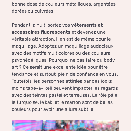
bonne dose de couleurs métalliques, argentées,
dorées ou cuivrées.
Pendant la nuit, sortez vos
vêtements et
accessoires fluorescents
et devenez une
véritable attraction. Il en est de même pour le
maquillage. Adoptez un maquillage audacieux,
avec des motifs multicolores ou des couleurs
psychédéliques. Pourquoi ne pas faire du body
art ? Ce serait une excellente idée pour être
tendance et surtout, plein de confiance en vous.
Toutefois, les personnes attirées par des looks
moins tape-à-l’œil peuvent impacter les regards
avec des teintes pastel et terreuses. Le rôle pâle,
le turquoise, le kaki et le marron sont de belles
couleurs pour avoir une allure subtile.