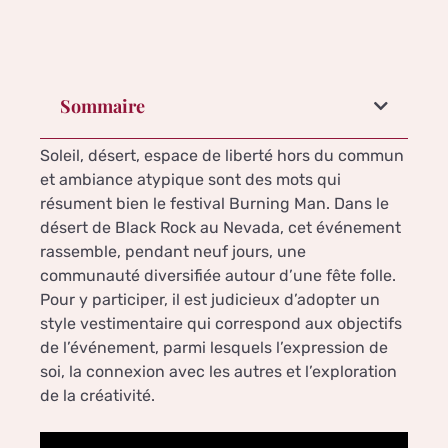
Sommaire
Soleil, désert, espace de liberté hors du commun
et ambiance atypique sont des mots qui
résument bien le festival Burning Man. Dans le
désert de Black Rock au Nevada, cet événement
rassemble, pendant neuf jours, une
communauté diversifiée autour d’une fête folle.
Pour y participer, il est judicieux d’adopter un
style vestimentaire qui correspond aux objectifs
de l’événement, parmi lesquels l’expression de
soi, la connexion avec les autres et l’exploration
de la créativité.