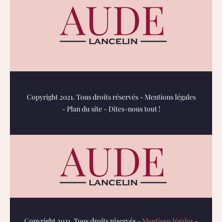
Copyright 2021. Tous droits réservés -
Mentions légales
-
Plan du site
-
Dites-nous tout !
Copyright 2021. Tous droits réservés -
Mentions légales
-