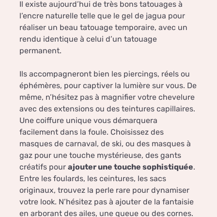
Il existe aujourd’hui de très bons tatouages à
l’encre naturelle telle que le gel de jagua pour
réaliser un beau tatouage temporaire, avec un
rendu identique à celui d’un tatouage
permanent.
Ils accompagneront bien les piercings, réels ou
éphémères, pour captiver la lumière sur vous. De
même, n’hésitez pas à magnifier votre chevelure
avec des extensions ou des teintures capillaires.
Une coiffure unique vous démarquera
facilement dans la foule. Choisissez des
masques de carnaval, de ski, ou des masques à
gaz pour une touche mystérieuse, des gants
créatifs pour
ajouter une touche sophistiquée
.
Entre les foulards, les ceintures, les sacs
originaux, trouvez la perle rare pour dynamiser
votre look. N’hésitez pas à ajouter de la fantaisie
en arborant des ailes, une queue ou des cornes.