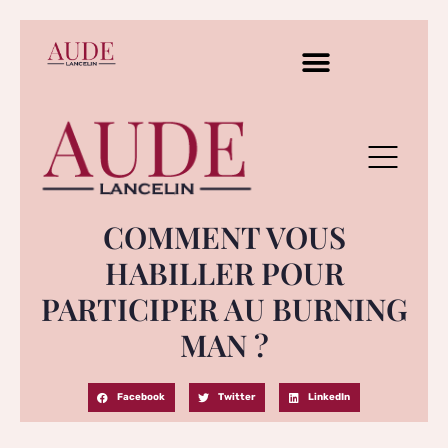
COMMENT VOUS
HABILLER POUR
PARTICIPER AU BURNING
MAN ?
Facebook
Twitter
LinkedIn