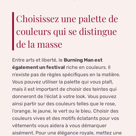
Choisissez une palette de
couleurs qui se distingue
de la masse
Entre arts et liberté, le
Burning Man est
également un festival
riche en couleurs. Il
n’existe pas de règles spécifiques en la matière.
Vous pouvez utiliser la palette qui vous plaît,
mais il est important de choisir des teintes qui
donneront de l’éclat à votre look. Vous pouvez
ainsi partir sur des couleurs telles que le rose,
l’orange, le jaune, le vert ou le bleu. Choisir des
couleurs vives et des motifs éclatants pour vos
vêtements vous aidera à vous démarquer
aisément. Pour une élégance royale, mettez une