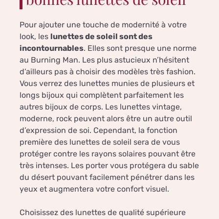
Pour ajouter une touche de modernité à votre
look, les
lunettes de soleil sont des
incontournables
. Elles sont presque une norme
au Burning Man. Les plus astucieux n’hésitent
d’ailleurs pas à choisir des modèles très fashion.
Vous verrez des lunettes munies de plusieurs et
longs bijoux qui complètent parfaitement les
autres bijoux de corps. Les lunettes vintage,
moderne, rock peuvent alors être un autre outil
d’expression de soi. Cependant, la fonction
première des lunettes de soleil sera de vous
protéger contre les rayons solaires pouvant être
très intenses. Les porter vous protégera du sable
du désert pouvant facilement pénétrer dans les
yeux et augmentera votre confort visuel.
Choisissez des lunettes de qualité supérieure