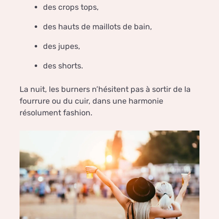
des crops tops,
des hauts de maillots de bain,
des jupes,
des shorts.
La nuit, les burners n’hésitent pas à sortir de la
fourrure ou du cuir, dans une harmonie
résolument fashion.