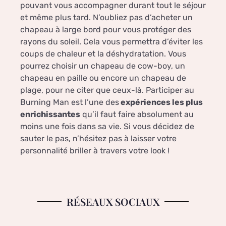
pouvant vous accompagner durant tout le séjour
et même plus tard. N’oubliez pas d’acheter un
chapeau à large bord pour vous protéger des
rayons du soleil. Cela vous permettra d’éviter les
coups de chaleur et la déshydratation. Vous
pourrez choisir un chapeau de cow-boy, un
chapeau en paille ou encore un chapeau de
plage, pour ne citer que ceux-là. Participer au
Burning Man est l’une des
expériences les plus
enrichissantes
qu’il faut faire absolument au
moins une fois dans sa vie. Si vous décidez de
sauter le pas, n’hésitez pas à laisser votre
personnalité briller à travers votre look !
RÉSEAUX SOCIAUX