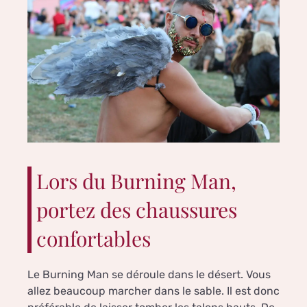
Lors du Burning Man,
portez des chaussures
confortables
Le Burning Man se déroule dans le désert. Vous
allez beaucoup marcher dans le sable. Il est donc