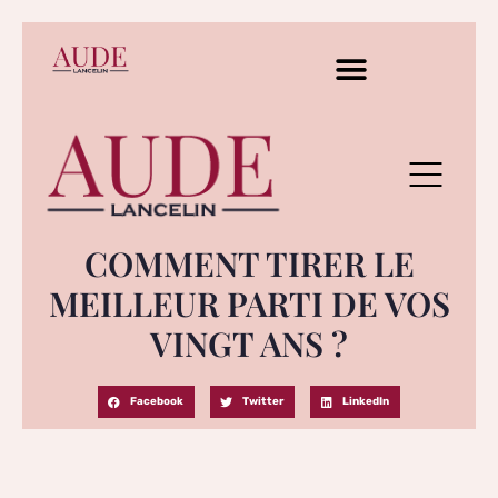
COMMENT TIRER LE
MEILLEUR PARTI DE VOS
VINGT ANS ?
Facebook
Twitter
LinkedIn