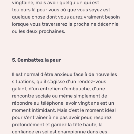
vingtaine, mais avoir quelqu’un qui est
toujours là pour vous où que vous soyez est
quelque chose dont vous aurez vraiment besoin
lorsque vous traverserez la prochaine décennie
ou les deux prochaines.
5. Combattez la peur
Il est normal d’être anxieux face à de nouvelles
situations, qu’il s’agisse d’un rendez-vous
galant, d’un entretien d’embauche, d’une
rencontre sociale ou même simplement de
répondre au téléphone, avoir vingt ans est un
moment intimidant. Mais c’est le moment idéal
pour s’entraîner à ne pas avoir peur, respirez
profondément et gardez la tête haute, la
confiance en soi est championne dans ces