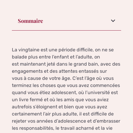
Sommaire
La vingtaine est une période difficile, on ne se
balade plus entre l’enfant et l’adulte, on
est maintenant jeté dans le grand bain, avec des
engagements et des attentes entassés sur
vous à cause de votre âge. C’est l’âge où vous
terminez les choses que vous avez commencées
quand vous étiez adolescent, où l’université est
un livre fermé et où les amis que vous aviez
autrefois s’éloignent et bien que vous ayez
certainement l’air plus adulte, il est difficile de
rejeter vos années d’adolescence et d’embrasser
les responsabilités, le travail acharné et la vie