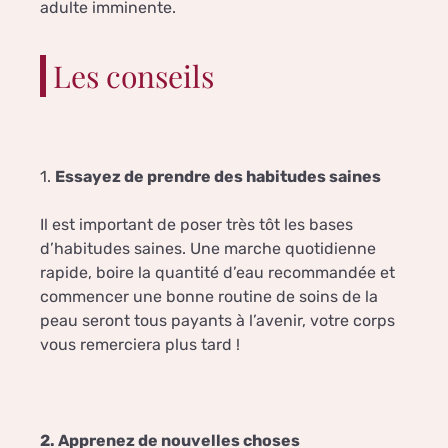
adulte imminente.
Les conseils
1.
Essayez de prendre des habitudes saines
Il est important de poser très tôt les bases
d’habitudes saines. Une marche quotidienne
rapide, boire la quantité d’eau recommandée et
commencer une bonne routine de soins de la
peau seront tous payants à l’avenir, votre corps
vous remerciera plus tard !
2. Apprenez de nouvelles choses