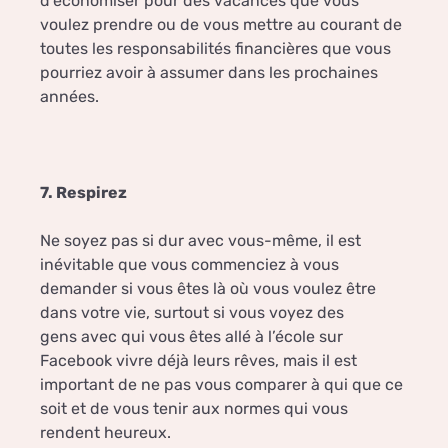
d’économiser pour des vacances que vous
voulez prendre ou de vous mettre au courant de
toutes les responsabilités financières que vous
pourriez avoir à assumer dans les prochaines
années.
7. Respirez
Ne soyez pas si dur avec vous-même, il est
inévitable que vous commenciez à vous
demander si vous êtes là où vous voulez être
dans votre vie, surtout si vous voyez des
gens avec qui vous êtes allé à l’école sur
Facebook vivre déjà leurs rêves, mais il est
important de ne pas vous comparer à qui que ce
soit et de vous tenir aux normes qui vous
rendent heureux.