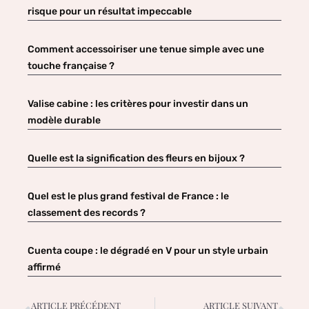
risque pour un résultat impeccable
Comment accessoiriser une tenue simple avec une
touche française ?
Valise cabine : les critères pour investir dans un
modèle durable
Quelle est la signification des fleurs en bijoux ?
Quel est le plus grand festival de France : le
classement des records ?
Cuenta coupe : le dégradé en V pour un style urbain
affirmé
ARTICLE PRÉCÉDENT
ARTICLE SUIVANT