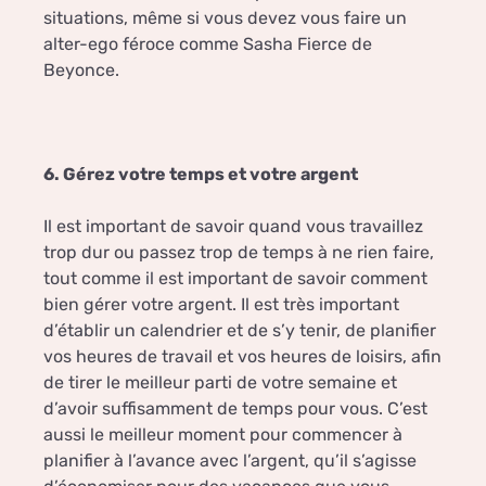
situations, même si vous devez vous faire un
alter-ego féroce comme Sasha Fierce de
Beyonce.
6. Gérez votre temps et votre argent
Il est important de savoir quand vous travaillez
trop dur ou passez trop de temps à ne rien faire,
tout comme il est important de savoir comment
bien gérer votre argent. Il est très important
d’établir un calendrier et de s’y tenir, de planifier
vos heures de travail et vos heures de loisirs, afin
de tirer le meilleur parti de votre semaine et
d’avoir suffisamment de temps pour vous. C’est
aussi le meilleur moment pour commencer à
planifier à l’avance avec l’argent, qu’il s’agisse