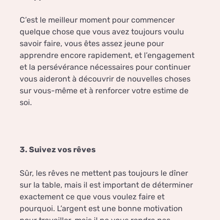
C’est le meilleur moment pour commencer
quelque chose que vous avez toujours voulu
savoir faire, vous êtes assez jeune pour
apprendre encore rapidement, et l’engagement
et la persévérance nécessaires pour continuer
vous aideront à découvrir de nouvelles choses
sur vous-même et à renforcer votre estime de
soi.
3. Suivez vos rêves
Sûr, les rêves ne mettent pas toujours le dîner
sur la table, mais il est important de déterminer
exactement ce que vous voulez faire et
pourquoi. L’argent est une bonne motivation