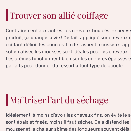
Trouver son allié coiffage
Contrairement aux autres, les cheveux bouclés ne peuven
produit, ça change la vie ! De fait, appliqué sur cheveu
coiffant définit les boucles, limite l’aspect mousseux, app
schématiser, les mousses sont idéales pour les cheveux 
Les crèmes fonctionnent bien sur les crinières épaisses e
parfaits pour donner du ressort à tout type de boucle.
Maîtriser l’art du séchage
Idéalement, à moins d’avoir les cheveux fins, on évite le
sont épais et frisés, moins il faut sécher. Cela distend les 
mousser et la chaleur abîme des longueurs souvent déjà 