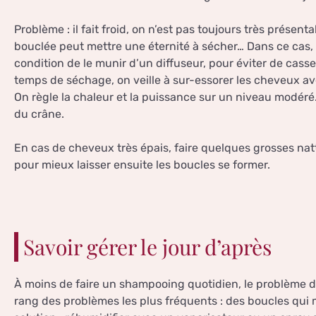
Problème : il fait froid, on n’est pas toujours très prése
bouclée peut mettre une éternité à sécher… Dans ce cas,
condition de le munir d’un diffuseur, pour éviter de casser
temps de séchage, on veille à sur-essorer les cheveux av
On règle la chaleur et la puissance sur un niveau modéré.
du crâne.
En cas de cheveux très épais, faire quelques grosses nat
pour mieux laisser ensuite les boucles se former.
Savoir gérer le jour d’après
À moins de faire un shampooing quotidien, le problème 
rang des problèmes les plus fréquents : des boucles qui 