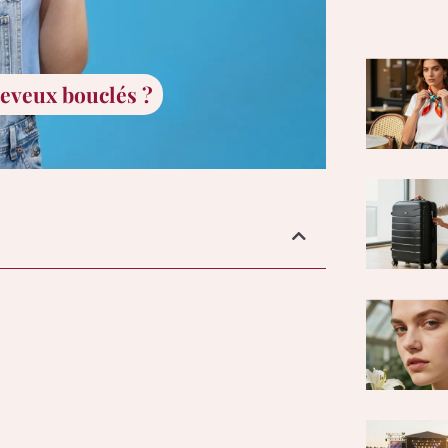
eveux bouclés ?