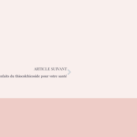
ARTICLE SUIVANT
enfaits du thiocolchicoside pour votre santé