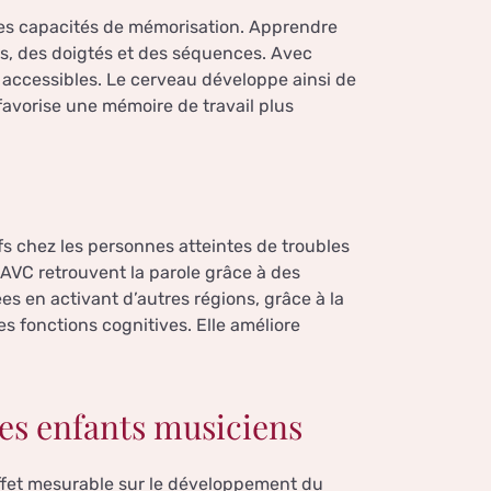
 des capacités de mémorisation. Apprendre
es, des doigtés et des séquences. Avec
 accessibles. Le cerveau développe ainsi de
favorise une mémoire de travail plus
ifs chez les personnes atteintes de troubles
’AVC retrouvent la parole grâce à des
s en activant d’autres régions, grâce à la
 fonctions cognitives. Elle améliore
es enfants musiciens
effet mesurable sur le développement du