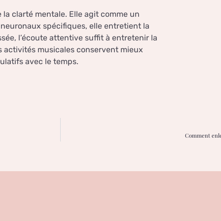
e la clarté mentale. Elle agit comme un
 neuronaux spécifiques, elle entretient la
, l’écoute attentive suffit à entretenir la
es activités musicales conservent mieux
ulatifs avec le temps.
Comment enlev