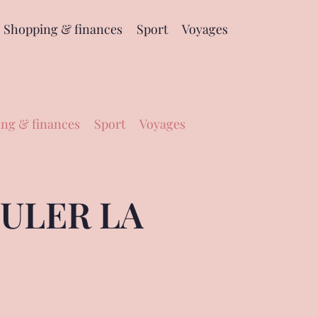
Shopping & finances
Sport
Voyages
ng & finances
Sport
Voyages
ULER LA